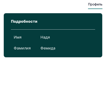
Профиль
Подробности
Имя
Надя
Фамилия
Фемида