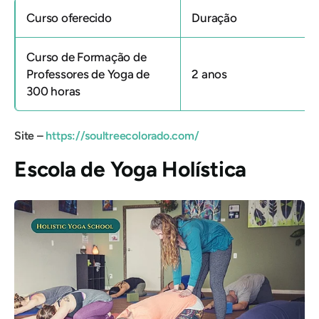
Curso oferecido
Duração
Curso de Formação de
Professores de Yoga de
2 anos
300 horas
Site –
https://soultreecolorado.com/
Escola de Yoga Holística