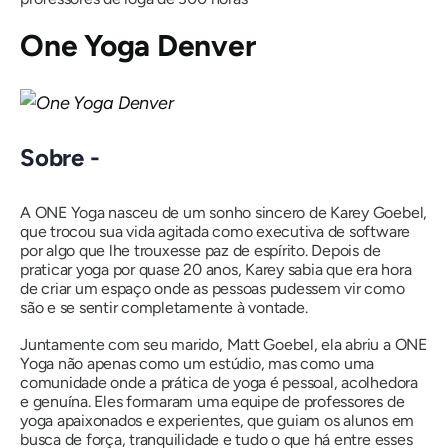
One Yoga Denver
Sobre -
A ONE Yoga nasceu de um sonho sincero de Karey Goebel,
que trocou sua vida agitada como executiva de software
por algo que lhe trouxesse paz de espírito. Depois de
praticar yoga por quase 20 anos, Karey sabia que era hora
de criar um espaço onde as pessoas pudessem vir como
são e se sentir completamente à vontade.
Juntamente com seu marido, Matt Goebel, ela abriu a ONE
Yoga não apenas como um estúdio, mas como uma
comunidade onde a prática de yoga é pessoal, acolhedora
e genuína. Eles formaram uma equipe de professores de
yoga apaixonados e experientes, que guiam os alunos em
busca de força, tranquilidade e tudo o que há entre esses