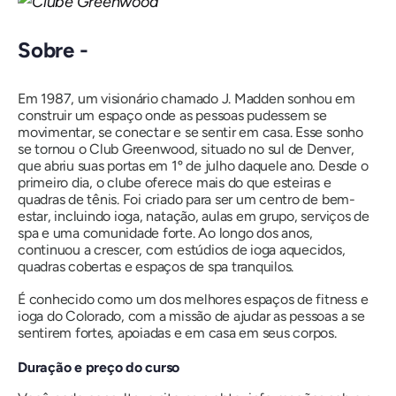
Sobre -
Em 1987, um visionário chamado J. Madden sonhou em
construir um espaço onde as pessoas pudessem se
movimentar, se conectar e se sentir em casa. Esse sonho
se tornou o Club Greenwood, situado no sul de Denver,
que abriu suas portas em 1º de julho daquele ano. Desde o
primeiro dia, o clube oferece mais do que esteiras e
quadras de tênis. Foi criado para ser um centro de bem-
estar, incluindo ioga, natação, aulas em grupo, serviços de
spa e uma comunidade forte. Ao longo dos anos,
continuou a crescer, com estúdios de ioga aquecidos,
quadras cobertas e espaços de spa tranquilos.
É conhecido como um dos melhores espaços de fitness e
ioga do Colorado, com a missão de ajudar as pessoas a se
sentirem fortes, apoiadas e em casa em seus corpos.
Duração e preço do curso