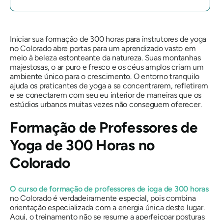
Iniciar sua formação de 300 horas para instrutores de yoga
no Colorado abre portas para um aprendizado vasto em
meio à beleza estonteante da natureza. Suas montanhas
majestosas, o ar puro e fresco e os céus amplos criam um
ambiente único para o crescimento. O entorno tranquilo
ajuda os praticantes de yoga a se concentrarem, refletirem
e se conectarem com seu eu interior de maneiras que os
estúdios urbanos muitas vezes não conseguem oferecer.
Formação de Professores de
Yoga de 300 Horas no
Colorado
O curso de formação de professores de ioga de 300 horas
no Colorado é verdadeiramente especial, pois combina
orientação especializada com a energia única deste lugar.
Aqui, o treinamento não se resume a aperfeiçoar posturas