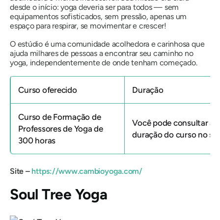
desde o início: yoga deveria ser para todos — sem
equipamentos sofisticados, sem pressão, apenas um
espaço para respirar, se movimentar e crescer!
O estúdio é uma comunidade acolhedora e carinhosa que
ajuda milhares de pessoas a encontrar seu caminho no
yoga, independentemente de onde tenham começado.
Curso oferecido
Duração
Curso de Formação de
Você pode consultar a
Professores de Yoga de
duração do curso no sit
300 horas
Site –
https://www.cambioyoga.com/
Soul Tree Yoga