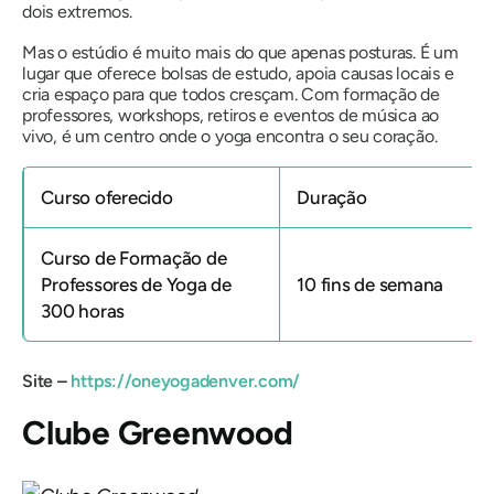
dois extremos.
Mas o estúdio é muito mais do que apenas posturas. É um
lugar que oferece bolsas de estudo, apoia causas locais e
cria espaço para que todos cresçam. Com formação de
professores, workshops, retiros e eventos de música ao
vivo, é um centro onde o yoga encontra o seu coração.
Curso oferecido
Duração
Curso de Formação de
Professores de Yoga de
10 fins de semana
300 horas
Site –
https://oneyogadenver.com/
Clube Greenwood