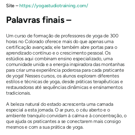
Site –
https://yogastudiotraining.com/
Palavras finais –
Um curso de formação de professores de yoga de 300
horas no Colorado oferece mais do que apenas uma
certificação avançada; ele também abre portas para o
aprendizado contínuo e o crescimento pessoal. Os
estúdios aqui combinam ensino especializado, uma
comunidade unida e a energia inspiradora das montanhas
para criar uma experiência poderosa para cada praticante
de yoga! Nesses cursos, os alunos exploram diferentes
estilos e técnicas de yoga, desde práticas terapêuticas e
restauradoras até sequências dinâmicas e ensinamentos
tradicionais.
A beleza natural do estado acrescenta uma camada
especial a esta jornada. O ar puro, o céu aberto e o
ambiente tranquilo convidam à calma e à concentração, o
que ajuda os praticantes a se conectarem mais consigo
mesmos e com a sua prática de yoga.