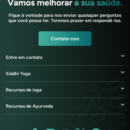
Vamos melhorar
a sua saúde.
Fique à vontade para nos enviar quaisquer perguntas
que você possa ter. Teremos prazer em respondê-las.
Contate-nos
Entre em contato
Siddhi Yoga
Recursos de ioga
Recursos de Ayurveda