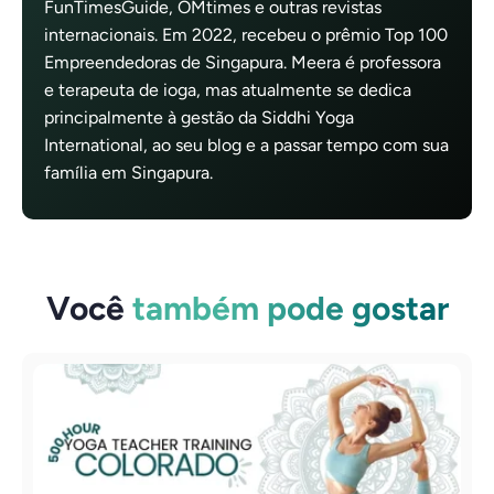
FunTimesGuide, OMtimes e outras revistas
internacionais. Em 2022, recebeu o prêmio Top 100
Empreendedoras de Singapura. Meera é professora
e terapeuta de ioga, mas atualmente se dedica
principalmente à gestão da Siddhi Yoga
International, ao seu blog e a passar tempo com sua
família em Singapura.
Você
também pode gostar