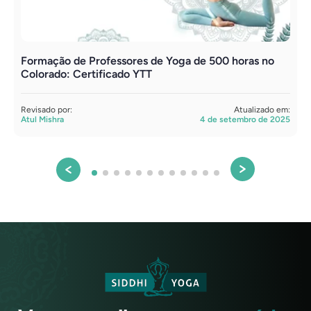
Formação de Professores de Yoga de 500 horas no
Colorado: Certificado YTT
Revisado por:
Atualizado em:
Atul Mishra
4 de setembro de 2025