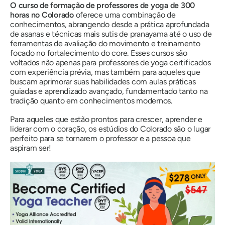
O curso de formação de professores de yoga de 300
horas no Colorado
oferece uma combinação de
conhecimentos, abrangendo desde a prática aprofundada
de asanas e técnicas mais sutis de pranayama até o uso de
ferramentas de avaliação do movimento e treinamento
focado no fortalecimento do core. Esses cursos são
voltados não apenas para professores de yoga certificados
com experiência prévia, mas também para aqueles que
buscam aprimorar suas habilidades com aulas práticas
guiadas e aprendizado avançado, fundamentado tanto na
tradição quanto em conhecimentos modernos.
Para aqueles que estão prontos para crescer, aprender e
liderar com o coração, os estúdios do Colorado são o lugar
perfeito para se tornarem o professor e a pessoa
que
aspiram ser
!