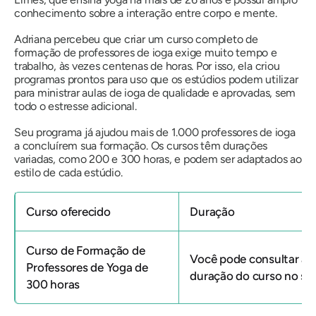
conhecimento sobre a interação entre corpo e mente.
Adriana percebeu que criar um curso completo de
formação de professores de ioga exige muito tempo e
trabalho, às vezes centenas de horas. Por isso, ela criou
programas prontos para uso que os estúdios podem utilizar
para ministrar aulas de ioga de qualidade e aprovadas, sem
todo o estresse adicional.
Seu programa já ajudou mais de 1.000 professores de ioga
a concluírem sua formação. Os cursos têm durações
variadas, como 200 e 300 horas, e podem ser adaptados ao
estilo de cada estúdio.
Curso oferecido
Duração
Curso de Formação de
Você pode consultar a
Professores de Yoga de
duração do curso no sit
300 horas