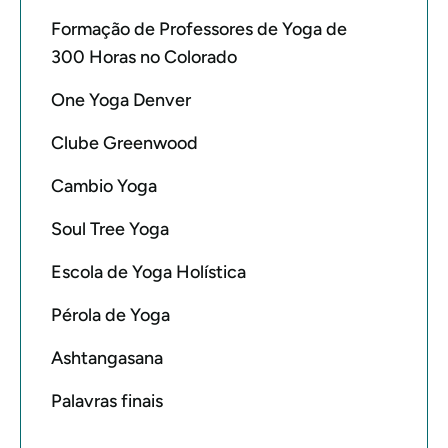
Formação de Professores de Yoga de
300 Horas no Colorado
One Yoga Denver
Clube Greenwood
Cambio Yoga
Soul Tree Yoga
Escola de Yoga Holística
Pérola de Yoga
Ashtangasana
Palavras finais