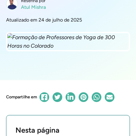
Resenha por
Atul Mishra
Atualizado em 24 de julho de 2025
Compartilhe em
Nesta página