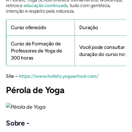
retiros e
educação continuada
, tudo com gentileza,
intenção e respeito pela natureza.
Curso oferecido
Duração
Curso de Formação de
Você pode consultar a
Professores de Yoga de
duração do curso no sit
300 horas
Site –
https://www.holisticyogaschool.com/
Pérola de Yoga
Sobre -