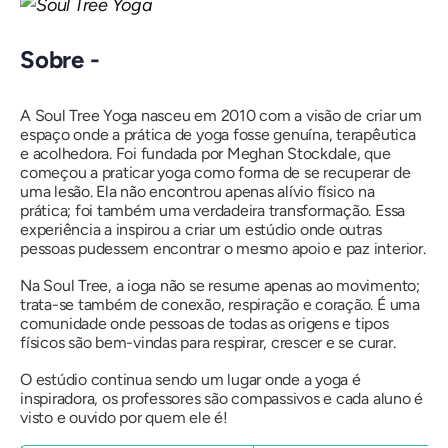
Sobre -
A Soul Tree Yoga nasceu em 2010 com a visão de criar um
espaço onde a prática de yoga fosse genuína, terapêutica
e acolhedora. Foi fundada por Meghan Stockdale, que
começou a praticar yoga como forma de se recuperar de
uma lesão. Ela não encontrou apenas alívio físico na
prática; foi também uma verdadeira transformação. Essa
experiência a inspirou a criar um estúdio onde outras
pessoas pudessem encontrar o mesmo apoio e paz interior.
Na Soul Tree, a ioga não se resume apenas ao movimento;
trata-se também de conexão, respiração e coração. É uma
comunidade onde pessoas de todas as origens e tipos
físicos são bem-vindas para respirar, crescer e se curar.
O estúdio continua sendo um lugar onde a yoga é
inspiradora, os professores são compassivos e cada aluno é
visto e ouvido por quem ele é!