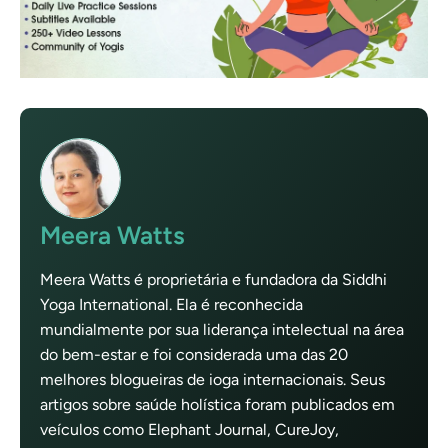
Meera Watts
Meera Watts é proprietária e fundadora da Siddhi
Yoga International. Ela é reconhecida
mundialmente por sua liderança intelectual na área
do bem-estar e foi considerada uma das 20
melhores blogueiras de ioga internacionais. Seus
artigos sobre saúde holística foram publicados em
veículos como Elephant Journal, CureJoy,