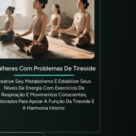
lheres Com Problemas De Tireoide
eative Seu Metabolismo E Estabilize Seus
Níveis De Energia Com Exercícios De
Respiração E Movimentos Conscientes,
aborados Para Apoiar A Função Da Tireoide E
A Harmonia Interior.