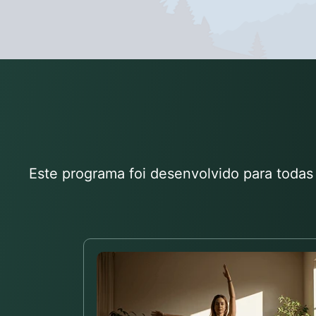
Este programa foi desenvolvido para todas