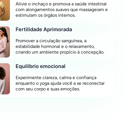
Alivie o inchaço e promova a saúde intestinal
com alongamentos suaves que massageiam e
estimulam os órgãos internos.
Fertilidade Aprimorada
Promover a circulação sanguínea, a
estabilidade hormonal e o relaxamento,
criando um ambiente propício à concepção.
Equilíbrio emocional
Experimente clareza, calma e confiança
enquanto o yoga ajuda você a se reconectar
com seu corpo e suas emoções.