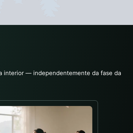
ça interior — independentemente da fase da