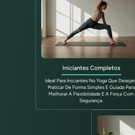
Iniciantes Completos
Ideal Para Iniciantes No Yoga Que Deseja
Praticar De Forma Simples E Guiada Para
Melhorar A Flexibilidade E A Força Com
Segurança.