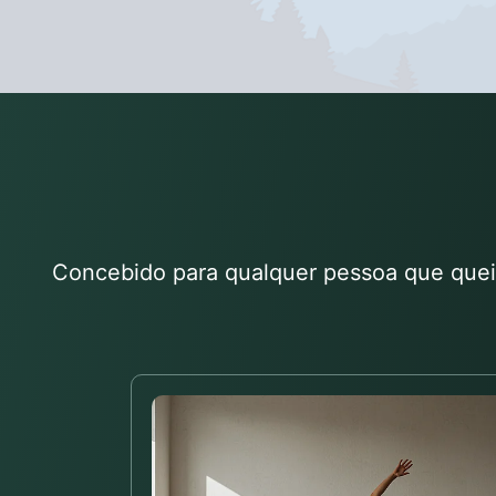
Concebido para qualquer pessoa que queir