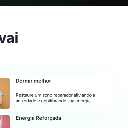
vai
Dormir melhor
Restaure um sono reparador aliviando a
ansiedade e equilibrando sua energia.
Energia Reforçada