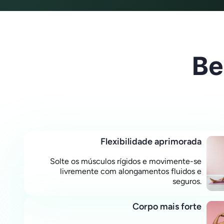
Be
Flexibilidade aprimorada
Solte os músculos rígidos e movimente-se
livremente com alongamentos fluidos e
seguros.
Corpo mais forte