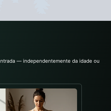
 centrada — independentemente da idade ou