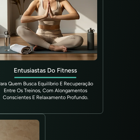
Entusiastas Do Fitness
Para Quem Busca Equilíbrio E Recuperação
Entre Os Treinos, Com Alongamentos
Conscientes E Relaxamento Profundo.