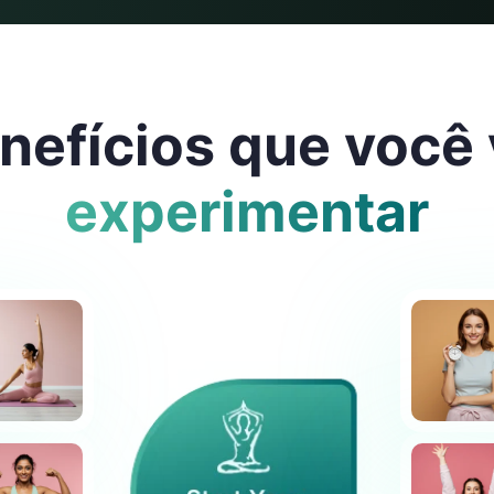
nefícios que você 
experimentar