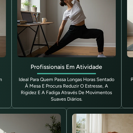
Profissionais Em Atividade
m
Ideal Para Quem Passa Longas Horas Sentado
À Mesa E Procura Reduzir O Estresse, A
Rigidez E A Fadiga Através De Movimentos
Suaves Diários.