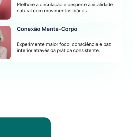
Melhore a circulação e desperte a vitalidade
natural com movimentos diários.
Conexão Mente-Corpo
Experimente maior foco, consciência e paz
interior através da prática consistente.