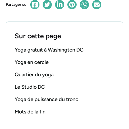
Partager sur
Sur cette page
Yoga gratuit à Washington DC
Yoga en cercle
Quartier du yoga
Le Studio DC
Yoga de puissance du tronc
Mots de la fin