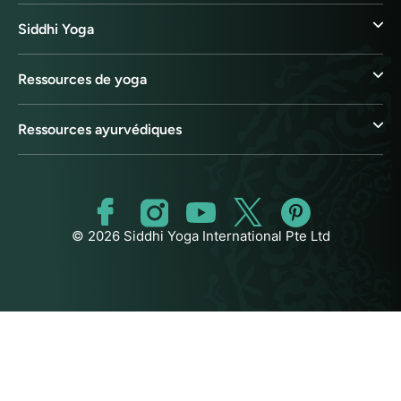
Siddhi Yoga
Ressources de yoga
Ressources ayurvédiques
© 2026 Siddhi Yoga International Pte Ltd