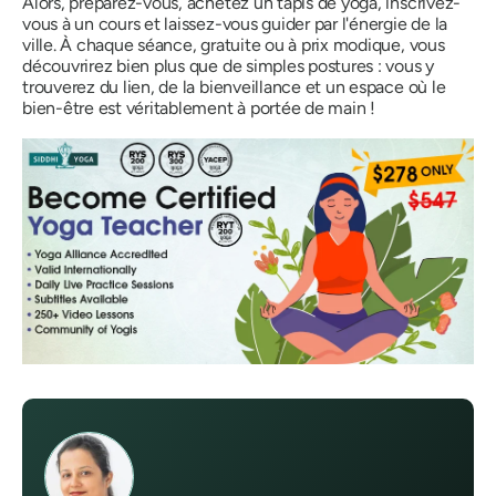
Alors, préparez-vous, achetez un tapis de yoga, inscrivez-
vous à un cours et laissez-vous guider par l'énergie de la
ville. À chaque séance, gratuite ou à prix modique, vous
découvrirez bien plus que de simples postures : vous y
trouverez du lien, de la bienveillance et un espace où le
bien-être est véritablement à portée de main !