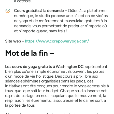
à octobre.
Cours gratuits à la demande –
Grâce à sa plateforme
numérique, le studio propose une sélection de vidéos
de yoga et de renforcement musculaire gratuites à la
demande, vous permettant de pratiquer n'importe où
et n'importe quand, sans frais !
Site web –
https://www.corepoweryoga.com/
Mot de la fin –
Les cours de yoga gratuits à Washington DC
représentent
bien plus qu'une simple économie : ils ouvrent les portes
d'un mode de vie holistique. Des cours à prix libre aux
séances éphémères organisées dans les parcs, ces
initiatives ont été conçues pour rendre le yoga accessible à
tous, quel que soit leur budget. Chaque studio incarne cet
esprit de partage en nous rappelant que le mouvement, la
respiration, les étirements, la souplesse et le calme sont à
la portée de tous.