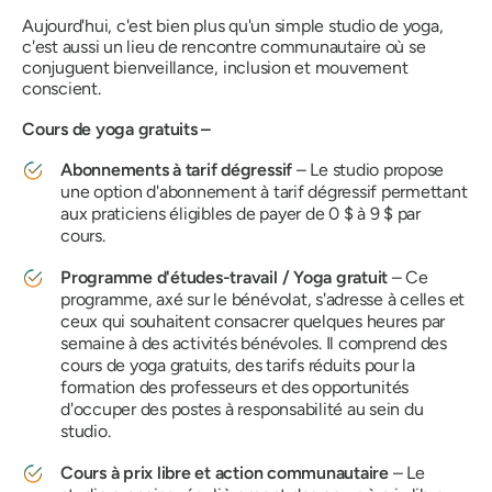
Aujourd'hui, c'est bien plus qu'un simple studio de yoga,
c'est aussi un lieu de rencontre communautaire où se
conjuguent bienveillance, inclusion et mouvement
conscient.
Cours de yoga gratuits –
Abonnements à tarif dégressif
– Le studio propose
une option d'abonnement à tarif dégressif permettant
aux praticiens éligibles de payer de 0 $ à 9 $ par
cours.
Programme d'études-travail / Yoga gratuit
– Ce
programme, axé sur le bénévolat, s'adresse à celles et
ceux qui souhaitent consacrer quelques heures par
semaine à des activités bénévoles. Il comprend des
cours de yoga gratuits, des tarifs réduits pour la
formation des professeurs et des opportunités
d'occuper des postes à responsabilité au sein du
studio.
Cours à prix libre et action communautaire
– Le