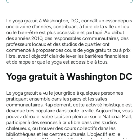
Le yoga gratuit à Washington, D.C., connaît un essor depuis
une dizaine d'années, contribuant à faire de la ville un lieu
où le bien-être est plus accessible et partagé. Au début
des années 2010, des responsables communautaires, des
professeurs locaux et des studios de quartier ont
commencé à proposer des cours de yoga gratuits ou à prix
libre, avec l'objectif clair de lever les barrières financières
et de rappeler que le yoga est accessible à
tous
.
Yoga gratuit à Washington DC
Le yoga gratuit a vu le jour grâce à quelques personnes
pratiquant ensemble dans les parcs et les salles
communautaires. Rapidement, cette activité holistique est
devenue très populaire dans toute la ville. Aujourd'hui, vous
pouvez dérouler votre tapis en plein air sur le National Mall,
participer à des séances à prix libre dans des studios
chaleureux, ou trouver des cours collectifs dans les
bibliothèques et les centres culturels. L'objectif est le