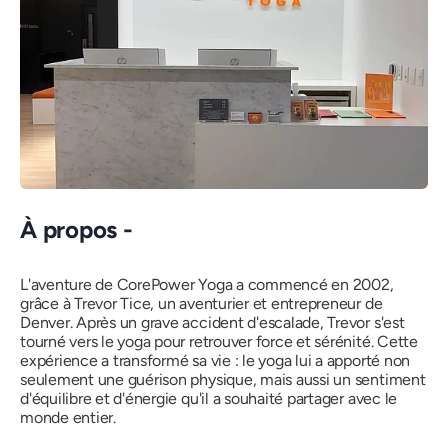
À propos -
L'aventure de CorePower Yoga a commencé en 2002,
grâce à Trevor Tice, un aventurier et entrepreneur de
Denver. Après un grave accident d'escalade, Trevor s'est
tourné vers le yoga pour retrouver force et sérénité. Cette
expérience a transformé sa vie : le yoga lui a apporté non
seulement une guérison physique, mais aussi un sentiment
d'équilibre et d'énergie qu'il a souhaité partager avec le
monde entier.