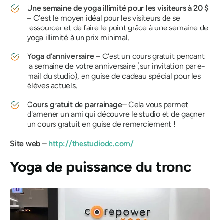
Une semaine de yoga illimité pour les visiteurs à 20 $
– C’est le moyen idéal pour les visiteurs de se
ressourcer et de faire le point grâce à une semaine de
yoga illimité à un prix minimal.
Yoga d'anniversaire
– C'est un cours gratuit pendant
la semaine de votre anniversaire (sur invitation par e-
mail du studio), en guise de cadeau spécial pour les
élèves actuels.
Cours gratuit de parrainage
– Cela vous permet
d'amener un ami qui découvre le studio et de gagner
un cours gratuit en guise de
remerciement !
Site web –
http://thestudiodc.com/
Yoga de puissance du tronc