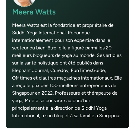
Meera Watts
Meera Watts est la fondatrice et propriétaire de
Siddhi Yoga International. Reconnue
internationalement pour son expertise dans le
secteur du bien-être, elle a figuré parmi les 20
meilleurs blogueurs de yoga au monde. Ses articles
sur la santé holistique ont été publiés dans
Elephant Journal, CureJoy, FunTimesGuide,
OMtimes et d'autres magazines internationaux. Elle
a reçu le prix des 100 meilleurs entrepreneurs de
Singapour en 2022. Professeure et thérapeute de
yoga, Meera se consacre aujourd'hui
principalement à la direction de Siddhi Yoga
International, à son blog et à sa famille à Singapour.