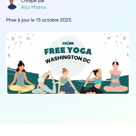
Critique par
Atul Mishra
Mise à jour le 15 octobre 2025