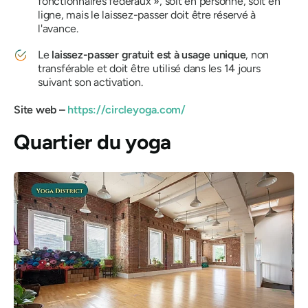
fonctionnaires fédéraux », soit en personne, soit en
ligne, mais le laissez-passer doit être réservé à
l'avance.
Le
laissez-passer gratuit est à usage unique
, non
transférable et doit être utilisé dans les 14 jours
suivant son activation.
Site web –
https://circleyoga.com/
Quartier du yoga