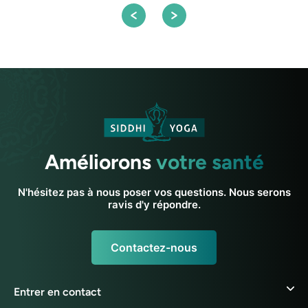
Améliorons
votre santé
N'hésitez pas à nous poser vos questions. Nous serons
ravis d'y répondre.
Contactez-nous
Entrer en contact