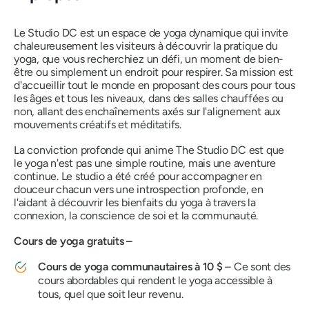
Le Studio DC est un espace de yoga dynamique qui invite
chaleureusement les visiteurs à découvrir la pratique du
yoga, que vous recherchiez un défi, un moment de bien-
être ou simplement un endroit pour respirer. Sa mission est
d'accueillir tout le monde en proposant des cours pour tous
les âges et tous les niveaux, dans des salles chauffées ou
non, allant des enchaînements axés sur l'alignement aux
mouvements créatifs et méditatifs.
La conviction profonde qui anime The Studio DC est que
le yoga n'est pas une simple routine, mais une aventure
continue. Le studio a été créé pour accompagner en
douceur chacun vers une introspection profonde, en
l'aidant à découvrir les bienfaits du yoga à travers la
connexion, la conscience de soi et la communauté.
Cours de yoga gratuits –
Cours de yoga communautaires à 10 $
– Ce sont des
cours abordables qui rendent le yoga accessible à
tous, quel que soit leur revenu.