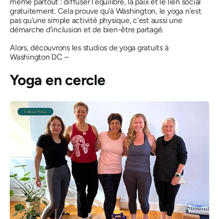
même partout : diffuser l'équilibre, la paix et le lien social
gratuitement. Cela prouve qu'à Washington, le yoga n'est
pas qu'une simple activité physique, c'est aussi une
démarche d'inclusion et de bien-être partagé.
Alors, découvrons les studios de yoga gratuits à
Washington DC –
Yoga en cercle