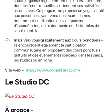
studio organise régulièrement des cours à prix libre,
dont les fonds recueillis soutiennent ses activités
associatives. Ce programme propose un yoga adapté
aux personnes ayant vécu des traumatismes,
notamment en situation de sans-abrisme,
d'incarcération, de toxicomanie ou de troubles de
santé mentale.
Inscrivez-vous gratuitement aux cours ponctuels –
Ils encouragent également la participation
communautaire en proposant des cours ponctuels
gratuits et des événements spéciaux dans les parcs,
les studios ou en ligne.
Site web –
https://www.yogadistrict.com/
Le Studio DC
À propos -