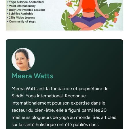
Meera Watts
Meera Watts est la fondatrice et propriétaire de
Siddhi Yoga International. Reconnue
internationalement pour son expertise dans le
secteur du bien-être, elle a figuré parmi les 20
meilleurs blogueurs de yoga au monde. Ses articles
sur la santé holistique ont été publiés dans