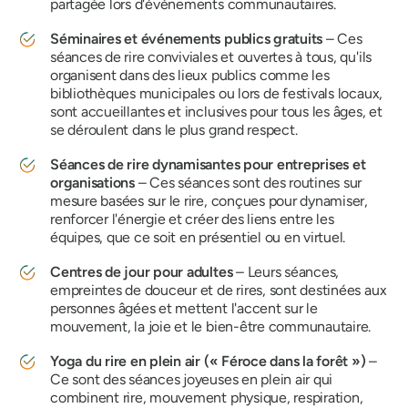
partagée lors d'événements communautaires.
Séminaires et événements publics gratuits
– Ces
séances de rire conviviales et ouvertes à tous, qu'ils
organisent dans des lieux publics comme les
bibliothèques municipales ou lors de festivals locaux,
sont accueillantes et inclusives pour tous les âges, et
se déroulent dans le plus grand respect.
Séances de rire dynamisantes pour entreprises et
organisations
– Ces séances sont des routines sur
mesure basées sur le rire, conçues pour dynamiser,
renforcer l'énergie et créer des liens entre les
équipes, que ce soit en présentiel ou en virtuel.
Centres de jour pour adultes
– Leurs séances,
empreintes de douceur et de rires, sont destinées aux
personnes âgées et mettent l'accent sur le
mouvement, la joie et le bien-être communautaire.
Yoga du rire en plein air (« Féroce dans la forêt »)
–
Ce sont des séances joyeuses en plein air qui
combinent rire, mouvement physique, respiration,