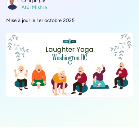
Critique par
Atul Mishra
Mise à jour le 1er octobre 2025