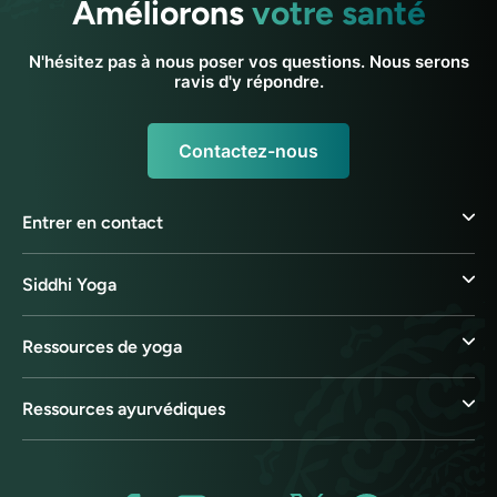
Améliorons
votre santé
N'hésitez pas à nous poser vos questions. Nous serons
ravis d'y répondre.
Contactez-nous
Entrer en contact
Siddhi Yoga
Ressources de yoga
Ressources ayurvédiques