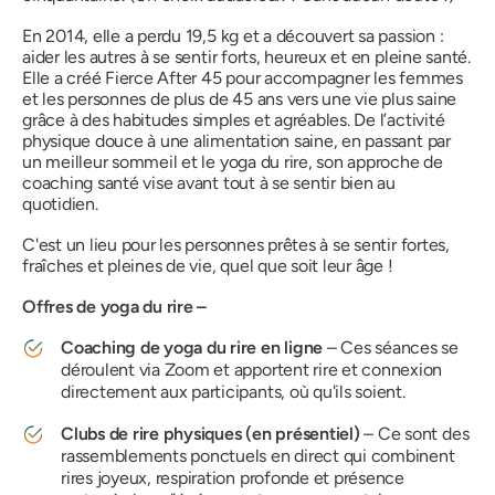
En 2014, elle a perdu 19,5 kg et a découvert sa passion :
aider les autres à se sentir forts, heureux et en pleine santé.
Elle a créé Fierce After 45 pour accompagner les femmes
et les personnes de plus de 45 ans vers une vie plus saine
grâce à des habitudes simples et agréables. De l’activité
physique douce à une alimentation saine, en passant par
un meilleur sommeil et le yoga du rire, son approche de
coaching santé vise avant tout à se sentir bien au
quotidien.
C'est un lieu pour les personnes prêtes à se sentir fortes,
fraîches et pleines de vie, quel que soit leur âge !
Offres de yoga du rire –
Coaching de yoga du rire en ligne
– Ces séances se
déroulent via Zoom et apportent rire et connexion
directement aux participants, où qu'ils soient.
Clubs de rire physiques (en présentiel)
– Ce sont des
rassemblements ponctuels en direct qui combinent
rires joyeux, respiration profonde et présence