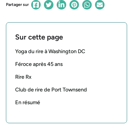
Partager sur
Sur cette page
Yoga du rire à Washington DC
Féroce après 45 ans
Rire Rx
Club de rire de Port Townsend
En résumé