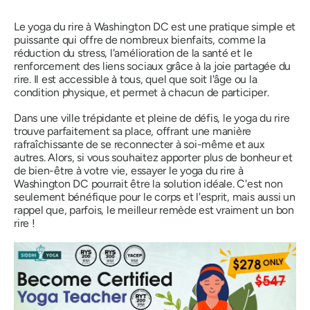
Le yoga du rire à Washington DC est une pratique simple et
puissante qui offre de nombreux bienfaits, comme la
réduction du stress, l'amélioration de la santé et le
renforcement des liens sociaux grâce à la joie partagée du
rire. Il est accessible à tous, quel que soit l'âge ou la
condition physique, et permet à chacun de participer.
Dans une ville trépidante et pleine de défis, le yoga du rire
trouve parfaitement sa place, offrant une manière
rafraîchissante de se reconnecter à soi-même et aux
autres. Alors, si vous souhaitez apporter plus de bonheur et
de bien-être à votre vie, essayer le yoga du rire à
Washington DC pourrait être la solution idéale. C'est non
seulement bénéfique pour le corps et l'esprit, mais aussi un
rappel que, parfois, le meilleur remède est vraiment un
bon
rire !