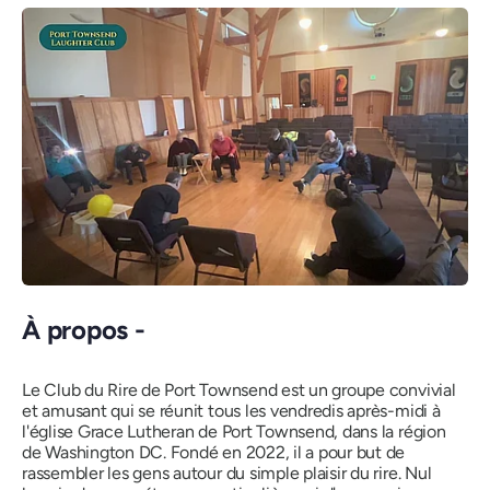
À propos -
Le Club du Rire de Port Townsend est un groupe convivial
et amusant qui se réunit tous les vendredis après-midi à
l'église Grace Lutheran de Port Townsend, dans la région
de Washington DC. Fondé en 2022, il a pour but de
rassembler les gens autour du simple plaisir du rire. Nul