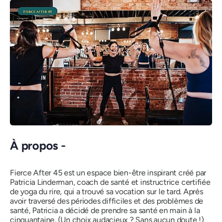
À propos -
Fierce After 45 est un espace bien-être inspirant créé par
Patricia Linderman, coach de santé et instructrice certifiée
de yoga du rire, qui a trouvé sa vocation sur le tard. Après
avoir traversé des périodes difficiles et des problèmes de
santé, Patricia a décidé de prendre sa santé en main à la
cinquantaine. (Un choix audacieux ? Sans aucun doute !)