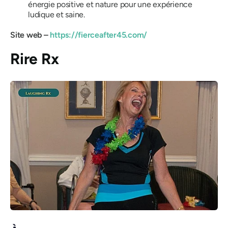
énergie positive et nature pour une expérience
ludique et saine.
Site web –
https://fierceafter45.com/
Rire Rx