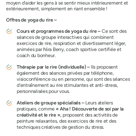
moyen d'aider les gens à se sentir mieux intérieurement et
extérieurement, simplement en riant ensemble !
Offres de yoga du rire –
Cours et programmes de yoga du rire –
Ce sont des
séances de groupe interactives qui combinent
exercices de rire, respiration et divertissement léger,
animées par Nira Berry, coach sportive certifiée et
coach du bonheur.
Thérapie par le rire (individuelle) –
Ils proposent
également des séances privées par téléphone,
visioconférence ou en personne, qui sont des séances
d'entraînement au rire stimulantes et anti-stress,
personnalisées pour vous.
Ateliers de groupe spécialisés –
Leurs ateliers
pratiques, comme
« Aha ! Découverte de soi par la
créativité et le rire »,
proposent des activités de
peinture relaxantes, des exercices de rire et des
techniques créatives de gestion du stress.