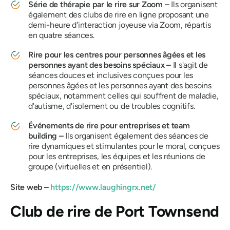
Série de thérapie par le rire sur Zoom –
Ils organisent
également des clubs de rire en ligne proposant une
demi-heure d'interaction joyeuse via Zoom, répartis
en quatre séances.
Rire pour les centres pour personnes âgées et les
personnes ayant des besoins spéciaux –
Il s'agit de
séances douces et inclusives conçues pour les
personnes âgées et les personnes ayant des besoins
spéciaux, notamment celles qui souffrent de maladie,
d'autisme, d'isolement ou de troubles cognitifs.
Événements de rire pour entreprises et team
building –
Ils organisent également des séances de
rire dynamiques et stimulantes pour le moral, conçues
pour les entreprises, les équipes et les réunions de
groupe (virtuelles et en présentiel).
Site web –
https://www.laughingrx.net/
Club de rire de Port Townsend