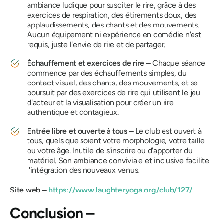
ambiance ludique pour susciter le rire, grâce à des
exercices de respiration, des étirements doux, des
applaudissements, des chants et des mouvements.
Aucun équipement ni expérience en comédie n'est
requis, juste l'envie de rire et de partager.
Échauffement et exercices de rire –
Chaque séance
commence par des échauffements simples, du
contact visuel, des chants, des mouvements, et se
poursuit par des exercices de rire qui utilisent le jeu
d'acteur et la visualisation pour créer un rire
authentique et contagieux.
Entrée libre et ouverte à tous –
Le club est ouvert à
tous, quels que soient votre morphologie, votre taille
ou votre âge. Inutile de s'inscrire ou d'apporter du
matériel. Son ambiance conviviale et inclusive facilite
l'intégration des nouveaux venus.
Site web –
https://www.laughteryoga.org/club/127/
Conclusion –