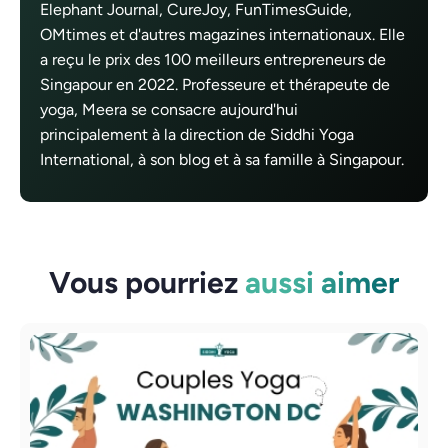
Elephant Journal, CureJoy, FunTimesGuide,
OMtimes et d'autres magazines internationaux. Elle
a reçu le prix des 100 meilleurs entrepreneurs de
Singapour en 2022. Professeure et thérapeute de
yoga, Meera se consacre aujourd'hui
principalement à la direction de Siddhi Yoga
International, à son blog et à sa famille à Singapour.
Vous pourriez
aussi aimer