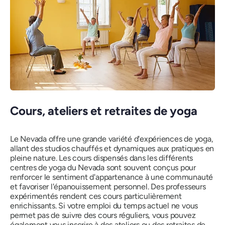
Cours, ateliers et retraites de yoga
Le Nevada offre une grande variété d'expériences de yoga,
allant des studios chauffés et dynamiques aux pratiques en
pleine nature. Les cours dispensés dans les différents
centres de yoga du Nevada sont souvent conçus pour
renforcer le sentiment d'appartenance à une communauté
et favoriser l'épanouissement personnel. Des professeurs
expérimentés rendent ces cours particulièrement
enrichissants. Si votre emploi du temps actuel ne vous
permet pas de suivre des cours réguliers, vous pouvez
également vous inscrire à des ateliers ou des retraites de