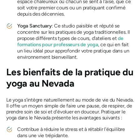
espace chaleureux où chacun se sent à l'aise, que ce
soit votre premier cours ou un pratiquant confirmé
depuis des décennies.
Yoga Sanctuary
: Ce studio paisible et réputé se
concentre sur les pratiques de yoga traditionnelles. Il
propose différents types de cours, d'ateliers et
de
formations pour professeurs de yoga
, ce qui en fait
un lieu idéal pour approfondir votre pratique dans un
environnement bienveillant.
Les bienfaits de la pratique du
yoga au Nevada
Le yoga s'intègre naturellement au mode de vie du Nevada.
Il offre un moyen simple de faire une pause, de respirer, de
prendre soin de soi et d'évoluer en douceur. Pratiquer le
yoga dans le Nevada présente les avantages suivants :
Contribue à réduire le stress
et à rétablir l'équilibre
dans une vie trépidante.