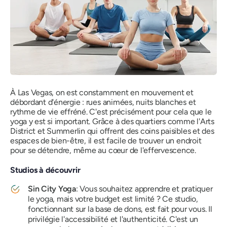
À Las Vegas, on est constamment en mouvement et
débordant d'énergie : rues animées, nuits blanches et
rythme de vie effréné. C'est précisément pour cela que le
yoga y est si important. Grâce à des quartiers comme l'Arts
District et Summerlin qui offrent des coins paisibles et des
espaces de bien-être, il est facile de trouver un endroit
pour se détendre, même au cœur de l'effervescence.
Studios à découvrir
Sin City Yoga
: Vous souhaitez apprendre et pratiquer
le yoga, mais votre budget est limité ? Ce studio,
fonctionnant sur la base de dons, est fait pour vous. Il
privilégie l'accessibilité et l'authenticité. C'est un