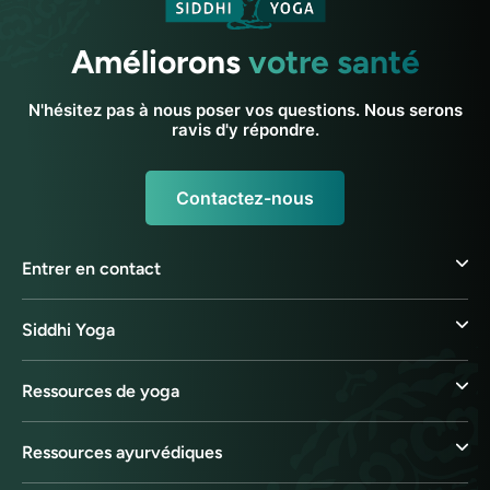
Améliorons
votre santé
N'hésitez pas à nous poser vos questions. Nous serons
ravis d'y répondre.
Contactez-nous
Entrer en contact
Siddhi Yoga
Ressources de yoga
Ressources ayurvédiques