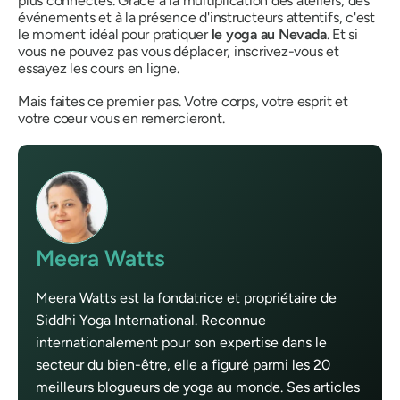
plus connectés. Grâce à la multiplication des ateliers, des
événements et à la présence d'instructeurs attentifs, c'est
le moment idéal pour pratiquer
le yoga au Nevada
. Et si
vous ne pouvez pas vous déplacer, inscrivez-vous et
essayez les cours en ligne.
Mais faites ce premier pas. Votre corps, votre esprit et
votre cœur vous en remercieront.
Meera Watts
Meera Watts est la fondatrice et propriétaire de
Siddhi Yoga International. Reconnue
internationalement pour son expertise dans le
secteur du bien-être, elle a figuré parmi les 20
meilleurs blogueurs de yoga au monde. Ses articles