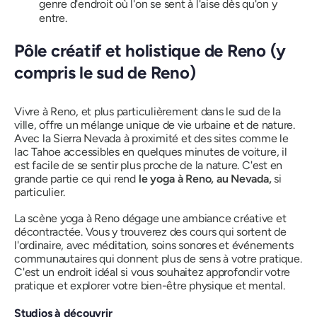
genre d'endroit où l'on se sent à l'aise dès qu'on y
entre.
Pôle créatif et holistique de Reno (y
compris le sud de Reno)
Vivre à Reno, et plus particulièrement dans le sud de la
ville, offre un mélange unique de vie urbaine et de nature.
Avec la Sierra Nevada à proximité et des sites comme le
lac Tahoe accessibles en quelques minutes de voiture, il
est facile de se sentir plus proche de la nature. C'est en
grande partie ce qui rend
le yoga à Reno, au Nevada,
si
particulier.
La scène yoga à Reno dégage une ambiance créative et
décontractée. Vous y trouverez des cours qui sortent de
l'ordinaire, avec méditation, soins sonores et événements
communautaires qui donnent plus de sens à votre pratique.
C'est un endroit idéal si vous souhaitez approfondir votre
pratique et explorer votre bien-être physique et mental.
Studios à découvrir