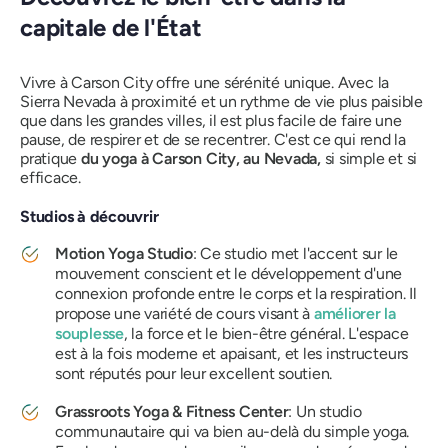
capitale de l'État
Vivre à Carson City offre une sérénité unique. Avec la
Sierra Nevada à proximité et un rythme de vie plus paisible
que dans les grandes villes, il est plus facile de faire une
pause, de respirer et de se recentrer. C'est ce qui rend la
pratique
du yoga à Carson City, au Nevada,
si simple et si
efficace.
Studios à découvrir
Motion Yoga Studio
: Ce studio met l'accent sur le
mouvement conscient et le développement d'une
connexion profonde entre le corps et la respiration. Il
propose une variété de cours visant à
améliorer la
souplesse
, la force et le bien-être général. L'espace
est à la fois moderne et apaisant, et les instructeurs
sont réputés pour leur excellent soutien.
Grassroots Yoga & Fitness Center
: Un studio
communautaire qui va bien au-delà du simple yoga.