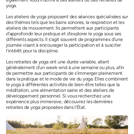
yoga.
Les ateliers de yoga proposent des séances spécialisées sur
des thèmes tels que les bains sonores, la respiration et les
ateliers de mouvement. Ils permettent aux participants
d'approfondir leur pratique et d'explorer le yoga sous ses
différents aspects. Il s'agit souvent de programmes d'une
journée visant à encourager la participation et à susciter
l'intérêt pour la discipline.
Les retraites de yoga ont une durée variable, allant
généralement d'un week-end à une semaine ou plus, afin
de permettre aux participants de s'immerger pleinement
dans la pratique et le mode de vie du yoga. Elles combinent
le yoga à différentes activités de bien-être telles que la
méditation, une alimentation saine et des ateliers de
développement personnel. Si vous recherchez une
expérience plus immersive, découvrez les dernières
retraites de yoga proposées dans l'État.