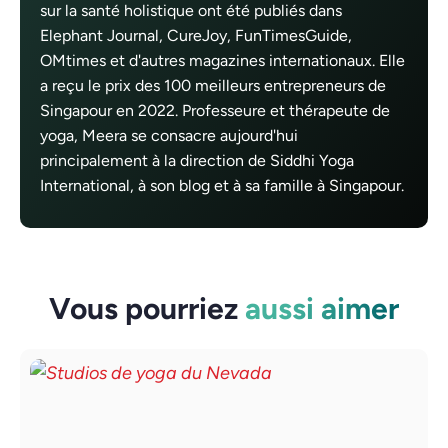
sur la santé holistique ont été publiés dans
Elephant Journal, CureJoy, FunTimesGuide,
OMtimes et d'autres magazines internationaux. Elle
a reçu le prix des 100 meilleurs entrepreneurs de
Singapour en 2022. Professeure et thérapeute de
yoga, Meera se consacre aujourd'hui
principalement à la direction de Siddhi Yoga
International, à son blog et à sa famille à Singapour.
Vous pourriez
aussi aimer