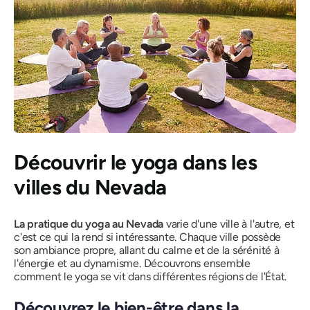
Découvrir le yoga dans les
villes du Nevada
La pratique du yoga au Nevada
varie d'une ville à l'autre, et
c'est ce qui la rend si intéressante. Chaque ville possède
son ambiance propre, allant du calme et de la sérénité à
l'énergie et au dynamisme. Découvrons ensemble
comment le yoga se vit dans différentes régions de l'État.
Découvrez le bien-être dans la