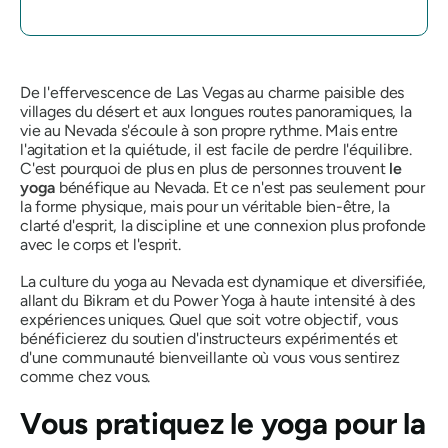
De l'effervescence de Las Vegas au charme paisible des
villages du désert et aux longues routes panoramiques, la
vie au Nevada s'écoule à son propre rythme. Mais entre
l'agitation et la quiétude, il est facile de perdre l'équilibre.
C'est pourquoi de plus en plus de personnes trouvent
le
yoga
bénéfique au Nevada. Et ce n'est pas seulement pour
la forme physique, mais pour un véritable bien-être, la
clarté d'esprit, la discipline et une connexion plus profonde
avec le corps et l'esprit.
La culture du yoga au Nevada est dynamique et diversifiée,
allant du Bikram et du Power Yoga à haute intensité à des
expériences uniques. Quel que soit votre objectif, vous
bénéficierez du soutien d'instructeurs expérimentés et
d'une communauté bienveillante où vous vous sentirez
comme chez vous.
Vous pratiquez le yoga pour la