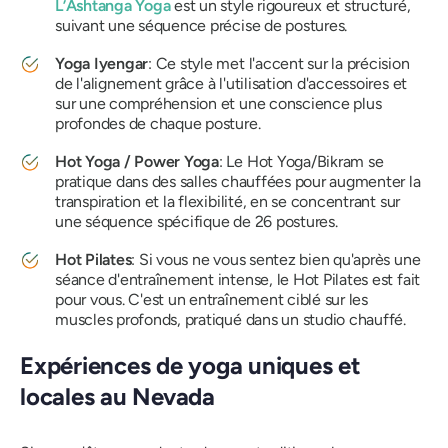
L’Ashtanga Yoga
est un style rigoureux et structuré,
suivant une séquence précise de postures.
Yoga Iyengar
: Ce style met l'accent sur la précision
de l'alignement grâce à l'utilisation d'accessoires et
sur une compréhension et une conscience plus
profondes de chaque posture.
Hot Yoga / Power Yoga
: Le Hot Yoga/Bikram se
pratique dans des salles chauffées pour augmenter la
transpiration et la flexibilité, en se concentrant sur
une séquence spécifique de 26 postures.
Hot Pilates
: Si vous ne vous sentez bien qu'après une
séance d'entraînement intense, le Hot Pilates est fait
pour vous. C'est un entraînement ciblé sur les
muscles profonds, pratiqué dans un studio chauffé.
Expériences de yoga uniques et
locales au Nevada