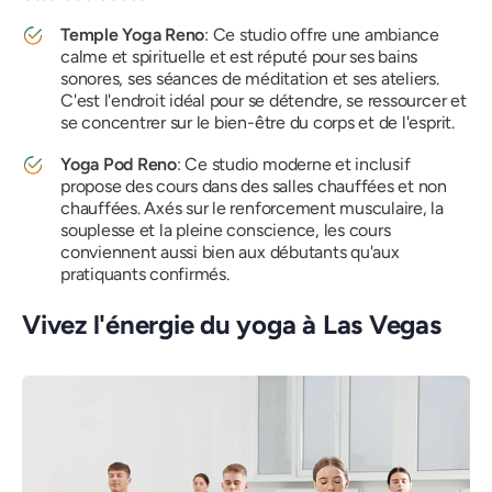
Temple Yoga Reno
: Ce studio offre une ambiance
calme et spirituelle et est réputé pour ses bains
sonores, ses séances de méditation et ses ateliers.
C'est l'endroit idéal pour se détendre, se ressourcer et
se concentrer sur le bien-être du corps et de l'esprit.
Yoga Pod Reno
: Ce studio moderne et inclusif
propose des cours dans des salles chauffées et non
chauffées. Axés sur le renforcement musculaire, la
souplesse et la pleine conscience, les cours
conviennent aussi bien aux débutants qu'aux
pratiquants confirmés.
Vivez l'énergie du yoga à Las Vegas