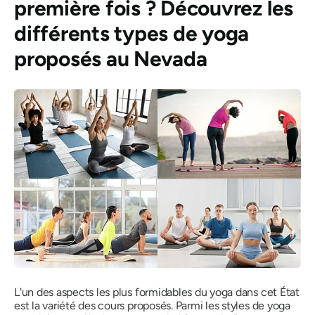
première fois ? Découvrez les
différents types de yoga
proposés au Nevada
L'un des aspects les plus formidables du yoga dans cet État
est la variété des cours proposés. Parmi les styles de yoga