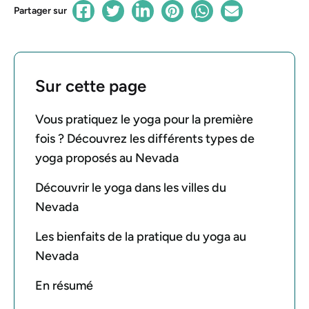
Partager sur
Sur cette page
Vous pratiquez le yoga pour la première
fois ? Découvrez les différents types de
yoga proposés au Nevada
Découvrir le yoga dans les villes du
Nevada
Les bienfaits de la pratique du yoga au
Nevada
En résumé