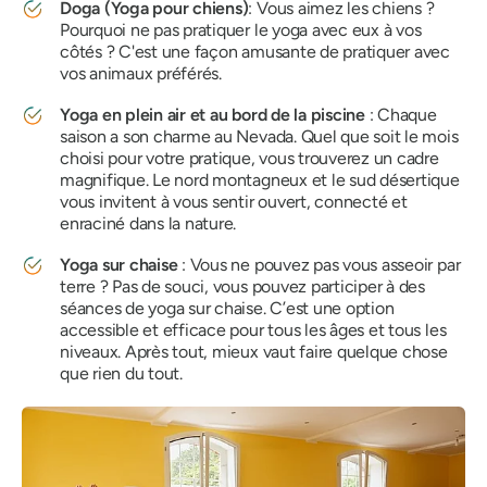
Doga (Yoga pour chiens)
: Vous aimez les chiens ?
Pourquoi ne pas pratiquer le yoga avec eux à vos
côtés ? C'est une façon amusante de pratiquer avec
vos animaux préférés.
Yoga en plein air et au bord de la piscine
: Chaque
saison a son charme au Nevada. Quel que soit le mois
choisi pour votre pratique, vous trouverez un cadre
magnifique. Le nord montagneux et le sud désertique
vous invitent à vous sentir ouvert, connecté et
enraciné dans la nature.
Yoga sur chaise
: Vous ne pouvez pas vous asseoir par
terre ? Pas de souci, vous pouvez participer à des
séances de yoga sur chaise. C’est une option
accessible et efficace pour tous les âges et tous les
niveaux. Après tout, mieux vaut faire quelque chose
que rien du tout.