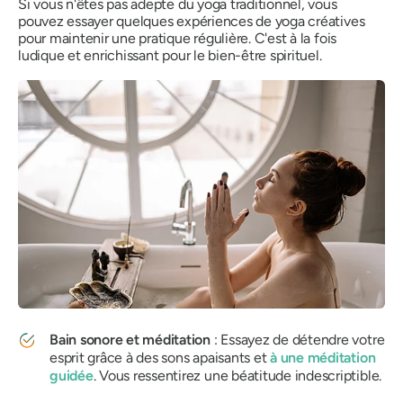
Si vous n'êtes pas adepte du yoga traditionnel, vous
pouvez essayer quelques expériences de yoga créatives
pour maintenir une pratique régulière. C'est à la fois
ludique et enrichissant pour le bien-être spirituel.
Bain sonore et méditation
: Essayez de détendre votre
esprit grâce à des sons apaisants et
à une méditation
guidée
. Vous ressentirez une béatitude indescriptible.