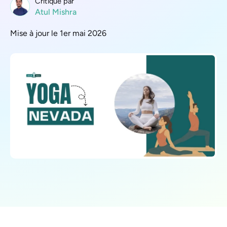
Critique par
Atul Mishra
Mise à jour le 1er mai 2026