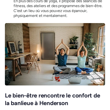
En plus des cours de yoga, il propose des séances de
fitness, des ateliers et des programmes de bien-être.
C'est un lieu où vous pouvez vous épanouir,
physiquement et mentalement.
Le bien-être rencontre le confort de
la banlieue à Henderson