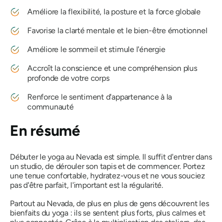
Améliore la flexibilité, la posture et la force globale
Favorise la clarté mentale et le bien-être émotionnel
Améliore le sommeil et stimule l'énergie
Accroît la conscience et une compréhension plus
profonde de votre corps
Renforce le sentiment d'appartenance à la
communauté
En résumé
Débuter le yoga au Nevada est simple. Il suffit d'entrer dans
un studio, de dérouler son tapis et de commencer. Portez
une tenue confortable, hydratez-vous et ne vous souciez
pas d'être parfait, l'important est la régularité.
Partout au Nevada, de plus en plus de gens découvrent les
bienfaits du yoga : ils se sentent plus forts, plus calmes et