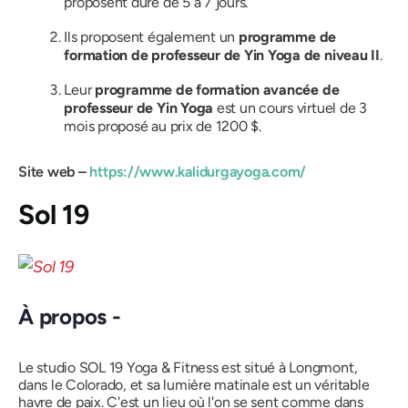
proposent dure de 5 à 7 jours.
Ils proposent également un
programme de
formation de professeur de Yin Yoga de niveau II
.
Leur
programme de formation avancée de
professeur de Yin Yoga
est un cours virtuel de 3
mois proposé au prix de 1200 $.
Site web –
https://www.kalidurgayoga.com/
Sol 19
À propos -
Le studio SOL 19 Yoga & Fitness est situé à Longmont,
dans le Colorado, et sa lumière matinale est un véritable
havre de paix. C'est un lieu où l'on se sent comme dans