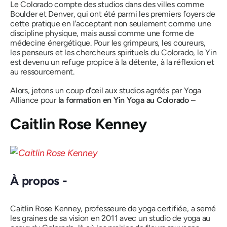
Le Colorado compte des studios dans des villes comme
Boulder et Denver, qui ont été parmi les premiers foyers de
cette pratique en l'acceptant non seulement comme une
discipline physique, mais aussi comme une forme de
médecine énergétique. Pour les grimpeurs, les coureurs,
les penseurs et les chercheurs spirituels du Colorado, le Yin
est devenu un refuge propice à la détente, à la réflexion et
au ressourcement.
Alors, jetons un coup d'œil aux studios agréés par Yoga
Alliance pour
la formation en Yin Yoga au Colorado
–
Caitlin Rose Kenney
À propos -
Caitlin Rose Kenney, professeure de yoga certifiée, a semé
les graines de sa vision en 2011 avec un studio de yoga au