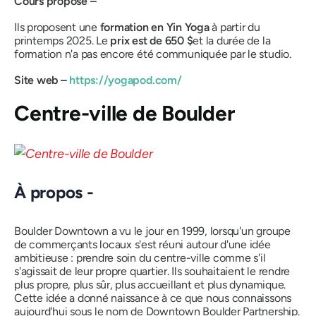
Cours proposé –
Ils proposent une
formation en Yin Yoga
à partir du
printemps 2025. Le
prix est de 650 $
et la durée de la
formation n'a pas encore été communiquée par le studio.
Site web –
https://yogapod.com/
Centre-ville de Boulder
À propos -
Boulder Downtown a vu le jour en 1999, lorsqu'un groupe
de commerçants locaux s'est réuni autour d'une idée
ambitieuse : prendre soin du centre-ville comme s'il
s'agissait de leur propre quartier. Ils souhaitaient le rendre
plus propre, plus sûr, plus accueillant et plus dynamique.
Cette idée a donné naissance à ce que nous connaissons
aujourd'hui sous le nom de Downtown Boulder Partnership.