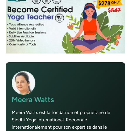
Meera Watts
Meera Watts est la fondatrice et propriétaire de
Siddhi Yoga International. Reconnue
internationalement pour son expertise dans le