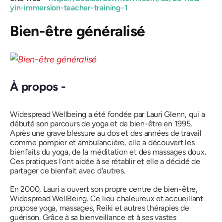
yin-immersion-teacher-training-1
Bien-être généralisé
À propos -
Widespread Wellbeing a été fondée par Lauri Glenn, qui a
débuté son parcours de yoga et de bien-être en 1995.
Après une grave blessure au dos et des années de travail
comme pompier et ambulancière, elle a découvert les
bienfaits du yoga, de la méditation et des massages doux.
Ces pratiques l'ont aidée à se rétablir et elle a décidé de
partager ce bienfait avec d'autres.
En 2000, Lauri a ouvert son propre centre de bien-être,
Widespread WellBeing. Ce lieu chaleureux et accueillant
propose yoga, massages, Reiki et autres thérapies de
guérison. Grâce à sa bienveillance et à ses vastes