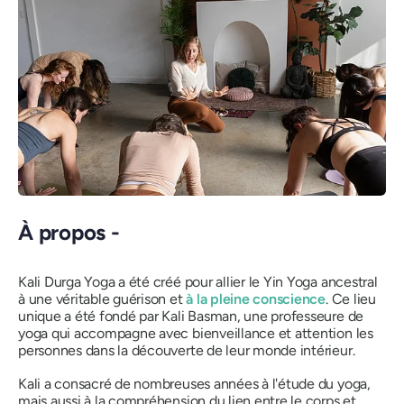
À propos -
Kali Durga Yoga a été créé pour allier le Yin Yoga ancestral
à une véritable guérison et
à la pleine conscience
. Ce lieu
unique a été fondé par Kali Basman, une professeure de
yoga qui accompagne avec bienveillance et attention les
personnes dans la découverte de leur monde intérieur.
Kali a consacré de nombreuses années à l'étude du yoga,
mais aussi à la compréhension du lien entre le corps et