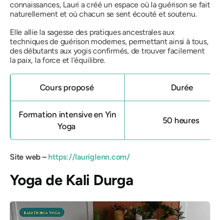
connaissances, Lauri a créé un espace où la guérison se fait
naturellement et où chacun se sent écouté et soutenu.
Elle allie la sagesse des pratiques ancestrales aux
techniques de guérison modernes, permettant ainsi à tous,
des débutants aux yogis confirmés, de trouver facilement
la paix, la force et l'équilibre.
Cours proposé
Durée
Formation intensive en Yin
50 heures
Yoga
Site web –
https://lauriglenn.com/
Yoga de Kali Durga