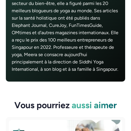
secteur du bien-être, elle a figuré parmi les 20
meilleurs blogueurs de yoga au monde. Ses articles
sur la santé holistique ont été publiés dans
Elephant Journal, CureJoy, FunTimesGuide,
OMtimes et d'autres magazines internationaux. Elle
a reçu le prix des 100 meilleurs entrepreneurs de
Singapour en 2022. Professeure et thérapeute de
yoga, Meera se consacre aujourd'hui
principalement à la direction de Siddhi Yoga
International, à son blog et à sa famille à Singapour.
Vous pourriez
aussi aimer