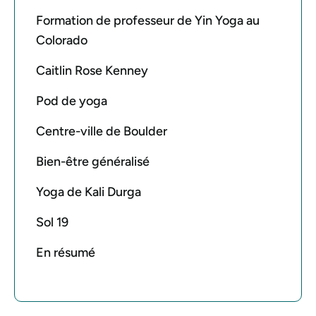
Formation de professeur de Yin Yoga au
Colorado
Caitlin Rose Kenney
Pod de yoga
Centre-ville de Boulder
Bien-être généralisé
Yoga de Kali Durga
Sol 19
En résumé