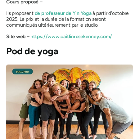
Cours proposé –
Ils proposent
de professeur de Yin Yoga
à partir d'octobre
2025. Le prix et la durée de la formation seront
communiqués ultérieurement par le studio.
Site web –
https://www.caitlinrosekenney.com/
Pod de yoga