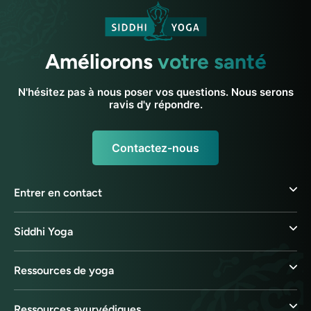
Améliorons
votre santé
N'hésitez pas à nous poser vos questions. Nous serons
ravis d'y répondre.
Contactez-nous
Entrer en contact
Siddhi Yoga
Ressources de yoga
Ressources ayurvédiques