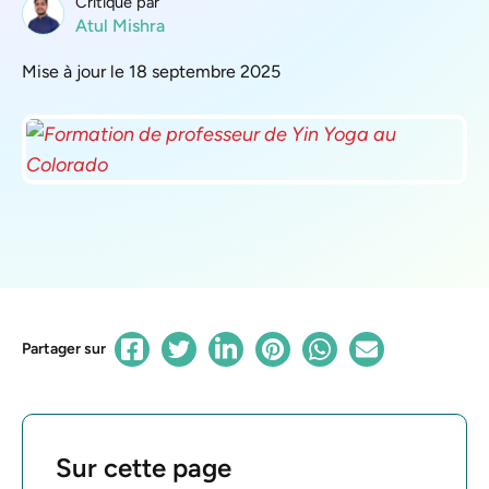
Critique par
Atul Mishra
Mise à jour le 18 septembre 2025
Partager sur
Sur cette page