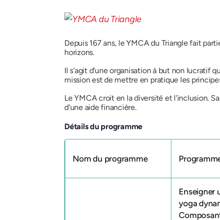
Depuis 167 ans, le YMCA du Triangle fait part
horizons.
Il s'agit d'une organisation à but non lucratif
mission est de mettre en pratique les principes
Le YMCA croit en la diversité et l'inclusion.
d'une aide financière.
Détails du programme
Nom du programme
Programme
Enseigner 
yoga dynam
Composant