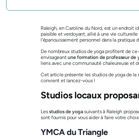
Raleigh, en Caroline du Nord, est un endroit 
paisible et verdoyant, allié à une vie culture
l'épanouissement personnel dans la pratique d
De nombreux studios de yoga profitent de ce c
envisageant
une formation de professeur de 
liens avec une communauté chaleureuse et de
Cet article présente les studios de yoga de la
convient et lancez-vous !
Studios locaux proposan
Les
studios de yoga
suivants à Raleigh propos
sont fournis pour vous aider à faire votre choix
YMCA du Triangle