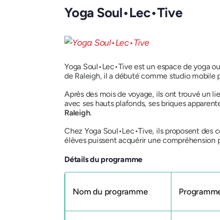
Yoga Soul•Lec•Tive
Yoga Soul•Lec•Tive est un espace de yoga ouv
de Raleigh, il a débuté comme studio mobile pr
Après des mois de voyage, ils ont trouvé un li
avec ses hauts plafonds, ses briques apparente
Raleigh
.
Chez Yoga Soul•Lec•Tive, ils proposent des c
élèves puissent acquérir une compréhension 
Détails du programme
Nom du programme
Programme