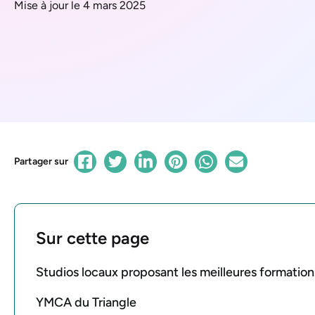
Mise à jour le 4 mars 2025
Partager sur
Sur cette page
Studios locaux proposant les meilleures formation
YMCA du Triangle