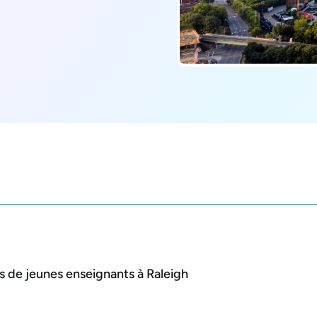
s de jeunes enseignants à Raleigh