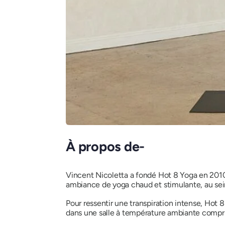
À propos de-
Vincent Nicoletta a fondé Hot 8 Yoga en 2010
ambiance de yoga chaud et stimulante, au se
Pour ressentir une transpiration intense, Hot
dans une salle à température ambiante compri