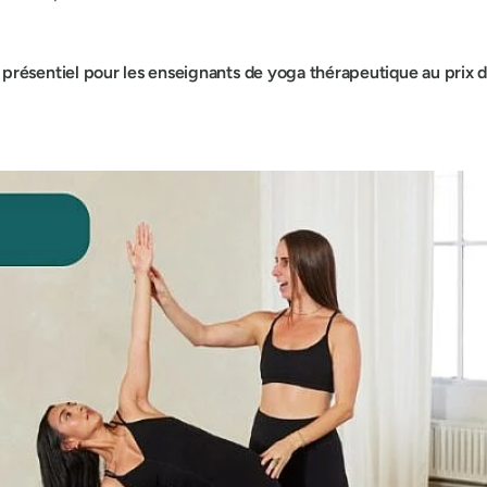
 présentiel pour les enseignants de yoga thérapeutique au prix 