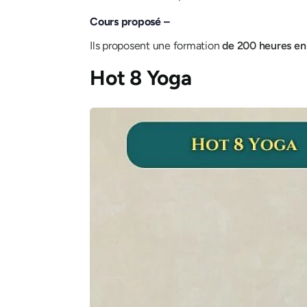
Cours proposé –
Ils proposent une formation
de 200 heures
en
Hot 8 Yoga