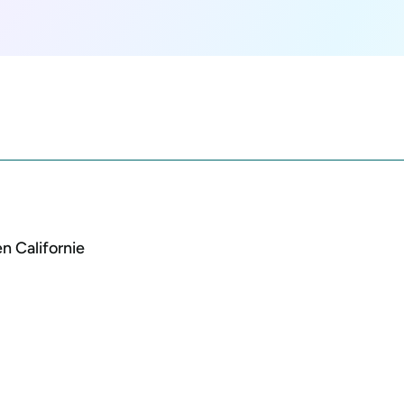
n Californie