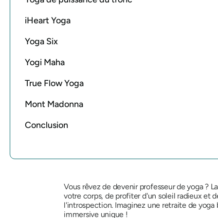
iHeart Yoga
Yoga Six
Yogi Maha
True Flow Yoga
Mont Madonna
Conclusion
Vous rêvez de devenir professeur de yoga ? La 
votre corps, de profiter d'un soleil radieux et 
l'introspection. Imaginez une retraite de yoga
immersive unique !