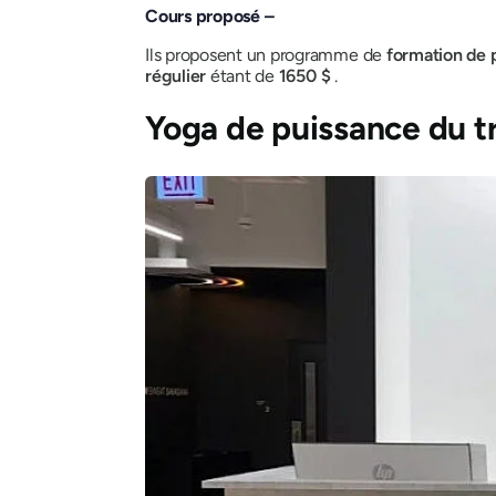
Cours proposé –
Ils proposent un programme de
formation de 
régulier
étant de
1650 $
.
Yoga de puissance du t