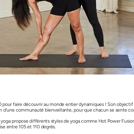
 pour faire découvrir au monde entier
dynamiques
! Son objectif
in d'une communauté bienveillante, pour que chacun se sente c
 8 yoga propose différents styles de yoga comme Hot Power Fusio
se entre 105 et 110 degrés.