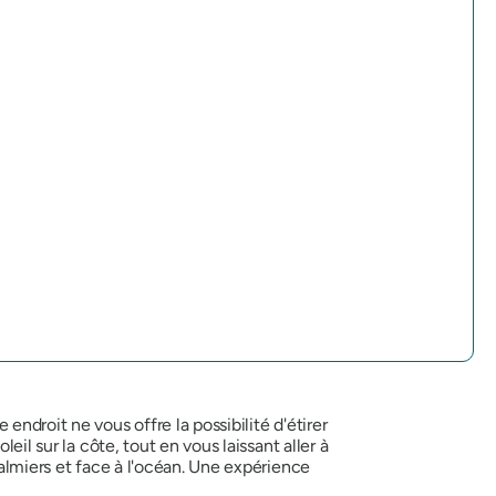
ndroit ne vous offre la possibilité d'étirer
il sur la côte, tout en vous laissant aller à
palmiers et face à l'océan. Une expérience