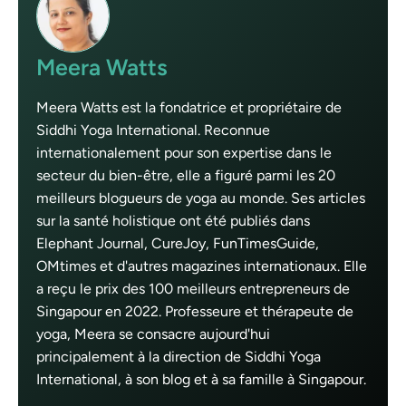
Meera Watts
Meera Watts est la fondatrice et propriétaire de
Siddhi Yoga International. Reconnue
internationalement pour son expertise dans le
secteur du bien-être, elle a figuré parmi les 20
meilleurs blogueurs de yoga au monde. Ses articles
sur la santé holistique ont été publiés dans
Elephant Journal, CureJoy, FunTimesGuide,
OMtimes et d'autres magazines internationaux. Elle
a reçu le prix des 100 meilleurs entrepreneurs de
Singapour en 2022. Professeure et thérapeute de
yoga, Meera se consacre aujourd'hui
principalement à la direction de Siddhi Yoga
International, à son blog et à sa famille à Singapour.