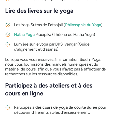
Lire des livres sur le yoga
Les Yoga Sutras de Patanjali
(
Philosophie du Yoga
)
Hatha Yoga
Pradipika
(Théorie du Hatha Yoga)
Lumière sur le yoga
par BKS Iyengar (Guide
d'alignement et d'asanas)
Lorsque vous vous inscrivez à la formation Siddhi Yoga,
nous vous fournissons des manuels numériques et du
matériel de cours, afin que vous n'ayez pas à effectuer de
recherches sur les ressources disponibles.
Participez à des ateliers et à des
cours en ligne
Participez à
des cours de yoga de courte durée
pour
découvrir différents styles d'enseignement.