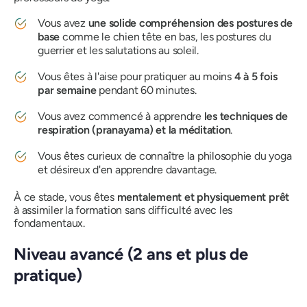
Vous avez
une solide compréhension des postures de
base
comme le chien tête en bas, les postures du
guerrier et les salutations au soleil.
Vous êtes à l'aise pour pratiquer au moins
4 à 5 fois
par semaine
pendant 60 minutes.
Vous avez commencé à apprendre
les techniques de
respiration (pranayama) et la méditation
.
Vous êtes curieux de connaître la philosophie du yoga
et désireux d'en apprendre davantage.
À ce stade, vous êtes
mentalement et physiquement prêt
à assimiler la formation sans difficulté avec les
fondamentaux.
Niveau avancé (2 ans et plus de
pratique)