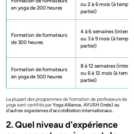
Formation de formateurs
ou 2 à 6 mois (à temps
en yoga de 200 heures
partiel)
4 à 6 semaines (intensif
Formation de formateurs
ou 3 à 9 mois (à temps
de 300 heures
partiel)
8 à 12 semaines (intensi
Formation de formateurs
ou 6 à 12 mois (à temps
en yoga de 500 heures
partiel)
La plupart des programmes de formation de professeurs de
yoga sont certifiés par
Yoga Alliance, AYUSH (Inde) ou
d'autres organismes d'accréditation internationaux.
2. Quel niveau d'expérience