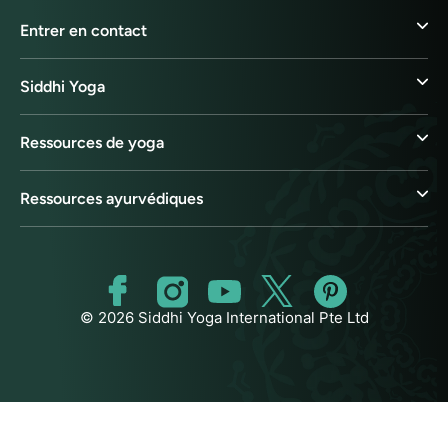
Entrer en contact
Siddhi Yoga
Ressources de yoga
Ressources ayurvédiques
© 2026 Siddhi Yoga International Pte Ltd