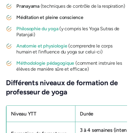
Pranayama
(techniques de contrôle de la respiration)
Méditation et pleine conscience
Philosophie du yoga
(y compris les Yoga Sutras de
Patanjali)
Anatomie et physiologie
(comprendre le corps
humain et l'influence du yoga sur celui-ci)
Méthodologie pédagogique
(comment instruire les
élèves de manière sûre et efficace)
Différents niveaux de formation de
professeur de yoga
Niveau YTT
Durée
3 à 4 semaines (intensif