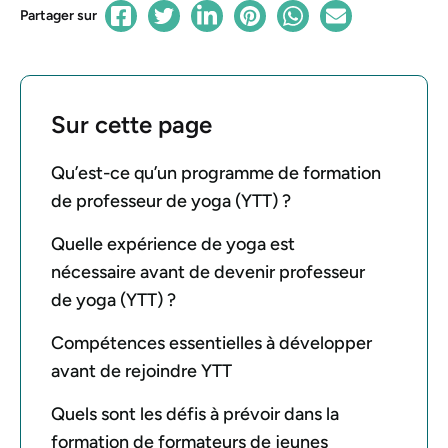
Partager sur
Sur cette page
Qu’est-ce qu’un programme de formation
de professeur de yoga (YTT) ?
Quelle expérience de yoga est
nécessaire avant de devenir professeur
de yoga (YTT) ?
Compétences essentielles à développer
avant de rejoindre YTT
Quels sont les défis à prévoir dans la
formation de formateurs de jeunes