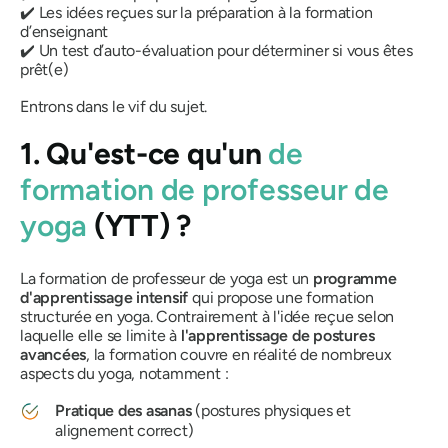
✔️ Les idées reçues sur la préparation à la formation
d’enseignant
✔️ Un test d’auto-évaluation pour déterminer si vous êtes
prêt(e)
Entrons dans le vif du sujet.
1. Qu'est-ce qu'un
de
formation de professeur de
yoga
(YTT) ?
La formation de professeur de yoga est un
programme
d'apprentissage intensif
qui propose une formation
structurée en yoga. Contrairement à l'idée reçue selon
laquelle elle se limite à
l'apprentissage de postures
avancées
, la formation couvre en réalité de nombreux
aspects du yoga, notamment :
Pratique des asanas
(postures physiques et
alignement correct)