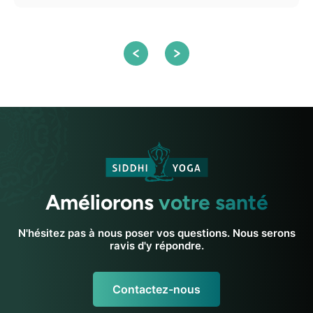
Améliorons
votre santé
N'hésitez pas à nous poser vos questions. Nous serons
ravis d'y répondre.
Contactez-nous