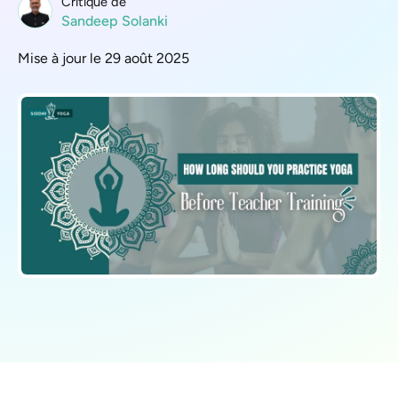
Critique de
Sandeep Solanki
Mise à jour le 29 août 2025