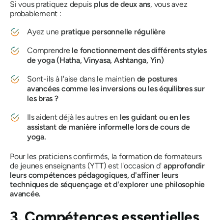
Si vous pratiquez depuis
plus de deux ans
, vous avez
probablement :
Ayez une
pratique personnelle régulière
Comprendre
le fonctionnement des différents styles
de yoga (Hatha, Vinyasa, Ashtanga, Yin)
Sont-ils à l'aise dans le maintien
de postures
avancées comme les inversions ou les équilibres sur
les bras ?
Ils aident déjà les autres en
les guidant ou en les
assistant de manière informelle lors de cours de
yoga.
Pour les praticiens confirmés, la formation de formateurs
de jeunes enseignants (YTT) est l'occasion d'
approfondir
leurs compétences pédagogiques, d'affiner leurs
techniques de séquençage et d'explorer une philosophie
avancée.
3. Compétences essentielles