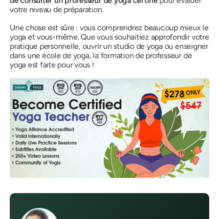
de consulter un professeur de yoga certifié
pour évaluer
votre niveau de préparation.
Une chose est sûre : vous comprendrez beaucoup mieux le
yoga et vous-même. Que vous souhaitiez approfondir votre
pratique personnelle, ouvrir un studio de yoga ou enseigner
dans une école de yoga, la formation de professeur de
yoga est faite pour vous !