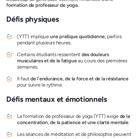
formation de professeur de yoga.
Défis physiques
(YTT) implique
une pratique quotidienne
, parfois
pendant plusieurs heures.
Certains étudiants ressentent
des douleurs
musculaires et de la fatigue
au cours des premières
semaines.
Il faut
de l'endurance, de la force et de la résistance
pour suivre le rythme.
Défis mentaux et émotionnels
La formation de professeur de yoga (YTT) exige
de la
concentration, de la patience et une clarté mentale
.
Les séances de méditation et de philosophie peuvent