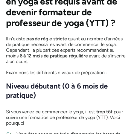
en yoga est requis avant de
devenir formateur de
professeur de yoga (YTT) ?
Il n'existe
pas de règle stricte
quant au nombre d'années
de pratique nécessaires avant de commencer le yoga.
Cependant, la plupart des experts recommandent au
moins
6 à 12 mois de pratique régulière
avant de s'inscrire
à un cours.
Examinons les différents niveaux de préparation :
Niveau débutant (0 à 6 mois de
pratique)
Si vous venez de commencer le yoga, il est
trop tôt
pour
suivre une formation de professeur de yoga (YTT). Voici
pourquoi :