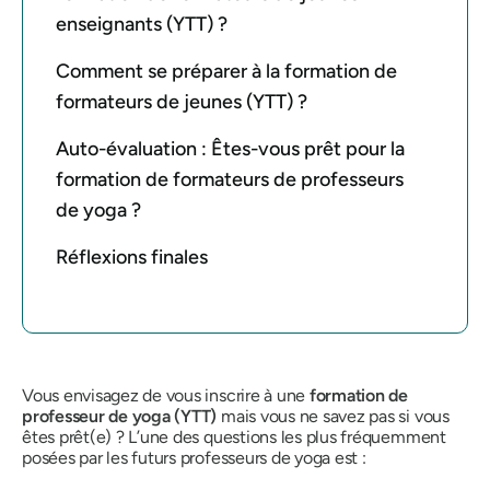
enseignants (YTT) ?
Comment se préparer à la formation de
formateurs de jeunes (YTT) ?
Auto-évaluation : Êtes-vous prêt pour la
formation de formateurs de professeurs
de yoga ?
Réflexions finales
Vous envisagez de vous inscrire à une
formation de
professeur de yoga (YTT)
mais vous ne savez pas si vous
êtes prêt(e) ? L’une des questions les plus fréquemment
posées par les futurs professeurs de yoga est :