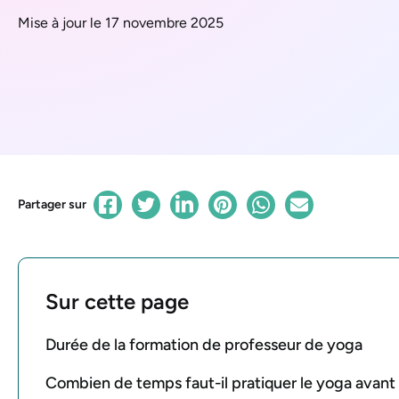
Mise à jour le 17 novembre 2025
Partager sur
Sur cette page
Durée de la formation de professeur de yoga
Combien de temps faut-il pratiquer le yoga avant