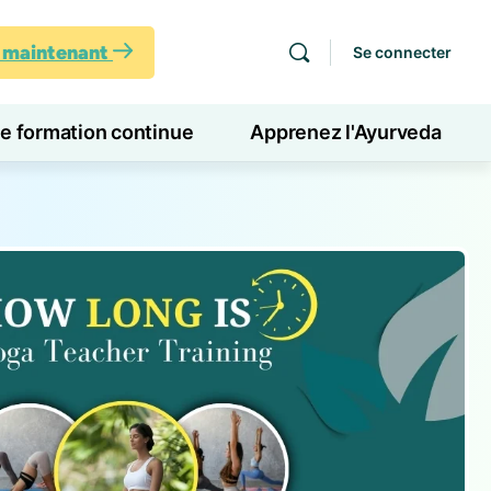
s maintenant
Se connecter
de formation continue
Apprenez l'Ayurveda