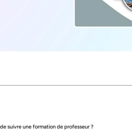
 de suivre une formation de professeur ?