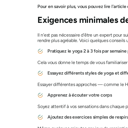
Pour en savoir plus, vous pouvez lire l'article 
Exigences minimales de
Il n'est pas nécessaire d'être un expert pour s
rendre plus agréable. Voici quelques conseils u
Pratiquez le yoga 2 à 3 fois par semain
Cela vous donne le temps de vous familiariser
Essayez différents styles de yoga et dif
Essayer différentes approches — comme le Hath
Apprenez à écouter votre corps
Soyez attentif à vos sensations dans chaque p
Ajoutez des exercices simples de respir