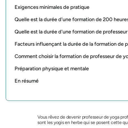
Exigences minimales de pratique
Quelle est la durée d'une formation de 200 heure
Quelle est la durée d'une formation de professeu
Facteurs influençant la durée de la formation de 
Comment choisir la formation de professeur de yo
Préparation physique et mentale
En résumé
Vous rêvez de devenir professeur de yoga pr
sont les yogis en herbe qui se posent cette qu