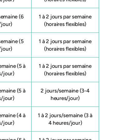
/semaine (6
1 à 2 jours par semaine
/jour)
(horaires flexibles)
/semaine (5
1 à 2 jours par semaine
/jour)
(horaires flexibles)
emaine (5 à
1 à 2 jours par semaine
s/jour)
(horaires flexibles)
emaine (5 à
2 jours/semaine (3-4
s/jour)
heures/jour)
emaine (4 à
1 à 2 jours/semaine (3 à
s/jour)
4 heures/jour)
emaine (5 à
1 à 2 jours par semaine