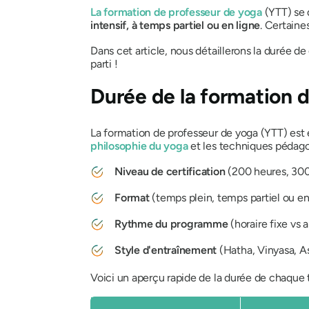
La formation de professeur de yoga
(YTT) se 
intensif, à temps partiel ou en ligne
. Certaine
Dans cet article, nous détaillerons la durée d
parti !
Durée de la formation 
La formation de professeur de yoga (YTT) est 
philosophie du yoga
et les techniques pédagog
Niveau de certification
(200 heures, 300
Format
(temps plein, temps partiel ou en
Rythme du programme
(horaire fixe vs 
Style d'entraînement
(Hatha, Vinyasa, As
Voici un aperçu rapide de la durée de chaque 