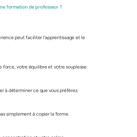
une formation de professeur ?
ience peut faciliter l'apprentissage et le
force, votre équilibre et votre souplesse.
er à déterminer ce que vous préférez.
pas simplement à copier la forme.