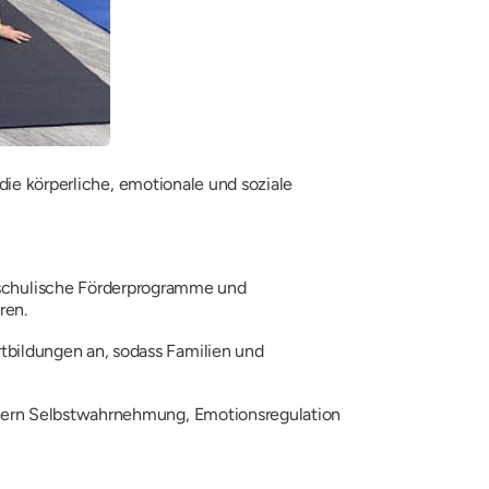
 die körperliche, emotionale und soziale
rschulische Förderprogramme und
ren.
tbildungen an, sodass Familien und
indern Selbstwahrnehmung, Emotionsregulation