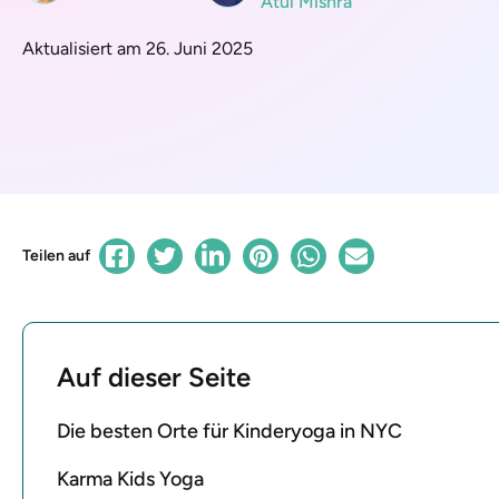
Atul Mishra
Aktualisiert am 26. Juni 2025
Teilen auf
Auf dieser Seite
Die besten Orte für Kinderyoga in NYC
Karma Kids Yoga