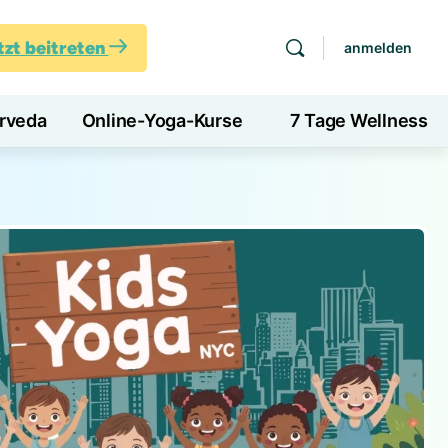
tzt beitreten
anmelden
rveda
Online-Yoga-Kurse
7 Tage Wellness