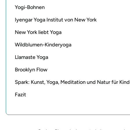
Yogi-Bohnen
Iyengar Yoga Institut von New York
New York liebt Yoga
Wildblumen-Kinderyoga
Llamaste Yoga
Brooklyn Flow
Spark: Kunst, Yoga, Meditation und Natur für Kind
Fazit