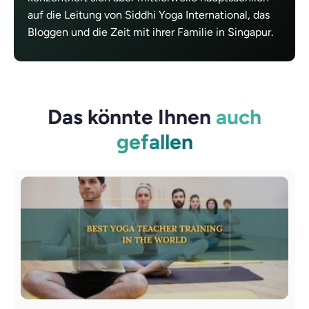
auf die Leitung von Siddhi Yoga International, das
Bloggen und die Zeit mit ihrer Familie in Singapur.
Das könnte Ihnen
auch
gefallen