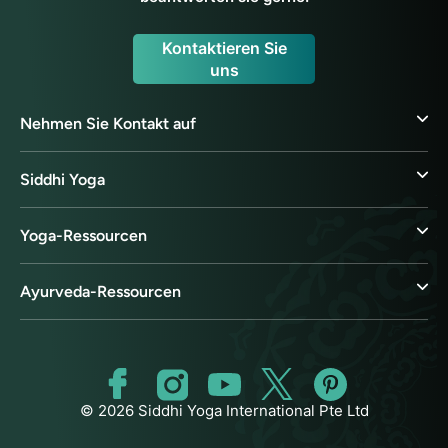
Kontaktieren Sie
uns
Nehmen Sie Kontakt auf
Siddhi Yoga
Yoga-Ressourcen
Ayurveda-Ressourcen
© 2026 Siddhi Yoga International Pte Ltd