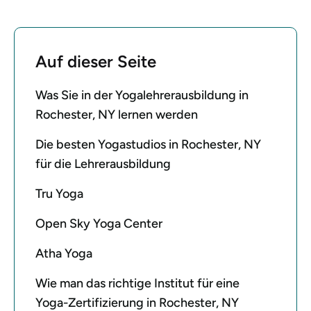
Auf dieser Seite
Was Sie in der Yogalehrerausbildung in
Rochester, NY lernen werden
Die besten Yogastudios in Rochester, NY
für die Lehrerausbildung
Tru Yoga
Open Sky Yoga Center
Atha Yoga
Wie man das richtige Institut für eine
Yoga-Zertifizierung in Rochester, NY