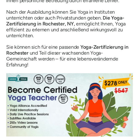
Ihnen persönliche Betreuung durch erfahrene Lehrer.
Nach der Ausbildung können Sie Yoga in Instituten
unterrichten oder auch Privatstunden geben.
Die Yoga-
Zertifizierung in Rochester, NY,
ermöglicht Ihnen, Yoga
effizient zu erlernen und anschließend wirkungsvoll zu
unterrichten.
Sie können sich für eine passende
Yoga-Zertifizierung in
Rochester
und Teil dieser wachsenden Yoga-
Gemeinschaft werden – für eine lebensverändernde
Erfahrung!