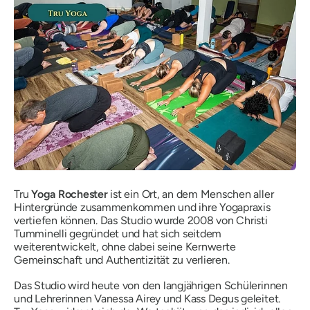
Tru
Yoga Rochester
ist ein Ort, an dem Menschen aller
Hintergründe zusammenkommen und ihre Yogapraxis
vertiefen können. Das Studio wurde 2008 von Christi
Tumminelli gegründet und hat sich seitdem
weiterentwickelt, ohne dabei seine Kernwerte
Gemeinschaft und Authentizität zu verlieren.
Das Studio wird heute von den langjährigen Schülerinnen
und Lehrerinnen Vanessa Airey und Kass Degus geleitet.