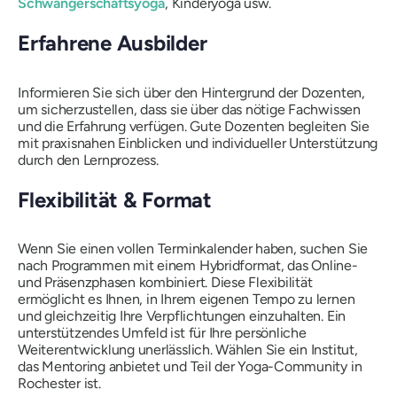
Schwangerschaftsyoga
, Kinderyoga usw.
Erfahrene Ausbilder
Informieren Sie sich über den Hintergrund der Dozenten,
um sicherzustellen, dass sie über das nötige Fachwissen
und die Erfahrung verfügen. Gute Dozenten begleiten Sie
mit praxisnahen Einblicken und individueller Unterstützung
durch den Lernprozess.
Flexibilität & Format
Wenn Sie einen vollen Terminkalender haben, suchen Sie
nach Programmen mit einem Hybridformat, das Online-
und Präsenzphasen kombiniert. Diese Flexibilität
ermöglicht es Ihnen, in Ihrem eigenen Tempo zu lernen
und gleichzeitig Ihre Verpflichtungen einzuhalten. Ein
unterstützendes Umfeld ist für Ihre persönliche
Weiterentwicklung unerlässlich. Wählen Sie ein Institut,
das Mentoring anbietet und Teil der Yoga-Community in
Rochester ist.