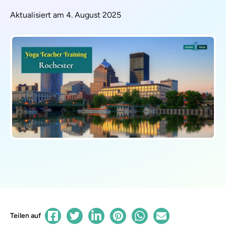
Aktualisiert am 4. August 2025
Teilen auf