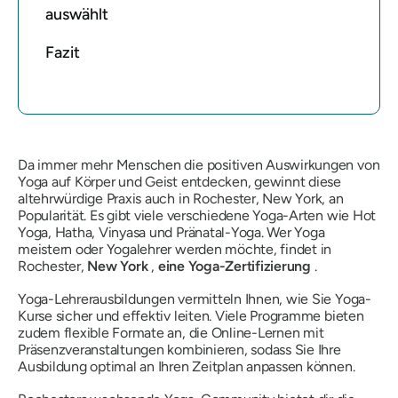
auswählt
Fazit
Da immer mehr Menschen die positiven Auswirkungen von
Yoga auf Körper und Geist entdecken, gewinnt diese
altehrwürdige Praxis auch in Rochester, New York, an
Popularität. Es gibt viele verschiedene Yoga-Arten wie Hot
Yoga, Hatha, Vinyasa und Pränatal-Yoga. Wer Yoga
meistern oder Yogalehrer werden möchte, findet in
Rochester,
New York
,
eine Yoga-Zertifizierung
.
Yoga-Lehrerausbildungen vermitteln Ihnen, wie Sie Yoga-
Kurse sicher und effektiv leiten. Viele Programme bieten
zudem flexible Formate an, die Online-Lernen mit
Präsenzveranstaltungen kombinieren, sodass Sie Ihre
Ausbildung optimal an Ihren Zeitplan anpassen können.