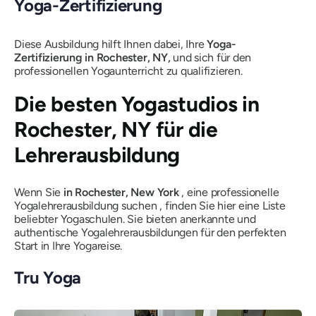
Yoga-Zertifizierung
Diese Ausbildung hilft Ihnen dabei, Ihre
Yoga-
Zertifizierung in Rochester, NY,
und sich für den
professionellen Yogaunterricht zu qualifizieren.
Die besten Yogastudios in
Rochester, NY für die
Lehrerausbildung
Wenn Sie
in Rochester, New York
, eine professionelle
Yogalehrerausbildung suchen , finden Sie hier eine Liste
beliebter Yogaschulen. Sie bieten anerkannte und
authentische Yogalehrerausbildungen für den perfekten
Start in Ihre Yogareise.
Tru Yoga