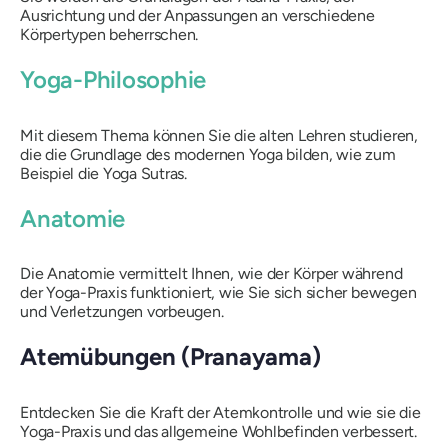
Ausrichtung und der Anpassungen an verschiedene
Körpertypen beherrschen.
Yoga-Philosophie
Mit diesem Thema können Sie die alten Lehren studieren,
die die Grundlage des modernen Yoga bilden, wie zum
Beispiel die Yoga Sutras.
Anatomie
Die Anatomie vermittelt Ihnen, wie der Körper während
der Yoga-Praxis funktioniert, wie Sie sich sicher bewegen
und Verletzungen vorbeugen.
Atemübungen (Pranayama)
Entdecken Sie die Kraft der Atemkontrolle und wie sie die
Yoga-Praxis und das allgemeine Wohlbefinden verbessert.