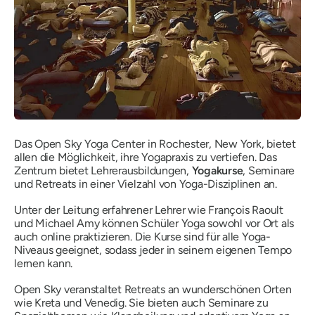
Das Open Sky Yoga Center in Rochester, New York, bietet
allen die Möglichkeit, ihre Yogapraxis zu vertiefen. Das
Zentrum bietet Lehrerausbildungen,
Yogakurse
, Seminare
und Retreats in einer Vielzahl von Yoga-Disziplinen an.
Unter der Leitung erfahrener Lehrer wie François Raoult
und Michael Amy können Schüler Yoga sowohl vor Ort als
auch online praktizieren. Die Kurse sind für alle Yoga-
Niveaus geeignet, sodass jeder in seinem eigenen Tempo
lernen kann.
Open Sky veranstaltet Retreats an wunderschönen Orten
wie Kreta und Venedig. Sie bieten auch Seminare zu