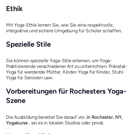
Ethik
Mit Yoga-Ethik lernen Sie, wie Sie eine respektvolle,
integrative und sichere Umgebung für Schüler schaffen.
Spezielle Stile
Sie können spezielle Yoga-Stile erlernen, um Yoga-
Praktizierende verschiedener Art zu unterrichten: Pränatal-
Yoga für werdende Mütter, Kinder-Yoga für Kinder, Stuhl-
Yoga für Senioren usw.
Vorbereitungen für Rochesters Yoga-
Szene
Die Ausbildung bereitet Sie darauf vor,
in Rochester, NY,
Yogakurse
, sei es in lokalen Studios oder privat.