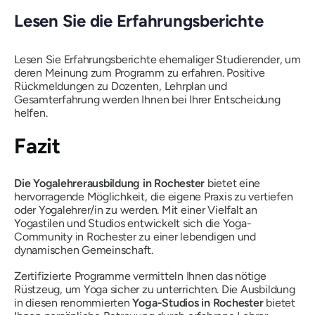
Lesen Sie die Erfahrungsberichte
Lesen Sie Erfahrungsberichte ehemaliger Studierender, um
deren Meinung zum Programm zu erfahren. Positive
Rückmeldungen zu Dozenten, Lehrplan und
Gesamterfahrung werden Ihnen bei Ihrer Entscheidung
helfen.
Fazit
Die Yogalehrerausbildung in Rochester
bietet eine
hervorragende Möglichkeit, die eigene Praxis zu vertiefen
oder Yogalehrer/in zu werden. Mit einer Vielfalt an
Yogastilen und Studios entwickelt sich die Yoga-
Community in Rochester zu einer lebendigen und
dynamischen Gemeinschaft.
Zertifizierte Programme vermitteln Ihnen das nötige
Rüstzeug, um Yoga sicher zu unterrichten. Die Ausbildung
in diesen renommierten
Yoga-Studios in Rochester
bietet