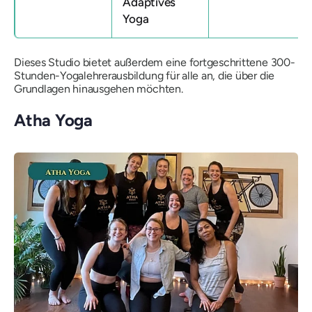
Adaptives
Yoga
Dieses Studio bietet außerdem eine fortgeschrittene 300-
Stunden-Yogalehrerausbildung für alle an, die über die
Grundlagen hinausgehen möchten.
Atha Yoga