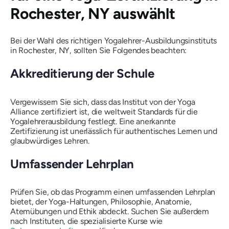
Rochester, NY auswählt
Bei der Wahl des richtigen Yogalehrer-Ausbildungsinstituts
in Rochester, NY, sollten Sie Folgendes beachten:
Akkreditierung der Schule
Vergewissern Sie sich, dass das Institut von der Yoga
Alliance zertifiziert ist, die weltweit Standards für die
Yogalehrerausbildung festlegt. Eine anerkannte
Zertifizierung ist unerlässlich für authentisches Lernen und
glaubwürdiges Lehren.
Umfassender Lehrplan
Prüfen Sie, ob das Programm einen umfassenden Lehrplan
bietet, der Yoga-Haltungen, Philosophie, Anatomie,
Atemübungen und Ethik abdeckt. Suchen Sie außerdem
nach Instituten, die spezialisierte Kurse wie