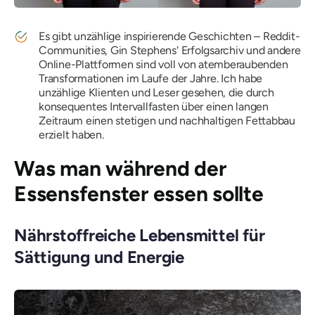
Es gibt unzählige inspirierende Geschichten – Reddit-
Communities, Gin Stephens' Erfolgsarchiv und andere
Online-Plattformen sind voll von atemberaubenden
Transformationen im Laufe der Jahre. Ich habe
unzählige Klienten und Leser gesehen, die durch
konsequentes Intervallfasten über einen langen
Zeitraum einen stetigen und nachhaltigen Fettabbau
erzielt haben.
Was man während der
Essensfenster essen sollte
Nährstoffreiche Lebensmittel für
Sättigung und Energie