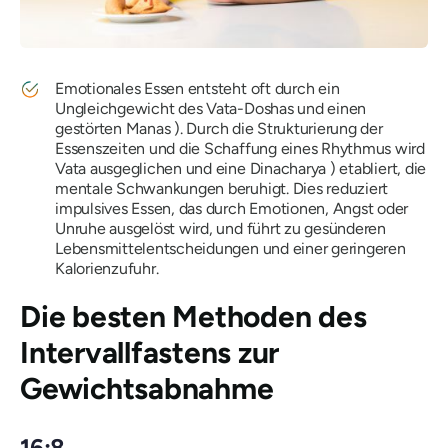
Emotionales Essen entsteht oft durch ein
Ungleichgewicht
des Vata-Doshas
und einen
gestörten
Manas
). Durch die Strukturierung der
Essenszeiten und die Schaffung eines Rhythmus wird
Vata ausgeglichen und eine
Dinacharya
) etabliert, die
mentale Schwankungen beruhigt. Dies reduziert
impulsives Essen, das durch Emotionen, Angst oder
Unruhe ausgelöst wird, und führt zu gesünderen
Lebensmittelentscheidungen und einer geringeren
Kalorienzufuhr.
Die besten Methoden des
Intervallfastens zur
Gewichtsabnahme
16:8