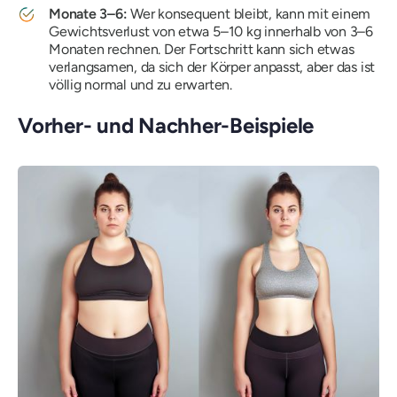
Monate 3–6:
Wer konsequent bleibt, kann mit einem
Gewichtsverlust von etwa 5–10 kg innerhalb von 3–6
Monaten rechnen. Der Fortschritt kann sich etwas
verlangsamen, da sich der Körper anpasst, aber das ist
völlig normal und zu erwarten.
Vorher- und Nachher-Beispiele