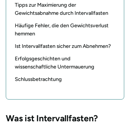
Tipps zur Maximierung der
Gewichtsabnahme durch Intervallfasten
Häufige Fehler, die den Gewichtsverlust
hemmen
Ist Intervallfasten sicher zum Abnehmen?
Erfolgsgeschichten und
wissenschaftliche Untermauerung
Schlussbetrachtung
Was ist Intervallfasten?