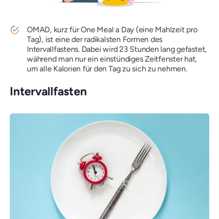
OMAD, kurz für One Meal a Day (eine Mahlzeit pro
Tag), ist eine der radikalsten Formen des
Intervallfastens. Dabei wird 23 Stunden lang gefastet,
während man nur ein einstündiges Zeitfenster hat,
um alle Kalorien für den Tag zu sich zu nehmen.
Intervallfasten