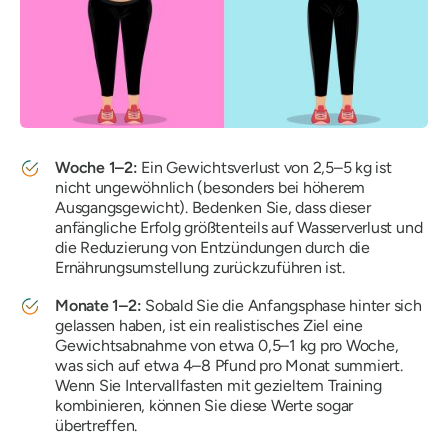
Woche 1–2:
Ein Gewichtsverlust von 2,5–5 kg ist
nicht ungewöhnlich (besonders bei höherem
Ausgangsgewicht). Bedenken Sie, dass dieser
anfängliche Erfolg größtenteils auf Wasserverlust und
die Reduzierung von Entzündungen durch die
Ernährungsumstellung zurückzuführen ist.
Monate 1–2:
Sobald Sie die Anfangsphase hinter sich
gelassen haben, ist ein realistisches Ziel eine
Gewichtsabnahme von etwa 0,5–1 kg pro Woche,
was sich auf etwa 4–8 Pfund pro Monat summiert.
Wenn Sie Intervallfasten mit gezieltem Training
kombinieren, können Sie diese Werte sogar
übertreffen.