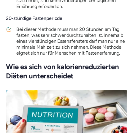
stattfindet, sind keine Änderungen der täglichen
Ernährung erforderlich.
20-stündige Fastenperiode
Bei dieser Methode muss man 20 Stunden am Tag
fasten, was sehr schwer durchzuhalten ist. Innerhalb
eines vierstündigen Essensfensters darf man nur eine
minimale Mahlzeit zu sich nehmen. Diese Methode
eignet sich nur für Menschen mit Fastenerfahrung.
Wie es sich von kalorienreduzierten
Diäten unterscheidet