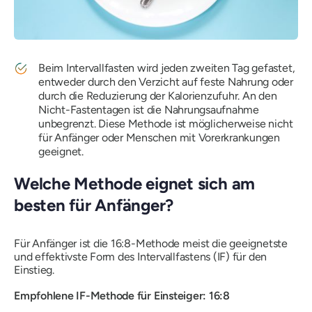
Beim Intervallfasten wird jeden zweiten Tag gefastet,
entweder durch den Verzicht auf feste Nahrung oder
durch die Reduzierung der Kalorienzufuhr. An den
Nicht-Fastentagen ist die Nahrungsaufnahme
unbegrenzt. Diese Methode ist möglicherweise nicht
für Anfänger oder Menschen mit Vorerkrankungen
geeignet.
Welche Methode eignet sich am
besten für Anfänger?
Für Anfänger ist die 16:8-Methode meist die geeignetste
und effektivste Form des Intervallfastens (IF) für den
Einstieg.
Empfohlene IF-Methode für Einsteiger: 16:8