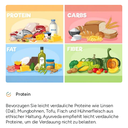
Protein
Bevorzugen Sie leicht verdauliche Proteine ​​wie Linsen
(Dal), Mungbohnen, Tofu, Fisch und Hühnerfleisch aus
ethischer Haltung. Ayurveda empfiehlt leicht verdauliche
Proteine, um die Verdauung nicht zu belasten.