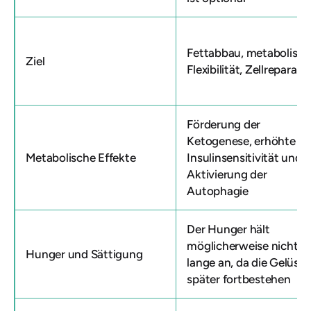
Fettabbau, metabolisch
Ziel
Flexibilität, Zellreparatu
Förderung der
Ketogenese, erhöhte
Metabolische Effekte
Insulinsensitivität und
Aktivierung der
Autophagie
Der Hunger hält
möglicherweise nicht
Hunger und Sättigung
lange an, da die Gelüste
später fortbestehen