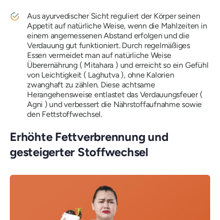
Aus ayurvedischer Sicht reguliert der Körper seinen
Appetit auf natürliche Weise, wenn die Mahlzeiten in
einem angemessenen Abstand erfolgen und die
Verdauung gut funktioniert. Durch regelmäßiges
Essen vermeidet man auf natürliche Weise
Überernährung (
Mitahara
) und erreicht so ein Gefühl
von Leichtigkeit (
Laghutva
), ohne Kalorien
zwanghaft zu zählen. Diese achtsame
Herangehensweise entlastet das Verdauungsfeuer (
Agni
) und verbessert die Nährstoffaufnahme sowie
den Fettstoffwechsel.
Erhöhte Fettverbrennung und
gesteigerter Stoffwechsel