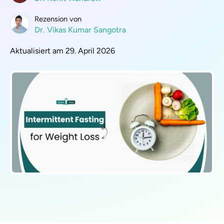
Rezension von
Dr. Vikas Kumar Sangotra
Aktualisiert am 29. April 2026