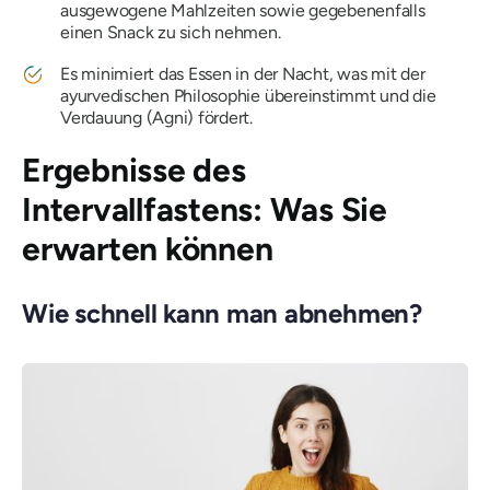
ausgewogene Mahlzeiten sowie gegebenenfalls
einen Snack zu sich nehmen.
Es minimiert das Essen in der Nacht, was mit der
ayurvedischen Philosophie übereinstimmt und die
Verdauung (Agni) fördert.
Ergebnisse des
Intervallfastens: Was Sie
erwarten können
Wie schnell kann man abnehmen?