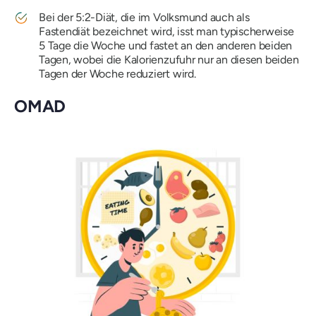
Bei der 5:2-Diät, die im Volksmund auch als
Fastendiät bezeichnet wird, isst man typischerweise
5 Tage die Woche und fastet an den anderen beiden
Tagen, wobei die Kalorienzufuhr nur an diesen beiden
Tagen der Woche reduziert wird.
OMAD