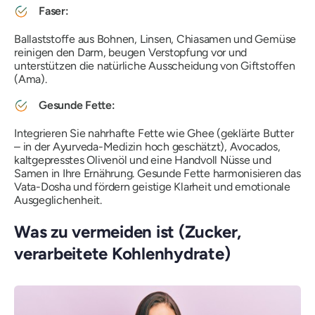
Faser:
Ballaststoffe aus Bohnen, Linsen, Chiasamen und Gemüse
reinigen den Darm, beugen Verstopfung vor und
unterstützen die natürliche Ausscheidung von Giftstoffen
(Ama).
Gesunde Fette:
Integrieren Sie nahrhafte Fette wie Ghee (geklärte Butter
– in der Ayurveda-Medizin hoch geschätzt), Avocados,
kaltgepresstes Olivenöl und eine Handvoll Nüsse und
Samen in Ihre Ernährung. Gesunde Fette harmonisieren das
Vata-Dosha und fördern geistige Klarheit und emotionale
Ausgeglichenheit.
Was zu vermeiden ist (Zucker,
verarbeitete Kohlenhydrate)