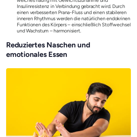
welches häufig mit Gewichtszunahme und
Insulinresistenz in Verbindung gebracht wird. Durch
einen verbesserten Prana-Fluss und einen stabileren
inneren Rhythmus werden die natürlichen endokrinen
Funktionen des Körpers – einschließlich Stoffwechsel
und Wachstum – harmonisiert.
Reduziertes Naschen und
emotionales Essen