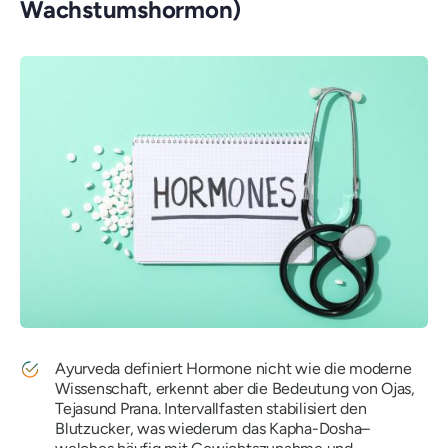
Wachstumshormon)
Ayurveda definiert Hormone nicht wie die moderne
Wissenschaft, erkennt aber die Bedeutung von
Ojas
,
Tejas
und
Prana
. Intervallfasten stabilisiert den
Blutzucker, was wiederum
das Kapha-Dosha
–