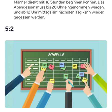
Männer direkt mit 16 Stunden beginnen können. Das
Abendessen muss bis 20 Uhr eingenommen werden,
und ab 12 Uhr mittags am nächsten Tag kann wieder
gegessen werden.
5:2