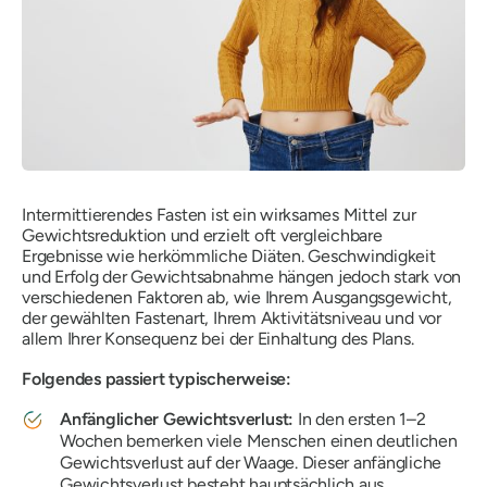
Intermittierendes Fasten ist ein wirksames Mittel zur
Gewichtsreduktion und erzielt oft vergleichbare
Ergebnisse wie herkömmliche Diäten. Geschwindigkeit
und Erfolg der Gewichtsabnahme hängen jedoch stark von
verschiedenen Faktoren ab, wie Ihrem Ausgangsgewicht,
der gewählten Fastenart, Ihrem Aktivitätsniveau und vor
allem Ihrer Konsequenz bei der Einhaltung des Plans.
Folgendes passiert typischerweise:
Anfänglicher Gewichtsverlust:
In den ersten 1–2
Wochen bemerken viele Menschen einen deutlichen
Gewichtsverlust auf der Waage. Dieser anfängliche
Gewichtsverlust besteht hauptsächlich aus