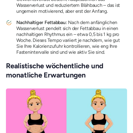
Wasserverlust und reduziertem Blähbauch – das ist
ungemein motivierend, aber erst der Anfang.
Nachhaltiger Fettabbau:
Nach dem anfänglichen
Wasserverlust pendelt sich der Fettabbau in einen
nachhaltigen Rhythmus ein – etwa 0,5 bis 1 kg pro
Woche. Dieses Tempo variiert je nachdem, wie gut
Sie Ihre Kalorienzufuhr kontrollieren, wie eng Ihre
Fastenintervalle sind und wie aktiv Sie sind.
Realistische wöchentliche und
monatliche Erwartungen