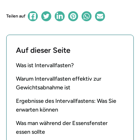
Teilen auf
Auf dieser Seite
Was ist Intervallfasten?
Warum Intervallfasten effektiv zur
Gewichtsabnahme ist
Ergebnisse des Intervallfastens: Was Sie
erwarten können
Was man während der Essensfenster
essen sollte