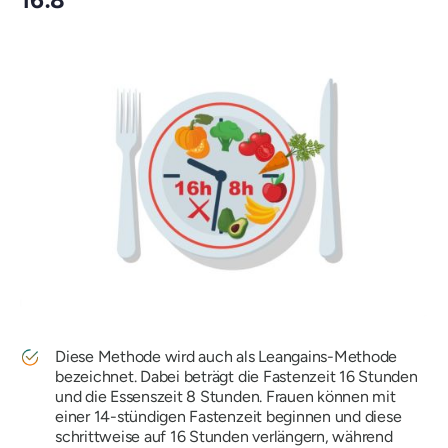
Diese Methode wird auch als Leangains-Methode
bezeichnet. Dabei beträgt die Fastenzeit 16 Stunden
und die Essenszeit 8 Stunden. Frauen können mit
einer 14-stündigen Fastenzeit beginnen und diese
schrittweise auf 16 Stunden verlängern, während