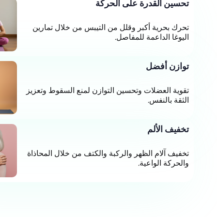
تحسين القدرة على الحركة
تحرك بحرية أكبر وقلل من التيبس من خلال تمارين
اليوغا الداعمة للمفاصل.
توازن أفضل
تقوية العضلات وتحسين التوازن لمنع السقوط وتعزيز
الثقة بالنفس.
تخفيف الألم
تخفيف آلام الظهر والركبة والكتف من خلال المحاذاة
والحركة الواعية.