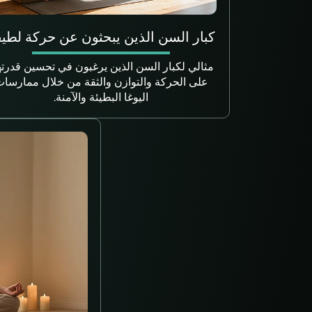
كبار السن الذين يبحثون عن حركة لطيف
مثالي لكبار السن الذين يرغبون في تحسين قدرت
على الحركة والتوازن والثقة من خلال ممارسا
اليوغا البطيئة والآمنة.