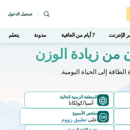
تسجيل الدخول
 الإنترنت
7 أيام من العافية
مدونة
يتعلم
 من زيادة الوزن
طاقة إلى الحياة اليومية.
المنطقة الزمنية الحالية
المنطقة
الزمنية
ملخص الأسبوع
الحالية
على
تطبيق زووم
حصة اللغة الهندية