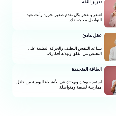
تعزيز الثقة
اشعر بالفخر بكل تقدم صغير تحرزه وأنت تعيد
التواصل مع جسدك.
عقل هادئ
يساعد التنفس اللطيف والحركة البطيئة على
التخلص من القلق وتهدئة أفكارك.
الطاقة المتجددة
استعد حيويتك وبهجتك في الأنشطة اليومية من خلال
ممارسة لطيفة ومتواصلة.