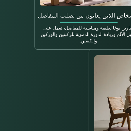
شخاص الذين يعانون من تصلب المفاصل
ارين يوغا لطيفة ومناسبة للمفاصل، تعمل على
يل الألم وزيادة الدورة الدموية للركبتين والوركين
والكتفين.