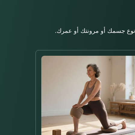
 نوع جسمك أو مرونتك أو عمرك.