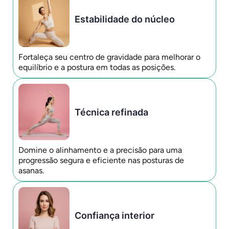
Estabilidade do núcleo
Fortaleça seu centro de gravidade para melhorar o
equilíbrio e a postura em todas as posições.
Técnica refinada
Domine o alinhamento e a precisão para uma
progressão segura e eficiente nas posturas de
asanas.
Confiança interior