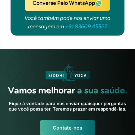
Converse Pelo WhatsApp
Você também pode nos enviar uma
mensagem em
+91 83609 45527
Vamos melhorar
a sua saúde.
Fique à vontade para nos enviar quaisquer perguntas
que você possa ter. Teremos prazer em respondê-las.
Contate-nos