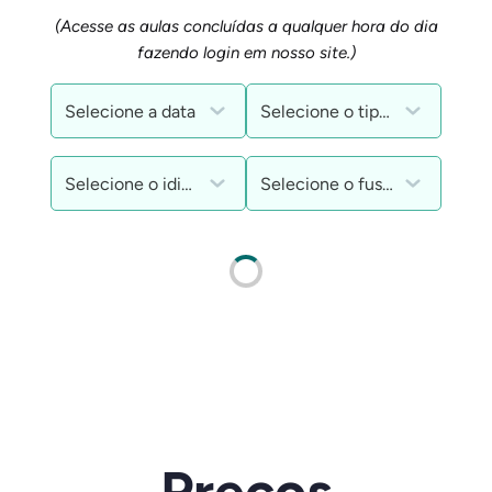
(Acesse as aulas concluídas a qualquer hora do dia
fazendo login em nosso site.)
Preços