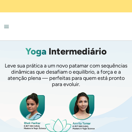
Yoga
Intermediário
Leve sua prática a um novo patamar com sequências
dinâmicas que desafiam o equilíbrio, a força e a
atenção plena — perfeitas para quem está pronto
para evoluir.