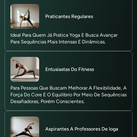
Praticantes Regulares
Ideal Para Quem Já Pratica Yoga E Busca Avançar
Para Sequências Mais Intensas E Dinâmicas.
Entusiastas Do Fitness
Para Pessoas Que Buscam Melhorar A Flexibilidade, A
Força Do Core E O Equilíbrio Por Meio De Sequências
Desafiadoras, Porém Conscientes.
Aspirantes A Professores De Ioga