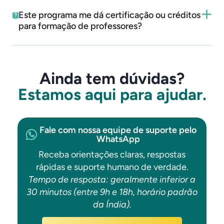
Este programa me dá certificação ou créditos
para formação de professores?
Ainda tem dúvidas?
Estamos aqui para ajudar.
Fale com nossa equipe de suporte pelo
WhatsApp
Receba orientações claras, respostas
rápidas e suporte humano de verdade.
Tempo de resposta: geralmente inferior a
30 minutos (entre 9h e 18h, horário padrão
da Índia).