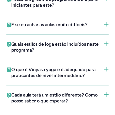
iniciantes para este?
E se eu achar as aulas muito difíceis?
Quais estilos de ioga estão incluídos neste
programa?
O que é Vinyasa yoga e é adequado para
praticantes de nível intermediário?
Cada aula terá um estilo diferente? Como
posso saber o que esperar?