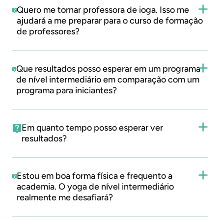
Quero me tornar professora de ioga. Isso me
ajudará a me preparar para o curso de formação
de professores?
Que resultados posso esperar em um programa
de nível intermediário em comparação com um
programa para iniciantes?
Em quanto tempo posso esperar ver
resultados?
Estou em boa forma física e frequento a
academia. O yoga de nível intermediário
realmente me desafiará?