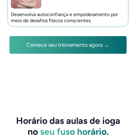
Desenvolva autoconfiança e empoderamento por
meio de desafios físicos conscientes.
Comece seu treinamento agora →
Horário das aulas de ioga
no
seu fuso horário.