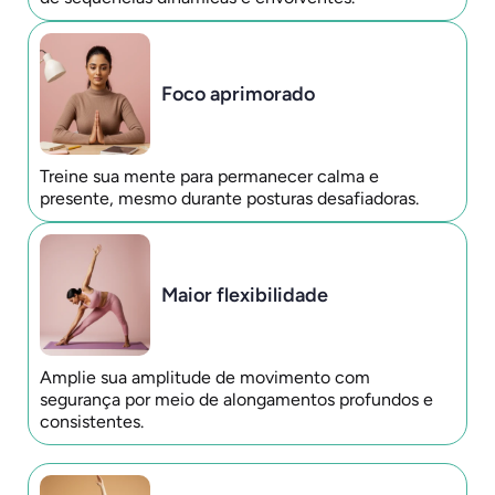
Foco aprimorado
Treine sua mente para permanecer calma e
presente, mesmo durante posturas desafiadoras.
Maior flexibilidade
Amplie sua amplitude de movimento com
segurança por meio de alongamentos profundos e
consistentes.