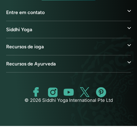
Entre em contato
Siddhi Yoga
Recursos de ioga
Recursos de Ayurveda
© 2026 Siddhi Yoga International Pte Ltd