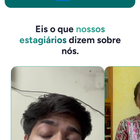
Eis o que
nossos
estagiários
dizem sobre
nós.