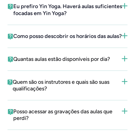
Eu prefiro Yin Yoga. Haverá aulas suficientes
focadas em Yin Yoga?
Como posso descobrir os horários das aulas?
Quantas aulas estão disponíveis por dia?
Quem são os instrutores e quais são suas
qualificações?
Posso acessar as gravações das aulas que
perdi?