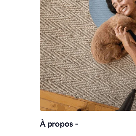
À propos -