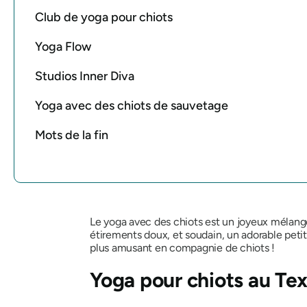
Club de yoga pour chiots
Yoga Flow
Studios Inner Diva
Yoga avec des chiots de sauvetage
Mots de la fin
Le yoga avec des chiots est un joyeux mélang
étirements doux, et soudain, un adorable petit
plus amusant en compagnie de chiots !
Yoga pour chiots au Te