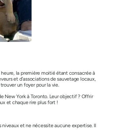
e heure, la première moitié étant consacrée à
eveurs et d’associations de sauvetage locaux,
rouver un foyer pour la vie.
 New York à Toronto. Leur objectif ? Offrir
 et chaque rire plus fort !
 niveaux et ne nécessite aucune expertise. Il