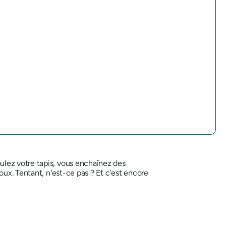
ulez votre tapis, vous enchaînez des
oux. Tentant, n'est-ce pas ? Et c'est encore