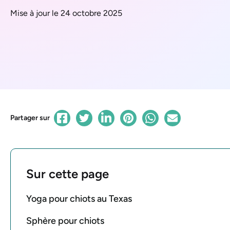
Mise à jour le 24 octobre 2025
Partager sur
Sur cette page
Yoga pour chiots au Texas
Sphère pour chiots