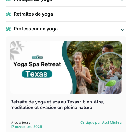
Retraites de yoga
Professeur de yoga
Retraite de yoga et spa au Texas : bien-être,
méditation et évasion en pleine nature
Mise à jour :
Critique par Atul Mishra
17 novembre 2025