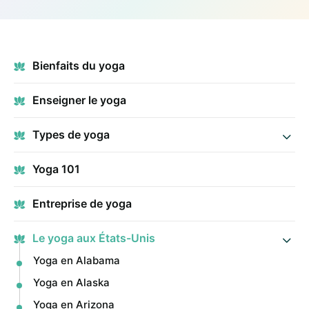
Bienfaits du yoga
Enseigner le yoga
Types de yoga
Yoga 101
Entreprise de yoga
Le yoga aux États-Unis
Yoga en Alabama
Yoga en Alaska
Yoga en Arizona