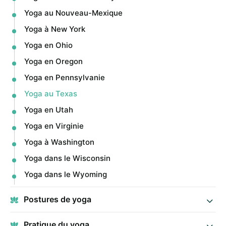
Yoga au Nouveau-Mexique
Yoga à New York
Yoga en Ohio
Yoga en Oregon
Yoga en Pennsylvanie
Yoga au Texas
Yoga en Utah
Yoga en Virginie
Yoga à Washington
Yoga dans le Wisconsin
Yoga dans le Wyoming
Postures de yoga
Pratique du yoga