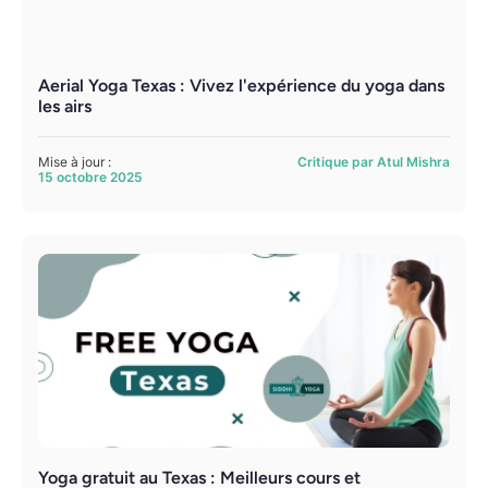
Aerial Yoga Texas : Vivez l'expérience du yoga dans
les airs
Mise à jour :
Critique par Atul Mishra
15 octobre 2025
Yoga gratuit au Texas : Meilleurs cours et