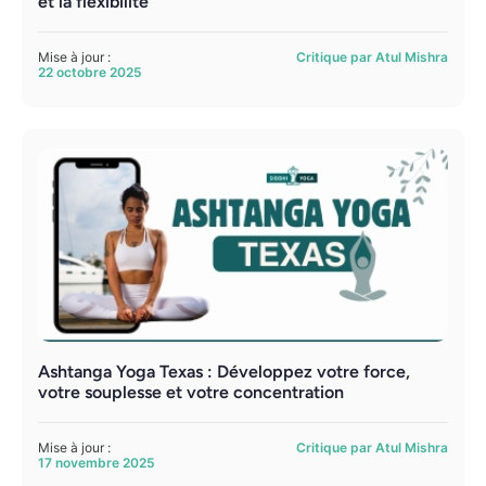
et la flexibilité
Mise à jour :
Critique par Atul Mishra
22 octobre 2025
Ashtanga Yoga Texas : Développez votre force,
votre souplesse et votre concentration
Mise à jour :
Critique par Atul Mishra
17 novembre 2025