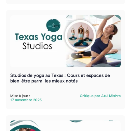
Studios de yoga au Texas : Cours et espaces de
bien-être parmi les mieux notés
Mise à jour :
Critique par Atul Mishra
17 novembre 2025