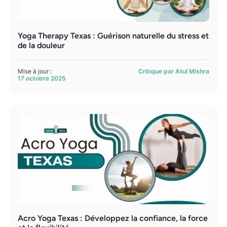
Yoga Therapy Texas : Guérison naturelle du stress et
de la douleur
Mise à jour :
Critique par Atul Mishra
17 octobre 2025
Acro Yoga Texas : Développez la confiance, la force