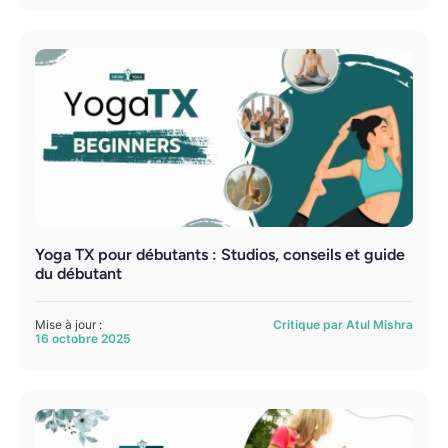
Yoga TX pour débutants : Studios, conseils et guide
du débutant
Mise à jour :
Critique par Atul Mishra
16 octobre 2025