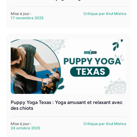
Mise à jour :
Critique par Atul Mishra
17 novembre 2025
Puppy Yoga Texas : Yoga amusant et relaxant avec
des chiots
Mise à jour :
Critique par Atul Mishra
24 octobre 2025