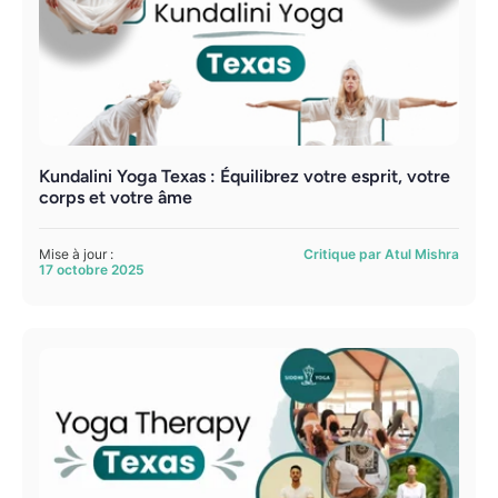
Kundalini Yoga Texas : Équilibrez votre esprit, votre
corps et votre âme
Mise à jour :
Critique par Atul Mishra
17 octobre 2025