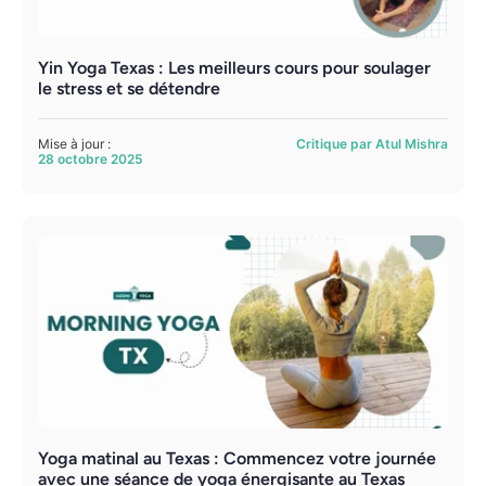
Yin Yoga Texas : Les meilleurs cours pour soulager
le stress et se détendre
Mise à jour :
Critique par Atul Mishra
28 octobre 2025
Yoga matinal au Texas : Commencez votre journée
avec une séance de yoga énergisante au Texas