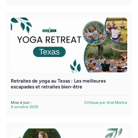
Retraites de yoga au Texas : Les meilleures
escapades et retraites bien-être
Mise à jour :
Critique par Atul Mishra
9 octobre 2025