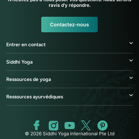
ravis d'y répondre.
Contactez-nous
Entrer en contact
Siddhi Yoga
Ressources de yoga
Ressources ayurvédiques
© 2026 Siddhi Yoga International Pte Ltd