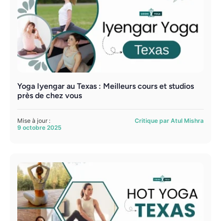
Yoga Iyengar au Texas : Meilleurs cours et studios
près de chez vous
Mise à jour :
Critique par Atul Mishra
9 octobre 2025