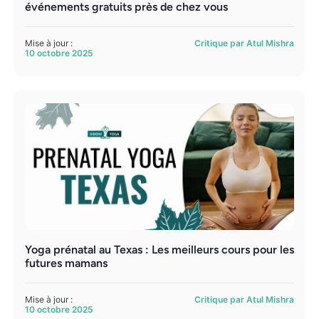
événements gratuits près de chez vous
Mise à jour :
Critique par Atul Mishra
10 octobre 2025
Yoga prénatal au Texas : Les meilleurs cours pour les
futures mamans
Mise à jour :
Critique par Atul Mishra
10 octobre 2025