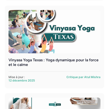
Vinyasa Yoga Texas : Yoga dynamique pour la force
et le calme
Mise à jour :
Critique par Atul Mishra
12 décembre 2025