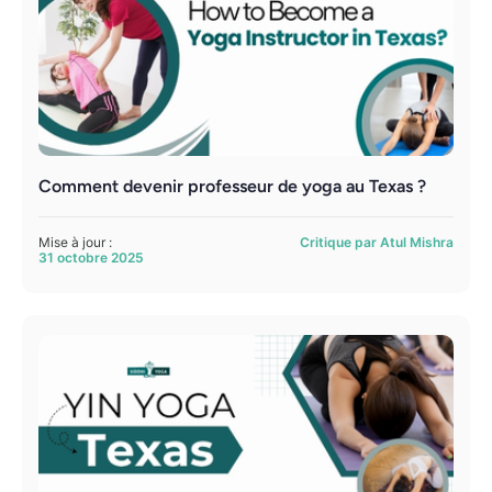
Comment devenir professeur de yoga au Texas ?
Mise à jour :
Critique par Atul Mishra
31 octobre 2025