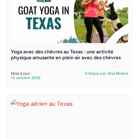
Yoga avec des chèvres au Texas : une activité
physique amusante en plein air avec des chèvres
Mise à jour :
Critique par Atul Mishra
15 octobre 2025