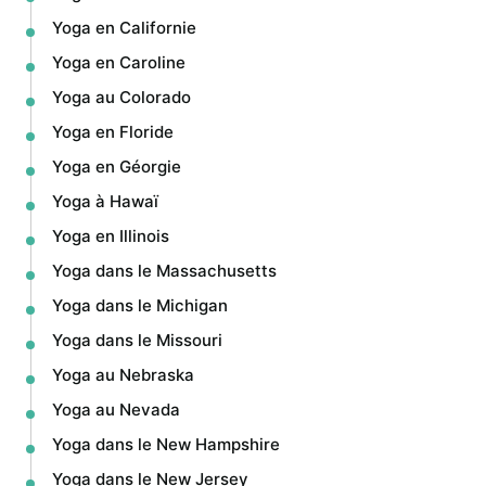
Yoga en Californie
Yoga en Caroline
Yoga au Colorado
Yoga en Floride
Yoga en Géorgie
Yoga à Hawaï
Yoga en Illinois
Yoga dans le Massachusetts
Yoga dans le Michigan
Yoga dans le Missouri
Yoga au Nebraska
Yoga au Nevada
Yoga dans le New Hampshire
Yoga dans le New Jersey