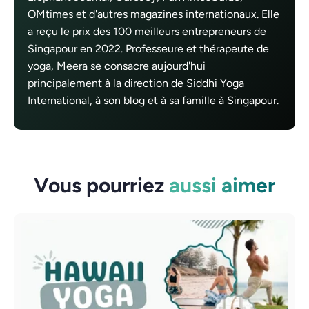
OMtimes et d'autres magazines internationaux. Elle
a reçu le prix des 100 meilleurs entrepreneurs de
Singapour en 2022. Professeure et thérapeute de
yoga, Meera se consacre aujourd'hui
principalement à la direction de Siddhi Yoga
International, à son blog et à sa famille à Singapour.
Vous pourriez
aussi aimer