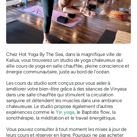
Chez Hot Yoga By The Sea, dans la magnifique ville de
Kailua, vous trouverez un studio de yoga chaleureux qui
allie cours de yoga en salle chauffée, pleine conscience et
énergie communautaire, juste au bord de l'océan.
Les cours du studio sont conçus pour vous aider à
améliorer votre bien-être grâce à des séances de Vinyasa
dans une salle chauffée qui stimulent la circulation
sanguine et détendent les muscles dans une ambiance
chaleureuse. Le studio propose également d'autres
expériences comme le
Yin yoga
, le Baptiste flow, la
sonothérapie, la méditation et le travail énergétique.
Vous pouvez consulter à tout moment les mises à jour de
leurs cours et réserver en ligne. Pourquoi ne pas acheter