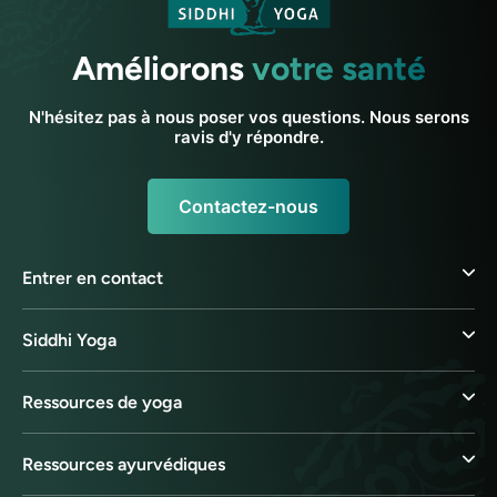
Améliorons
votre santé
N'hésitez pas à nous poser vos questions. Nous serons
ravis d'y répondre.
Contactez-nous
Entrer en contact
Siddhi Yoga
Ressources de yoga
Ressources ayurvédiques