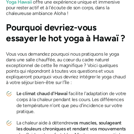
Yoga Hawaii
offre une expérience unique et immersive
pour rester actif et à l'écoute de son corps, dans la
chaleureuse ambiance Aloha !
Pourquoi devriez-vous
essayer le hot yoga à Hawaï ?
Vous vous demandez pourquoi nous pratiquons le yoga
dans une salle chauffée, au cœur du cadre naturel
exceptionnel de cette île magnifique ? Voici quelques
points qui répondront à toutes vos questions et vous
expliqueront pourquoi vous devriez intégrer le yoga chaud
à votre séjour bien-être sur l’île :
Le climat chaud d'Hawaï
facilite l'adaptation de votre
corps à la chaleur pendant les cours. Les différences
de température n'ont que peu d'incidence sur votre
pratique.
La chaleur aide à détendre
vos muscles, soulageant
les douleurs chroniques et rendant vos mouvements