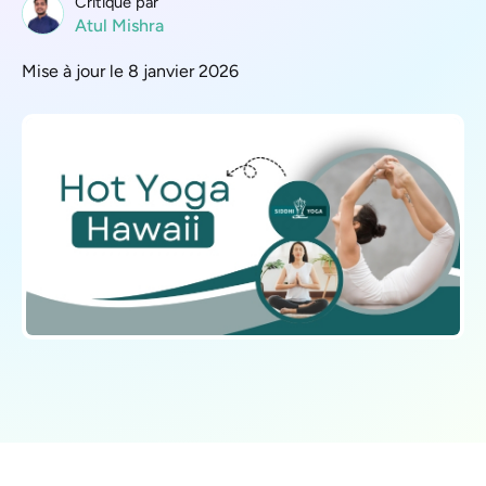
Critique par
Atul Mishra
Mise à jour le 8 janvier 2026