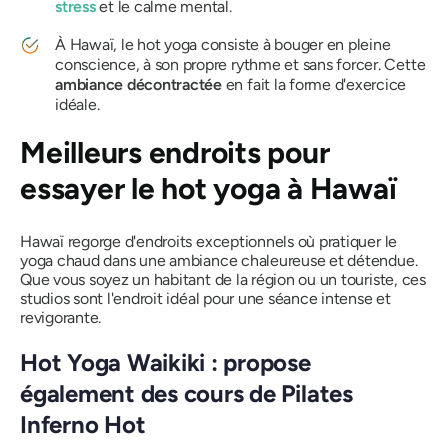
stress
et le calme mental.
À Hawaï, le hot yoga consiste à bouger en pleine
conscience, à son propre rythme et sans forcer. Cette
ambiance décontractée
en fait la forme d'exercice
idéale.
Meilleurs endroits pour
essayer le hot yoga à Hawaï
Hawaï regorge d'endroits exceptionnels où pratiquer le
yoga chaud dans une ambiance chaleureuse et détendue.
Que vous soyez un habitant de la région ou un touriste, ces
studios sont l'endroit idéal pour une séance intense et
revigorante.
Hot Yoga Waikiki : propose
également des cours de Pilates
Inferno Hot