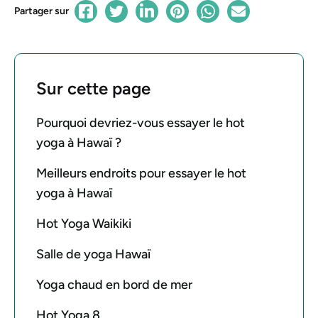
Partager sur
Sur cette page
Pourquoi devriez-vous essayer le hot
yoga à Hawaï ?
Meilleurs endroits pour essayer le hot
yoga à Hawaï
Hot Yoga Waikiki
Salle de yoga Hawaï
Yoga chaud en bord de mer
Hot Yoga 8