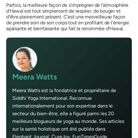
Parfois, la meilleure façon de s'imprégner de l'atmosphère
d'Hawaï est tout simplement de respirer, de bouger et
d'être pleinement présent. C'est une merveilleuse façon
de prendre soin de son corps tout en profitant de l'énergie
apaisante et bienfaisante qui fait la renommée d'Hawaï.
Meera Watts
Meera Watts est la fondatrice et propriétaire de
Siddhi Yoga International. Reconnue
internationalement pour son expertise dans le
secteur du bien-être, elle a figuré parmi les 20
meilleurs blogueurs de yoga au monde. Ses articles
sur la santé holistique ont été publiés dans
Elephant Journal, CureJoy, FunTimesGuide,