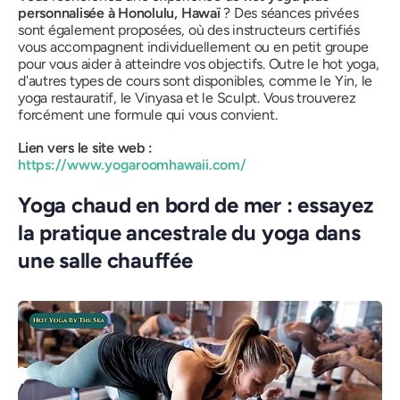
personnalisée à Honolulu, Hawaï
? Des séances privées
sont également proposées, où des instructeurs certifiés
vous accompagnent individuellement ou en petit groupe
pour vous aider à atteindre vos objectifs. Outre le hot yoga,
d'autres types de cours sont disponibles, comme le Yin, le
yoga restauratif, le Vinyasa et le Sculpt. Vous trouverez
forcément une formule qui vous convient.
Lien vers le site web :
https://www.yogaroomhawaii.com/
Yoga chaud en bord de mer : essayez
la pratique ancestrale du yoga dans
une salle chauffée