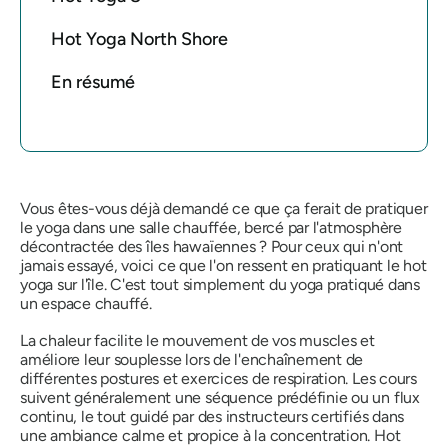
Hot Yoga North Shore
En résumé
Vous êtes-vous déjà demandé ce que ça ferait de pratiquer
le yoga dans une salle chauffée, bercé par l'atmosphère
décontractée des îles hawaïennes ? Pour ceux qui n'ont
jamais essayé, voici ce que l'on ressent en pratiquant le hot
yoga sur l'île. C'est tout simplement du yoga pratiqué dans
un espace chauffé.
La chaleur facilite le mouvement de vos muscles et
améliore leur souplesse lors de l'enchaînement de
différentes postures et exercices de respiration. Les cours
suivent généralement une séquence prédéfinie ou un flux
continu, le tout guidé par des instructeurs certifiés dans
une ambiance calme et propice à la concentration. Hot