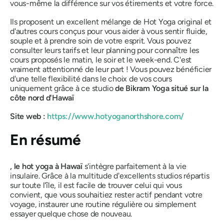
vous-même la différence sur vos étirements et votre force.
Ils proposent un excellent mélange de Hot Yoga original et
d'autres cours conçus pour vous aider à vous sentir fluide,
souple et à prendre soin de votre esprit. Vous pouvez
consulter leurs tarifs et leur planning pour connaître les
cours proposés le matin, le soir et le week-end. C'est
vraiment attentionné de leur part ! Vous pouvez bénéficier
d'une telle flexibilité dans le choix de vos cours
uniquement grâce à ce studio
de Bikram Yoga situé sur la
côte nord d'Hawaï
Site web :
https://www.hotyoganorthshore.com/
En résumé
, le hot yoga à Hawaï
s'intègre parfaitement à la vie
insulaire. Grâce à la multitude d'excellents studios répartis
sur toute l'île, il est facile de trouver celui qui vous
convient, que vous souhaitiez rester actif pendant votre
voyage, instaurer une routine régulière ou simplement
essayer quelque chose de nouveau.