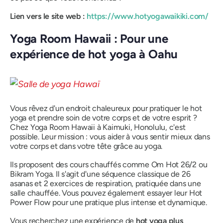
Lien vers le site web :
https://www.hotyogawaikiki.com/
Yoga Room Hawaii : Pour une
expérience de hot yoga à Oahu
Vous rêvez d'un endroit chaleureux pour pratiquer le hot
yoga et prendre soin de votre corps et de votre esprit ?
Chez Yoga Room Hawaii à Kaimuki, Honolulu, c'est
possible. Leur mission : vous aider à vous sentir mieux dans
votre corps et dans votre tête grâce au yoga.
Ils proposent des cours chauffés comme Om Hot 26/2 ou
Bikram Yoga. Il s'agit d'une séquence classique de 26
asanas et 2 exercices de respiration, pratiquée dans une
salle chauffée. Vous pouvez également essayer leur Hot
Power Flow pour une pratique plus intense et dynamique.
Vous recherchez une expérience de
hot yoga plus