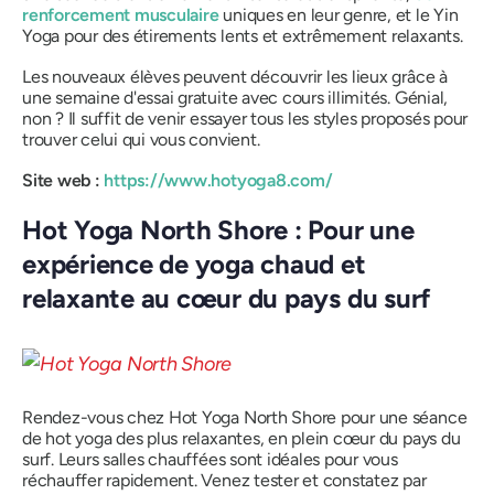
renforcement musculaire
uniques en leur genre, et le Yin
Yoga pour des étirements lents et extrêmement relaxants.
Les nouveaux élèves peuvent découvrir les lieux grâce à
une semaine d'essai gratuite avec cours illimités. Génial,
non ? Il suffit de venir essayer tous les styles proposés pour
trouver celui qui vous convient.
Site web :
https://www.hotyoga8.com/
Hot Yoga North Shore : Pour une
expérience de yoga chaud et
relaxante au cœur du pays du surf
Rendez-vous chez Hot Yoga North Shore pour une séance
de hot yoga des plus relaxantes, en plein cœur du pays du
surf. Leurs salles chauffées sont idéales pour vous
réchauffer rapidement. Venez tester et constatez par