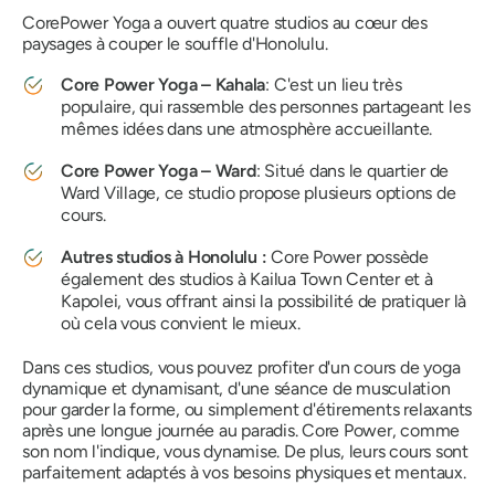
CorePower Yoga a ouvert quatre studios au cœur des
paysages à couper le souffle d'Honolulu.
Core Power Yoga – Kahala
: C'est un lieu très
populaire, qui rassemble des personnes partageant les
mêmes idées dans une atmosphère accueillante.
Core Power Yoga – Ward
: Situé dans le quartier de
Ward Village, ce studio propose plusieurs options de
cours.
Autres studios à Honolulu :
Core Power possède
également des studios à Kailua Town Center et à
Kapolei, vous offrant ainsi la possibilité de pratiquer là
où cela vous convient le mieux.
Dans ces studios, vous pouvez profiter d'un cours de yoga
dynamique et dynamisant, d'une séance de musculation
pour garder la forme, ou simplement d'étirements relaxants
après une longue journée au paradis. Core Power, comme
son nom l'indique, vous dynamise. De plus, leurs cours sont
parfaitement adaptés à vos besoins physiques et mentaux.