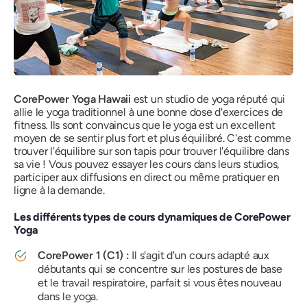
CorePower Yoga Hawaii
est un studio de yoga réputé qui
allie le yoga traditionnel à une bonne dose d'exercices de
fitness. Ils sont convaincus que le yoga est un excellent
moyen de se sentir plus fort et plus équilibré. C'est comme
trouver l'équilibre sur son tapis pour trouver l'équilibre dans
sa vie ! Vous pouvez essayer les cours dans leurs studios,
participer aux diffusions en direct ou même pratiquer en
ligne à la demande.
Les différents types de cours dynamiques de CorePower
Yoga
CorePower 1 (C1) :
Il s'agit d'un cours adapté aux
débutants qui se concentre sur les postures de base
et le travail respiratoire, parfait si vous êtes nouveau
dans le yoga.