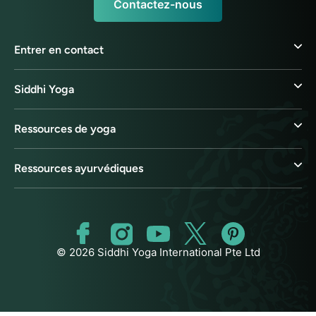
Contactez-nous
Entrer en contact
Siddhi Yoga
Ressources de yoga
Ressources ayurvédiques
© 2026 Siddhi Yoga International Pte Ltd