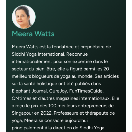
Meera Watts
Meera Watts est la fondatrice et propriétaire de
Siddhi Yoga International. Reconnue
internationalement pour son expertise dans le
secteur du bien-être, elle a figuré parmi les 20
meilleurs blogueurs de yoga au monde. Ses articles
sur la santé holistique ont été publiés dans
Elephant Journal, CureJoy, FunTimesGuide,
OMtimes et d'autres magazines internationaux. Elle
a reçu le prix des 100 meilleurs entrepreneurs de
Singapour en 2022. Professeure et thérapeute de
yoga, Meera se consacre aujourd'hui
principalement à la direction de Siddhi Yoga