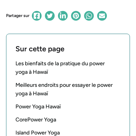
Partager sur
Sur cette page
Les bienfaits de la pratique du power
yoga à Hawaï
Meilleurs endroits pour essayer le power
yoga à Hawaï
Power Yoga Hawaï
CorePower Yoga
Island Power Yoga