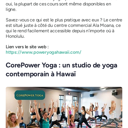
oui, la plupart de ces cours sont même disponibles en
ligne.
Savez-vous ce qui est le plus pratique avec eux ? Le centre
est situé juste à côté du centre commercial Ala Moana, ce
qui le rend facilement accessible depuis n’importe où à
Honolulu.
Lien vers le site web :
https://www.poweryogahawaii.com/
CorePower Yoga : un studio de yoga
contemporain à Hawaï