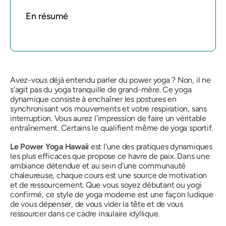
En résumé
Avez-vous déjà entendu parler du power yoga ? Non, il ne
s'agit pas du yoga tranquille de grand-mère. Ce yoga
dynamique consiste à enchaîner les postures en
synchronisant vos mouvements et votre respiration, sans
interruption. Vous aurez l'impression de faire un véritable
entraînement. Certains le qualifient même de yoga sportif.
Le Power Yoga Hawaii
est l'une des pratiques dynamiques
les plus efficaces que propose ce havre de paix. Dans une
ambiance détendue et au sein d'une communauté
chaleureuse, chaque cours est une source de motivation
et de ressourcement. Que vous soyez débutant ou yogi
confirmé, ce style de yoga moderne est une façon ludique
de vous dépenser, de vous vider la tête et de vous
ressourcer dans ce cadre insulaire idyllique.