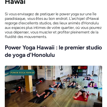
Hawaï
Si vous envisagez de pratiquer le power yoga sur une île
paradisiaque, vous êtes au bon endroit. L'archipel d'Hawaï
regorge d'excellents studios, des lieux animés d'Honolulu
aux espaces plus intimes de votre quartier, où vous pourrez
vous dépenser, vous muscler et profiter pleinement de la
fluidité des mouvements.
Power Yoga Hawaii : le premier studio
de yoga d'Honolulu