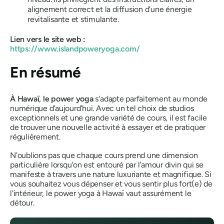
alignement correct et la diffusion d’une énergie
revitalisante et stimulante.
Lien vers le site web :
https://www.islandpoweryoga.com/
En résumé
À Hawaï, le power yoga
s'adapte parfaitement au monde
numérique d'aujourd'hui. Avec un tel choix de studios
exceptionnels et une grande variété de cours, il est facile
de trouver une nouvelle activité à essayer et de pratiquer
régulièrement.
N'oublions pas que chaque cours prend une dimension
particulière lorsqu'on est entouré par l'amour divin qui se
manifeste à travers une nature luxuriante et magnifique. Si
vous souhaitez vous dépenser et vous sentir plus fort(e) de
l'intérieur, le power yoga à Hawaï vaut assurément le
détour.