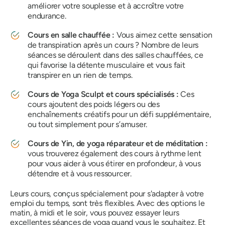
améliorer votre souplesse et à accroître votre
endurance.
Cours en salle chauffée :
Vous aimez cette sensation
de transpiration après un cours ? Nombre de leurs
séances se déroulent dans des salles chauffées, ce
qui favorise la détente musculaire et vous fait
transpirer en un rien de temps.
Cours de Yoga Sculpt et cours spécialisés :
Ces
cours ajoutent des poids légers ou des
enchaînements créatifs pour un défi supplémentaire,
ou tout simplement pour s’amuser.
Cours de Yin, de yoga réparateur et de méditation :
vous trouverez également des cours à rythme lent
pour vous aider à vous étirer en profondeur, à vous
détendre et à vous ressourcer.
Leurs cours, conçus spécialement pour s'adapter à votre
emploi du temps, sont très flexibles. Avec des options le
matin, à midi et le soir, vous pouvez essayer leurs
excellentes séances de yoga quand vous le souhaitez. Et