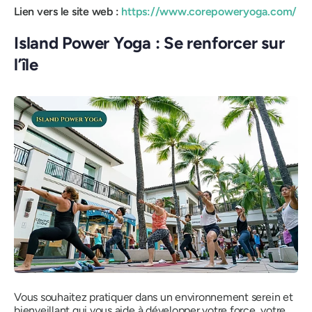
Lien vers le site web :
https://www.corepoweryoga.com/
Island Power Yoga : Se renforcer sur
l’île
Vous souhaitez pratiquer dans un environnement serein et
bienveillant qui vous aide à développer votre force, votre