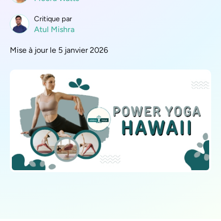
Critique par
Atul Mishra
Mise à jour le 5 janvier 2026