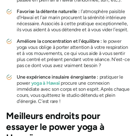
Favorise la détente naturelle :
l’atmosphère paisible
d’Hawaï et l’air marin procurent la sérénité intérieure
nécessaire. Associés à cette pratique exceptionnelle,
ils vous aident à vous détendre et à vous vider l’esprit.
Améliore la concentration et l'équilibre :
le power
yoga vous oblige à porter attention à votre respiration
et à vos mouvements, ce qui vous aide à vous sentir
plus centré et présent pendant votre séance. N'est-ce
pas ce dont vous avez vraiment besoin ?
Une expérience insulaire énergisante :
pratiquer le
power
yoga à Hawaï
procure une connexion
immédiate avec son corps et son esprit. Après chaque
cours, vous quitterez le studio détendu et plein
d’énergie. C’est rare !
Meilleurs endroits pour
essayer le power yoga à