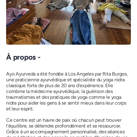
À propos -
Ayo Ayurveda a été fondée à Los Angeles par Rita Burgos,
une praticienne ayurvédique et spécialiste du yoga nidra
classique forte de plus de 20 ans d'expérience. Elle
combine la médecine ayurvédique, la guérison des
traumatismes et des pratiques de yoga comme le yoga
nidra pour aider les gens à se sentir mieux dans leur corps
et leur esprit.
Ce centre est un havre de paix où chacun peut trouver
l'équilibre, se détendre profondément et se ressourcer.
Grâce à un accompagnement personnalisé, des séances