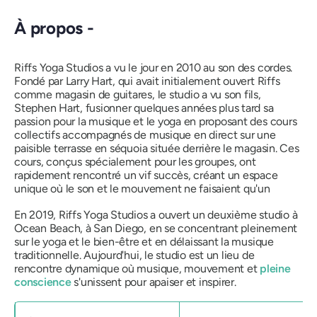
À propos -
Riffs Yoga Studios a vu le jour en 2010 au son des cordes.
Fondé par Larry Hart, qui avait initialement ouvert Riffs
comme magasin de guitares, le studio a vu son fils,
Stephen Hart, fusionner quelques années plus tard sa
passion pour la musique et le yoga en proposant des cours
collectifs accompagnés de musique en direct sur une
paisible terrasse en séquoia située derrière le magasin. Ces
cours, conçus spécialement pour les groupes, ont
rapidement rencontré un vif succès, créant un espace
unique où le son et le mouvement ne faisaient qu'un
En 2019, Riffs Yoga Studios a ouvert un deuxième studio à
Ocean Beach, à San Diego, en se concentrant pleinement
sur le yoga et le bien-être et en délaissant la musique
traditionnelle. Aujourd'hui, le studio est un lieu de
rencontre dynamique où musique, mouvement et
pleine
conscience
s'unissent pour apaiser et inspirer.