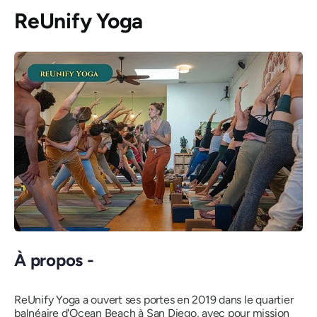
ReUnify Yoga
À propos -
ReUnify Yoga a ouvert ses portes en 2019 dans le quartier
balnéaire d'Ocean Beach à San Diego, avec pour mission