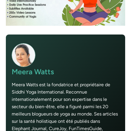
Meera Watts
Meera Watts est la fondatrice et propriétaire de
Siddhi Yoga International. Reconnue
internationalement pour son expertise dans le
secteur du bien-être, elle a figuré parmi les 20
meilleurs blogueurs de yoga au monde. Ses articles
sur la santé holistique ont été publiés dans
Elephant Journal, CureJoy, FunTimesGuide,