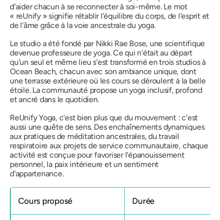
d'aider chacun à se reconnecter à soi-même. Le mot
« reUnify »
signifie rétablir l'équilibre du corps, de l'esprit et
de l'âme grâce à la voie ancestrale du yoga.
Le studio a été fondé par Nikki Rae Bose, une scientifique
devenue professeure de yoga. Ce qui n'était au départ
qu'un seul et même lieu s'est transformé en trois studios à
Ocean Beach, chacun avec son ambiance unique, dont
une terrasse extérieure où les cours se déroulent à la belle
étoile. La communauté propose un yoga inclusif, profond
et ancré dans le quotidien.
ReUnify Yoga, c'est bien plus que du mouvement : c'est
aussi une quête de sens. Des enchaînements dynamiques
aux pratiques de méditation ancestrales, du travail
respiratoire aux projets de service communautaire, chaque
activité est conçue pour favoriser l'épanouissement
personnel, la paix intérieure et un sentiment
d'appartenance.
Cours proposé
Durée