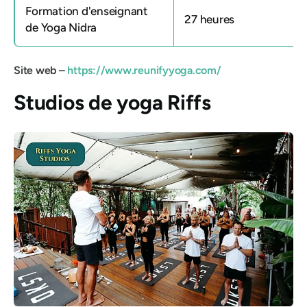
Formation d'enseignant
27 heures
de Yoga Nidra
Site web –
https://www.reunifyyoga.com/
Studios de yoga Riffs