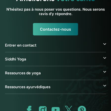
N'hésitez pas à nous poser vos questions. Nous serons
ravis d'y répondre.
Contactez-nous
Entrer en contact
Siddhi Yoga
Ressources de yoga
Ressources ayurvédiques