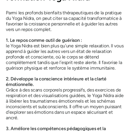
Parmi les profonds bienfaits thérapeutiques de la pratique
du Yoga Nidra, on peut citer sa capacité transformatrice à
favoriser la croissance personnelle et à guider les autres
vers un repos complet.
1. Le repos comme outil de guérison :
le Yoga Nidra est bien plus qu’une simple relaxation. Il vous
apprend à guider les autres vers un état de relaxation
profonde et consciente, où le corps se détend
complètement tandis que l’esprit reste alerte. Il favorise la
guérison physique et renforce le système immunitaire.
2. Développe la conscience intérieure et la clarté
émotionnelle.
Grâce à des scans corporels progressifs, des exercices de
respiration et des visualisations guidées, le Yoga Nidra aide
à libérer les traumatismes émotionnels et les schémas
inconscients et subconscients. Il offre un moyen puissant
d'explorer ses émotions dans un espace sécurisant et
ancré.
3. Améliore les compétences pédagogiques et la