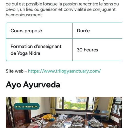
ce qui est possible lorsque la passion rencontre le sens du
devoir, un lieu où guérison et convivialité se conjuguent
harmonieusement.
Cours proposé
Durée
Formation d'enseignant
30 heures
de Yoga Nidra
Site web –
https://www.trilogysanctuary.com/
Ayo Ayurveda