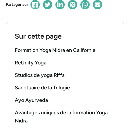
Partager sur
Sur cette page
Formation Yoga Nidra en Californie
ReUnify Yoga
Studios de yoga Riffs
Sanctuaire de la Trilogie
Ayo Ayurveda
Avantages uniques de la formation Yoga
Nidra