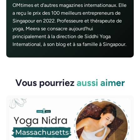
OMtimes et d'autres magazines internationaux. Elle
a reçu le prix des 100 meilleurs entrepreneurs de
Singapour en 2022. Professeure et thérapeute de
yoga, Meera se consacre aujourd'hui
principalement à la direction de Siddhi Yoga
International, à son blog et à sa famille à Singapour.
Vous pourriez
aussi aimer