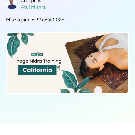
Critique par
Atul Mishra
Mise à jour le 22 août 2025