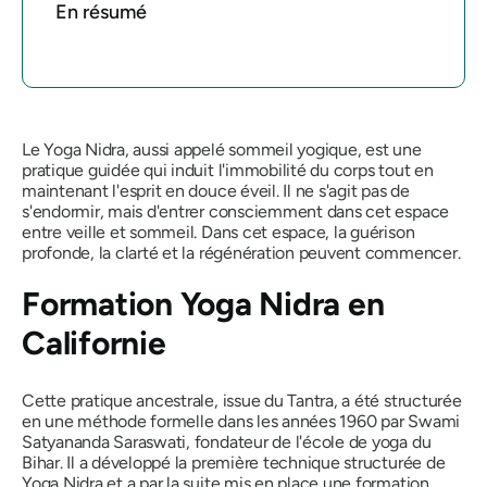
En résumé
Le Yoga Nidra, aussi appelé sommeil yogique, est une
pratique guidée qui induit l'immobilité du corps tout en
maintenant l'esprit en douce éveil. Il ne s'agit pas de
s'endormir, mais d'entrer consciemment dans cet espace
entre veille et sommeil. Dans cet espace, la guérison
profonde, la clarté et la régénération peuvent commencer.
Formation Yoga Nidra en
Californie
Cette pratique ancestrale, issue du Tantra, a été structurée
en une méthode formelle dans les années 1960 par Swami
Satyananda Saraswati, fondateur de l'école de yoga du
Bihar. Il a développé la première technique structurée de
Yoga Nidra et a par la suite mis en place une formation