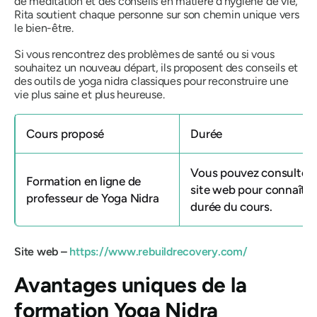
de méditation et des conseils en matière d'hygiène de vie,
Rita soutient chaque personne sur son chemin unique vers
le bien-être.
Si vous rencontrez des problèmes de santé ou si vous
souhaitez un nouveau départ, ils proposent des conseils et
des outils de yoga nidra classiques pour reconstruire une
vie plus saine et plus heureuse.
Cours proposé
Durée
Vous pouvez consulter 
Formation en ligne de
site web pour connaître
professeur de Yoga Nidra
durée du cours.
Site web –
https://www.rebuildrecovery.com/
Avantages uniques de la
formation Yoga Nidra