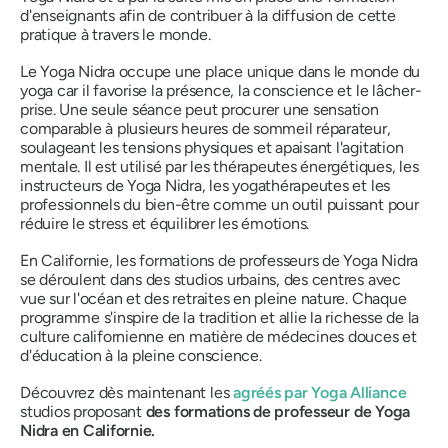
d'enseignants afin de contribuer à la diffusion de cette
pratique à travers le monde.
Le Yoga Nidra occupe une place unique dans le monde du
yoga car il favorise la présence, la conscience et le lâcher-
prise. Une seule séance peut procurer une sensation
comparable à plusieurs heures de sommeil réparateur,
soulageant les tensions physiques et apaisant l'agitation
mentale. Il est utilisé par les thérapeutes énergétiques, les
instructeurs de Yoga Nidra, les yogathérapeutes et les
professionnels du bien-être comme un outil puissant pour
réduire le stress et équilibrer les émotions.
En Californie, les formations de professeurs de Yoga Nidra
se déroulent dans des studios urbains, des centres avec
vue sur l'océan et des retraites en pleine nature. Chaque
programme s'inspire de la tradition et allie la richesse de la
culture californienne en matière de médecines douces et
d'éducation à la pleine conscience.
Découvrez dès maintenant les
agréés par Yoga Alliance
studios
proposant
des formations de professeur de Yoga
Nidra en Californie.