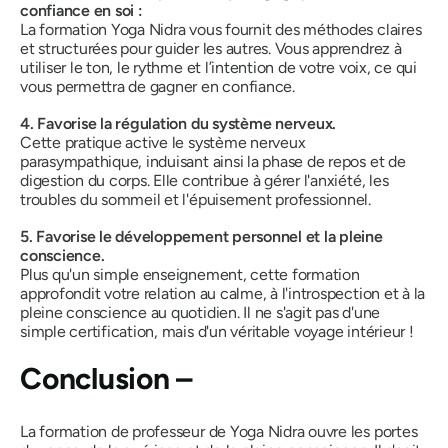
confiance en soi :
La formation Yoga Nidra vous fournit des méthodes claires
et structurées pour guider les autres. Vous apprendrez à
utiliser le ton, le rythme et l’intention de votre voix, ce qui
vous permettra de gagner en confiance.
4. Favorise la régulation du système nerveux.
Cette pratique active le système nerveux
parasympathique, induisant ainsi la phase de repos et de
digestion du corps. Elle contribue à gérer l'anxiété, les
troubles du sommeil et l'épuisement professionnel.
5. Favorise le développement personnel et la pleine
conscience.
Plus qu'un simple enseignement, cette formation
approfondit votre relation au calme, à l'introspection et à la
pleine conscience au quotidien. Il ne s'agit pas d'une
simple certification, mais d'un véritable voyage intérieur !
Conclusion –
La formation de professeur de Yoga Nidra ouvre les portes