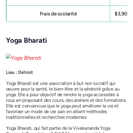
Frais de scolarité
$3,900
Yoga Bharati
Lieu : Détroit
Yoga Bharati est une association à but non lucratif qui
œuvre pour la santé, le bien-être et la sérénité grâce au
yoga. Elle a pour objectif de rendre le yoga accessible à
tous en proposant des cours, des ateliers et des formations.
Elle est convaincue que le yoga peut améliorer la vie et
favoriser un mode de vie sain en alliant méthodes
traditionnelles et recherches modernes.
Yoga Bharati, qui fait partie de la Vivekananda Yoga