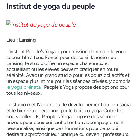
Institut de yoga du peuple
Lieu : Lansing
L'institut People's Yoga a pour mission de rendre le yoga
accessible à tous. Fondé pour desservir la région de
Lansing, le studio offre un espace chaleureux et
accueillant où les élèves peuvent pratiquer en toute
sérénité. Avec un grand studio pour les cours collectifs et
un espace plus intime pour les séances privées, y compris
le yoga prénatal
, People's Yoga propose des options pour
tous les niveaux.
Le studio met l'accent sur le développement du lien social
et le bien-être personnel par le biais du yoga. Outre les
cours collectifs, People's Yoga propose des séances
privées pour ceux qui souhaitent un accompagnement
personnalisé, ainsi que des formations pour ceux qui
désirent approfondir leur pratique ou devenir professeurs.