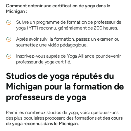
Comment obtenir une certification de yoga dans le
Michigan :
Suivre un programme de formation de professeur de
yoga (YTT) reconnu, généralement de 200 heures.
Après avoir suivi la formation, passez un examen ou
soumettez une vidéo pédagogique.
Inscrivez-vous auprès de Yoga Alliance pour devenir
professeur de yoga certifié.
Studios de yoga réputés du
Michigan pour la formation de
professeurs de yoga
Parmi les nombreux studios de yoga, voici quelques-uns
des plus populaires proposant des formations et
des cours
de yoga reconnus dans le Michigan.