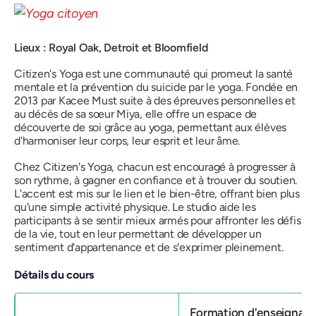
Lieux : Royal Oak, Detroit et Bloomfield
Citizen's Yoga est une communauté qui promeut la santé
mentale et la prévention du suicide par le yoga. Fondée en
2013 par Kacee Must suite à des épreuves personnelles et
au décès de sa sœur Miya, elle offre un espace de
découverte de soi grâce au yoga, permettant aux élèves
d'harmoniser leur corps, leur esprit et leur âme.
Chez Citizen's Yoga, chacun est encouragé à progresser à
son rythme, à gagner en confiance et à trouver du soutien.
L'accent est mis sur le lien et le bien-être, offrant bien plus
qu'une simple activité physique. Le studio aide les
participants à se sentir mieux armés pour affronter les défis
de la vie, tout en leur permettant de développer un
sentiment d'appartenance et de s'exprimer pleinement.
Détails du cours
Formation d'enseignant