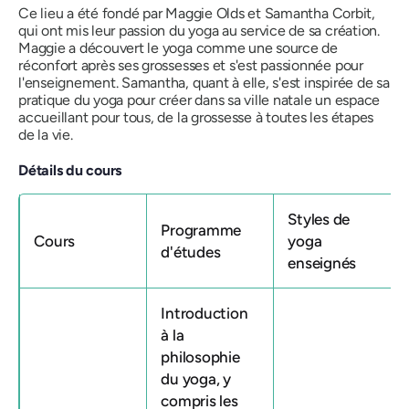
Ce lieu a été fondé par
Maggie Olds
et
Samantha Corbit
,
qui ont mis leur passion du yoga au service de sa création.
Maggie a découvert le yoga comme une source de
réconfort après ses grossesses et s'est passionnée pour
l'enseignement. Samantha, quant à elle, s'est inspirée de sa
pratique du yoga pour créer dans sa ville natale un espace
accueillant pour tous, de la grossesse à toutes les étapes
de la vie.
Détails du cours
Styles de
Programme
Cours
yoga
d'études
enseignés
Introduction
à la
philosophie
du yoga, y
compris les