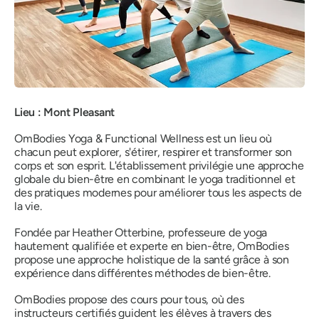
Lieu : Mont Pleasant
OmBodies Yoga & Functional Wellness est un lieu où
chacun peut explorer, s'étirer, respirer et transformer son
corps et son esprit. L'établissement privilégie une approche
globale du bien-être en combinant le yoga traditionnel et
des pratiques modernes pour améliorer tous les aspects de
la vie.
Fondée par Heather Otterbine, professeure de yoga
hautement qualifiée et experte en bien-être, OmBodies
propose une approche holistique de la santé grâce à son
expérience dans différentes méthodes de bien-être.
OmBodies propose des cours pour tous, où des
instructeurs certifiés guident les élèves à travers des