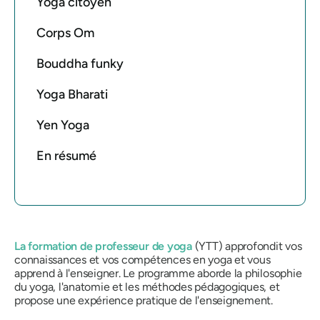
Yoga citoyen
Corps Om
Bouddha funky
Yoga Bharati
Yen Yoga
En résumé
La formation de professeur de yoga
(YTT) approfondit vos
connaissances et vos compétences en yoga et vous
apprend à l'enseigner. Le programme aborde la philosophie
du yoga, l'anatomie et les méthodes pédagogiques, et
propose une expérience pratique de l'enseignement.