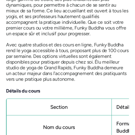
dynamiques, pour permettre à chacun de se sentir au
mieux de sa forme. Ce lieu accueillant est ouvert à tous les
yogis, et ses professeurs hautement qualifiés
accompagnent la pratique individuelle. Que ce soit votre
premier cours ou votre millième, Funky Buddha vous offre
un espace sûr et inclusif pour progresser.
Avec quatre studios et des cours en ligne, Funky Buddha
rend le yoga accessible à tous, proposant plus de 100 cours
par semaine. Des options virtuelles sont également
disponibles pour pratiquer depuis chez soi. Élu meilleur
studio de yoga de Grand Rapids, Funky Buddha demeure
un acteur majeur dans l'accompagnement des pratiquants
vers une pratique plus autonome.
Détails du cours
Section
Détails
Formati
Nom du cours
Buddha 