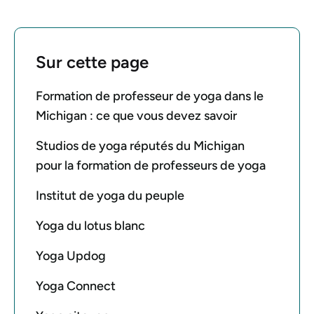
Sur cette page
Formation de professeur de yoga dans le
Michigan : ce que vous devez savoir
Studios de yoga réputés du Michigan
pour la formation de professeurs de yoga
Institut de yoga du peuple
Yoga du lotus blanc
Yoga Updog
Yoga Connect