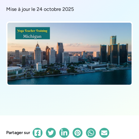
Mise à jour le 24 octobre 2025
Partager sur