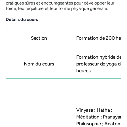
pratiques sûres et encourageantes pour développer leur
force, leur équilibre et leur forme physique générale.
Détails du cours
Section
Formation de 200 heur
Formation hybride de
Nom du cours
professeur de yoga de 
heures
Vinyasa ; Hatha ;
Méditation ; Pranayama 
Philosophie ; Anatomie