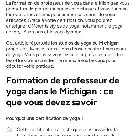
La formation de professeur de yoga dans le Michigan
vous
permettra de perfectionner votre pratique et vous fournira
les outils nécessaires pour animer des cours de yoga
efficaces. Grâce à votre certification, vous pourrez
enseigner différents styles de yoga, notamment le yoga
aérien, l'Ashtanga et le yoga Iyengar.
Cet article répertorie
les studios de yoga du Michigan
proposant diverses formations d'enseignants et des cours
de yoga. Vous pouvez vous inscrire auprès du studio dont
les offres correspondent le mieux à vos besoins pour
débuter votre pratique.
Formation de professeur de
yoga dans le Michigan : ce
que vous devez savoir
Pourquoi une certification de yoga ?
Cette certification atteste que vous possédez la
formation nécessaire pour enseigner le yoga de