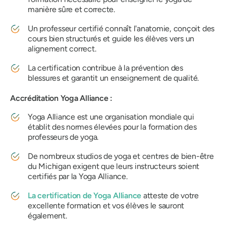
manière sûre et correcte.
Un professeur certifié connaît l'anatomie, conçoit des
cours bien structurés et guide les élèves vers un
alignement correct.
La certification contribue à la prévention des
blessures et garantit un enseignement de qualité.
Accréditation Yoga Alliance :
Yoga Alliance est une organisation mondiale qui
établit des normes élevées pour la formation des
professeurs de yoga.
De nombreux studios de yoga et centres de bien-être
du Michigan exigent que leurs instructeurs soient
certifiés par la Yoga Alliance.
La certification de Yoga Alliance
atteste de votre
excellente formation et vos élèves le sauront
également.