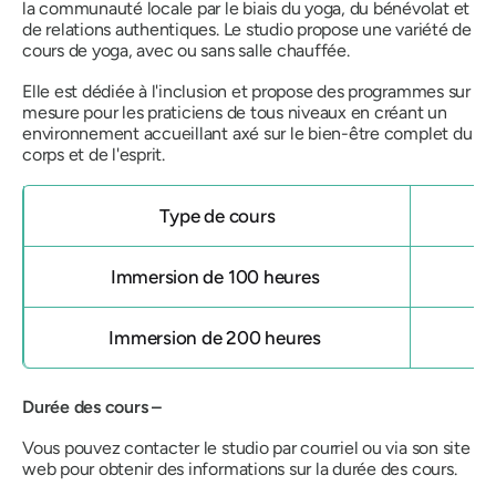
la communauté locale par le biais du yoga, du bénévolat et
de relations authentiques. Le studio propose une variété de
cours de yoga, avec ou sans salle chauffée.
Elle est dédiée à l'inclusion et propose des programmes sur
mesure pour les praticiens de tous niveaux en créant un
environnement accueillant axé sur le bien-être complet du
corps et de l'esprit.
Type de cours
Immersion de 100 heures
Immersion de 200 heures
Durée des cours –
Vous pouvez contacter le studio par courriel ou via son site
web pour obtenir des informations sur la durée des cours.