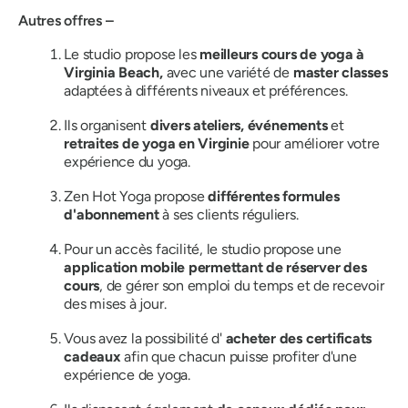
Autres offres –
Le studio propose les
meilleurs cours de yoga à
Virginia Beach,
avec une variété de
master classes
adaptées à différents niveaux et préférences.
Ils organisent
divers ateliers, événements
et
retraites de yoga en Virginie
pour améliorer votre
expérience du yoga.
Zen Hot Yoga propose
différentes formules
d'abonnement
à ses clients réguliers.
Pour un accès facilité, le studio propose une
application mobile permettant de réserver des
cours
, de gérer son emploi du temps et de recevoir
des mises à jour.
Vous avez la possibilité d'
acheter des certificats
cadeaux
afin que chacun puisse profiter d'une
expérience de yoga.