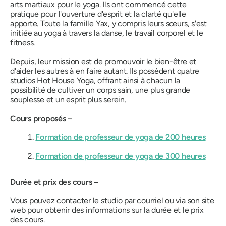
arts martiaux pour le yoga. Ils ont commencé cette
pratique pour l'ouverture d'esprit et la clarté qu'elle
apporte. Toute la famille Yax, y compris leurs sœurs, s'est
initiée au yoga à travers la danse, le travail corporel et le
fitness.
Depuis, leur mission est de promouvoir le bien-être et
d'aider les autres à en faire autant. Ils possèdent quatre
studios Hot House Yoga, offrant ainsi à chacun la
possibilité de cultiver un corps sain, une plus grande
souplesse et un esprit plus serein.
Cours proposés –
Formation de professeur de yoga de 200 heures
Formation de professeur de yoga de 300 heures
Durée et prix des cours –
Vous pouvez contacter le studio par courriel ou via son site
web pour obtenir des informations sur la durée et le prix
des cours.