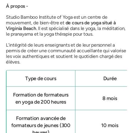
À propos -
Studio Bamboo Institute of Yoga est un centre de
mouvement, de bien-être et
de cours de yoga situé à
Virginia Beach
. Il est spécialisé dans le yoga, la méditation,
le pranayama et la yoga thérapie pour tous.
L'intégrité de leurs enseignants et de leur personnel a
permis de créer une communauté accueillante qui valorise
les voix authentiques et soutient le quotidien chargé des
élèves.
Type de cours
Durée
Formation de formateurs
8 mois
en yoga de 200 heures
Formation avancée de
formateurs de jeunes (300
10 mois
heures)