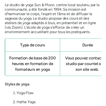
Le studio de yoga Sun & Moon, centre local soutenu par la
communauté, a été fondé en 1994. Sa mission est
d'harmoniser le corps, l'esprit et l'âme et de diffuser la
sagesse du yoga. Le studio propose des cours et des
ateliers de yoga adaptés à tous, en présentiel et en ligne
(via Zoom). L'école de yoga s'efforce de créer un
environnement accueillant pour tous les pratiquants.
Type de cours
Durée
Formation de base de 200
Vous pouvez contacter
heures en formation de
studio par courriel ou v
formateurs en yoga
son site web.
Styles de yoga
Yoga Flow
Hatha Yoga