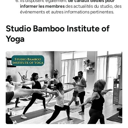
Ils disposent également
de canaux dédiés pour
informer les membres
des actualités du studio, des
événements et autres informations pertinentes.
Studio Bamboo Institute of
Yoga