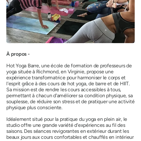
À propos -
Hot Yoga Barre, une école de formation de professeurs de
yoga située à Richmond, en Virginie, propose une
expérience transformatrice pour harmoniser le corps et
l'esprit grâce à des cours de hot yoga, de barre et de HIIT.
Sa mission est de rendre les cours accessibles à tous,
permettant à chacun d'améliorer sa condition physique, sa
souplesse, de réduire son stress et de pratiquer une activité
physique plus consciente.
Idéalement situé pour la pratique du yoga en plein air, le
studio offre une grande variété d'expériences au fil des
saisons. Des séances revigorantes en extérieur durant les
beaux jours aux cours confortables et chauffés en intérieur