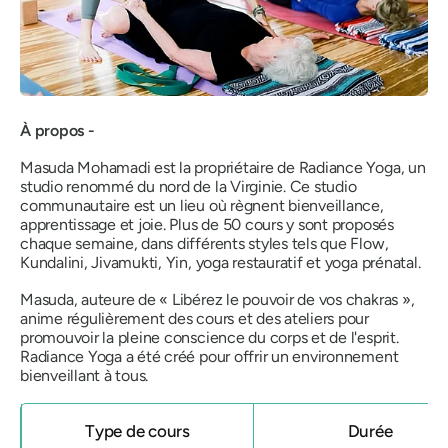
À propos -
Masuda Mohamadi est la propriétaire de Radiance Yoga, un
studio renommé du nord de la Virginie. Ce studio
communautaire est un lieu où règnent bienveillance,
apprentissage et joie. Plus de 50 cours y sont proposés
chaque semaine, dans différents styles tels que Flow,
Kundalini, Jivamukti, Yin, yoga restauratif et yoga prénatal.
Masuda, auteure de
« Libérez le pouvoir de vos chakras »,
anime régulièrement des cours et des ateliers pour
promouvoir la pleine conscience du corps et de l'esprit.
Radiance Yoga a été créé pour offrir un environnement
bienveillant à tous.
Type de cours
Durée