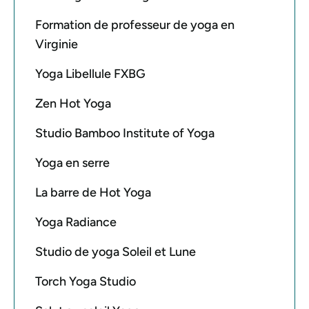
Formation de professeur de yoga en
Virginie
Yoga Libellule FXBG
Zen Hot Yoga
Studio Bamboo Institute of Yoga
Yoga en serre
La barre de Hot Yoga
Yoga Radiance
Studio de yoga Soleil et Lune
Torch Yoga Studio