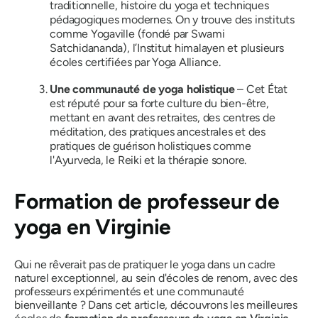
traditionnelle, histoire du yoga et techniques
pédagogiques modernes. On y trouve des instituts
comme Yogaville (fondé par Swami
Satchidananda), l’Institut himalayen et plusieurs
écoles certifiées par Yoga Alliance.
Une communauté de yoga holistique
– Cet État
est réputé pour sa forte culture du bien-être,
mettant en avant des retraites, des centres de
méditation, des pratiques ancestrales et des
pratiques de guérison holistiques comme
l'Ayurveda, le Reiki et la thérapie sonore.
Formation de professeur de
yoga en Virginie
Qui ne rêverait pas de pratiquer le yoga dans un cadre
naturel exceptionnel, au sein d'écoles de renom, avec des
professeurs expérimentés et une communauté
bienveillante ? Dans cet article, découvrons les meilleures