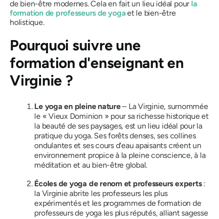
de bien-être modernes. Cela en fait un lieu idéal pour
la
formation de professeurs de yoga
et le bien-être
holistique.
Pourquoi suivre une
formation d'enseignant en
Virginie ?
Le yoga en pleine nature
– La Virginie, surnommée
le
« Vieux Dominion »
pour sa richesse historique et
la beauté de ses paysages, est un lieu idéal pour la
pratique du yoga. Ses forêts denses, ses collines
ondulantes et ses cours d'eau apaisants créent un
environnement propice à la pleine conscience, à la
méditation et au bien-être global.
Écoles de yoga de renom et professeurs experts
:
la Virginie abrite les professeurs les plus
expérimentés et les programmes de formation de
professeurs de yoga les plus réputés, alliant sagesse