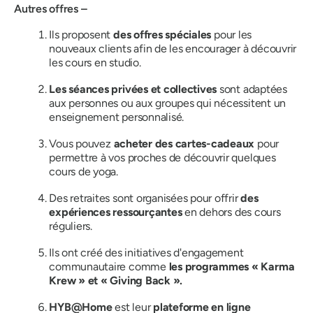
Autres offres –
Ils proposent
des offres spéciales
pour les
nouveaux clients afin de les encourager à découvrir
les cours en studio.
Les séances privées et collectives
sont adaptées
aux personnes ou aux groupes qui nécessitent un
enseignement personnalisé.
Vous pouvez
acheter des cartes-cadeaux
pour
permettre à vos proches de découvrir quelques
cours de yoga.
Des retraites sont organisées pour offrir
des
expériences ressourçantes
en dehors des cours
réguliers.
Ils ont créé des initiatives d'engagement
communautaire comme
les programmes « Karma
Krew » et « Giving Back ».
HYB@Home
est leur
plateforme en ligne