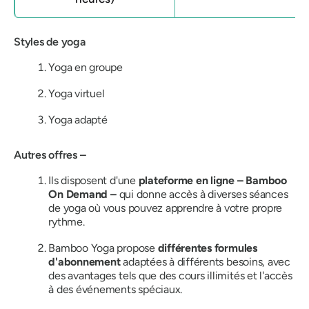
Styles de yoga
Yoga en groupe
Yoga virtuel
Yoga adapté
Autres offres –
Ils disposent d'une
plateforme en ligne – Bamboo
On Demand –
qui donne accès à diverses séances
de yoga où vous pouvez apprendre à votre propre
rythme.
Bamboo Yoga propose
différentes formules
d'abonnement
adaptées à différents besoins, avec
des avantages tels que des cours illimités et l'accès
à des événements spéciaux.