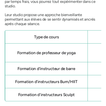
par temps frais, vous pourrez tout expérimenter dans ce
studio.
Leur studio propose une approche bienveillante
permettant aux élèves de se sentir dynamisés et ancrés
après chaque séance.
Type de cours
Formation de professeur de yoga
Formation d'instructeur de barre
Formation d'instructeurs Burn/HIIT
Formation d'instructeurs Sculpt