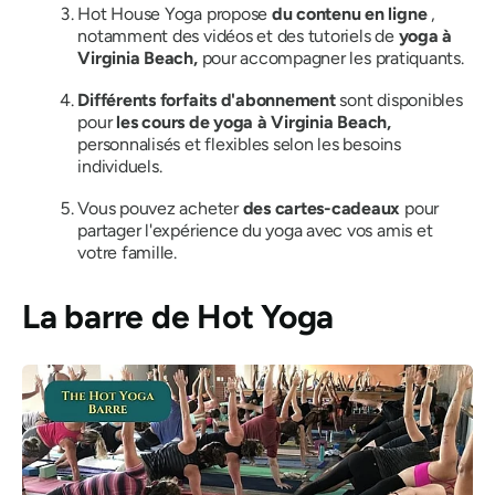
Hot House Yoga propose
du contenu en ligne
,
notamment des vidéos et des tutoriels de
yoga à
Virginia Beach,
pour accompagner les pratiquants.
Différents forfaits d'abonnement
sont disponibles
pour
les cours de yoga à Virginia Beach,
personnalisés et flexibles selon les besoins
individuels.
Vous pouvez acheter
des cartes-cadeaux
pour
partager l'expérience du yoga avec vos amis et
votre famille.
La barre de Hot Yoga