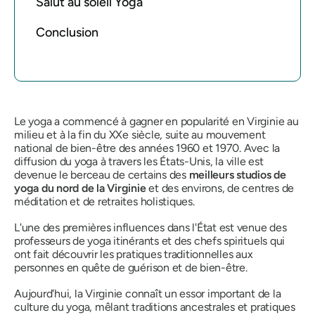
Salut au soleil Yoga
Conclusion
Le yoga a commencé à gagner en popularité en Virginie au
milieu et à la fin du XXe siècle, suite au mouvement
national de bien-être des années 1960 et 1970. Avec la
diffusion du yoga à travers les États-Unis, la ville est
devenue le berceau de certains des
meilleurs studios de
yoga du nord de la Virginie
et des environs, de centres de
méditation et de retraites holistiques.
L'une des premières influences dans l'État est venue des
professeurs de yoga itinérants et des chefs spirituels qui
ont fait découvrir les pratiques traditionnelles aux
personnes en quête de guérison et de bien-être.
Aujourd'hui, la Virginie connaît un essor important de la
culture du yoga, mêlant traditions ancestrales et pratiques