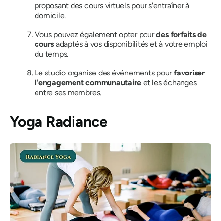
proposant des cours virtuels pour s'entraîner à
domicile.
Vous pouvez également opter pour
des forfaits de
cours
adaptés à vos disponibilités et à votre emploi
du temps.
Le studio organise des événements pour
favoriser
l'engagement communautaire
et les échanges
entre ses membres.
Yoga Radiance