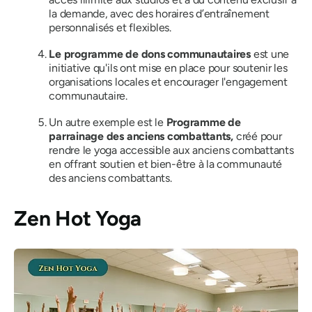
la demande, avec des horaires d’entraînement
personnalisés et flexibles.
Le programme de dons communautaires
est une
initiative qu'ils ont mise en place pour soutenir les
organisations locales et encourager l'engagement
communautaire.
Un autre exemple est le
Programme de
parrainage des anciens combattants,
créé pour
rendre le yoga accessible aux anciens combattants
en offrant soutien et bien-être à la communauté
des anciens combattants.
Zen Hot Yoga