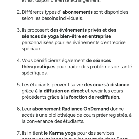
et est disponible en téléchargement.
Différents types d'
abonnements
sont disponibles
selon les besoins individuels.
Ils proposent
des événements privés et des
séances de yoga bien-être en entreprise
personnalisées pour les événements d'entreprise
spéciaux.
Vous bénéficierez également
de séances
thérapeutiques
pour traiter des problèmes de santé
spécifiques.
Les étudiants peuvent suivre
des cours à distance
grâce à
la diffusion en direct
et revoir les cours
précédents grâce à la
fonction de rediffusion
.
Leur
abonnement Radiance OnDemand
donne
accès à une bibliothèque de cours préenregistrés, à
la convenance des étudiants.
Ils initient
le Karma yoga
pour des services