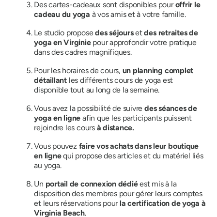
Des cartes-cadeaux sont disponibles pour
offrir le
cadeau du yoga
à vos amis et à votre famille.
Le studio propose
des séjours
et
des retraites de
yoga en Virginie
pour approfondir votre pratique
dans des cadres magnifiques.
Pour les horaires de cours,
un planning complet
détaillant
les différents cours de yoga est
disponible tout au long de la semaine.
Vous avez la possibilité de suivre
des séances de
yoga en ligne
afin que les participants puissent
rejoindre les cours
à distance.
Vous pouvez
faire vos achats dans leur boutique
en ligne
qui propose des articles et du matériel liés
au yoga.
Un
portail de connexion dédié
est mis à la
disposition des membres pour gérer leurs comptes
et leurs réservations pour
la certification de yoga à
Virginia Beach
.