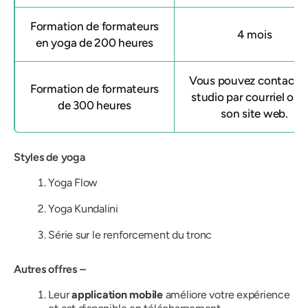
Formation de formateurs
4 mois
en yoga de 200 heures
Vous pouvez contacter
Formation de formateurs
studio par courriel ou v
de 300 heures
son site web.
Styles de yoga
Yoga Flow
Yoga Kundalini
Série sur le renforcement du tronc
Autres offres –
Leur
application mobile
améliore votre expérience