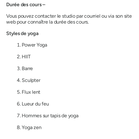
Durée des cours –
Vous pouvez contacter le studio par courriel ou via son site
web pour connaître la durée des cours.
Styles de yoga
Power Yoga
HIIT
Barre
Sculpter
Flux lent
Lueur du feu
Hommes sur tapis de yoga
Yoga zen