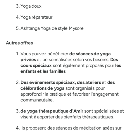
Yoga doux
Yoga réparateur
Ashtanga Yoga de style Mysore
Autres offres –
Vous pouvez bénéficier
de séances de yoga
privées
et personnalisées selon vos besoins.
Des
cours spéciaux
sont également proposés pour
les
enfants et les familles
Des événements spéciaux, des ateliers
et
des
célébrations de yoga
sont organisés pour
approfondir la pratique et favoriser l'engagement
communautaire.
de yoga thérapeutique d'Amir
sont spécialisées et
visent à apporter des bienfaits thérapeutiques.
Ils proposent des séances de méditation axées sur