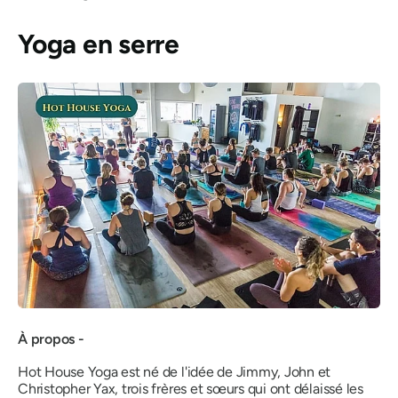
Yoga en serre
À propos -
Hot House Yoga est né de l'idée de Jimmy, John et
Christopher Yax, trois frères et sœurs qui ont délaissé les