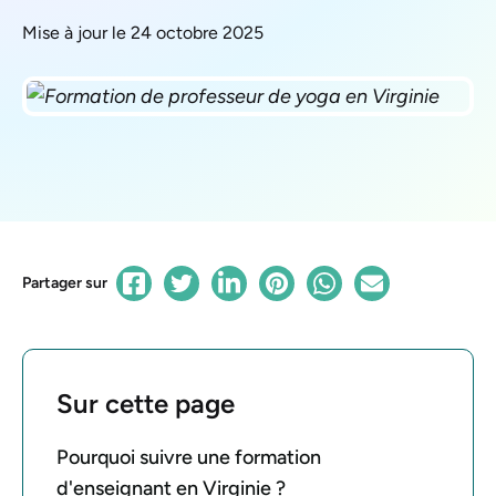
Mise à jour le 24 octobre 2025
Partager sur
Sur cette page
Pourquoi suivre une formation
d'enseignant en Virginie ?