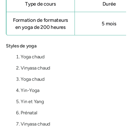
Type de cours
Durée
Formation de formateurs
5 mois
en yoga de 200 heures
Styles de yoga
Yoga chaud
Vinyasa chaud
Yoga chaud
Yin-Yoga
Yin et Yang
Prénatal
Vinyasa chaud