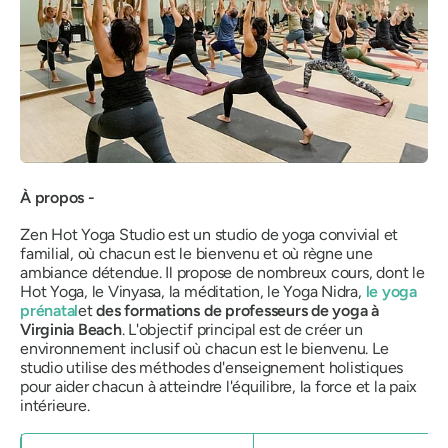
À propos -
Zen Hot Yoga Studio est un studio de yoga convivial et
familial, où chacun est le bienvenu et où règne une
ambiance détendue. Il propose de nombreux cours, dont le
Hot Yoga, le Vinyasa, la méditation, le Yoga Nidra,
le yoga
prénatal
et
des formations de professeurs de yoga à
Virginia Beach
. L'objectif principal est de créer un
environnement inclusif où chacun est le bienvenu. Le
studio utilise des méthodes d'enseignement holistiques
pour aider chacun à atteindre l'équilibre, la force et la paix
intérieure.