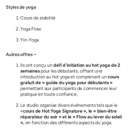
Styles de yoga
Cours de stabilité
Yoga Flow
Yin-Yoga
Autres offres –
Ils ont conçu un
défi d'initiation au hot yoga de 2
semaines
pour les débutants, offrant une
introduction au hot yoga et comprenant un
cours
gratuit de « guide du yoga pour débutants »
permettant aux participants de commencer leur
pratique en toute confiance.
Le studio organise divers événements tels que le
«
cours de Hot Yoga Signature », le « bien-être
réparateur du soir » et le « Flow au lever du soleil
»,
en fonction des différents aspects du yoga.