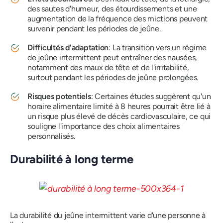
des sautes d'humeur, des étourdissements et une
augmentation de la fréquence des mictions peuvent
survenir pendant les périodes de jeûne.
Difficultés d'adaptation
: La transition vers un régime
de jeûne intermittent peut entraîner des nausées,
notamment des maux de tête et de l'irritabilité,
surtout pendant les périodes de jeûne prolongées.
Risques potentiels
: Certaines études suggèrent qu'un
horaire alimentaire limité à 8 heures pourrait être lié à
un risque plus élevé de décès cardiovasculaire, ce qui
souligne l'importance des choix alimentaires
personnalisés.
Durabilité à long terme
La durabilité du jeûne intermittent varie d'une personne à