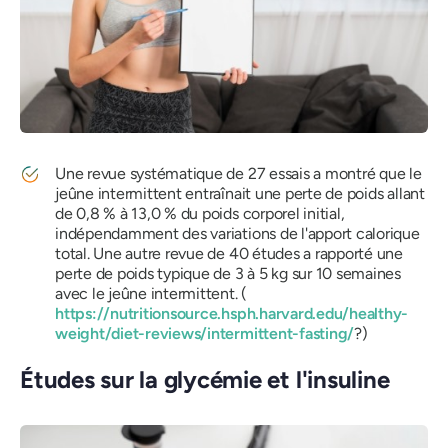
Une revue systématique de 27 essais a montré que le
jeûne intermittent entraînait une perte de poids allant
de 0,8 % à 13,0 % du poids corporel initial,
indépendamment des variations de l'apport calorique
total. Une autre revue de 40 études a rapporté une
perte de poids typique de 3 à 5 kg sur 10 semaines
avec le jeûne intermittent. (
https://nutritionsource.hsph.harvard.edu/healthy-
weight/diet-reviews/intermittent-fasting/
?)
Études sur la glycémie et l'insuline