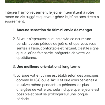
Intégrer harmonieusement le jeûne intermittent à votre
mode de vie suggère que vous gérez le jeûne sans stress ni
épuisement.
Aucune sensation de faim ni envie de manger
Si vous n'éprouvez aucune envie de nourriture
pendant votre période de jeûne, et que vous vous
sentez à l'aise, confortable et naturel, c'est le signe
que le jeûne fait partie intégrante de votre vie
quotidienne.
Une meilleure orientation à long terme
Lorsque votre rythme est établi selon des principes
comme le 16:8 ou le 14:10 et que vous parvenez à
le suivre même pendant les périodes les plus
chargées de votre vie, cela indique que le jeûne est
possible et peut se prolonger sur une longue
période.