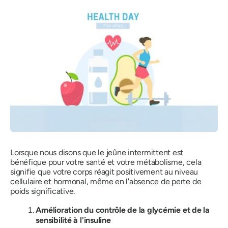
Lorsque nous disons que le jeûne intermittent est
bénéfique pour votre santé et votre métabolisme, cela
signifie que votre corps réagit positivement au niveau
cellulaire et hormonal, même en l'absence de perte de
poids significative.
Amélioration du contrôle de la glycémie et de la
sensibilité à l'insuline