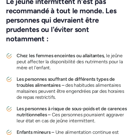
Le jeûne intermittent n'est pas
recommandé à tout le monde. Les
personnes qui devraient être
prudentes ou l'éviter sont
notamment :
Chez les femmes enceintes ou allaitantes,
le jeûne
peut affecter la disponibilité des nutriments pour la
mère et l'enfant.
Les personnes souffrant de différents types de
troubles alimentaires –
des habitudes alimentaires
malsaines peuvent être engendrées par des horaires
de repas restrictifs.
Les personnes à risque de sous-poids et de carences
nutritionnelles –
Ces personnes pourraient aggraver
leur état en cas de jeûne intermittent.
Enfants mineurs –
Une alimentation continue est