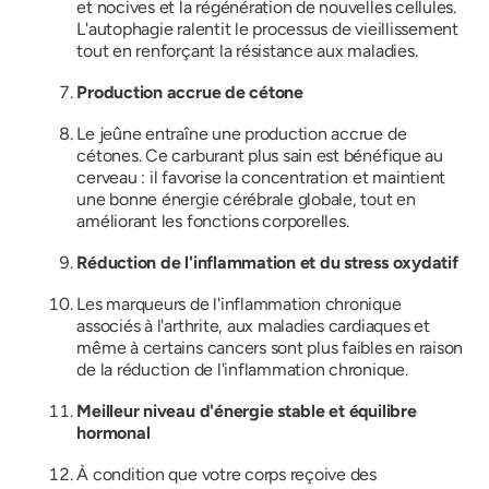
et nocives et la régénération de nouvelles cellules.
L'autophagie ralentit le processus de vieillissement
tout en renforçant la résistance aux maladies.
Production accrue de cétone
Le jeûne entraîne une production accrue de
cétones. Ce carburant plus sain est bénéfique au
cerveau : il favorise la concentration et maintient
une bonne énergie cérébrale globale, tout en
améliorant les fonctions corporelles.
Réduction de l'inflammation et du stress oxydatif
Les marqueurs de l'inflammation chronique
associés à l'arthrite, aux maladies cardiaques et
même à certains cancers sont plus faibles en raison
de la réduction de l'inflammation chronique.
Meilleur niveau d'énergie stable et équilibre
hormonal
À condition que votre corps reçoive des