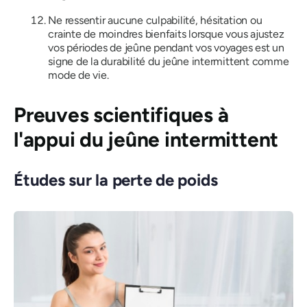
Ne ressentir aucune culpabilité, hésitation ou
crainte de moindres bienfaits lorsque vous ajustez
vos périodes de jeûne pendant vos voyages est un
signe de la durabilité du jeûne intermittent comme
mode de vie.
Preuves scientifiques à
l'appui du jeûne intermittent
Études sur la perte de poids