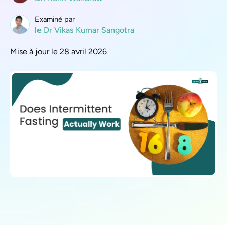
Examiné par
le Dr Vikas Kumar Sangotra
Mise à jour le 28 avril 2026