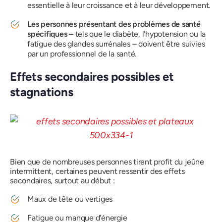
essentielle à leur croissance et à leur développement.
Les personnes présentant des problèmes de santé
spécifiques –
tels que le diabète, l'hypotension ou la
fatigue des glandes surrénales – doivent être suivies
par un professionnel de la santé.
Effets secondaires possibles et
stagnations
Bien que de nombreuses personnes tirent profit du jeûne
intermittent, certaines peuvent ressentir des effets
secondaires, surtout au début :
Maux de tête ou vertiges
Fatigue ou manque d'énergie