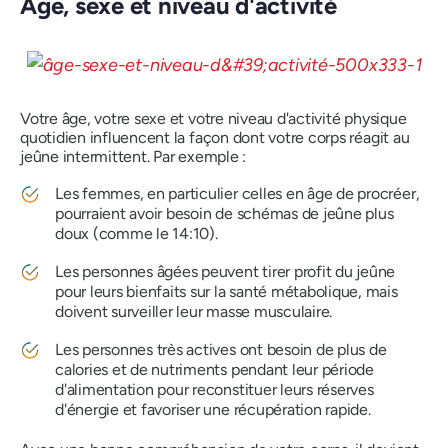
Âge, sexe et niveau d'activité
Votre âge, votre sexe et votre niveau d'activité physique
quotidien influencent la façon dont votre corps réagit au
jeûne intermittent. Par exemple :
Les femmes, en particulier celles en âge de procréer,
pourraient avoir besoin de schémas de jeûne plus
doux (comme le 14:10).
Les personnes âgées peuvent tirer profit du jeûne
pour leurs bienfaits sur la santé métabolique, mais
doivent surveiller leur masse musculaire.
Les personnes très actives ont besoin de plus de
calories et de nutriments pendant leur période
d'alimentation pour reconstituer leurs réserves
d'énergie et favoriser une récupération rapide.