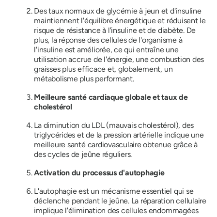
Des taux normaux de glycémie à jeun et d'insuline
maintiennent l'équilibre énergétique et réduisent le
risque de résistance à l'insuline et de diabète. De
plus, la réponse des cellules de l'organisme à
l'insuline est améliorée, ce qui entraîne une
utilisation accrue de l'énergie, une combustion des
graisses plus efficace et, globalement, un
métabolisme plus performant.
Meilleure santé cardiaque globale et taux de
cholestérol
La diminution du LDL (mauvais cholestérol), des
triglycérides et de la pression artérielle indique une
meilleure santé cardiovasculaire obtenue grâce à
des cycles de jeûne réguliers.
Activation du processus d'autophagie
L'autophagie est un mécanisme essentiel qui se
déclenche pendant le jeûne. La réparation cellulaire
implique l'élimination des cellules endommagées