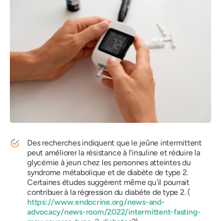
Des recherches indiquent que le jeûne intermittent
peut améliorer la résistance à l'insuline et réduire la
glycémie à jeun chez les personnes atteintes du
syndrome métabolique et de diabète de type 2.
Certaines études suggèrent même qu'il pourrait
contribuer à la régression du diabète de type 2. (
https://www.endocrine.org/news-and-
advocacy/news-room/2022/intermittent-fasting-