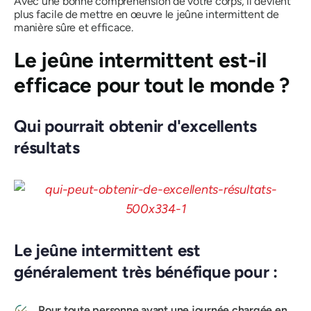
Avec une bonne compréhension de votre corps, il devient
plus facile de mettre en œuvre le jeûne intermittent de
manière sûre et efficace.
Le jeûne intermittent est-il
efficace pour tout le monde ?
Qui pourrait obtenir d'excellents
résultats
Le jeûne intermittent est
généralement très bénéfique pour :
Pour toute personne ayant une journée chargée en