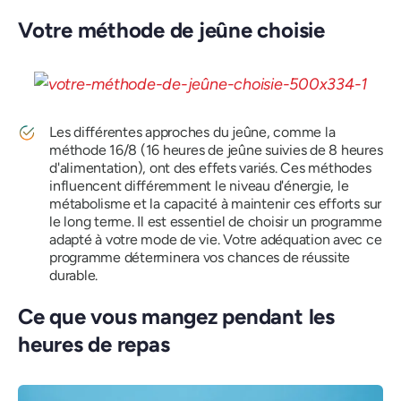
Votre méthode de jeûne choisie
Les différentes approches du jeûne, comme la
méthode 16/8 (16 heures de jeûne suivies de 8 heures
d'alimentation), ont des effets variés. Ces méthodes
influencent différemment le niveau d'énergie, le
métabolisme et la capacité à maintenir ces efforts sur
le long terme. Il est essentiel de choisir un programme
adapté à votre mode de vie. Votre adéquation avec ce
programme déterminera vos chances de réussite
durable.
Ce que vous mangez pendant les
heures de repas