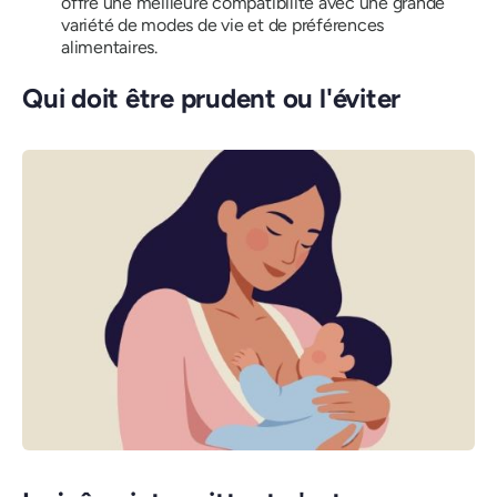
offre une meilleure compatibilité avec une grande
variété de modes de vie et de préférences
alimentaires.
Qui doit être prudent ou l'éviter