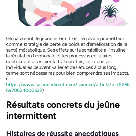
Globalement, le jeûne intermittent se révèle prometteur
comme stratégie de perte de poids et d'amélioration de la
santé métabolique. Ses effets sur la sensibilité à l'insuline,
la régulation hormonale et les processus cellulaires
contribuent à ses bienfaits. Toutefois, les réponses
individuelles peuvent varier et des études à plus long
terme sont nécessaires pour bien comprendre ses impacts.
(
https://www.sciencedirect.com/science/article/pii/S266
6970624000532
)
Résultats concrets du jeûne
intermittent
Histoires de réussite anecdotiques