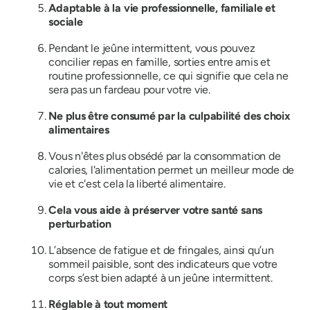
Adaptable à la vie professionnelle, familiale et
sociale
Pendant le jeûne intermittent, vous pouvez
concilier repas en famille, sorties entre amis et
routine professionnelle, ce qui signifie que cela ne
sera pas un fardeau pour votre vie.
Ne plus être consumé par la culpabilité des choix
alimentaires
Vous n'êtes plus obsédé par la consommation de
calories, l'alimentation permet un meilleur mode de
vie et c'est cela la liberté alimentaire.
Cela vous aide à préserver votre santé sans
perturbation
L’absence de fatigue et de fringales, ainsi qu’un
sommeil paisible, sont des indicateurs que votre
corps s’est bien adapté à un jeûne intermittent.
Réglable à tout moment