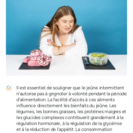
Il est essentiel de souligner que le jeûne intermittent
n'autorise pas à grignoter à volonté pendant la période
d'alimentation. La facilité d'accès à ces aliments
influence directement les bienfaits du jeûne. Les
légumes, les bonnes graisses, les protéines maigres et
les glucides complexes contribuent grandement à la
régulation hormonale, à la régulation de la glycémie
et à la réduction de l'appétit. La consommation