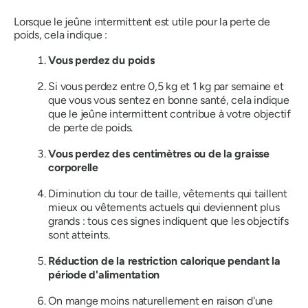
Lorsque le jeûne intermittent est utile pour la perte de
poids, cela indique :
Vous perdez du poids
Si vous perdez entre 0,5 kg et 1 kg par semaine et
que vous vous sentez en bonne santé, cela indique
que le jeûne intermittent contribue à votre objectif
de perte de poids.
Vous perdez des centimètres ou de la graisse
corporelle
Diminution du tour de taille, vêtements qui taillent
mieux ou vêtements actuels qui deviennent plus
grands : tous ces signes indiquent que les objectifs
sont atteints.
Réduction de la restriction calorique pendant la
période d'alimentation
On mange moins naturellement en raison d'une