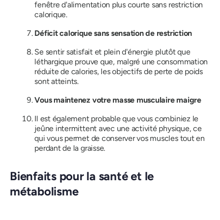
fenêtre d'alimentation plus courte sans restriction
calorique.
Déficit calorique sans sensation de restriction
Se sentir satisfait et plein d'énergie plutôt que
léthargique prouve que, malgré une consommation
réduite de calories, les objectifs de perte de poids
sont atteints.
Vous maintenez votre masse musculaire maigre
Il est également probable que vous combiniez le
jeûne intermittent avec une activité physique, ce
qui vous permet de conserver vos muscles tout en
perdant de la graisse.
Bienfaits pour la santé et le
métabolisme