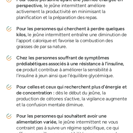
perspective,
le jeûne intermittent améliore
activement la productivité en minimisant la
planification et la préparation des repas.
Pour les personnes qui cherchent à perdre quelques
kilos,
le jeûne intermittent entraîne une diminution de
l'apport calorique et favorise la combustion des
graisses de par sa nature.
Chez les personnes souffrant de symptômes
prédiabétiques associés à une résistance à l'insuline,
ce
produit contribue à améliorer la sensibilité à
l'insuline à jeun ainsi que l'équilibre glycémique.
Pour celles et ceux qui recherchent plus d'énergie et
de concentration :
dès le début du jeûne, la
production de cétones s'active, la vigilance augmente
et la confusion mentale diminue.
Pour les personnes qui souhaitent avoir une
alimentation variée,
le jeûne intermittent ne vous
contraint pas à suivre un régime spécifique, ce qui