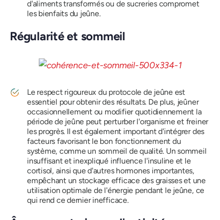
d'aliments transformés ou de sucreries compromet
les bienfaits du jeûne.
Régularité et sommeil
Le respect rigoureux du protocole de jeûne est
essentiel pour obtenir des résultats. De plus, jeûner
occasionnellement ou modifier quotidiennement la
période de jeûne peut perturber l'organisme et freiner
les progrès. Il est également important d'intégrer des
facteurs favorisant le bon fonctionnement du
système, comme un sommeil de qualité. Un sommeil
insuffisant et inexpliqué influence l'insuline et le
cortisol, ainsi que d'autres hormones importantes,
empêchant un stockage efficace des graisses et une
utilisation optimale de l'énergie pendant le jeûne, ce
qui rend ce dernier inefficace.