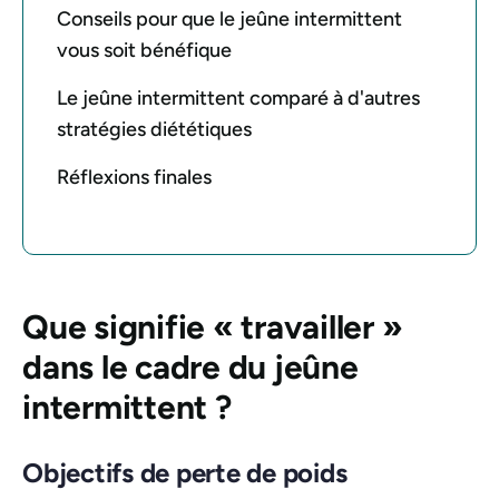
Conseils pour que le jeûne intermittent
vous soit bénéfique
Le jeûne intermittent comparé à d'autres
stratégies diététiques
Réflexions finales
Que signifie « travailler »
dans le cadre du jeûne
intermittent ?
Objectifs de perte de poids