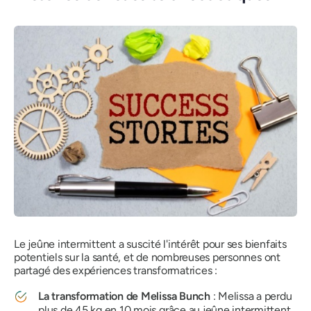
Le jeûne intermittent a suscité l'intérêt pour ses bienfaits
potentiels sur la santé, et de nombreuses personnes ont
partagé des expériences transformatrices :
La transformation de Melissa Bunch
: Melissa a perdu
plus de 45 kg en 10 mois grâce au jeûne intermittent,