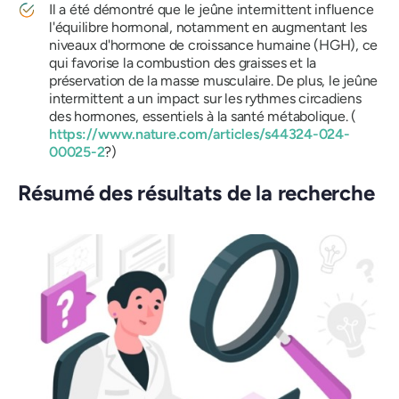
Il a été démontré que le jeûne intermittent influence
l'équilibre hormonal, notamment en augmentant les
niveaux d'hormone de croissance humaine (HGH), ce
qui favorise la combustion des graisses et la
préservation de la masse musculaire. De plus, le jeûne
intermittent a un impact sur les rythmes circadiens
des hormones, essentiels à la santé métabolique. (
https://www.nature.com/articles/s44324-024-
00025-2
?)
Résumé des résultats de la recherche