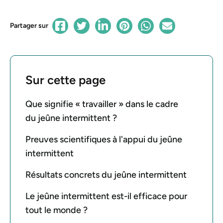
Partager sur
Sur cette page
Que signifie « travailler » dans le cadre
du jeûne intermittent ?
Preuves scientifiques à l'appui du jeûne
intermittent
Résultats concrets du jeûne intermittent
Le jeûne intermittent est-il efficace pour
tout le monde ?