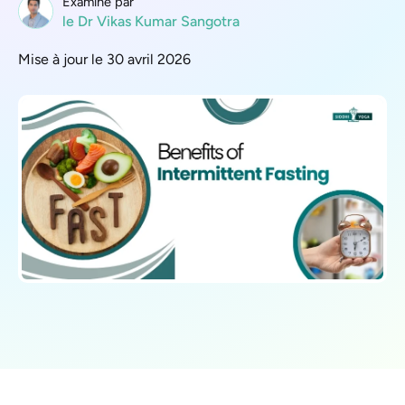
Examiné par
le Dr Vikas Kumar Sangotra
Mise à jour le 30 avril 2026