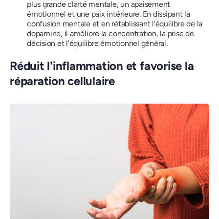
plus grande clarté mentale, un apaisement
émotionnel et une paix intérieure. En dissipant la
confusion mentale et en rétablissant l'équilibre de la
dopamine, il améliore la concentration, la prise de
décision et l'équilibre émotionnel général.
Réduit l'inflammation et favorise la
réparation cellulaire