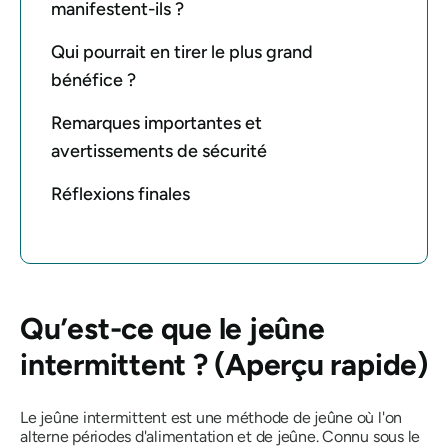
manifestent-ils ?
Qui pourrait en tirer le plus grand
bénéfice ?
Remarques importantes et
avertissements de sécurité
Réflexions finales
Qu’est-ce que le jeûne
intermittent ? (Aperçu rapide)
Le jeûne intermittent est une méthode de jeûne où l'on
alterne périodes d'alimentation et de jeûne. Connu sous le