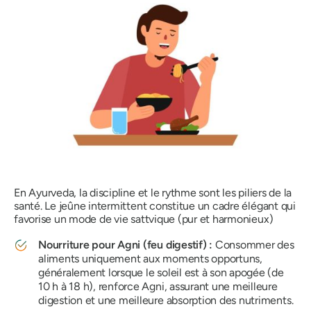
En Ayurveda, la discipline et le rythme sont les piliers de la
santé. Le jeûne intermittent constitue un cadre élégant qui
favorise un mode de vie sattvique (pur et harmonieux)
Nourriture pour Agni (feu digestif) :
Consommer des
aliments uniquement aux moments opportuns,
généralement lorsque le soleil est à son apogée (de
10 h à 18 h), renforce Agni, assurant une meilleure
digestion et une meilleure absorption des nutriments.