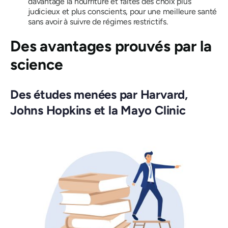
davantage la nourriture et faites des choix plus
judicieux et plus conscients, pour une meilleure santé
sans avoir à suivre de régimes restrictifs.
Des avantages prouvés par la
science
Des études menées par Harvard,
Johns Hopkins et la Mayo Clinic