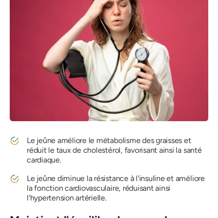
Le jeûne améliore le métabolisme des graisses et
réduit le taux de cholestérol, favorisant ainsi la santé
cardiaque.
Le jeûne diminue la résistance à l'insuline et améliore
la fonction cardiovasculaire, réduisant ainsi
l'hypertension artérielle.