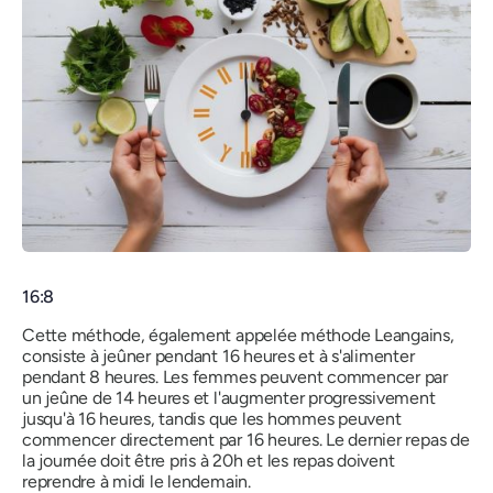
16:8
Cette méthode, également appelée méthode Leangains,
consiste à jeûner pendant 16 heures et à s'alimenter
pendant 8 heures. Les femmes peuvent commencer par
un jeûne de 14 heures et l'augmenter progressivement
jusqu'à 16 heures, tandis que les hommes peuvent
commencer directement par 16 heures. Le dernier repas de
la journée doit être pris à 20h et les repas doivent
reprendre à midi le lendemain.