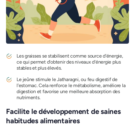
Les graisses se stabilisent comme source d'énergie,
ce qui permet d'obtenir des niveaux d'énergie plus
stables et plus élevés.
Le jeûne stimule le Jatharagni, ou feu digestif de
l'estomac. Cela renforce le métabolisme, améliore la
digestion et favorise une meilleure absorption des
nutriments.
Facilite le développement de saines
habitudes alimentaires