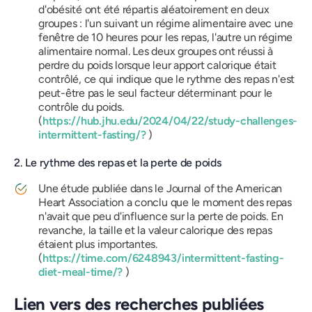
d'obésité ont été répartis aléatoirement en deux
groupes : l'un suivant un régime alimentaire avec une
fenêtre de 10 heures pour les repas, l'autre un régime
alimentaire normal. Les deux groupes ont réussi à
perdre du poids lorsque leur apport calorique était
contrôlé, ce qui indique que le rythme des repas n'est
peut-être pas le seul facteur déterminant pour le
contrôle du poids.
(
https://hub.jhu.edu/2024/04/22/study-challenges-
intermittent-fasting/?
)
2. Le rythme des repas et la perte de poids
Une étude publiée dans le Journal of the American
Heart Association a conclu que le moment des repas
n'avait que peu d'influence sur la perte de poids. En
revanche, la taille et la valeur calorique des repas
étaient plus importantes.
(
https://time.com/6248943/intermittent-fasting-
diet-meal-time/?
)
Lien vers des recherches publiées