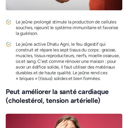
Le jeûne prolongé stimule la production de cellules
souches, rajeunit le système immunitaire et favorise
la guérison.
Le jeûne active Dhatu Agni, le feu digestif qui
construit et répare les sept tissus du corps : graisse,
muscles, tissus reproducteurs, nerfs, moelle osseuse,
os et sang. C’est comme rénover une maison : pour
avoir un édifice solide, il faut utiliser des matériaux
durables et de haute qualité. Le jeûne rend ces
« briques » (tissus) solides et bien formées.
Peut améliorer la santé cardiaque
(cholestérol, tension artérielle)