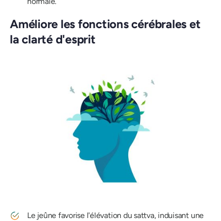
normale.
Améliore les fonctions cérébrales et
la clarté d'esprit
Le jeûne favorise l'élévation du sattva, induisant une