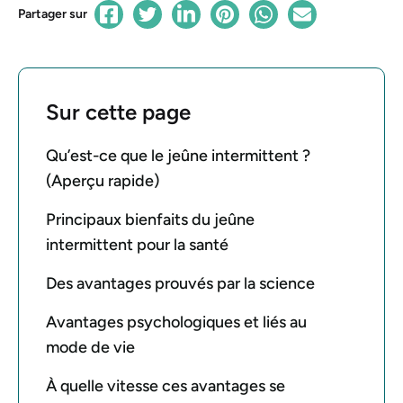
Partager sur
Sur cette page
Qu’est-ce que le jeûne intermittent ?
(Aperçu rapide)
Principaux bienfaits du jeûne
intermittent pour la santé
Des avantages prouvés par la science
Avantages psychologiques et liés au
mode de vie
À quelle vitesse ces avantages se