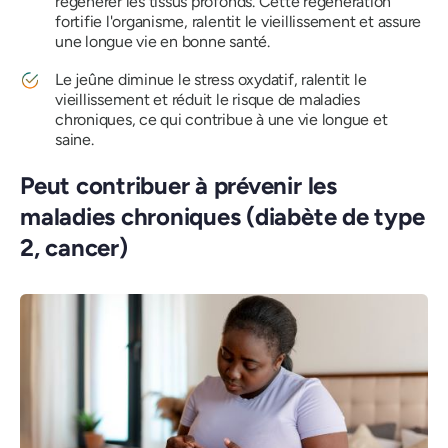
régénérer les tissus profonds. Cette régénération
fortifie l'organisme, ralentit le vieillissement et assure
une longue vie en bonne santé.
Le jeûne diminue le stress oxydatif, ralentit le
vieillissement et réduit le risque de maladies
chroniques, ce qui contribue à une vie longue et
saine.
Peut contribuer à prévenir les
maladies chroniques (diabète de type
2, cancer)