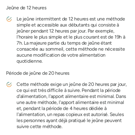
Jeûne de 12 heures
Le jeûne intermittent de 12 heures est une méthode
simple et accessible aux débutants qui consiste à
jeûner pendant 12 heures par jour. Par exemple,
l'horaire le plus simple et le plus courant est de 19h à
7h. La majeure partie du temps de jeûne étant
consacrée au sommeil, cette méthode ne nécessite
aucune modification de votre alimentation
quotidienne.
Période de jeûne de 20 heures
Cette méthode exige un jeûne de 20 heures par jour,
ce qui est très difficile à suivre. Pendant la période
d'alimentation, l'apport alimentaire est minimal. Dans
une autre méthode, l'apport alimentaire est minimal
et, pendant la période de 4 heures dédiée à
l'alimentation, un repas copieux est autorisé. Seules
les personnes ayant déjà pratiqué le jeûne peuvent
suivre cette méthode.