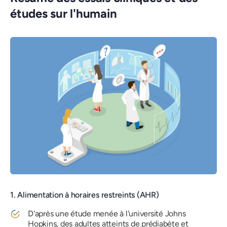
études sur l'humain
1. Alimentation à horaires restreints (AHR)
D'après une étude menée à l'université Johns
Hopkins, des adultes atteints de prédiabète et