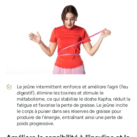
Le jeûne intermittent renforce et améliore l'agni (feu
digestif), élimine les toxines et stimule le
métabolisme, ce qui stabilise le dosha Kapha, réduit la
fatigue et favorise la perte de graisse. Le jeûne incite
le corps à puiser dans ses réserves de graisse pour
produire de l'énergie, entraînant ainsi une perte de
poids progressive.