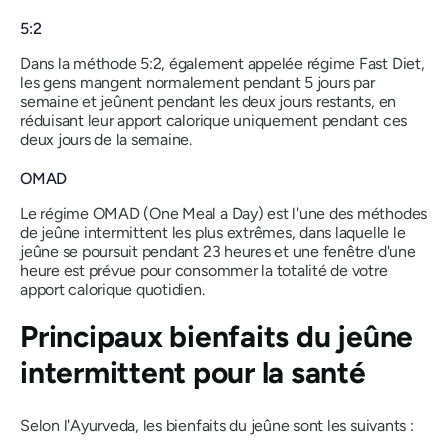
5:2
Dans la méthode 5:2, également appelée régime Fast Diet,
les gens mangent normalement pendant 5 jours par
semaine et jeûnent pendant les deux jours restants, en
réduisant leur apport calorique uniquement pendant ces
deux jours de la semaine.
OMAD
Le régime OMAD (One Meal a Day) est l'une des méthodes
de jeûne intermittent les plus extrêmes, dans laquelle le
jeûne se poursuit pendant 23 heures et une fenêtre d'une
heure est prévue pour consommer la totalité de votre
apport calorique quotidien.
Principaux bienfaits du jeûne
intermittent pour la santé
Selon l'Ayurveda, les bienfaits du jeûne sont les suivants :