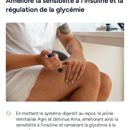
Améliore la sensibilité à l'insuline et la
régulation de la glycémie
En mettant le système digestif au repos, le jeûne
réinitialise Agni et diminue Ama, améliorant ainsi la
sensibilité à l'insuline et ramenant la glycémie à la