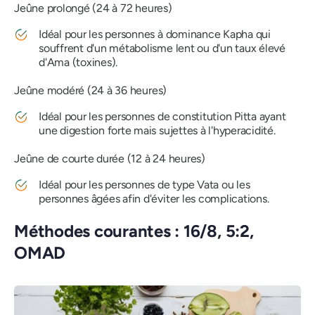
Jeûne prolongé (24 à 72 heures)
Idéal pour les personnes à dominance Kapha qui
souffrent d'un métabolisme lent ou d'un taux élevé
d'Ama (toxines).
Jeûne modéré (24 à 36 heures)
Idéal pour les personnes de constitution Pitta ayant
une digestion forte mais sujettes à l'hyperacidité.
Jeûne de courte durée (12 à 24 heures)
Idéal pour les personnes de type Vata ou les
personnes âgées afin d'éviter les complications.
Méthodes courantes : 16/8, 5:2,
OMAD