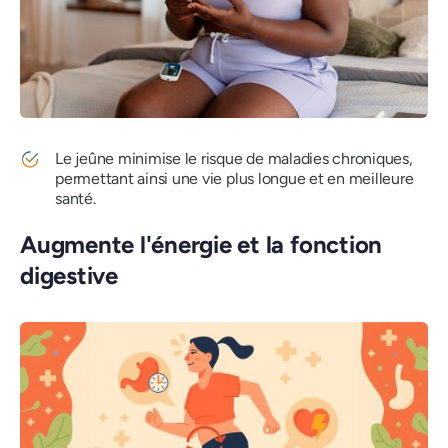
Le jeûne minimise le risque de maladies chroniques,
permettant ainsi une vie plus longue et en meilleure
santé.
Augmente l'énergie et la fonction
digestive