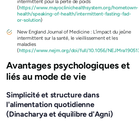
intermittent pour la perte de poids
(
https://www.mayoclinichealthsystem.org/hometown-
health/speaking-of-health/intermittent-fasting-fad-
or-solution
)
New England Journal of Medicine : L’impact du jeûne
intermittent sur la santé, le vieillissement et les
maladies
(
https://www.nejm.org/doi/full/10.1056/NEJMra19051
Avantages psychologiques et
liés au mode de vie
Simplicité et structure dans
l'alimentation quotidienne
(Dinacharya et équilibre d'Agni)