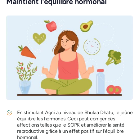
Maintient l'équilibre hormonal
En stimulant Agni au niveau de Shukra Dhatu, le jeûne
équilibre les hormones. Ceci peut corriger des
affections telles que le SOPK et améliorer la santé
reproductive grâce à un effet positif sur l'équilibre
hormonal.