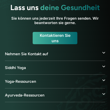
Lass uns
deine Gesundheit
Sie können uns jederzeit Ihre Fragen senden. Wir
beantworten sie gerne.
Kontaktieren Sie
uns
Nehmen Sie Kontakt auf
Siddhi Yoga
Yoga-Ressourcen
Ayurveda-Ressourcen