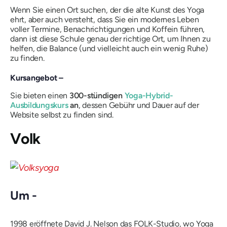
Wenn Sie einen Ort suchen, der die alte Kunst des Yoga
ehrt,
aber
auch versteht, dass Sie ein modernes Leben
voller Termine, Benachrichtigungen und Koffein führen,
dann ist diese Schule genau der richtige Ort, um Ihnen zu
helfen, die Balance (und vielleicht auch ein wenig Ruhe)
zu finden.
Kursangebot –
Sie bieten einen
300-stündigen
Yoga-Hybrid-
Ausbildungskurs
an
, dessen Gebühr und Dauer auf der
Website selbst zu finden sind.
Volk
Um -
1998 eröffnete David J. Nelson das
FOLK-Studio,
wo Yoga