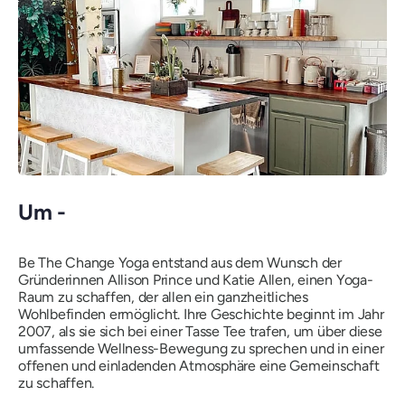
Um -
Be The Change Yoga entstand aus dem Wunsch der
Gründerinnen Allison Prince und Katie Allen, einen Yoga-
Raum zu schaffen, der allen ein ganzheitliches
Wohlbefinden ermöglicht. Ihre Geschichte beginnt im Jahr
2007, als sie sich bei einer Tasse Tee trafen, um über diese
umfassende Wellness-Bewegung zu sprechen und in einer
offenen und einladenden Atmosphäre eine Gemeinschaft
zu schaffen.