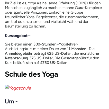
Ihr Ziel ist es, Yoga als heilsame Erfahrung
(100%)
für den
Menschen zugänglich zu machen – ohne Guru-Komplexe
oder spirituelle Prinzipien. Einfach eine Gruppe
freundlicher Yoga-Begeisterter, die zusammenkommen,
um tief durchzuatmen und vielleicht während der
Baumstellung zu lachen.
Kursangebot –
Sie bieten einen
300-Stunden
-Yogalehrer-
Ausbildungskurs mit einer Dauer von
11 Monaten
. Die
Anmeldegebühr beträgt 625 US-Dollar
, die
monatliche
Ratenzahlung 375 US-Dollar
. Die Gesamtgebühr für den
Kurs beläuft sich auf
4750 US-Dollar
.
Schule des Yoga
Um -