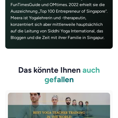
FunTimesGuide und OMtimes. 2022 erhielt sie die
Auszeichnung „Top 100 Entrepreneur of Singapore“.
Meera ist Yogalehrerin und -therapeutin,
konzentriert sich aber mittlerweile hauptsächlich
auf die Leitung von Siddhi Yoga International, das
Bloggen und die Zeit mit ihrer Familie in Singapur.
Das könnte Ihnen
auch
gefallen