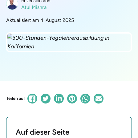
Rezension von
Atul Mishra
Aktualisiert am 4. August 2025
Teilen auf
Auf dieser Seite