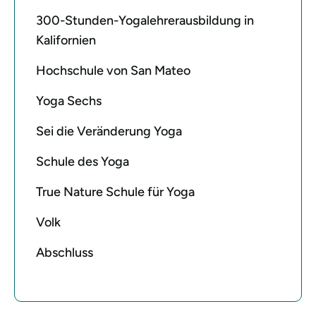
300-Stunden-Yogalehrerausbildung in
Kalifornien
Hochschule von San Mateo
Yoga Sechs
Sei die Veränderung Yoga
Schule des Yoga
True Nature Schule für Yoga
Volk
Abschluss