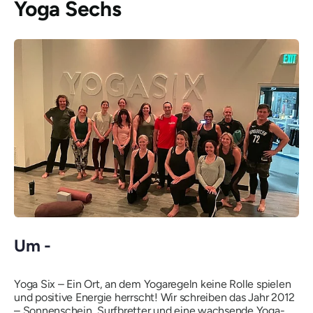
Yoga Sechs
Um -
Yoga Six – Ein Ort, an dem Yogaregeln keine Rolle spielen
und positive Energie herrscht! Wir schreiben das Jahr 2012
– Sonnenschein, Surfbretter und eine wachsende Yoga-