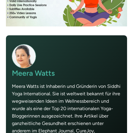
Meera Watts
Meera Watts ist Inhaberin und Gründerin von Siddhi
Yoga International. Sie ist weltweit bekannt für ihre
wegweisenden Ideen im Wellnessbereich und
wurde als eine der Top 20 internationalen Yoga-
Bloggerinnen ausgezeichnet. Ihre Artikel über
ganzheitliche Gesundheit erschienen unter
anderem im Elephant Journal, CureJoy,