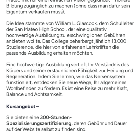
Bildung zugänglich zu machen (ohne dass man dafür sein
Eigentum verkaufen muss).
Die Idee stammte von William L. Glascock, dem Schulleiter
der San Mateo High School, der eine qualitativ
hochwertige Ausbildung zu erschwinglichen Gebühren
anbieten wollte. Das College beherbergt jährlich 13.000
Studierende, die hier von erfahrenen Lehrkräften die
passende Ausbildung erhalten möchten.
Eine hochwertige Ausbildung vertieft Ihr Verständnis des
Körpers und seiner erstaunlichen Fähigkeit zur Heilung und
Regeneration. Indem Sie lernen, wie das Nervensystem
funktioniert, entdecken Sie neue Wege, Ihr allgemeines
Wohlbefinden zu fördern. Es ist eine Reise zu mehr Kraft,
Balance und Achtsamkeit.
Kursangebot –
Sie bieten eine
300-Stunden-
Spezialisierungszertifizierung
, deren Gebühr und Dauer
auf der Website selbst zu finden sind.