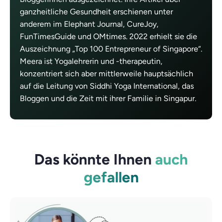
ganzheitliche Gesundheit erschienen unter
anderem im Elephant Journal, CureJoy,
FunTimesGuide und OMtimes. 2022 erhielt sie die
Auszeichnung „Top 100 Entrepreneur of Singapore“.
Meera ist Yogalehrerin und -therapeutin,
konzentriert sich aber mittlerweile hauptsächlich
auf die Leitung von Siddhi Yoga International, das
Bloggen und die Zeit mit ihrer Familie in Singapur.
Das könnte Ihnen
auch
gefallen