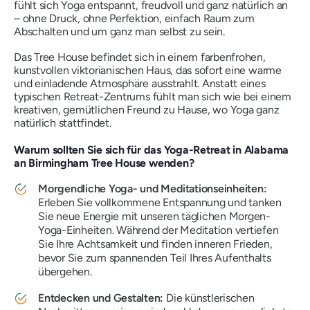
fühlt sich Yoga entspannt, freudvoll und ganz natürlich an
– ohne Druck, ohne Perfektion, einfach Raum zum
Abschalten und um ganz man selbst zu sein.
Das Tree House befindet sich in einem farbenfrohen,
kunstvollen viktorianischen Haus, das sofort eine warme
und einladende Atmosphäre ausstrahlt. Anstatt eines
typischen Retreat-Zentrums fühlt man sich wie bei einem
kreativen, gemütlichen Freund zu Hause, wo Yoga ganz
natürlich stattfindet.
Warum sollten Sie sich für das Yoga-Retreat in Alabama
an Birmingham Tree House wenden?
Morgendliche Yoga- und Meditationseinheiten:
Erleben Sie vollkommene Entspannung und tanken
Sie neue Energie mit unseren täglichen Morgen-
Yoga-Einheiten. Während der Meditation vertiefen
Sie Ihre Achtsamkeit und finden inneren Frieden,
bevor Sie zum spannenden Teil Ihres Aufenthalts
übergehen.
Entdecken und Gestalten:
Die künstlerischen