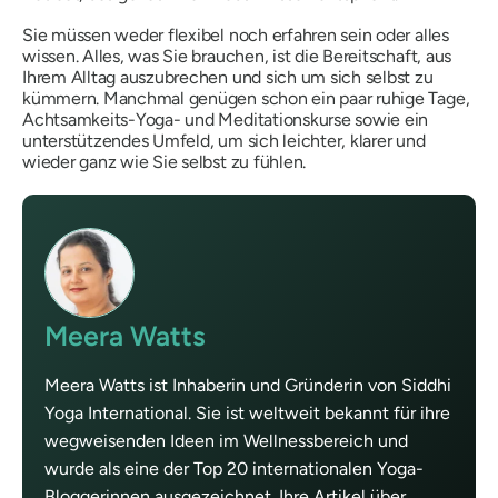
Sie müssen weder flexibel noch erfahren sein oder alles
wissen. Alles, was Sie brauchen, ist die Bereitschaft, aus
Ihrem Alltag auszubrechen und sich um sich selbst zu
kümmern. Manchmal genügen schon ein paar ruhige Tage,
Achtsamkeits-Yoga- und Meditationskurse sowie ein
unterstützendes Umfeld, um sich leichter, klarer und
wieder ganz wie Sie selbst zu fühlen.
Meera Watts
Meera Watts ist Inhaberin und Gründerin von Siddhi
Yoga International. Sie ist weltweit bekannt für ihre
wegweisenden Ideen im Wellnessbereich und
wurde als eine der Top 20 internationalen Yoga-
Bloggerinnen ausgezeichnet. Ihre Artikel über