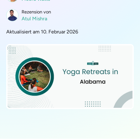
Rezension von
Atul Mishra
Aktualisiert am 10. Februar 2026