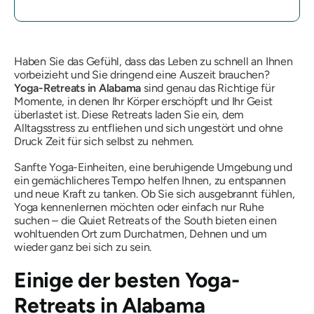
Haben Sie das Gefühl, dass das Leben zu schnell an Ihnen
vorbeizieht und Sie dringend eine Auszeit brauchen?
Yoga-Retreats in Alabama
sind genau das Richtige für
Momente, in denen Ihr Körper erschöpft und Ihr Geist
überlastet ist. Diese Retreats laden Sie ein, dem
Alltagsstress zu entfliehen und sich ungestört und ohne
Druck Zeit für sich selbst zu nehmen.
Sanfte Yoga-Einheiten, eine beruhigende Umgebung und
ein gemächlicheres Tempo helfen Ihnen, zu entspannen
und neue Kraft zu tanken. Ob Sie sich ausgebrannt fühlen,
Yoga kennenlernen möchten oder einfach nur Ruhe
suchen – die Quiet Retreats of the South bieten einen
wohltuenden Ort zum Durchatmen, Dehnen und um
wieder ganz bei sich zu sein.
Einige der besten Yoga-
Retreats in Alabama