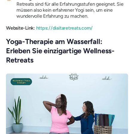
Retreats sind für alle Erfahrungsstufen geeignet. Sie
müssen also kein erfahrener Yogi sein, um eine
wundervolle Erfahrung zu machen.
Website-Link:
https://diaitaretreats.com/
Yoga-Therapie am Wasserfall:
Erleben Sie einzigartige Wellness-
Retreats