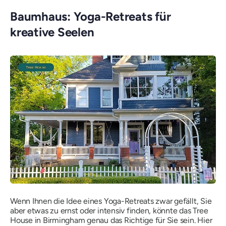
Baumhaus: Yoga-Retreats für
kreative Seelen
Wenn Ihnen die Idee eines Yoga-Retreats zwar gefällt, Sie
aber etwas zu ernst oder intensiv finden, könnte das Tree
House in Birmingham genau das Richtige für Sie sein. Hier