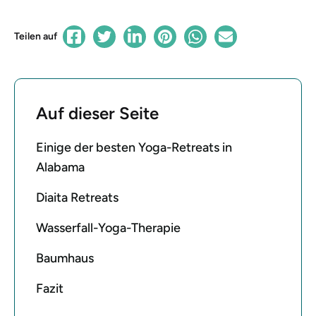
Teilen auf
Auf dieser Seite
Einige der besten Yoga-Retreats in
Alabama
Diaita Retreats
Wasserfall-Yoga-Therapie
Baumhaus
Fazit