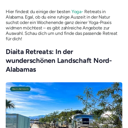
Hier findest du einige der besten
Yoga-
Retreats in
Alabama. Egal, ob du eine ruhige Auszeit in der Natur
suchst oder ein Wochenende ganz deiner Yoga-Praxis
widmen möchtest – es gibt zahlreiche Angebote zur
Auswahl. Schau dich um und finde das passende Retreat
für dich!
Diaita Retreats: In der
wunderschönen Landschaft Nord-
Alabamas