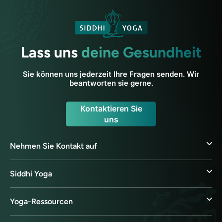
Lass uns
deine Gesundheit
Sie können uns jederzeit Ihre Fragen senden. Wir
beantworten sie gerne.
Kontaktieren Sie
uns
Nehmen Sie Kontakt auf
Siddhi Yoga
Yoga-Ressourcen