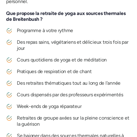
personnel.
Que propose la retraite de yoga aux sources thermales
de Breitenbush ?
Programme à votre rythme
Des repas sains, végétariens et délicieux trois fois par
jour
Cours quotidiens de yoga et de méditation
Pratiques de respiration et de chant
Des retraites thématiques tout au long de l'année
Cours dispensés par des professeurs expérimentés
Week-ends de yoga réparateur
Retraites de groupe axées sur la pleine conscience et
la guérison
Se baigner dans des sources thermales naturelles à