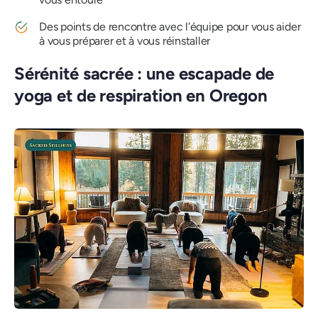
Des points de rencontre avec l'équipe pour vous aider
à vous préparer et à vous réinstaller
Sérénité sacrée : une escapade de
yoga et de respiration en Oregon