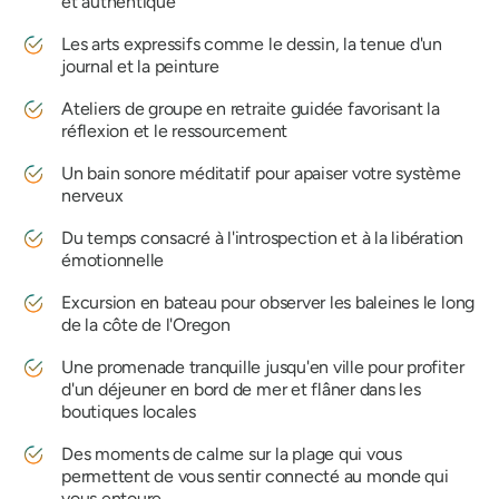
et authentique
Les arts expressifs comme le dessin, la tenue d'un
journal et la peinture
Ateliers de groupe en retraite guidée favorisant la
réflexion et le ressourcement
Un bain sonore méditatif pour apaiser votre système
nerveux
Du temps consacré à l'introspection et à la libération
émotionnelle
Excursion en bateau pour observer les baleines le long
de la côte de l'Oregon
Une promenade tranquille jusqu'en ville pour profiter
d'un déjeuner en bord de mer et flâner dans les
boutiques locales
Des moments de calme sur la plage qui vous
permettent de vous sentir connecté au monde qui
vous entoure