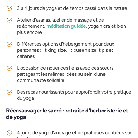
3 à 4 jours de yoga et de temps passé dans la nature
Atelier d'asanas, atelier de massage et de
relâchement,
méditation guidée
, yoga nidra et bien
plus encore
Différentes options d'hébergement pour deux
personnes : lit king size, lit queen size, tipis et
cabanes
L'occasion de nouer des liens avec des sœurs
partageant les mêmes idées au sein d'une
communauté solidaire
Des repas nourrissants pour approfondir votre pratique
du yoga
Réensauvager le sacré : retraite d'herboristerie et
de yoga
4 jours de yoga d'ancrage et de pratiques centrées sur