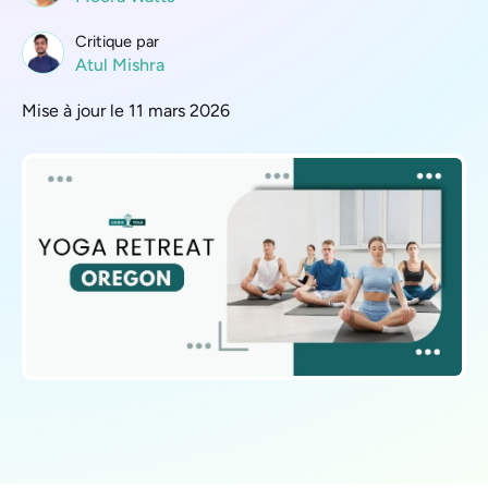
Critique par
Atul Mishra
Mise à jour le 11 mars 2026