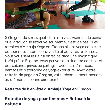
S'éloigner du stress quotidien n'en vaut vraiment la peine
que lorsqu'on se retrouve soi-même, n'est-ce pas ? Les
retraites d'Ambuja Yoga en Oregon allient yoga de pleine
conscience, nature, convivialité et activités relaxantes.
Vous vous sentirez ainsi enraciné dans une magnifique
forêt près d'Eugene. Vous pouvez choisir entre des tipis et
des cabanes privés ou partagés, avec bain à remous,
hamacs et plateforme de yoga extérieure. Avec cette
retraite de yoga en Oregon,
votre cheminement prendra
assurément la bonne direction !
Retraites de bien-être d'Ambuja Yoga en Oregon
Retraite de yoga pour femmes « Retour à la
nature »