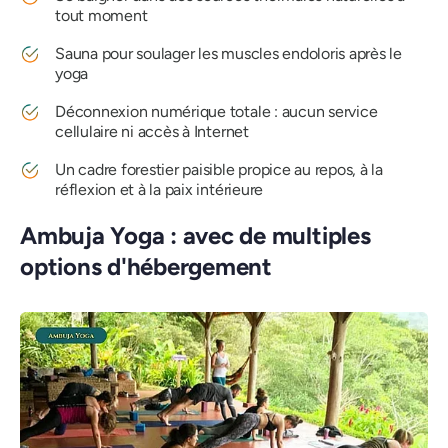
tout moment
Sauna pour soulager les muscles endoloris après le
yoga
Déconnexion numérique totale : aucun service
cellulaire ni accès à Internet
Un cadre forestier paisible propice au repos, à la
réflexion et à la paix intérieure
Ambuja Yoga : avec de multiples
options d'hébergement