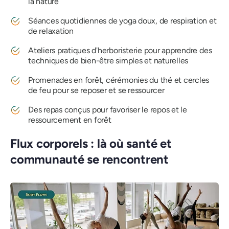
la nature
Séances quotidiennes de yoga doux, de respiration et
de relaxation
Ateliers pratiques d'herboristerie pour apprendre des
techniques de bien-être simples et naturelles
Promenades en forêt, cérémonies du thé et cercles
de feu pour se reposer et se ressourcer
Des repas conçus pour favoriser le repos et le
ressourcement en forêt
Flux corporels : là où santé et
communauté se rencontrent