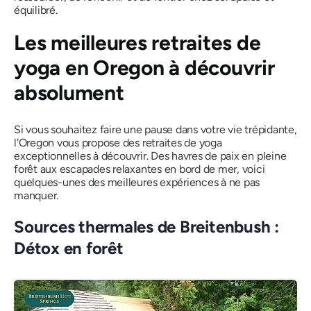
équilibré.
Les meilleures retraites de
yoga en Oregon à découvrir
absolument
Si vous souhaitez faire une pause dans votre vie trépidante,
l'Oregon vous propose des retraites de yoga
exceptionnelles à découvrir. Des havres de paix en pleine
forêt aux escapades relaxantes en bord de mer, voici
quelques-unes des meilleures expériences à ne pas
manquer.
Sources thermales de Breitenbush :
Détox en forêt