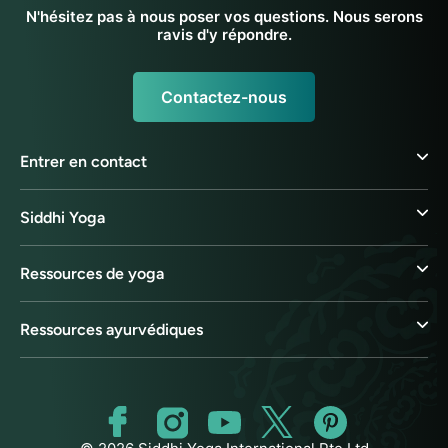
N'hésitez pas à nous poser vos questions. Nous serons
ravis d'y répondre.
Contactez-nous
Entrer en contact
Siddhi Yoga
Ressources de yoga
Ressources ayurvédiques