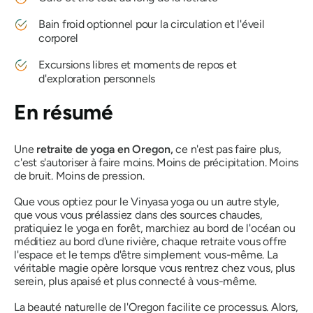
Bain froid optionnel pour la circulation et l'éveil
corporel
Excursions libres et moments de repos et
d'exploration personnels
En résumé
Une
retraite de yoga en Oregon,
ce n'est pas faire plus,
c'est s'autoriser à faire moins. Moins de précipitation. Moins
de bruit. Moins de pression.
Que vous optiez pour le Vinyasa yoga ou un autre style,
que vous vous prélassiez dans des sources chaudes,
pratiquiez le yoga en forêt, marchiez au bord de l'océan ou
méditiez au bord d'une rivière, chaque retraite vous offre
l'espace et le temps d'être simplement vous-même. La
véritable magie opère lorsque vous rentrez chez vous, plus
serein, plus apaisé et plus connecté à vous-même.
La beauté naturelle de l'Oregon facilite ce processus. Alors,