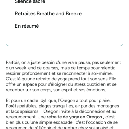
Silence sacré
Retraites Breathe and Breeze
En résumé
Parfois, on a juste besoin d'une vraie pause, pas seulement
d'un week-end de courses, mais de temps pour ralentir,
respirer profondément et se reconnecter à soi-même.
C'est là qu'une retraite de yoga prend tout son sens. Elle
offre un espace pour s'éloigner du stress quotidien et se
recentrer sur son corps, son esprit et ses émotions.
Et pour un cadre idyllique, l'Oregon a tout pour plaire.
Forêts paisibles, plages tranquilles, air pur des montagnes
et lacs apaisants : l'Oregon invite à la déconnexion et au
ressourcement. Une
retraite de yoga en Oregon
, c'est
bien plus qu'une simple escapade : c'est l'occasion de se
ressourcer, de réfléchir et de rentrer chez soi apaisé et