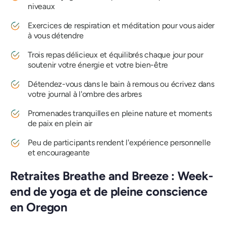
niveaux
Exercices de respiration et méditation pour vous aider
à vous détendre
Trois repas délicieux et équilibrés chaque jour pour
soutenir votre énergie et votre bien-être
Détendez-vous dans le bain à remous ou écrivez dans
votre journal à l'ombre des arbres
Promenades tranquilles en pleine nature et moments
de paix en plein air
Peu de participants rendent l'expérience personnelle
et encourageante
Retraites Breathe and Breeze : Week-
end de yoga et de pleine conscience
en Oregon