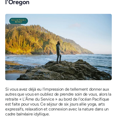
l'Oregon
Si vous avez déjà eu l'impression de tellement donner aux
autres que vous en oubliez de prendre soin de vous, alors la
retraite « L'Âme du Service » au bord de l'océan Pacifique
est faite pour vous. Ce séjour de six jours allie yoga, arts
expressifs, relaxation et connexion avec la nature dans un
cadre balnéaire idyllique.