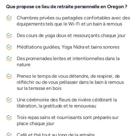
Que propose ce lieu de retraite personnelle en Oregon ?
Chambres privées ou partagées confortables avec des
équipements tels que le Wi-Fi et un bain à remous
Des cours de yoga doux et ressourçants chaque jour
Méditations guidées, Yoga Nidra et bains sonores
Des promenades lentes et intentionnelles dans la
nature
Prenez le temps de vous détendre, de respirer, de
réfléchir ou de vous prélasser dans le bain à remous
sur la terrasse en bois
Une cérémonie des fleurs de rivière célébrant la
libération, la gratitude et le renouveau
Trois repas sains et nourrissants sont préparés sur
place chaque jour
Café et thé tout au long de la retraite