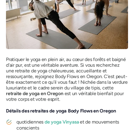
Pratiquer le yoga en plein air, au cœur des forêts et baigné
d'air pur, est une véritable aventure. Si vous recherchez
une retraite de yoga chaleureuse, accueillante et
ressourçante, rejoignez Body Flows en Oregon. C'est peut-
être exactement ce qu'il vous faut ! Nichée dans la verdure
luxuriante et le cadre serein du village de tipis, cette
retraite de yoga en Oregon
est un véritable bienfait pour
votre corps et votre esprit.
Détails des retraites de yoga Body Flows en Oregon
quotidiennes
de yoga Vinyasa
et de mouvements
conscients