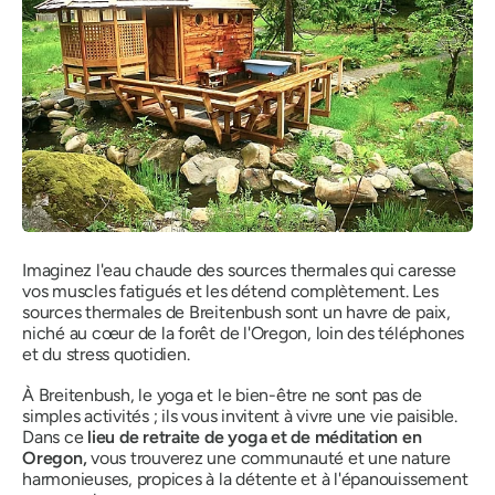
Imaginez l'eau chaude des sources thermales qui caresse
vos muscles fatigués et les détend complètement. Les
sources thermales de Breitenbush sont un havre de paix,
niché au cœur de la forêt de l'Oregon, loin des téléphones
et du stress quotidien.
À Breitenbush, le yoga et le bien-être ne sont pas de
simples activités ; ils vous invitent à vivre une vie paisible.
Dans ce
lieu de retraite de yoga et de méditation en
Oregon,
vous trouverez une communauté et une nature
harmonieuses, propices à la détente et à l'épanouissement