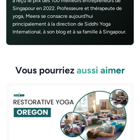
a reçu le prix des 100 meilleurs entrepreneurs de
Singapour en 2022. Professeure et thérapeute de
yoga, Meera se consacre aujourd'hui
principalement à la direction de Siddhi Yoga
International, à son blog et à sa famille à Singapour.
Vous pourriez
aussi aimer