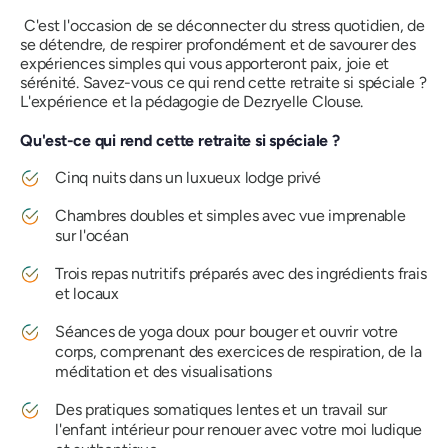
C'est l'occasion de se déconnecter du stress quotidien, de
se détendre, de respirer profondément et de savourer des
expériences simples qui vous apporteront paix, joie et
sérénité. Savez-vous ce qui rend cette retraite si spéciale ?
L'expérience et la pédagogie de Dezryelle Clouse.
Qu'est-ce qui rend cette retraite si spéciale ?
Cinq nuits dans un luxueux lodge privé
Chambres doubles et simples avec vue imprenable
sur l'océan
Trois repas nutritifs préparés avec des ingrédients frais
et locaux
Séances de yoga doux pour bouger et ouvrir votre
corps, comprenant des exercices de respiration, de la
méditation et des visualisations
Des pratiques somatiques lentes et un travail sur
l'enfant intérieur pour renouer avec votre moi ludique