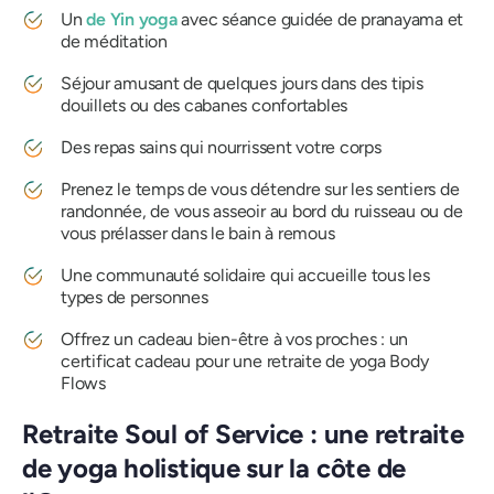
Un
de Yin yoga
avec séance guidée de pranayama et
de méditation
Séjour amusant de quelques jours dans des tipis
douillets ou des cabanes confortables
Des repas sains qui nourrissent votre corps
Prenez le temps de vous détendre sur les sentiers de
randonnée, de vous asseoir au bord du ruisseau ou de
vous prélasser dans le bain à remous
Une communauté solidaire qui accueille tous les
types de personnes
Offrez un cadeau bien-être à vos proches : un
certificat cadeau pour une retraite de yoga Body
Flows
Retraite Soul of Service : une retraite
de yoga holistique sur la côte de