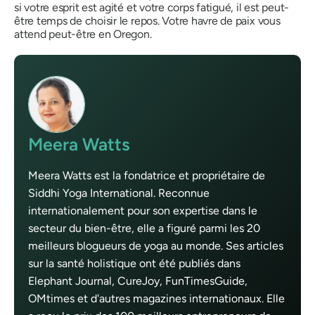
si votre esprit est agité et votre corps fatigué, il est peut-
être temps de choisir le repos. Votre havre de paix vous
attend peut-être en Oregon.
Meera Watts
Meera Watts est la fondatrice et propriétaire de
Siddhi Yoga International. Reconnue
internationalement pour son expertise dans le
secteur du bien-être, elle a figuré parmi les 20
meilleurs blogueurs de yoga au monde. Ses articles
sur la santé holistique ont été publiés dans
Elephant Journal, CureJoy, FunTimesGuide,
OMtimes et d'autres magazines internationaux. Elle