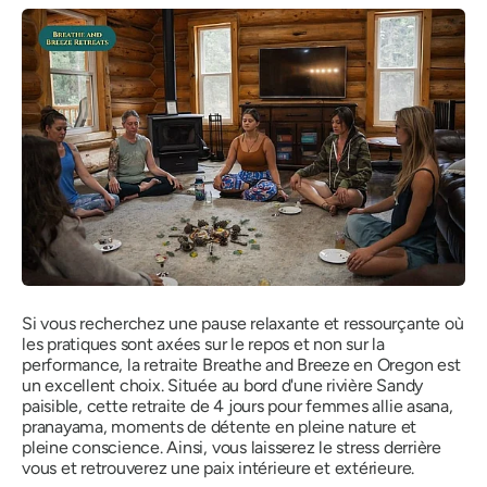
Si vous recherchez une pause relaxante et ressourçante où
les pratiques sont axées sur le repos et non sur la
performance, la retraite Breathe and Breeze en Oregon est
un excellent choix. Située au bord d'une rivière Sandy
paisible, cette retraite de 4 jours pour femmes allie asana,
pranayama, moments de détente en pleine nature et
pleine conscience. Ainsi, vous laisserez le stress derrière
vous et retrouverez une paix intérieure et extérieure.