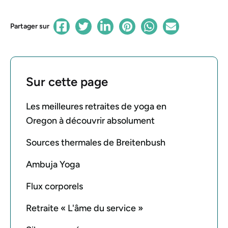
Partager sur
Sur cette page
Les meilleures retraites de yoga en
Oregon à découvrir absolument
Sources thermales de Breitenbush
Ambuja Yoga
Flux corporels
Retraite « L'âme du service »