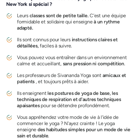
New York si spécial ?
Leurs
classes sont de petite taille.
C'est une équipe
formidable et solidaire qui enseigne
à un rythme
adapté.
Ils sont connus pour leurs
instructions claires et
détaillées,
faciles à suivre.
Vous pouvez vous entraîner dans un environnement
calme et accueillant,
sans pression ni compétition
.
Les professeurs de Sivananda Yoga sont
amicaux et
patients
, et toujours prêts à aider.
Ils enseignent
les postures de yoga de base, les
techniques de respiration et d'autres techniques
apaisantes
pour se détendre profondément.
Vous appréhendez votre mode de vie à l'idée de
commencer le yoga ? N'ayez crainte ! Le yoga
enseigne
des habitudes simples pour un mode de vie
sain et durable
.