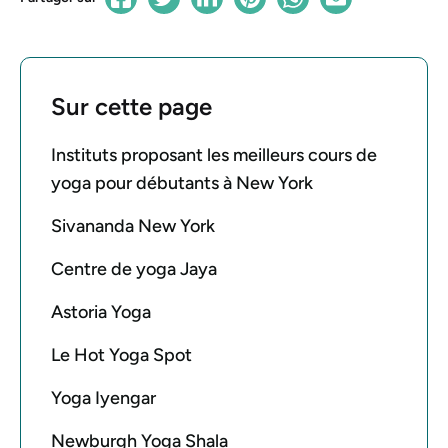
Sur cette page
Instituts proposant les meilleurs cours de
yoga pour débutants à New York
Sivananda New York
Centre de yoga Jaya
Astoria Yoga
Le Hot Yoga Spot
Yoga Iyengar
Newburgh Yoga Shala