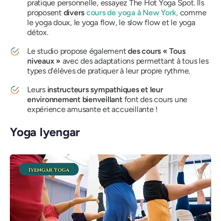
pratique personnelle, essayez The Hot Yoga Spot. Ils
proposent
divers
cours de yoga
à New York,
comme
le yoga doux, le yoga flow, le slow flow et le yoga
détox.
Le studio propose également
des cours « Tous
niveaux »
avec des adaptations permettant à tous les
types d'élèves de pratiquer à leur propre rythme.
Leurs
instructeurs sympathiques et leur
environnement bienveillant
font des cours une
expérience amusante et accueillante !
Yoga Iyengar