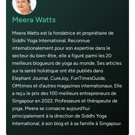
Meera Watts
Meera Watts est la fondatrice et propriétaire de
Siddhi Yoga International. Reconnue
internationalement pour son expertise dans le
secteur du bien-être, elle a figuré parmi les 20
meilleurs blogueurs de yoga au monde. Ses articles
sur la santé holistique ont été publiés dans
Elephant Journal, CureJoy, FunTimesGuide,
OMtimes et d'autres magazines internationaux. Elle
a reçu le prix des 100 meilleurs entrepreneurs de
Singapour en 2022. Professeure et thérapeute de
yoga, Meera se consacre aujourd'hui
principalement à la direction de Siddhi Yoga
International, à son blog et à sa famille à Singapour.