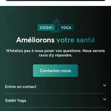
Améliorons
votre santé
N'hésitez pas à nous poser vos questions. Nous serons
ravis d'y répondre.
Contactez-nous
Entrer en contact
Siddhi Yoga