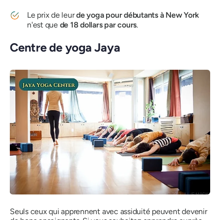
Le prix de leur
de yoga pour débutants à New York
n'est que
de 18 dollars par cours
.
Centre de yoga Jaya
Seuls ceux qui apprennent avec assiduité peuvent devenir