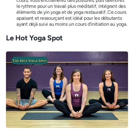
cours, vous enchaînerez des postures, puis ralentirez
le rythme pour un travail plus méditatif, intégrant des
éléments de yin yoga et de yoga restauratif. Ce cours
apaisant et ressourçant est idéal pour les débutants
ayant déjà suivi au moins un cours d’initiation au yoga.
Le Hot Yoga Spot