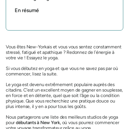
En résumé
Vous êtes New-Yorkais et vous vous sentez constamment
stressé, fatigué et apathique ? Redonnez de l’énergie à
votre vie ! Essayez le yoga.
Si vous débutez en yoga et que vous ne savez pas par où
commencer, lisez la suite.
Le yoga est devenu extrêmement populaire auprès des
citadins. C'est un excellent moyen de gagner en souplesse,
en force et en détente, quel que soit l'âge ou la condition
physique. Que vous recherchiez une pratique douce ou
plus intense, il y en a pour tous les goûts.
Nous partagerons une liste des meilleurs studios de yoga
pour
débutants à New York,
où vous pourrez commencer
votre voyage transformateur grâce au yoga.