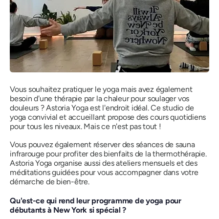
Vous souhaitez pratiquer le yoga mais avez également
besoin d'une thérapie par la chaleur pour soulager vos
douleurs ? Astoria Yoga est l'endroit idéal. Ce studio de
yoga convivial et accueillant propose des cours quotidiens
pour tous les niveaux. Mais ce n'est pas tout !
Vous pouvez également réserver des séances de sauna
infrarouge pour profiter des bienfaits de la thermothérapie.
Astoria Yoga organise aussi des ateliers mensuels et des
méditations guidées pour vous accompagner dans votre
démarche de bien-être.
Qu'est-ce qui rend leur programme de yoga pour
débutants à New York si spécial ?