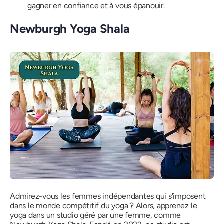
gagner en confiance et à vous épanouir.
Newburgh Yoga Shala
Admirez-vous les femmes indépendantes qui s'imposent
dans le monde compétitif du yoga ? Alors, apprenez le
yoga dans un studio géré par une femme, comme