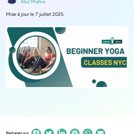
Atul Mishra
Mise à jour le 7 juillet 2025
Partager sur