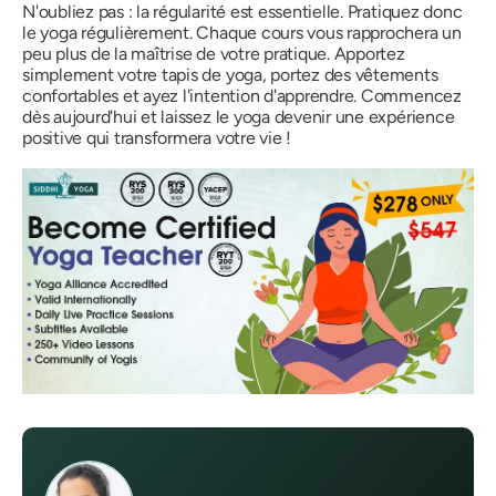
N'oubliez pas : la régularité est essentielle. Pratiquez donc
le yoga régulièrement. Chaque cours vous rapprochera un
peu plus de la maîtrise de votre pratique. Apportez
simplement votre tapis de yoga, portez des vêtements
confortables et ayez l'intention d'apprendre. Commencez
dès aujourd'hui et laissez le yoga devenir une expérience
positive qui transformera votre vie !