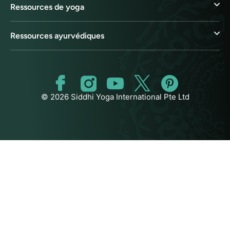
Ressources de yoga
Ressources ayurvédiques
© 2026 Siddhi Yoga International Pte Ltd