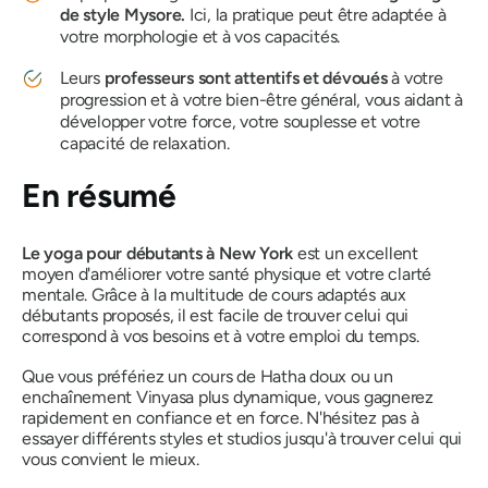
de style Mysore.
Ici, la pratique peut être adaptée à
votre morphologie et à vos capacités.
Leurs
professeurs sont attentifs et dévoués
à votre
progression et à votre bien-être général, vous aidant à
développer votre force, votre souplesse et votre
capacité de relaxation.
En résumé
Le yoga pour débutants à New York
est un excellent
moyen d'améliorer votre santé physique et votre clarté
mentale. Grâce à la multitude de cours adaptés aux
débutants proposés, il est facile de trouver celui qui
correspond à vos besoins et à votre emploi du temps.
Que vous préfériez un cours de Hatha doux ou un
enchaînement Vinyasa plus dynamique, vous gagnerez
rapidement en confiance et en force. N'hésitez pas à
essayer différents styles et studios jusqu'à trouver celui qui
vous convient le mieux.