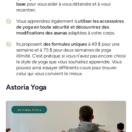
base
pour vous aider à vous détendre et à vous
recentrer.
Vous apprendrez également à
utiliser les accessoires
de yoga en toute sécurité et découvrirez des
modifications des asanas
adaptées à votre corps.
Ils proposent
des formules uniques
à 49 $ pour une
semaine et à 75 $ pour deux semaines de yoga
illimité. C'est pratique si vous n'avez pas encore choisi
le style de yoga que vous souhaitez apprendre. Vous
pouvez ainsi essayer différents cours pour trouver
celui qui vous convient le mieux.
Astoria Yoga