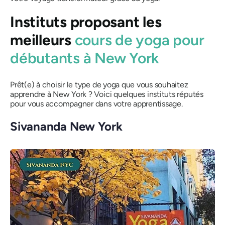
Instituts proposant les
meilleurs
cours de yoga pour
débutants à New York
Prêt(e) à choisir le type de yoga que vous souhaitez
apprendre à New York ? Voici quelques instituts réputés
pour vous accompagner dans votre apprentissage.
Sivananda New York