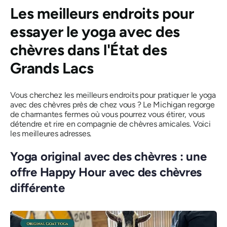
Les meilleurs endroits pour
essayer le yoga avec des
chèvres dans l'État des
Grands Lacs
Vous cherchez les meilleurs endroits pour pratiquer le yoga
avec des chèvres près de chez vous ? Le Michigan regorge
de charmantes fermes où vous pourrez vous étirer, vous
détendre et rire en compagnie de chèvres amicales. Voici
les meilleures adresses.
Yoga original avec des chèvres : une
offre Happy Hour avec des chèvres
différente