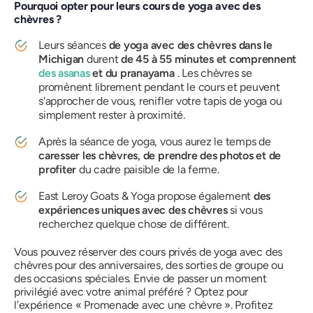
Pourquoi opter pour leurs cours de yoga avec des
chèvres ?
Leurs séances
de yoga avec des chèvres dans le
Michigan
durent
de 45 à 55 minutes et comprennent
des asanas
et du pranayama
. Les chèvres se
promènent librement pendant le cours et peuvent
s'approcher de vous, renifler votre tapis de yoga ou
simplement rester à proximité.
Après la séance de yoga, vous aurez le temps de
caresser les chèvres, de prendre des photos et de
profiter
du cadre paisible de la ferme.
East Leroy Goats & Yoga propose également
des
expériences uniques avec des chèvres
si vous
recherchez quelque chose de différent.
Vous pouvez réserver des cours privés de yoga avec des
chèvres pour des anniversaires, des sorties de groupe ou
des occasions spéciales. Envie de passer un moment
privilégié avec votre animal préféré ? Optez pour
l’expérience « Promenade avec une chèvre ». Profitez