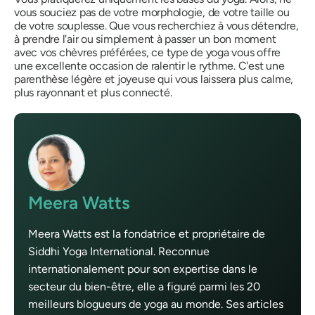
vous souciez pas de votre morphologie, de votre taille ou
de votre souplesse. Que vous recherchiez à vous détendre,
à prendre l'air ou simplement à passer un bon moment
avec vos chèvres préférées, ce type de yoga vous offre
une excellente occasion de ralentir le rythme. C'est une
parenthèse légère et joyeuse qui vous laissera plus calme,
plus rayonnant et plus connecté.
Meera Watts
Meera Watts est la fondatrice et propriétaire de
Siddhi Yoga International. Reconnue
internationalement pour son expertise dans le
secteur du bien-être, elle a figuré parmi les 20
meilleurs blogueurs de yoga au monde. Ses articles