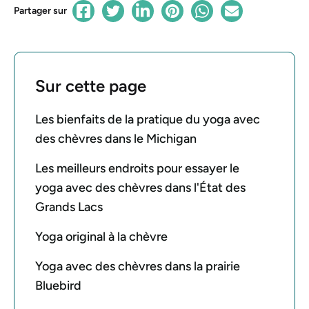
Partager sur
Sur cette page
Les bienfaits de la pratique du yoga avec
des chèvres dans le Michigan
Les meilleurs endroits pour essayer le
yoga avec des chèvres dans l'État des
Grands Lacs
Yoga original à la chèvre
Yoga avec des chèvres dans la prairie
Bluebird