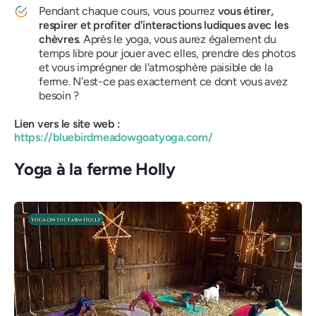
Pendant chaque cours, vous pourrez
vous étirer,
respirer et profiter d'interactions ludiques avec les
chèvres
. Après le yoga, vous aurez également du
temps libre pour jouer avec elles, prendre des photos
et vous imprégner de l'atmosphère paisible de la
ferme. N'est-ce pas exactement ce dont vous avez
besoin ?
Lien vers le site web :
https://bluebirdmeadowgoatyoga.com/
Yoga à la ferme Holly