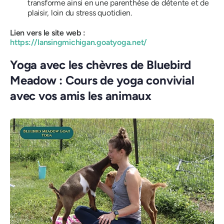
transforme ainsi en une parenthèse de détente et de
plaisir, loin du stress quotidien.
Lien vers le site web :
https://lansingmichigan.goatyoga.net/
Yoga avec les chèvres de Bluebird
Meadow : Cours de yoga convivial
avec vos amis les animaux