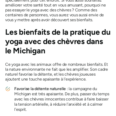
spécialement pour cet endroit. Si vous aussi souhaitez
améliorer votre santé tout en vous amusant, pourquoi ne
pas essayer le yoga avec des chèvres ? Comme des
centaines de personnes, vous aurez vous aussi envie de
vous y mettre après avoir découvert ses bienfaits.
Les bienfaits de la pratique du
yoga avec des chèvres dans
le Michigan
Ce yoga avec les animaux offre de nombreux bienfaits. Et
la nature environnante ne fait que les amplifier. Son cadre
naturel favorise la détente, et les chèvres joueuses
ajoutent une touche apaisante à l'expérience.
Favorise la détente naturelle
: la campagne du
Michigan est très apaisante. De plus, passer du temps
avec les chèvres innocentes contribue à faire baisser
la tension artérielle, à réduire l’anxiété et à calmer
l’esprit.