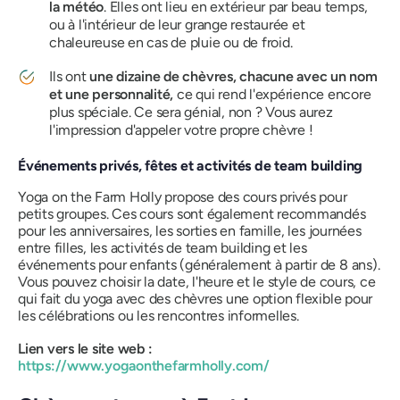
la météo
. Elles ont lieu en extérieur par beau temps,
ou à l'intérieur de leur grange restaurée et
chaleureuse en cas de pluie ou de froid.
Ils ont
une dizaine de chèvres, chacune avec un nom
et une personnalité,
ce qui rend l'expérience encore
plus spéciale. Ce sera génial, non ? Vous aurez
l'impression d'appeler votre propre chèvre !
Événements privés, fêtes et activités de team building
Yoga on the Farm Holly propose des cours privés pour
petits groupes. Ces cours sont également recommandés
pour les anniversaires, les sorties en famille, les journées
entre filles, les activités de team building et les
événements pour enfants (généralement à partir de 8 ans).
Vous pouvez choisir la date, l'heure et le style de cours, ce
qui fait du yoga avec des chèvres une option flexible pour
les célébrations ou les rencontres informelles.
Lien vers le site web :
https://www.yogaonthefarmholly.com/