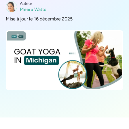
Auteur
Meera Watts
Mise à jour le 16 décembre 2025