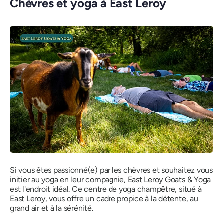
Chèvres et yoga à East Leroy
Si vous êtes passionné(e) par les chèvres et souhaitez vous
initier au yoga en leur compagnie, East Leroy Goats & Yoga
est l'endroit idéal. Ce centre de yoga champêtre, situé à
East Leroy, vous offre un cadre propice à la détente, au
grand air et à la sérénité.