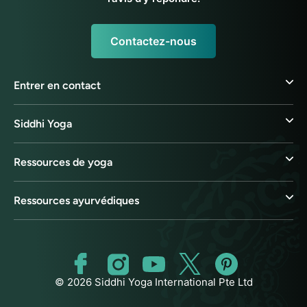
Contactez-nous
Entrer en contact
Siddhi Yoga
Ressources de yoga
Ressources ayurvédiques
© 2026 Siddhi Yoga International Pte Ltd