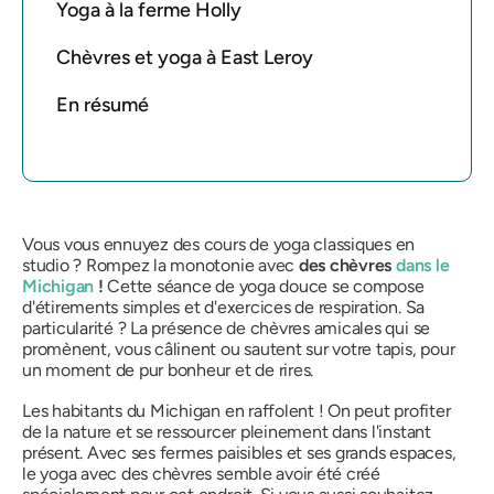
Yoga à la ferme Holly
Chèvres et yoga à East Leroy
En résumé
Vous vous ennuyez des cours de yoga classiques en
studio ?
Rompez la monotonie avec
des chèvres
dans le
Michigan
!
Cette séance de yoga douce se compose
d'étirements simples et d'exercices de respiration. Sa
particularité ? La présence de chèvres amicales qui se
promènent, vous câlinent ou sautent sur votre tapis, pour
un moment de pur bonheur et de rires.
Les habitants du Michigan en raffolent ! On peut profiter
de la nature et se ressourcer pleinement dans l'instant
présent. Avec ses fermes paisibles et ses grands espaces,
le yoga avec des chèvres semble avoir été créé