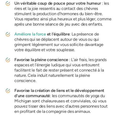
Un véritable coup de pouce pour votre humeur
: les
rires et la joie ressentis au contact des chèvres
stimulent la production d’hormones du bien-être.
Vous repartez ainsi plus heureux et plus léger, comme
après une bonne séance de jeu avec des enfants.
Améliore la force
et l'équilibre
: La présence de
chèvres qui se déplacent autour de vous ou qui
grimpent légèrement sur vous sollicite davantage
votre équilibre et votre souplesse.
Favorise la pleine conscience
: L’air frais, les grands
espaces et l’énergie ludique qui vous entourent
facilitent le fait de rester présent et connecté à la
nature. Cela induit naturellement la pleine
conscience.
Favorise la création de liens et le développement
d'une communauté
: les communautés de yoga du
Michigan sont chaleureuses et conviviales, où vous
pouvez tisser des liens avec d'autres personnes tout
en profitant de la compagnie des animaux.