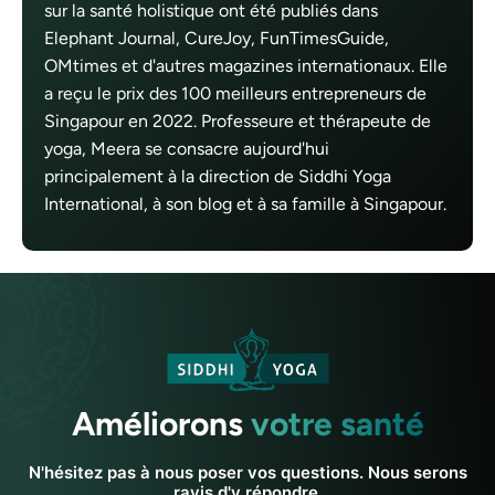
sur la santé holistique ont été publiés dans
Elephant Journal, CureJoy, FunTimesGuide,
OMtimes et d'autres magazines internationaux. Elle
a reçu le prix des 100 meilleurs entrepreneurs de
Singapour en 2022. Professeure et thérapeute de
yoga, Meera se consacre aujourd'hui
principalement à la direction de Siddhi Yoga
International, à son blog et à sa famille à Singapour.
Améliorons
votre santé
N'hésitez pas à nous poser vos questions. Nous serons
ravis d'y répondre.