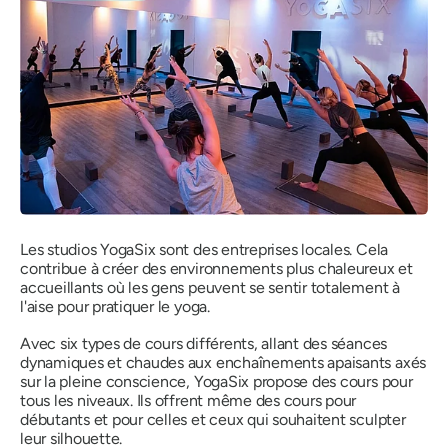
Les studios YogaSix sont des entreprises locales. Cela
contribue à créer des environnements plus chaleureux et
accueillants où les gens peuvent se sentir totalement à
l'aise pour pratiquer le yoga.
Avec six types de cours différents, allant des séances
dynamiques et chaudes aux enchaînements apaisants axés
sur la pleine conscience, YogaSix propose des cours pour
tous les niveaux. Ils offrent même des cours pour
débutants et pour celles et ceux qui souhaitent sculpter
leur silhouette.