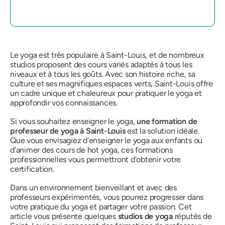
Le yoga est très populaire à Saint-Louis, et de nombreux
studios proposent des cours variés adaptés à tous les
niveaux et à tous les goûts. Avec son histoire riche, sa
culture et ses magnifiques espaces verts, Saint-Louis offre
un cadre unique et chaleureux pour pratiquer le yoga et
approfondir vos connaissances.
Si vous souhaitez enseigner le yoga,
une formation de
professeur de yoga à Saint-Louis
est la solution idéale.
Que vous envisagiez d'enseigner le yoga aux enfants ou
d'animer des cours de hot yoga, ces formations
professionnelles vous permettront d'obtenir votre
certification.
Dans un environnement bienveillant et avec des
professeurs expérimentés, vous pourrez progresser dans
votre pratique du yoga et partager votre passion. Cet
article vous présente quelques
studios de yoga
réputés de