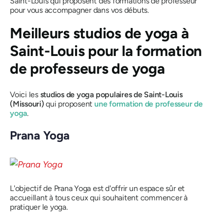
Saint-Louis qui proposent des formations de professeur
pour vous accompagner dans vos débuts.
Meilleurs studios de yoga à
Saint-Louis pour la formation
de professeurs de yoga
Voici les
studios de yoga populaires de Saint-Louis
(Missouri)
qui proposent
une formation de professeur de
yoga
.
Prana Yoga
L'objectif de Prana Yoga est d'offrir un espace sûr et
accueillant à tous ceux qui souhaitent commencer à
pratiquer le yoga.