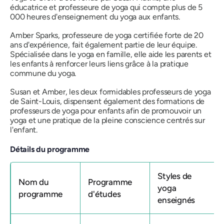
éducatrice et professeure de yoga qui compte plus de 5
000 heures d'enseignement du yoga aux enfants.
Amber Sparks, professeure de yoga certifiée forte de 20
ans d'expérience, fait également partie de leur équipe.
Spécialisée dans le yoga en famille, elle aide les parents et
les enfants à renforcer leurs liens grâce à la pratique
commune du yoga.
Susan et Amber, les deux formidables professeurs de yoga
de Saint-Louis, dispensent également des formations de
professeurs de yoga pour enfants afin de promouvoir un
yoga et une pratique de la pleine conscience centrés sur
l'enfant.
Détails du programme
Styles de
Nom du
Programme
yoga
programme
d'études
enseignés