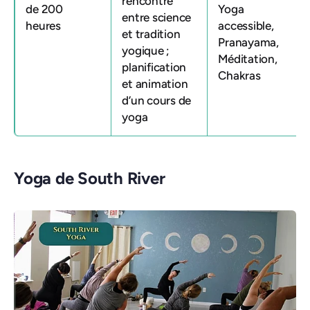
rencontre
de 200
Yoga
entre science
heures
accessible,
et tradition
Pranayama,
yogique ;
Méditation,
planification
Chakras
et animation
d’un cours de
yoga
Yoga de South River