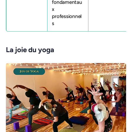
fondamentau
x
professionnel
s
La joie du yoga