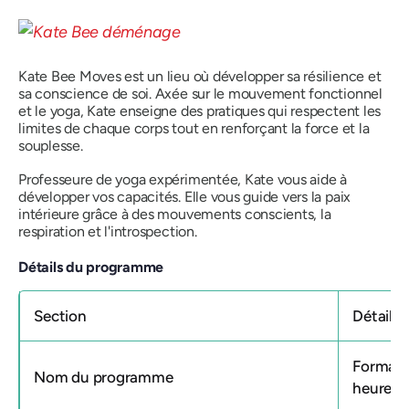
Kate Bee Moves est un lieu où développer sa résilience et
sa conscience de soi. Axée sur le mouvement fonctionnel
et le yoga, Kate enseigne des pratiques qui respectent les
limites de chaque corps tout en renforçant la force et la
souplesse.
Professeure de yoga expérimentée, Kate vous aide à
développer vos capacités. Elle vous guide vers la paix
intérieure grâce à des mouvements conscients, la
respiration et l'introspection.
Détails du programme
Section
Détails
Formati
Nom du programme
heures