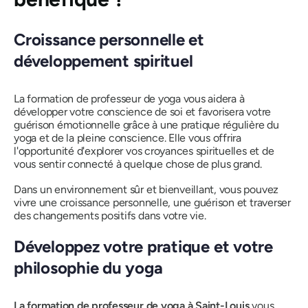
Croissance personnelle et
développement spirituel
La formation de professeur de yoga vous aidera à
développer votre conscience de soi et favorisera votre
guérison émotionnelle grâce à une pratique régulière du
yoga et de la pleine conscience. Elle vous offrira
l'opportunité d'explorer vos croyances spirituelles et de
vous sentir connecté à quelque chose de plus grand.
Dans un environnement sûr et bienveillant, vous pouvez
vivre une croissance personnelle, une guérison et traverser
des changements positifs dans votre vie.
Développez votre pratique et votre
philosophie du yoga
La formation de professeur de yoga à Saint-Louis
vous