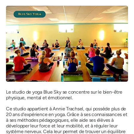
Le studio de yoga Blue Sky se concentre sur le bien-être
physique, mental et émotionnel.
Ce studio appartient à Annie Trachsel, qui possède plus de
20 ans d'expérience en yoga. Grâce à ses connaissances et
à ses méthodes pédagogiques, elle aide ses élèves à
développer leur force et leur mobilité, et à réguler leur
système nerveux. Cela leur permet de trouver un équilibre