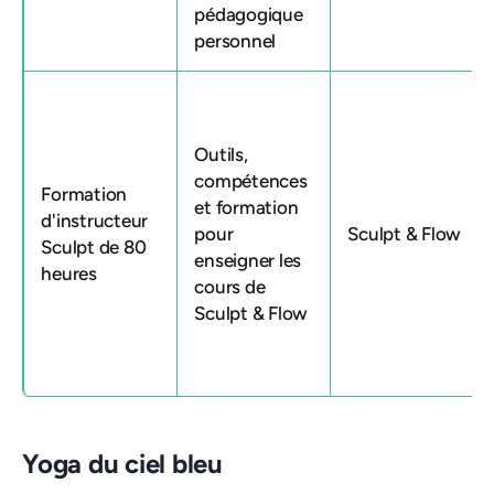
pédagogique
personnel
Outils,
compétences
Formation
et formation
d'instructeur
pour
Sculpt & Flow
Sculpt de 80
enseigner les
heures
cours de
Sculpt & Flow
Yoga du ciel bleu