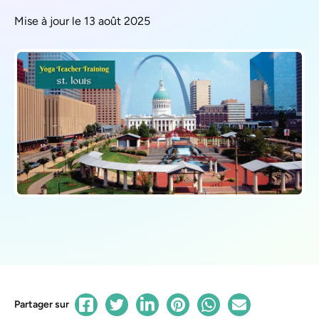
Mise à jour le 13 août 2025
Partager sur