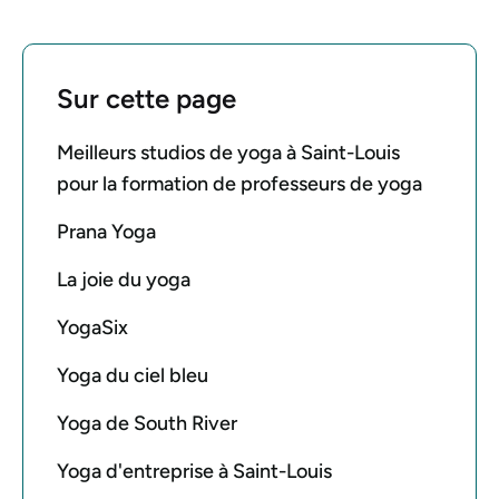
Sur cette page
Meilleurs studios de yoga à Saint-Louis
pour la formation de professeurs de yoga
Prana Yoga
La joie du yoga
YogaSix
Yoga du ciel bleu
Yoga de South River
Yoga d'entreprise à Saint-Louis