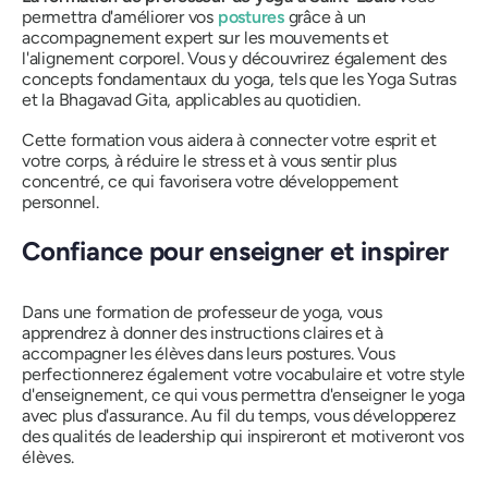
permettra d'améliorer vos
postures
grâce à un
accompagnement expert sur les mouvements et
l'alignement corporel. Vous y découvrirez également des
concepts fondamentaux du yoga, tels que les Yoga Sutras
et la Bhagavad Gita, applicables au quotidien.
Cette formation vous aidera à connecter votre esprit et
votre corps, à réduire le stress et à vous sentir plus
concentré, ce qui favorisera votre développement
personnel.
Confiance pour enseigner et inspirer
Dans une formation de professeur de yoga, vous
apprendrez à donner des instructions claires et à
accompagner les élèves dans leurs postures. Vous
perfectionnerez également votre vocabulaire et votre style
d'enseignement, ce qui vous permettra d'enseigner le yoga
avec plus d'assurance. Au fil du temps, vous développerez
des qualités de leadership qui inspireront et motiveront vos
élèves.