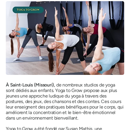
À Saint-Louis (Missouri),
de nombreux studios de yoga
sont dédiés aux enfants. Yoga to Grow propose aux plus
jeunes une approche ludique du yoga à travers des
postures, des jeux, des chansons et des contes. Ces cours
leur enseignent des pratiques bénéfiques pour le corps, qui
améliorent la concentration et le bien-être émotionnel
dans un environnement bienveillant.
Yoga to Grow a été fondé par Susan Mathis, une