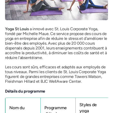
Yoga St Louis
a innové avec St. Louis Corporate Yoga,
fondé par Michelle Maue. Ce service propose des cours de
yoga en entreprise afin de réduire le stress et d'améliorer le
bien-être des employés. Avec plus de 20 000 cours
dispensés depuis 2001, leurs enseignements contribuent à
accroître la productivité, à diminuer les coûts de santé et à
réduire l'absentéisme.
Les cours sont sûrs, efficaces et adaptés aux employés de
tous niveaux. Parmi les clients de St. Louis Corporate Yoga
figurent de grandes entreprises comme Towers Watson,
Fleishman Hillard et BJC WellAware Center.
Détails du programme
Styles de
Nom du
Programme
yoga