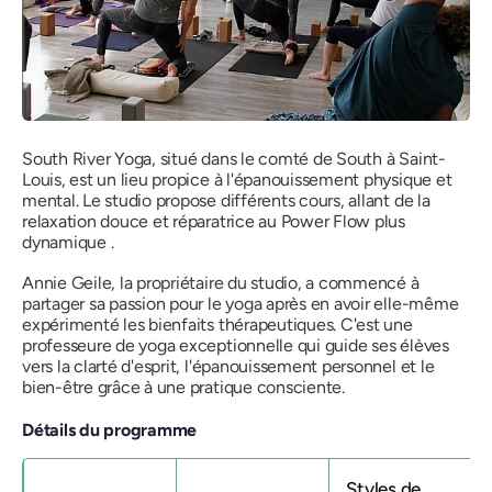
South River Yoga, situé dans le comté de South à Saint-
Louis, est un lieu propice à l'épanouissement physique et
mental. Le studio propose différents cours, allant de
la
relaxation douce et réparatrice
au
Power Flow
plus
dynamique .
Annie Geile, la propriétaire du studio, a commencé à
partager sa passion pour le yoga après en avoir elle-même
expérimenté les bienfaits thérapeutiques. C'est une
professeure de yoga exceptionnelle qui guide ses élèves
vers la clarté d'esprit, l'épanouissement personnel et le
bien-être grâce à une pratique consciente.
Détails du programme
Styles de