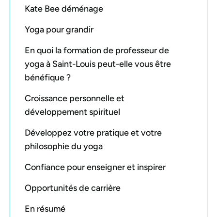
Kate Bee déménage
Yoga pour grandir
En quoi la formation de professeur de
yoga à Saint-Louis peut-elle vous être
bénéfique ?
Croissance personnelle et
développement spirituel
Développez votre pratique et votre
philosophie du yoga
Confiance pour enseigner et inspirer
Opportunités de carrière
En résumé