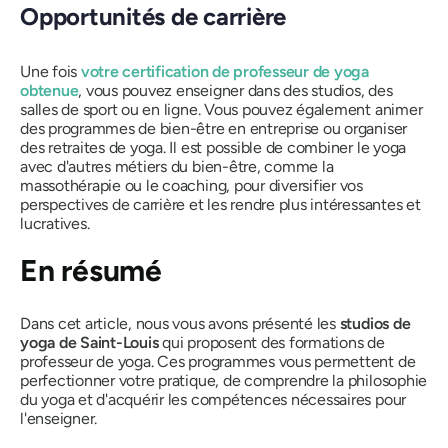
Opportunités de carrière
Une fois
votre certification de professeur de yoga
obtenue
, vous pouvez enseigner dans des studios, des
salles de sport ou en ligne. Vous pouvez également animer
des programmes de bien-être en entreprise ou organiser
des retraites de yoga. Il est possible de combiner le yoga
avec d'autres métiers du bien-être, comme la
massothérapie ou le coaching, pour diversifier vos
perspectives de carrière et les rendre plus intéressantes et
lucratives.
En résumé
Dans cet article, nous vous avons présenté les
studios de
yoga de Saint-Louis
qui proposent des formations de
professeur de yoga. Ces programmes vous permettent de
perfectionner votre pratique, de comprendre la philosophie
du yoga et d'acquérir les compétences nécessaires pour
l'enseigner.