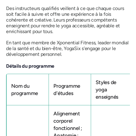
Des instructeurs qualifiés veillent à ce que chaque cours
soit facile à suivre et offre une expérience à la fois
cohérente et créative. Leurs professeurs compétents
enseignent pour rendre le yoga accessible, agréable et
enrichissant pour tous.
En tant que membre de Xponential Fitness, leader mondial
de la santé et du bien-être, YogaSix s'engage pour le
développement personnel.
Détails du programme
Styles de
Nom du
Programme
yoga
programme
d'études
enseignés
Alignement
corporel
fonctionnel ;
Anatomie ;