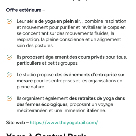
Offre extérieure –
Leur
série de yoga en plein air,
, combine respiration
et mouvement pour purifier et revitaliser le corps en
se concentrant sur des mouvements fluides, la
respiration, la pleine conscience et un alignement
sain des postures.
Ils
proposent également des cours privés pour tous,
particuliers
et petits groupes.
Le studio propose
des événements d'entreprise sur
mesure
pour les entreprises et les organisations en
pleine nature.
Ils organisent également
des retraites de yoga dans
des fermes écologiques
, proposant un voyage
méditerranéen et une immersion italienne.
Site web –
https://www.theyogatrail.com/