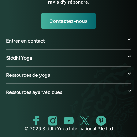
ravis d'y répondre.
Contactez-nous
Entrer en contact
Siddhi Yoga
Ressources de yoga
Ressources ayurvédiques
© 2026 Siddhi Yoga International Pte Ltd