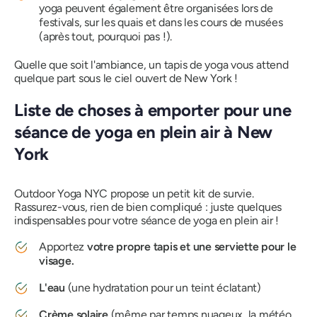
yoga peuvent également être organisées lors de
festivals, sur les quais et dans les cours de musées
(après tout, pourquoi pas !).
Quelle que soit l'ambiance, un tapis de yoga vous attend
quelque part sous le ciel ouvert de New York !
Liste de choses à emporter pour une
séance de yoga en plein air à New
York
Outdoor Yoga NYC propose un petit kit de survie.
Rassurez-vous, rien de bien compliqué : juste quelques
indispensables pour votre séance de yoga en plein air !
Apportez
votre propre tapis et une serviette pour le
visage.
L'eau
(une hydratation pour un teint éclatant)
Crème solaire
(même par temps nuageux, la météo