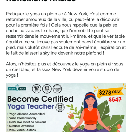
Pratiquer le yoga en plein air à New York, c'est comme
retomber amoureux de la ville, ou peut-être la découvrir
pour la première fois ! Cela nous rappelle que la paix se
cache aussi dans le chaos, que l'immobilité peut se
ressentir dans le mouvement lui-même, et que le véritable
équilibre ne se trouve pas seulement dans l'équilibre sur un
pied, mais plutôt dans l'écoute de soi-même, l'expiration et
le fait de laisser la skyline devenir notre plafond !
Alors, n'hésitez plus et découvrez le yoga en plein air sous
un ciel bleu, et laissez New York devenir votre studio de
yoga !