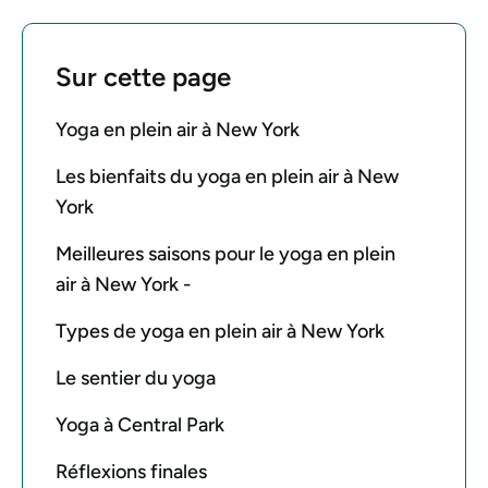
Sur cette page
Yoga en plein air à New York
Les bienfaits du yoga en plein air à New
York
Meilleures saisons pour le yoga en plein
air à New York -
Types de yoga en plein air à New York
Le sentier du yoga
Yoga à Central Park
Réflexions finales