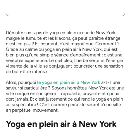
Dérouler son tapis de yoga en plein cœur de New York,
malgré le tumulte et les klaxons, ça peut paraître étrange,
n'est-ce pas ? Et pourtant, c'est magnifique. Comment ?
Grâce au calme du yoga en plein air à New York, qui est
bien plus qu'une simple séance d'entraînement : c'est une
véritable expérience. Le ciel bleu, l'herbe verte et l'énergie
vibrante de la ville se conjuguent pour créer une sensation
de bien-être intense
Alors, pourquoi
le yoga en plein air à New York
a-t-il une
saveur si particulière ?
Soyons honnêtes.
New York est une
ville unique en son genre : trépidante, bruyante et qui ne
dort jamais. Et c’est justement ce qui rend le yoga en plein
air si spécial ici ! C’est comme percer le secret d’une ville
en perpétuel mouvement.
Yoga en plein air à New York