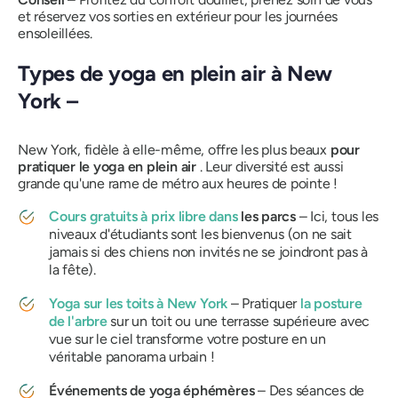
et réservez vos sorties en extérieur pour les journées
ensoleillées.
Types de yoga en plein air à New
York –
New York, fidèle à elle-même, offre les plus beaux
pour
pratiquer le yoga en plein air
. Leur diversité est aussi
grande qu'une rame de métro aux heures de pointe !
Cours gratuits à prix libre dans
les parcs
– Ici, tous les
niveaux d'étudiants sont les bienvenus (on ne sait
jamais si des chiens non invités ne se joindront pas à
la fête).
Yoga sur les toits
à New York
– Pratiquer
la posture
de l'arbre
sur un toit ou une terrasse supérieure avec
vue sur le ciel transforme votre posture en un
véritable panorama urbain !
Événements de yoga éphémères
– Des séances de