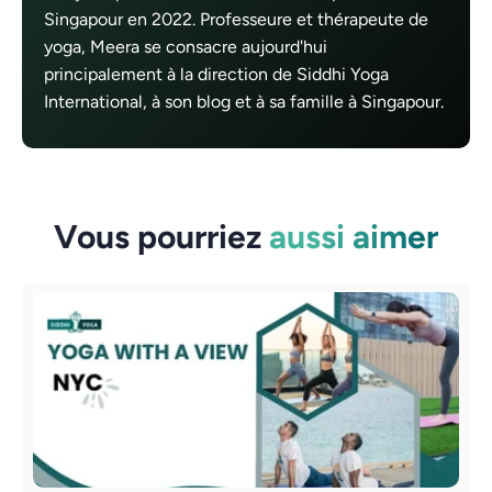
Singapour en 2022. Professeure et thérapeute de
yoga, Meera se consacre aujourd'hui
principalement à la direction de Siddhi Yoga
International, à son blog et à sa famille à Singapour.
Vous pourriez
aussi aimer