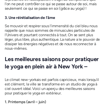
l'on ne peut contrôler ce qui se passe autour de soi, mais
seulement ce qui se passe en soi (grâce au yoga) !
3. Une réinitialisation de l'âme
Se mouvoir et respirer sous l'immensité du ciel bleu nous
rappelle que nous sommes de minuscules particules de
l'Univers et pourtant connectés à tout. On se sent plus
léger, plus libre, plus authentique. La nature a le pouvoir de
dissiper les énergies négatives et de nous reconnecter à
nous-mêmes.
Les meilleures saisons pour pratiquer
le yoga en plein air à New York –
Le climat new-yorkais est parfois capricieux, mais lorsqu'il
est clément, la ville se transforme en un studio de yoga à
ciel ouvert idéal. Voici un aperçu des meilleures saisons
pour pratiquer le yoga en extérieur.
1. Printemps (avril – juin)