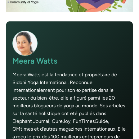
Meera Watts
Meera Watts est la fondatrice et propriétaire de
Siddhi Yoga International. Reconnue
internationalement pour son expertise dans le
secteur du bien-être, elle a figuré parmi les 20
meilleurs blogueurs de yoga au monde. Ses articles
sur la santé holistique ont été publiés dans
Elephant Journal, CureJoy, FunTimesGuide,
OMtimes et d'autres magazines internationaux. Elle
a reçu le prix des 100 meilleurs entrepreneurs de