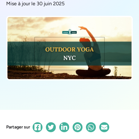
Mise à jour le 30 juin 2025
Partager sur