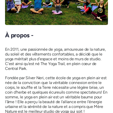
À propos -
En 2011, une passionnée de yoga, amoureuse de la nature,
du soleil et des vêtements confortables, a décidé que le
yoga méritait plus d'espace et moins de murs de studio.
C'est ainsi qu'est né The Yoga Trail, en plein cœur de
Central Park.
Fondée par Silver Neri, cette école de yoga en plein air est
née de la conviction que la véritable connexion entre le
corps, le souffle et la Terre nécessite une légère brise, un
coin d'herbe et
quelques écureuils comme spectateurs
! En
somme, le yoga en plein air est un véritable baume pour
l'âme ! Elle a perçu la beauté de l'alliance entre l'énergie
urbaine et la sérénité de la nature et a compris que Mère
Nature est le meilleur studio de yoga qui soit !