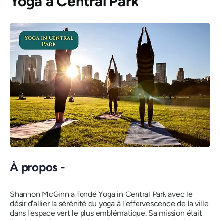
Yoga à Central Park
À propos -
Shannon McGinn a fondé Yoga in Central Park avec le
désir d'allier la sérénité du yoga à l'effervescence de la ville
dans l'espace vert le plus emblématique. Sa mission était