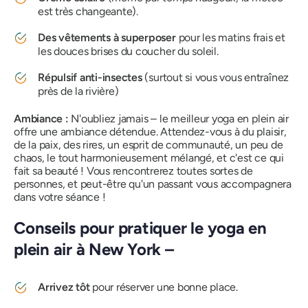
est très changeante).
Des vêtements à superposer
pour les matins frais et
les douces brises du coucher du soleil.
Répulsif anti-insectes
(surtout si vous vous entraînez
près de la rivière)
Ambiance :
N'oubliez jamais – le meilleur
yoga en plein air
offre une ambiance détendue. Attendez-vous à du plaisir,
de la paix, des rires, un esprit de communauté, un peu de
chaos, le tout harmonieusement mélangé, et c'est ce qui
fait sa beauté ! Vous rencontrerez toutes sortes de
personnes, et peut-être qu'un passant vous accompagnera
dans votre séance !
Conseils pour pratiquer le yoga en
plein air à New York –
Arrivez tôt
pour réserver une bonne place.