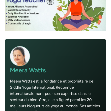
Meera Watts
Meera Watts est la fondatrice et propriétaire de
Siddhi Yoga International. Reconnue
internationalement pour son expertise dans le
secteur du bien-être, elle a figuré parmi les 20
meilleurs blogueurs de yoga au monde. Ses articles