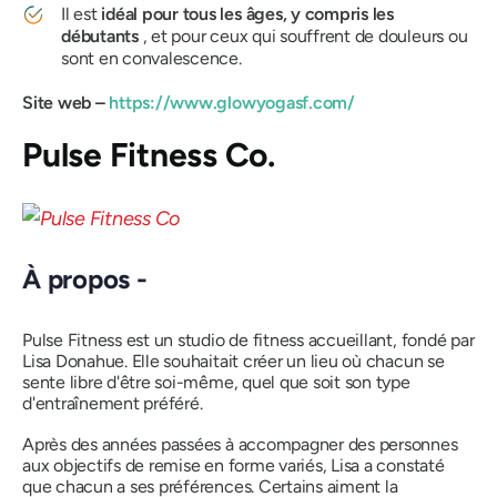
Il est
idéal pour tous les âges, y compris les
débutants
, et
pour ceux qui souffrent de douleurs ou
sont en convalescence.
Site web –
https://www.glowyogasf.com/
Pulse Fitness Co.
À propos -
Pulse Fitness est un studio de fitness accueillant, fondé par
Lisa Donahue. Elle souhaitait créer un lieu où chacun se
sente libre d'être soi-même, quel que soit son type
d'entraînement préféré.
Après des années passées à accompagner des personnes
aux objectifs de remise en forme variés, Lisa a constaté
que chacun a ses préférences. Certains aiment la