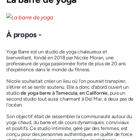
À propos -
Yoga Barre est un studio de yoga chaleureux et
bienveillant, fondé en 2018 par Nicole Moran, une
professeure de yoga passionnée forte de plus de 20 ans
d'expérience dans le monde du fitness.
Nicole souhaitait créer un lieu où l'on pourrait transpirer,
s'étirer et se sentir soutenu. Elle a donc d'abord ouvert un
studio
de yoga barre à Temecula, en Californie,
puis un
second studio tout aussi charmant à Del Mar, à deux pas de
l'océan.
Son objectif était de rassembler la communauté autour du
yoga chaud, du barre et de cours dynamiques, conviviaux
et positifs. Ce studio intimiste, géré par des femmes, est
conçu pour des personnes authentiques en quête de force