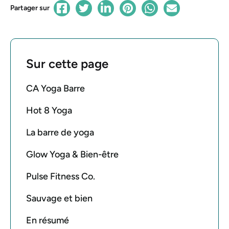
Partager sur
Sur cette page
CA Yoga Barre
Hot 8 Yoga
La barre de yoga
Glow Yoga & Bien-être
Pulse Fitness Co.
Sauvage et bien
En résumé