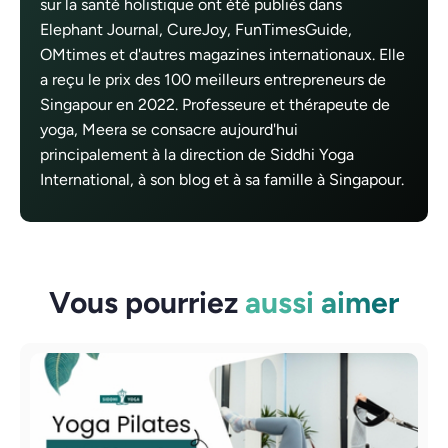
sur la santé holistique ont été publiés dans
Elephant Journal, CureJoy, FunTimesGuide,
OMtimes et d'autres magazines internationaux. Elle
a reçu le prix des 100 meilleurs entrepreneurs de
Singapour en 2022. Professeure et thérapeute de
yoga, Meera se consacre aujourd'hui
principalement à la direction de Siddhi Yoga
International, à son blog et à sa famille à Singapour.
Vous pourriez
aussi aimer