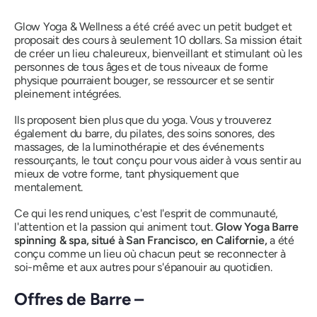
Glow Yoga & Wellness a été créé avec un petit budget et
proposait des cours à seulement 10 dollars. Sa mission était
de créer un lieu chaleureux, bienveillant et stimulant où les
personnes de tous âges et de tous niveaux de forme
physique pourraient bouger, se ressourcer et se sentir
pleinement intégrées.
Ils proposent bien plus que du yoga. Vous y trouverez
également du barre, du pilates, des soins sonores, des
massages, de la luminothérapie et des événements
ressourçants, le tout conçu pour vous aider à vous sentir au
mieux de votre forme, tant physiquement que
mentalement.
Ce qui les rend uniques, c'est l'esprit de communauté,
l'attention et la passion qui animent tout.
Glow Yoga Barre
spinning & spa, situé à San Francisco, en Californie,
a été
conçu comme un lieu où chacun peut se reconnecter à
soi-même et aux autres pour s'épanouir au quotidien.
Offres de Barre –