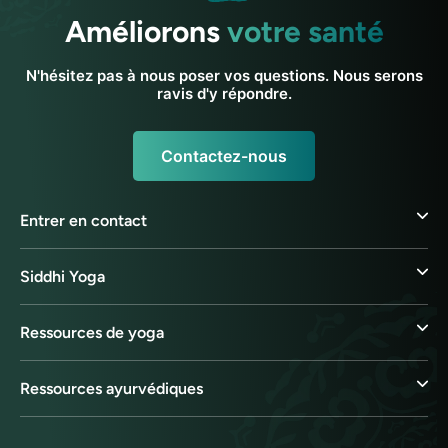
Améliorons
votre santé
N'hésitez pas à nous poser vos questions. Nous serons
ravis d'y répondre.
Contactez-nous
Entrer en contact
Siddhi Yoga
Ressources de yoga
Ressources ayurvédiques