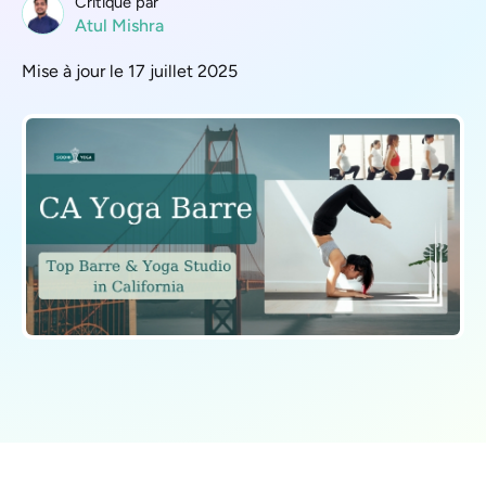
Critique par
Atul Mishra
Mise à jour le 17 juillet 2025