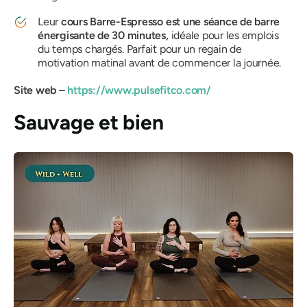
Leur
cours Barre-Espresso est une séance de barre
énergisante de 30 minutes,
idéale pour les emplois
du temps chargés. Parfait pour un regain de
motivation matinal avant de commencer la journée.
Site web –
https://www.pulsefitco.com/
Sauvage et bien