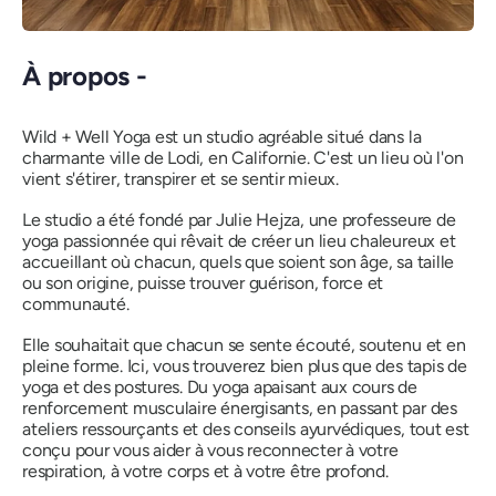
À propos -
Wild + Well Yoga est un studio agréable situé dans la
charmante ville de Lodi, en Californie. C'est un lieu où l'on
vient s'étirer, transpirer et se sentir mieux.
Le studio a été fondé par Julie Hejza, une professeure de
yoga passionnée qui rêvait de créer un lieu chaleureux et
accueillant où chacun, quels que soient son âge, sa taille
ou son origine, puisse trouver guérison, force et
communauté.
Elle souhaitait que chacun se sente écouté, soutenu et en
pleine forme. Ici, vous trouverez bien plus que des tapis de
yoga et des postures. Du yoga apaisant aux cours de
renforcement musculaire énergisants, en passant par des
ateliers ressourçants et des conseils ayurvédiques, tout est
conçu pour vous aider à vous reconnecter à votre
respiration, à votre corps et à votre être profond.