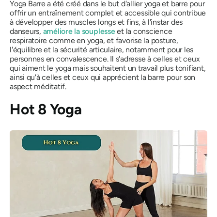
Yoga Barre a été créé dans le but d'allier yoga et barre pour
offrir un entraînement complet et accessible qui contribue
à développer des muscles longs et fins, à l'instar des
danseurs,
améliore la souplesse
et la conscience
respiratoire comme en yoga, et favorise la posture,
l'équilibre et la sécurité articulaire, notamment pour les
personnes en convalescence. Il s'adresse à celles et ceux
qui aiment le yoga mais souhaitent un travail plus tonifiant,
ainsi qu'à celles et ceux qui apprécient la barre pour son
aspect méditatif.
Hot 8 Yoga