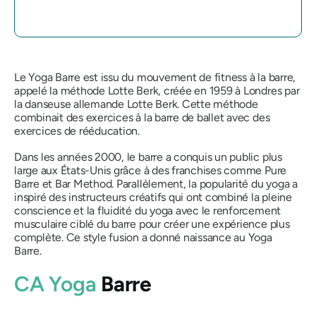
Le Yoga Barre est issu du mouvement de fitness à la barre,
appelé la méthode Lotte Berk, créée en 1959 à Londres par
la danseuse allemande Lotte Berk. Cette méthode
combinait des exercices à la barre de ballet avec des
exercices de rééducation.
Dans les années 2000, le barre a conquis un public plus
large aux États-Unis grâce à des franchises comme Pure
Barre et Bar Method. Parallèlement, la popularité du yoga a
inspiré des instructeurs créatifs qui ont combiné la pleine
conscience et la fluidité du yoga avec le renforcement
musculaire ciblé du barre pour créer une expérience plus
complète. Ce style fusion a donné naissance au Yoga
Barre.
CA Yoga
Barre