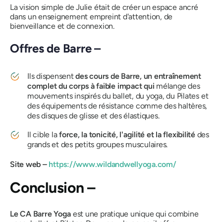
La vision simple de Julie était de créer un espace ancré
dans un enseignement empreint d'attention, de
bienveillance et de connexion.
Offres de Barre –
Ils dispensent
des cours de Barre, un entraînement
complet du corps à faible impact qui
mélange des
mouvements inspirés du ballet, du yoga, du Pilates et
des équipements de résistance comme des haltères,
des disques de glisse et des élastiques.
Il cible la
force, la tonicité, l'agilité et la flexibilité
des
grands et des petits groupes musculaires.
Site web –
https://www.wildandwellyoga.com/
Conclusion –
Le CA Barre Yoga
est une pratique unique qui combine