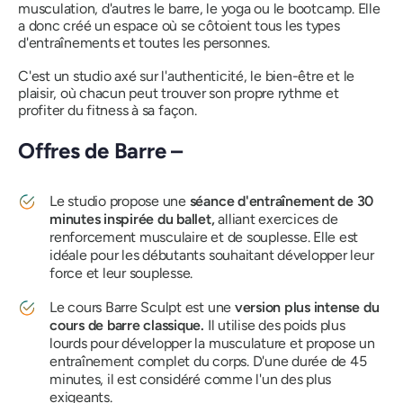
musculation, d'autres le barre, le yoga ou le bootcamp. Elle
a donc créé un espace où se côtoient tous les types
d'entraînements et toutes les personnes.
C'est un studio axé sur l'authenticité, le bien-être et le
plaisir, où chacun peut trouver son propre rythme et
profiter du fitness à sa façon.
Offres de Barre –
Le studio propose une
séance d'entraînement de 30
minutes inspirée du ballet,
alliant exercices de
renforcement musculaire et de souplesse. Elle est
idéale pour les débutants souhaitant développer leur
force et leur souplesse.
Le cours Barre Sculpt est une
version plus intense du
cours de barre classique.
Il utilise des poids plus
lourds pour développer la musculature et propose un
entraînement complet du corps. D'une durée de 45
minutes, il est considéré comme l'un des plus
exigeants.