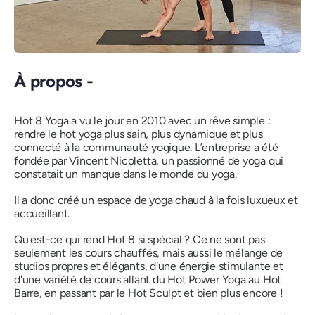
À propos -
Hot 8 Yoga a vu le jour en 2010 avec un rêve simple :
rendre le hot yoga plus sain, plus dynamique et plus
connecté à la communauté yogique. L’entreprise a été
fondée par Vincent Nicoletta, un passionné de yoga qui
constatait un manque dans le monde du yoga.
Il a donc créé un espace de yoga chaud à la fois luxueux et
accueillant.
Qu'est-ce qui rend Hot 8 si spécial ?
Ce ne sont pas
seulement les cours chauffés, mais aussi le mélange de
studios propres et élégants, d'une énergie stimulante et
d'une variété de cours allant du Hot Power Yoga au Hot
Barre, en passant par le Hot Sculpt et bien plus encore !