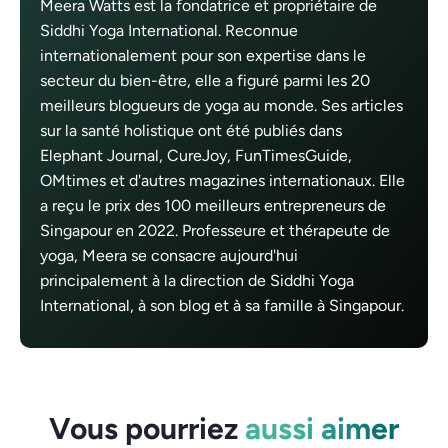
Meera Watts est la fondatrice et propriétaire de
Siddhi Yoga International. Reconnue
internationalement pour son expertise dans le
secteur du bien-être, elle a figuré parmi les 20
meilleurs blogueurs de yoga au monde. Ses articles
sur la santé holistique ont été publiés dans
Elephant Journal, CureJoy, FunTimesGuide,
OMtimes et d'autres magazines internationaux. Elle
a reçu le prix des 100 meilleurs entrepreneurs de
Singapour en 2022. Professeure et thérapeute de
yoga, Meera se consacre aujourd'hui
principalement à la direction de Siddhi Yoga
International, à son blog et à sa famille à Singapour.
Vous pourriez
aussi aimer