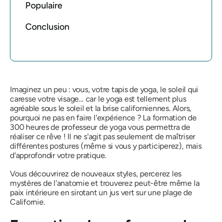
Populaire
Conclusion
Imaginez un peu : vous, votre tapis de yoga, le soleil qui
caresse votre visage… car le yoga est tellement plus
agréable sous le soleil et la brise californiennes. Alors,
pourquoi ne pas en faire l'expérience ? La formation de
300 heures de professeur de yoga vous permettra de
réaliser ce rêve ! Il ne s'agit pas seulement de maîtriser
différentes postures (même si vous y participerez), mais
d'approfondir votre pratique.
Vous découvrirez de nouveaux styles, percerez les
mystères de l'anatomie et trouverez peut-être même la
paix intérieure en sirotant un jus vert sur une plage de
Californie.