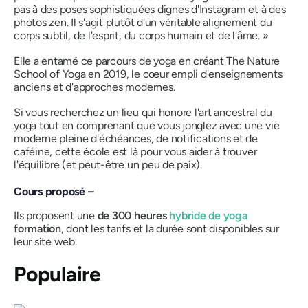
pas à des poses sophistiquées dignes d'Instagram et à des
photos zen. Il s'agit plutôt d'un véritable alignement du
corps subtil, de l'esprit, du corps humain et de l'âme. »
Elle a entamé ce parcours de yoga en créant The Nature
School of Yoga en 2019, le cœur empli d'enseignements
anciens et d'approches modernes.
Si vous recherchez un lieu qui honore l'art ancestral du
yoga
tout
en comprenant que vous jonglez avec une vie
moderne pleine d'échéances, de notifications et de
caféine, cette école est là pour vous aider à trouver
l'équilibre (et peut-être un peu de paix).
Cours proposé –
Ils proposent une
de 300 heures
hybride de yoga
formation
, dont les tarifs et la durée sont disponibles sur
leur site web.
Populaire