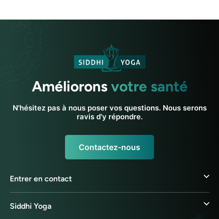
Améliorons
votre santé
N'hésitez pas à nous poser vos questions. Nous serons
ravis d'y répondre.
Contactez-nous
Entrer en contact
Siddhi Yoga