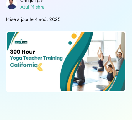
Critique par
Atul Mishra
Mise à jour le 4 août 2025