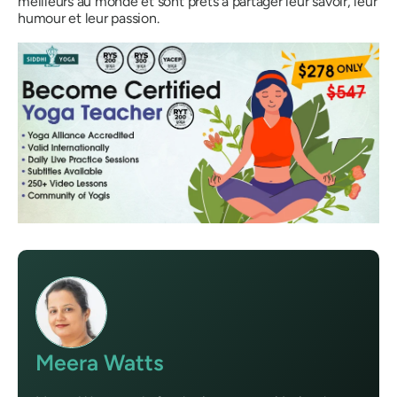
meilleurs au monde et sont prêts à partager leur savoir, leur
humour et leur passion.
Meera Watts