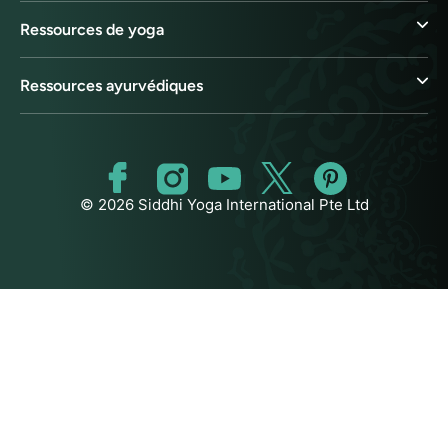
Ressources de yoga
Ressources ayurvédiques
© 2026 Siddhi Yoga International Pte Ltd