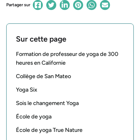
Partager sur
Sur cette page
Formation de professeur de yoga de 300
heures en Californie
Collège de San Mateo
Yoga Six
Sois le changement Yoga
École de yoga
École de yoga True Nature