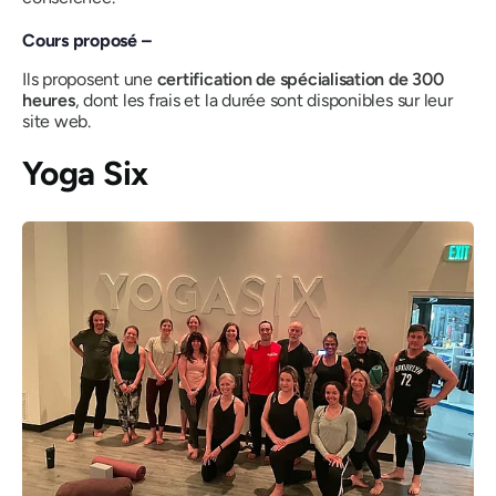
Cours proposé –
Ils proposent une
certification de spécialisation de 300
heures
, dont les frais et la durée sont disponibles sur leur
site web.
Yoga Six