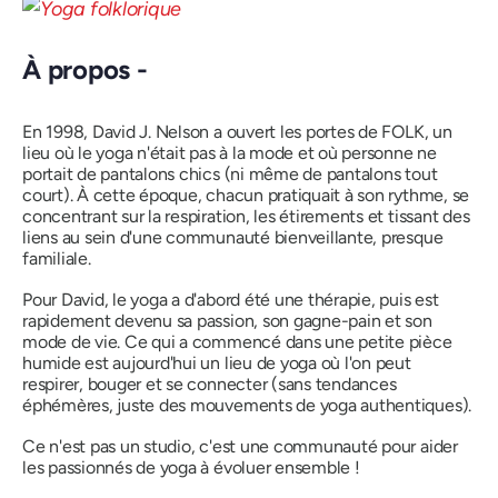
À propos -
En 1998, David J. Nelson a ouvert les portes de
FOLK,
un
lieu où le yoga n'était pas à la mode et où personne ne
portait de pantalons chics (ni même de pantalons tout
court). À cette époque, chacun pratiquait à son rythme, se
concentrant sur la respiration, les étirements et tissant des
liens au sein d'une communauté bienveillante, presque
familiale.
Pour David, le yoga a d'abord été une thérapie, puis est
rapidement devenu sa passion, son gagne-pain et son
mode de vie. Ce qui a commencé dans une petite pièce
humide est aujourd'hui un lieu de yoga où l'on peut
respirer, bouger et se connecter (sans tendances
éphémères, juste des mouvements de yoga authentiques).
Ce n'est pas un studio, c'est une communauté pour aider
les passionnés de yoga
à évoluer
ensemble !