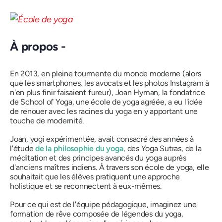
À propos -
En 2013, en pleine tourmente du monde moderne (alors
que les smartphones, les avocats et les photos Instagram à
n'en plus finir faisaient fureur), Joan Hyman, la fondatrice
de School of Yoga, une école de yoga agréée, a eu l'idée
de renouer avec les racines du yoga en y apportant une
touche de modernité.
Joan, yogi expérimentée, avait consacré des années à
l'étude
de la philosophie du yoga
, des Yoga Sutras, de la
méditation et des principes avancés du yoga auprès
d'anciens maîtres indiens. À travers son école de yoga, elle
souhaitait que les élèves pratiquent une approche
holistique et se reconnectent à eux-mêmes.
Pour ce qui est de l'équipe pédagogique, imaginez une
formation de rêve composée de légendes du yoga,