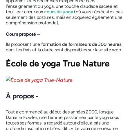
apportant leurs décennies d'expérience dans
l'enseignement du yoga, une touche d'audace sacrée et
tout leur cœur aux
cours de yoga
(où vous n'exécutez pas
seulement des postures, mais en acquérez également une
compréhension profonde).
Cours proposé –
Ils proposent une
formation de formateurs de 300 heures
,
dont les frais et la durée sont disponibles sur leur site web.
École de yoga True Nature
À propos -
Tout a commencé au début des années 2000, lorsque
Danielle Fowler, une femme passionnée par le yoga sous
toutes ses formes, a regardé autour d'elle, a pris une
profonde inspiration et s'est dit : « Le yoga ne se résume