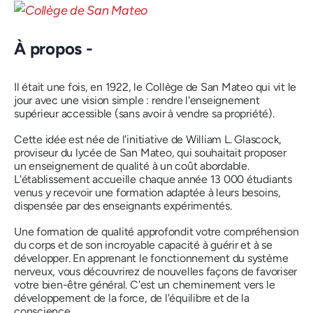
À propos -
Il était une fois, en 1922, le Collège de San Mateo qui vit le
jour avec une vision simple : rendre l'enseignement
supérieur accessible (sans avoir à vendre sa propriété).
Cette idée est née de l'initiative de William L. Glascock,
proviseur du lycée de San Mateo, qui souhaitait proposer
un enseignement de qualité à un coût abordable.
L'établissement accueille chaque année 13 000 étudiants
venus y recevoir une formation adaptée à leurs besoins,
dispensée par des enseignants expérimentés.
Une formation de qualité approfondit votre compréhension
du corps et de son incroyable capacité à guérir et à se
développer. En apprenant le fonctionnement du système
nerveux, vous découvrirez de nouvelles façons de favoriser
votre bien-être général. C'est un cheminement vers le
développement de la force, de l'équilibre et de la
conscience.