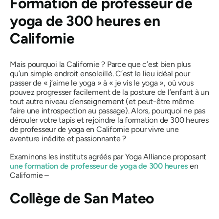
Formation de professeur de
yoga de 300 heures en
Californie
Mais pourquoi la Californie ? Parce que c’est bien plus
qu’un simple endroit ensoleillé. C’est le lieu idéal pour
passer de « j’aime le yoga » à « je vis le yoga », où vous
pouvez progresser facilement de la posture de l’enfant à un
tout autre niveau d’enseignement (et peut-être même
faire une introspection au passage). Alors, pourquoi ne pas
dérouler votre tapis et rejoindre la formation de 300 heures
de professeur de yoga en Californie pour vivre une
aventure inédite et passionnante ?
Examinons les instituts agréés par Yoga Alliance proposant
une formation de professeur de yoga de 300 heures
en
Californie –
Collège de San Mateo