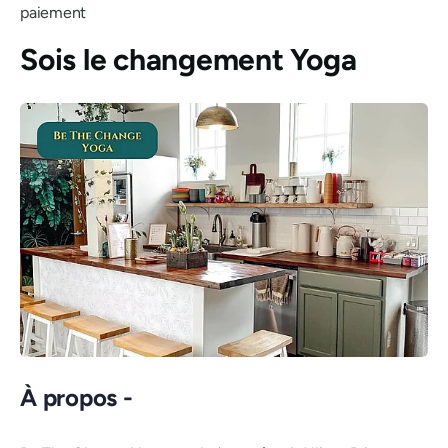
paiement
Sois le changement Yoga
À propos -