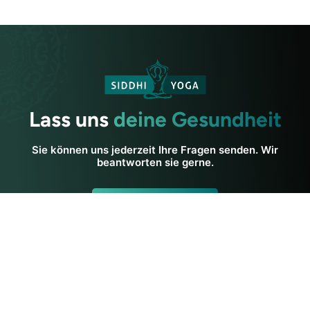
Lass uns
deine Gesundheit
Sie können uns jederzeit Ihre Fragen senden. Wir
beantworten sie gerne.
Kontaktieren Sie
uns
Nehmen Sie Kontakt auf
Siddhi Yoga