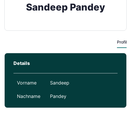
Sandeep Pandey
Profil
Details
Vorname
Sandeep
Nachname
Pandey