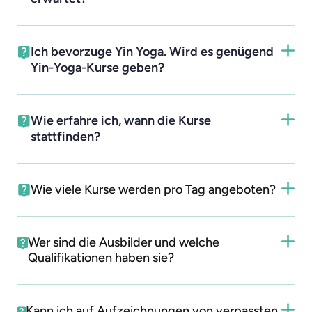
Ich bevorzuge Yin Yoga. Wird es genügend
Yin-Yoga-Kurse geben?
Wie erfahre ich, wann die Kurse
stattfinden?
Wie viele Kurse werden pro Tag angeboten?
Wer sind die Ausbilder und welche
Qualifikationen haben sie?
Kann ich auf Aufzeichnungen von verpassten