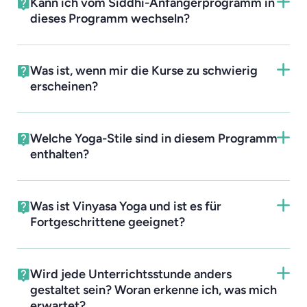
Kann ich vom Siddhi-Anfängerprogramm in
dieses Programm wechseln?
Was ist, wenn mir die Kurse zu schwierig
erscheinen?
Welche Yoga-Stile sind in diesem Programm
enthalten?
Was ist Vinyasa Yoga und ist es für
Fortgeschrittene geeignet?
Wird jede Unterrichtsstunde anders
gestaltet sein? Woran erkenne ich, was mich
erwartet?