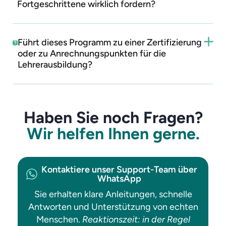
Fortgeschrittene wirklich fordern?
Führt dieses Programm zu einer Zertifizierung
oder zu Anrechnungspunkten für die
Lehrerausbildung?
Haben Sie noch Fragen?
Wir helfen Ihnen gerne.
Kontaktiere unser Support-Team über
WhatsApp
Sie erhalten klare Anleitungen, schnelle
Antworten und Unterstützung von echten
Menschen.
Reaktionszeit: in der Regel