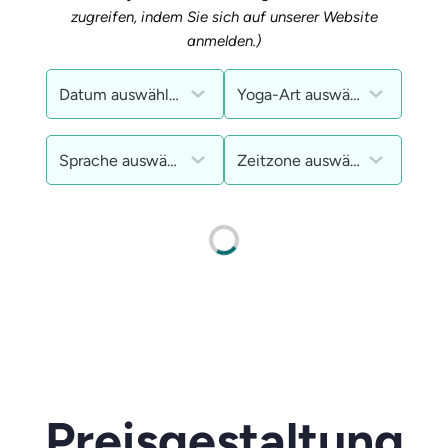
zugreifen, indem Sie sich auf unserer Website
anmelden.)
Preisgestaltung