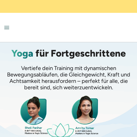
Yoga
für Fortgeschrittene
Vertiefe dein Training mit dynamischen
Bewegungsabläufen, die Gleichgewicht, Kraft und
Achtsamkeit herausfordern – perfekt für alle, die
bereit sind, sich weiterzuentwickeln.