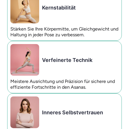
Kernstabilität
Stärken Sie Ihre Körpermitte, um Gleichgewicht und
Haltung in jeder Pose zu verbessern.
Verfeinerte Technik
Meistere Ausrichtung und Präzision für sichere und
effiziente Fortschritte in den Asanas.
Inneres Selbstvertrauen