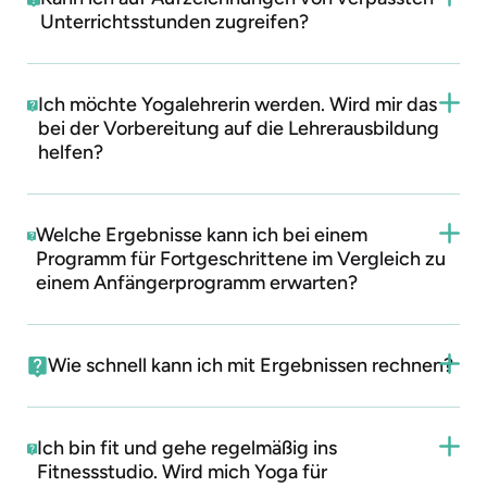
Unterrichtsstunden zugreifen?
Ich möchte Yogalehrerin werden. Wird mir das
bei der Vorbereitung auf die Lehrerausbildung
helfen?
Welche Ergebnisse kann ich bei einem
Programm für Fortgeschrittene im Vergleich zu
einem Anfängerprogramm erwarten?
Wie schnell kann ich mit Ergebnissen rechnen?
Ich bin fit und gehe regelmäßig ins
Fitnessstudio. Wird mich Yoga für