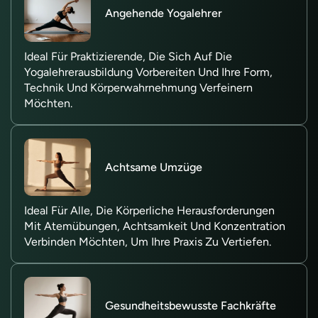
Angehende Yogalehrer
Ideal Für Praktizierende, Die Sich Auf Die
Yogalehrerausbildung Vorbereiten Und Ihre Form,
Technik Und Körperwahrnehmung Verfeinern
Möchten.
Achtsame Umzüge
Ideal Für Alle, Die Körperliche Herausforderungen
Mit Atemübungen, Achtsamkeit Und Konzentration
Verbinden Möchten, Um Ihre Praxis Zu Vertiefen.
Gesundheitsbewusste Fachkräfte