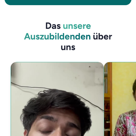
Das
unsere
Auszubildenden
über
uns