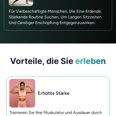
Für Vielbeschäftigte Menschen, Die Eine Erdende,
Stärkende Routine Suchen, Um Langen Sitzzeiten
Und Geistiger Erschöpfung Entgegenzuwirken.
Vorteile, die Sie
erleben
Erhöhte Stärke
Trainieren Sie Ihre Muskulatur und Ausdauer durch