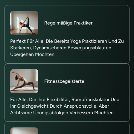
Regelmäßige Praktiker
Perfekt Für Alle, Die Bereits Yoga Praktizieren Und Zu
Stärkeren, Dynamischeren Bewegungsabläufen
Übergehen Möchten.
Fitnessbegeisterte
Für Alle, Die Ihre Flexibilität, Rumpfmuskulatur Und
Ihr Gleichgewicht Durch Anspruchsvolle, Aber
Achtsame Übungsabfolgen Verbessern Möchten.