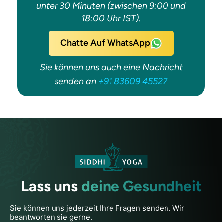
unter 30 Minuten (zwischen 9:00 und
18:00 Uhr IST).
Chatte Auf WhatsApp
Sie können uns auch eine Nachricht
senden an
+91 83609 45527
Lass uns
deine Gesundheit
Sie können uns jederzeit Ihre Fragen senden. Wir
beantworten sie gerne.