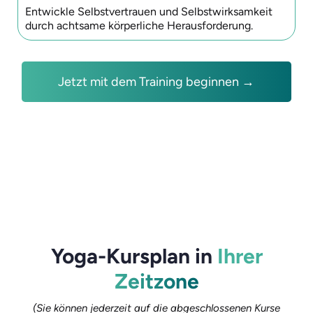
Entwickle Selbstvertrauen und Selbstwirksamkeit
durch achtsame körperliche Herausforderung.
Jetzt mit dem Training beginnen →
Yoga-Kursplan in
Ihrer
Zeitzone
(Sie können jederzeit auf die abgeschlossenen Kurse