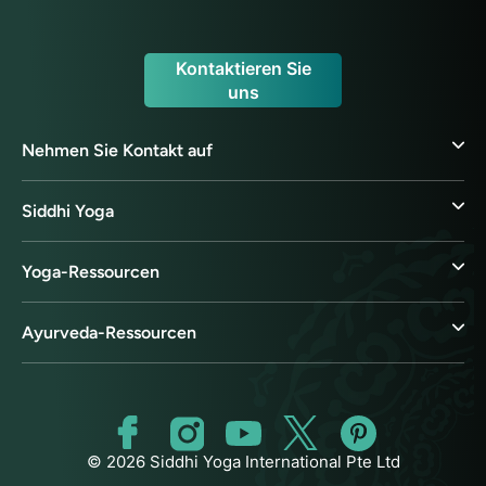
Kontaktieren Sie
uns
Nehmen Sie Kontakt auf
Siddhi Yoga
Yoga-Ressourcen
Ayurveda-Ressourcen
© 2026 Siddhi Yoga International Pte Ltd