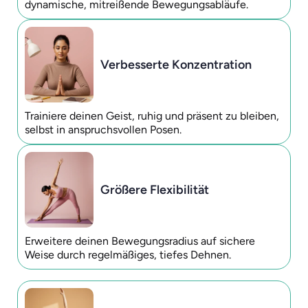
dynamische, mitreißende Bewegungsabläufe.
Verbesserte Konzentration
Trainiere deinen Geist, ruhig und präsent zu bleiben,
selbst in anspruchsvollen Posen.
Größere Flexibilität
Erweitere deinen Bewegungsradius auf sichere
Weise durch regelmäßiges, tiefes Dehnen.