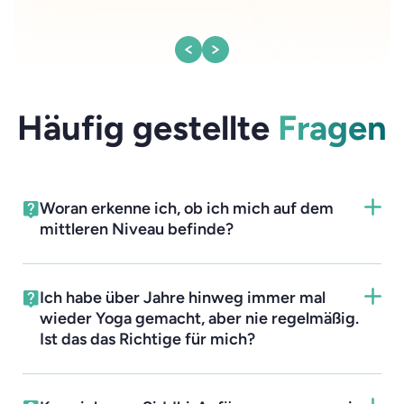
Häufig gestellte
Fragen
Woran erkenne ich, ob ich mich auf dem
mittleren Niveau befinde?
Ich habe über Jahre hinweg immer mal
wieder Yoga gemacht, aber nie regelmäßig.
Ist das das Richtige für mich?