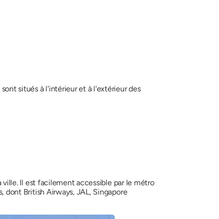
t situés à l'intérieur et à l'extérieur des
ville. Il est facilement accessible par le métro
s, dont British Airways, JAL, Singapore