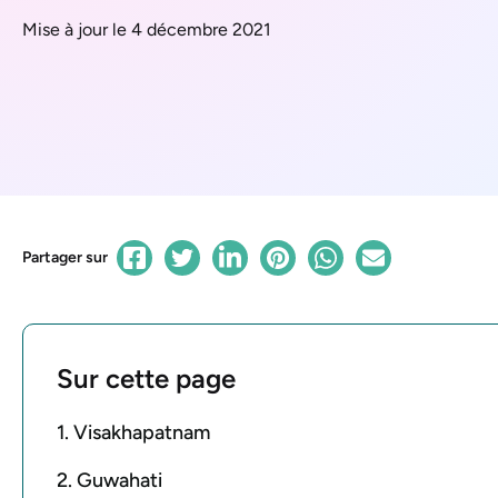
Mise à jour le 4 décembre 2021
Partager sur
Sur cette page
1. Visakhapatnam
2. Guwahati