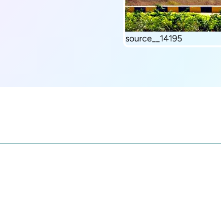
source__14195