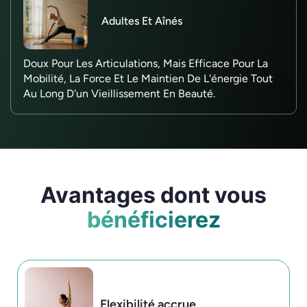
Adultes Et Aînés
Doux Pour Les Articulations, Mais Efficace Pour La
Mobilité, La Force Et Le Maintien De L'énergie Tout
Au Long D'un Vieillissement En Beauté.
Avantages dont vous
bénéficierez
Flexibilité accrue