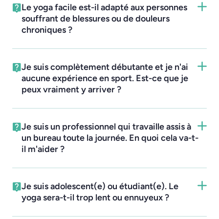
Le yoga facile est-il adapté aux personnes
souffrant de blessures ou de douleurs
chroniques ?
Je suis complètement débutante et je n'ai
aucune expérience en sport. Est-ce que je
peux vraiment y arriver ?
Je suis un professionnel qui travaille assis à
un bureau toute la journée. En quoi cela va-t-
il m'aider ?
Je suis adolescent(e) ou étudiant(e). Le
yoga sera-t-il trop lent ou ennuyeux ?