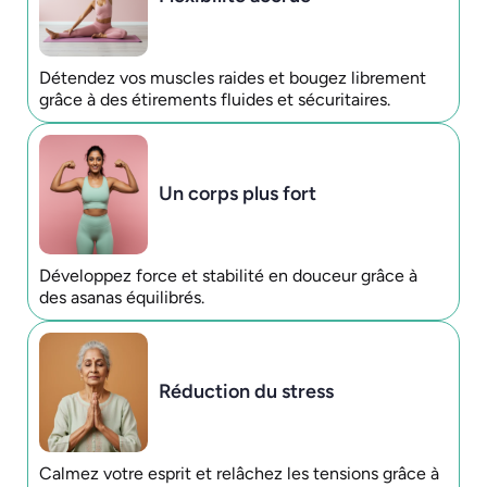
Détendez vos muscles raides et bougez librement
grâce à des étirements fluides et sécuritaires.
Un corps plus fort
Développez force et stabilité en douceur grâce à
des asanas équilibrés.
Réduction du stress
Calmez votre esprit et relâchez les tensions grâce à