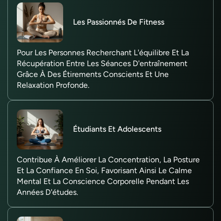
Les Passionnés De Fitness
Pour Les Personnes Recherchant L'équilibre Et La
Récupération Entre Les Séances D'entraînement
Grâce À Des Étirements Conscients Et Une
Relaxation Profonde.
Étudiants Et Adolescents
Contribue À Améliorer La Concentration, La Posture
Et La Confiance En Soi, Favorisant Ainsi Le Calme
Mental Et La Conscience Corporelle Pendant Les
Années D'études.