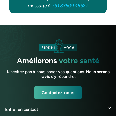
message à
+91 83609 45527
Améliorons
votre santé
N'hésitez pas à nous poser vos questions. Nous serons
ravis d'y répondre.
Contactez-nous
Entrer en contact