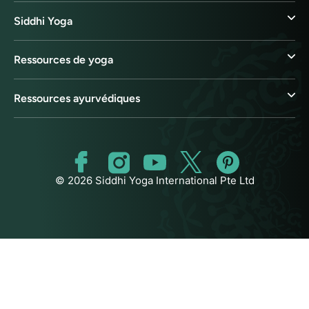
Siddhi Yoga
Ressources de yoga
Ressources ayurvédiques
© 2026 Siddhi Yoga International Pte Ltd