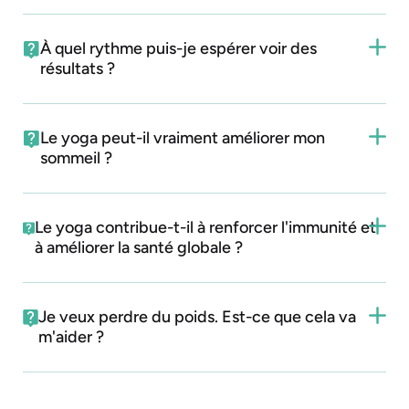
À quel rythme puis-je espérer voir des
résultats ?
Le yoga peut-il vraiment améliorer mon
sommeil ?
Le yoga contribue-t-il à renforcer l'immunité et
à améliorer la santé globale ?
Je veux perdre du poids. Est-ce que cela va
m'aider ?