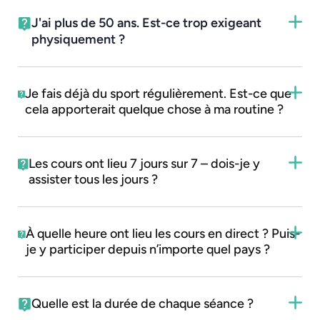
J'ai plus de 50 ans. Est-ce trop exigeant
physiquement ?
Je fais déjà du sport régulièrement. Est-ce que
cela apporterait quelque chose à ma routine ?
Les cours ont lieu 7 jours sur 7 – dois-je y
assister tous les jours ?
À quelle heure ont lieu les cours en direct ? Puis-
je y participer depuis n’importe quel pays ?
Quelle est la durée de chaque séance ?