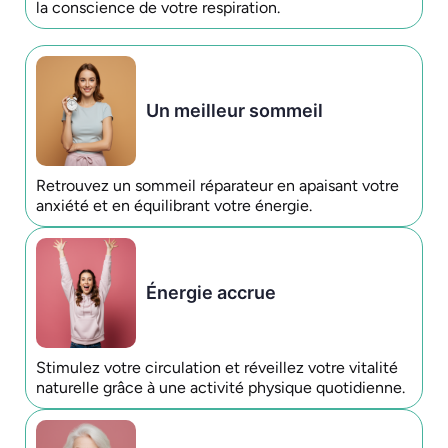
la conscience de votre respiration.
Un meilleur sommeil
Retrouvez un sommeil réparateur en apaisant votre
anxiété et en équilibrant votre énergie.
Énergie accrue
Stimulez votre circulation et réveillez votre vitalité
naturelle grâce à une activité physique quotidienne.