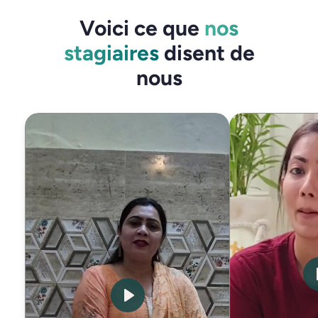
Voici ce que
nos
stagiaires
disent de
nous