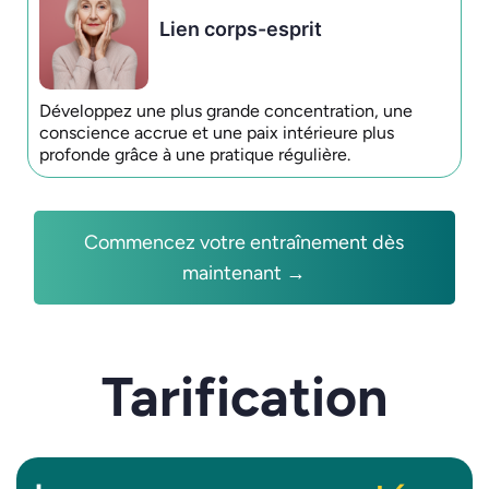
Lien corps-esprit
Développez une plus grande concentration, une
conscience accrue et une paix intérieure plus
profonde grâce à une pratique régulière.
Commencez votre entraînement dès
maintenant →
Tarification