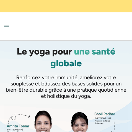
Le yoga pour
une santé
globale
Renforcez votre immunité, améliorez votre
souplesse et bâtissez des bases solides pour un
bien-être durable grâce à une pratique quotidienne
et holistique du yoga.