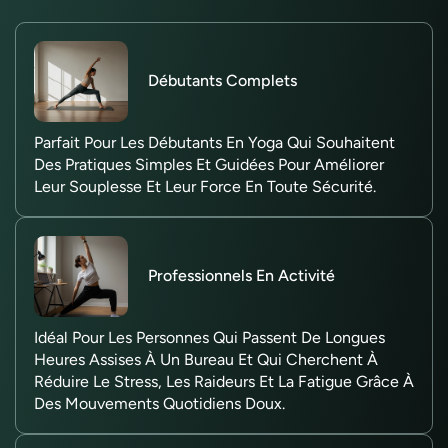
Débutants Complets
Parfait Pour Les Débutants En Yoga Qui Souhaitent
Des Pratiques Simples Et Guidées Pour Améliorer
Leur Souplesse Et Leur Force En Toute Sécurité.
Professionnels En Activité
Idéal Pour Les Personnes Qui Passent De Longues
Heures Assises À Un Bureau Et Qui Cherchent À
Réduire Le Stress, Les Raideurs Et La Fatigue Grâce À
Des Mouvements Quotidiens Doux.