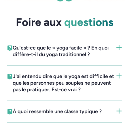
Foire aux
questions
Qu’est-ce que le « yoga facile » ? En quoi
diffère-t-il du yoga traditionnel ?
J'ai entendu dire que le yoga est difficile et
que les personnes peu souples ne peuvent
pas le pratiquer. Est-ce vrai ?
À quoi ressemble une classe typique ?