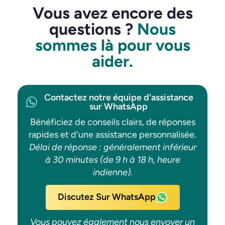
Vous avez encore des
questions ?
Nous
sommes là pour vous
aider.
Contactez notre équipe d'assistance
sur WhatsApp
Bénéficiez de conseils clairs, de réponses
rapides et d'une assistance personnalisée.
Délai de réponse : généralement inférieur
à 30 minutes (de 9 h à 18 h, heure
indienne).
Discutez Sur WhatsApp
Vous pouvez également nous envoyer un