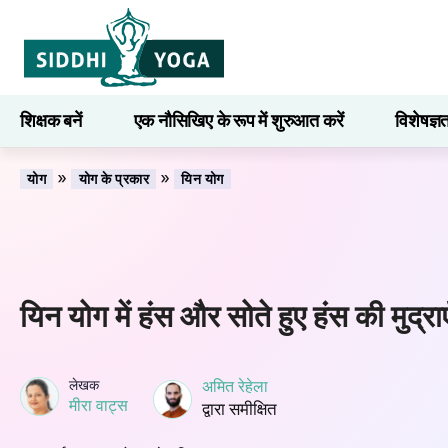
शिक्षक बनें
एक नौसिखिए के रूप में शुरुआत करें
विशेषज्ञ
सीखना
»
»
योग
योग के प्रकार
यिन योग
यिन योग में हंस और सोते हुए हंस की मुद्राए
लेखक
अमित रेहेला
मीरा वाट्स
द्वारा समीक्षित