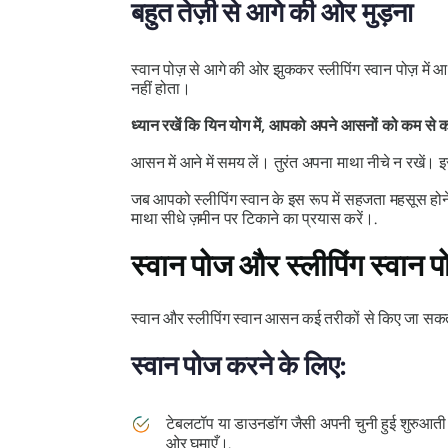
बहुत तेज़ी से आगे की ओर मुड़ना
स्वान पोज़ से आगे की ओर झुककर स्लीपिंग स्वान पोज़ में आ
नहीं होता।
ध्यान रखें कि यिन योग में, आपको अपने आसनों को कम स
आसन में आने में समय लें। तुरंत अपना माथा नीचे न रखें
जब आपको स्लीपिंग स्वान के इस रूप में सहजता महसूस होन
माथा सीधे ज़मीन पर टिकाने का प्रयास करें।.
स्वान पोज और स्लीपिंग स्वान प
स्वान और स्लीपिंग स्वान आसन कई तरीकों से किए जा स
स्वान पोज करने के लिए:
टेबलटॉप या डाउनडॉग जैसी अपनी चुनी हुई शुरुआती स्
ओर घुमाएँ।.