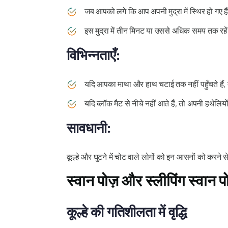
जब आपको लगे कि आप अपनी मुद्रा में स्थिर हो गए है
इस मुद्रा में तीन मिनट या उससे अधिक समय तक रहे
विभिन्नताएँ:
यदि आपका माथा और हाथ चटाई तक नहीं पहुँचते हैं, 
यदि ब्लॉक मैट से नीचे नहीं आते हैं, तो अपनी हथेलि
सावधानी:
कूल्हे और घुटने में चोट वाले लोगों को इन आसनों को करने 
स्वान पोज़ और स्लीपिंग स्वान प
कूल्हे की गतिशीलता में वृद्धि