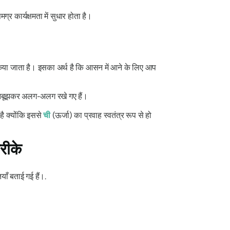
र कार्यक्षमता में सुधार होता है।
 किया जाता है। इसका अर्थ है कि आसन में आने के लिए आप
ानबूझकर अलग-अलग रखे गए हैं।
 है क्योंकि इससे
ची
(ऊर्जा) का प्रवाह स्वतंत्र रूप से हो
रीके
ँ बताई गई हैं।.