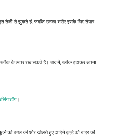
बहुत तेजी से झुकते हैं, जबकि उनका शरीर इसके लिए तैयार
 ब्लॉक के ऊपर रख सकते हैं। बाद में, ब्लॉक हटाकर अपना
ेसिंग डॉग
।
घुटने को बगल की ओर खोलते हुए दाहिने कूल्हे को बाहर की