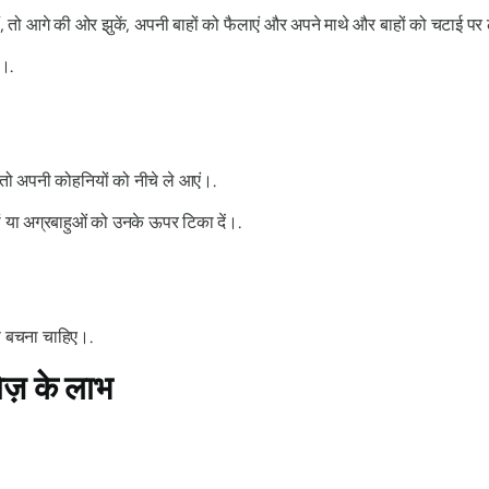
ं, तो आगे की ओर झुकें, अपनी बाहों को फैलाएं और अपने माथे और बाहों को चटाई पर 
ं।.
तो अपनी कोहनियों को नीचे ले आएं।.
यों या अग्रबाहुओं को उनके ऊपर टिका दें।.
से बचना चाहिए।.
ोज़ के लाभ