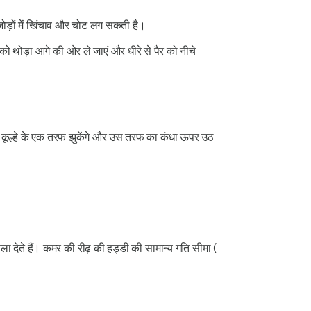
ोड़ों में खिंचाव और चोट लग सकती है।
 को थोड़ा आगे की ओर ले जाएं और धीरे से पैर को नीचे
आप कूल्हे के एक तरफ झुकेंगे और उस तरफ का कंधा ऊपर उठ
ा देते हैं। कमर की रीढ़ की हड्डी की सामान्य गति सीमा (