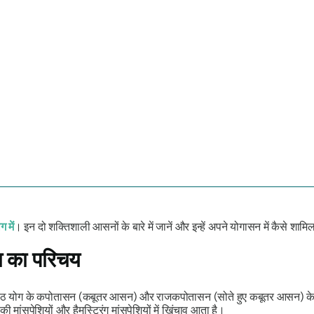
 में
। इन दो शक्तिशाली आसनों के बारे में जानें और इन्हें अपने योगासन में कैसे शामि
्रा का परिचय
ठ योग के
कपोतासन
(कबूतर आसन) और
राजकपोतासन
(सोते हुए कबूतर आसन) के
े की मांसपेशियों और हैमस्ट्रिंग मांसपेशियों में खिंचाव आता है।