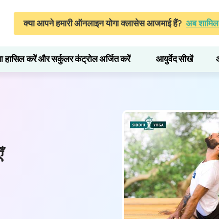
क्या आपने हमारी ऑनलाइन योगा क्लासेस आजमाई हैं?
अब शामिल 
ता हासिल करें और सर्कुलर कंट्रोल अर्जित करें
आयुर्वेद सीखें
ँ