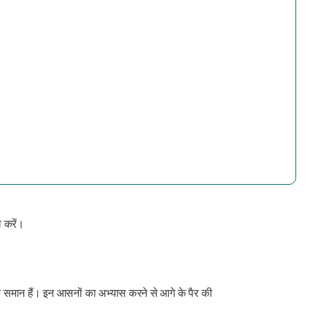
ल करें।
 समान हैं। इन आसनों का अभ्यास करने से आगे के पैर की