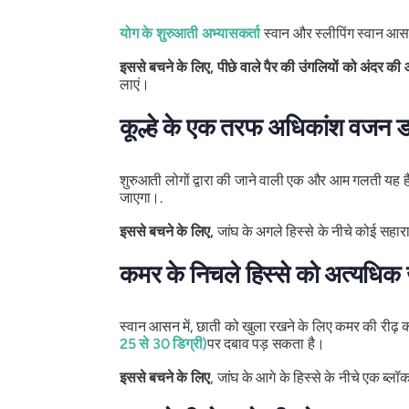
योग के शुरुआती अभ्यासकर्ता
स्वान और स्लीपिंग स्वान आस
इससे बचने के लिए, पीछे वाले पैर की उंगलियों को अंदर की
लाएं।
कूल्हे के एक तरफ अधिकांश वजन 
शुरुआती लोगों द्वारा की जाने वाली एक और आम गलती यह ह
जाएगा।.
इससे बचने के लिए,
जांघ के अगले हिस्से के नीचे कोई सहार
कमर के निचले हिस्से को अत्यधिक 
स्वान आसन में, छाती को खुला रखने के लिए कमर की रीढ़ क
25 से 30 डिग्री)
पर दबाव पड़ सकता है।
इससे बचने के लिए
, जांघ के आगे के हिस्से के नीचे एक ब्लॉक