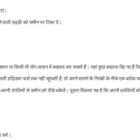
ाएं।.
ठने वाली हड्डी को जमीन पर टिका दें।.
सन या किसी भी योग आसन में बदलाव कर सकते हैं। यहां कुछ बदलाव दिए गए हैं जिन्
 हड्डियां फर्श तक नहीं पहुंचती हैं, तो अपने सामने के नितंबों के नीचे एक ब्लॉक
नी उंगलियों से ज़मीन को पीछे धकेलें। दूसरा विकल्प यह है कि अपनी हथेलियों को
 करें।.