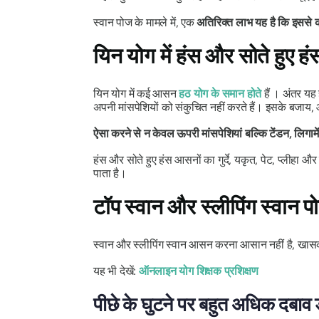
स्वान पोज के मामले में, एक
अतिरिक्त लाभ यह है कि इससे कम
यिन योग में हंस और सोते हुए हंस
यिन योग में कई
आसन
हठ योग के समान होते
हैं । अंतर यह
अपनी मांसपेशियों को संकुचित नहीं करते हैं। इसके बजाय, आ
ऐसा करने से न केवल ऊपरी मांसपेशियां बल्कि टेंडन, लिगामे
हंस और सोते हुए हंस
आसनों का
गुर्दे, यकृत, पेट, प्लीहा औ
पाता है।
टॉप स्वान और स्लीपिंग स्वान प
स्वान और स्लीपिंग स्वान आसन करना आसान नहीं है, खासक
यह भी देखें:
ऑनलाइन योग शिक्षक प्रशिक्षण
पीछे के घुटने पर बहुत अधिक दबाव