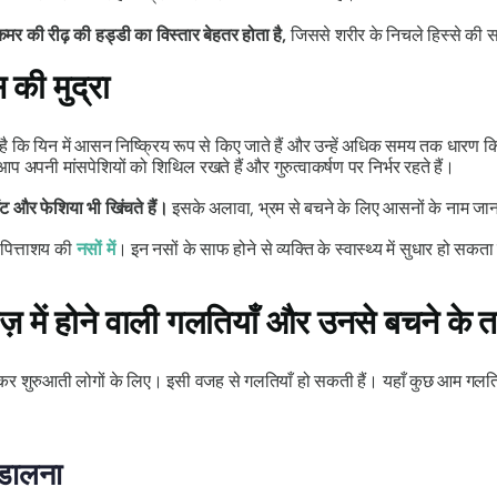
र की रीढ़ की हड्डी का विस्तार बेहतर होता है,
जिससे शरीर के निचले हिस्से की समग्
 की मुद्रा
 है कि यिन में आसन निष्क्रिय रूप से किए जाते हैं और उन्हें अधिक समय तक धारण
प अपनी मांसपेशियों को शिथिल रखते हैं और गुरुत्वाकर्षण पर निर्भर रहते हैं।
ंट और फेशिया भी खिंचते हैं।
इसके अलावा, भ्रम से बचने के लिए आसनों के नाम ज
र पित्ताशय की
नसों में
। इन नसों के साफ होने से व्यक्ति के स्वास्थ्य में सुधार हो सकता
ोज़ में होने वाली गलतियाँ और उनसे बचने के त
र शुरुआती लोगों के लिए। इसी वजह से गलतियाँ हो सकती हैं। यहाँ कुछ आम गलतिया
 डालना