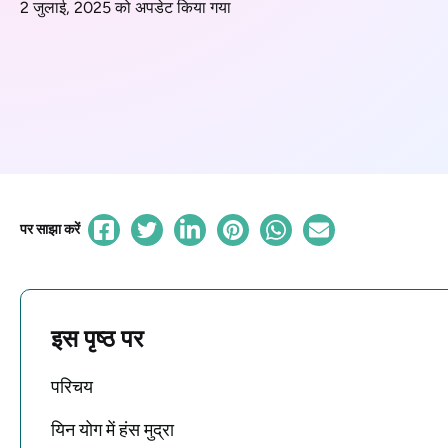
2 जुलाई, 2025 को अपडेट किया गया
पर साझा करें
इस पृष्ठ पर
परिचय
यिन योग में हंस मुद्रा