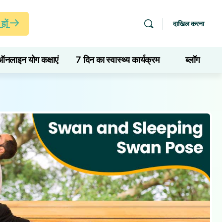
हों
दाखिल करना
ऑनलाइन योग कक्षाएं
7 दिन का स्वास्थ्य कार्यक्रम
ब्लॉग