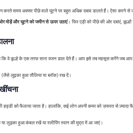
न करते समय अक्सर पीछे वाले घुटने पर बहुत अधिक दबाव डालते हैं। ऐसा करने से ज
 ओर मोड़ें और घुटने को जमीन से ऊपर उठाएं
। फिर एड़ी को पीछे की ओर दबाएं, कूल्हों
डालना
ै कि वे कूल्हे के एक तरफ सारा वजन डाल देते हैं। आप इसे तब महसूस करेंगे जब 
ा (जैसे लुढ़का हुआ तौलिया या ब्लॉक) रख दें।
खींचना
ी हड्डी को फैलाया जाता है। हालांकि, कई लोग अपनी कमर को ज़रूरत से ज़्यादा फैल
 या लुढ़का हुआ कंबल रखें या स्लीपिंग स्वान की मुद्रा में आ जाएं।