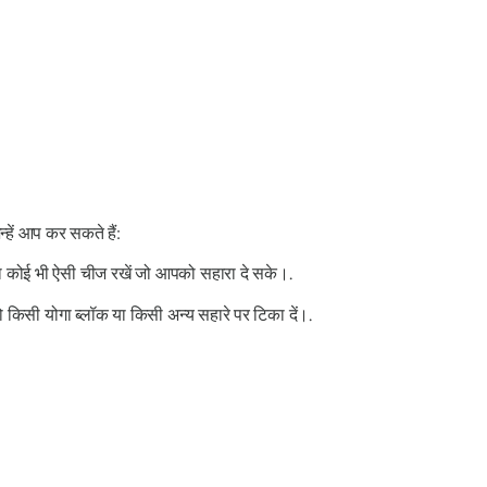
हें आप कर सकते हैं:
 या कोई भी ऐसी चीज रखें जो आपको सहारा दे सके।.
 किसी योगा ब्लॉक या किसी अन्य सहारे पर टिका दें।.