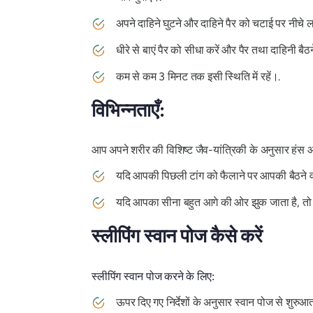
अपने दाहिने घुटने और दाहिने पैर को चटाई पर नीचे ल
धीरे से बाएं पैर को सीधा करें और पैर तथा दाहिनी बै
कम से कम 3 मिनट तक इसी स्थिति में रहें।.
विभिन्नताएँ:
आप अपने शरीर की विशिष्ट जैव-यांत्रिकी के अनुसार हंस आ
यदि आपकी पिछली टांग को फैलाने पर आपकी बैठने वाली
यदि आपका सीना बहुत आगे की ओर झुक जाता है, तो अप
स्लीपिंग स्वान पोज कैसे करें
स्लीपिंग स्वान पोज करने के लिए:
ऊपर दिए गए निर्देशों के अनुसार स्वान पोज से शुरुआत