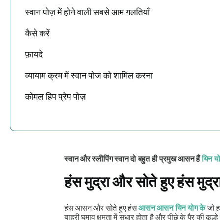
स्वान पोज़ में होने वाली सबसे आम गलतियाँ
कैसे करें
फ़ायदे
व्यायाम क्रम में स्वान पोज को शामिल करना
कोमल हिप प्रेप पोज़
स्वान और स्लीपिंग स्वान दो बहुत ही प्रमुख आसन हैं
यिन योग
हंस मुद्रा और सोते हुए हंस मुद
हंस आसन और सोते हुए हंस
आसन
आसन यिन योग के
जो ह
बाहरी घुमाव क्षमता में सुधार होता है और पीछे के पैर की कूल्ह