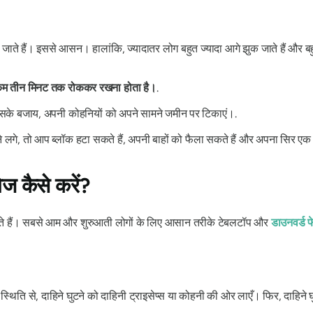
 जाते हैं। इससे
आसन
। हालांकि, ज्यादातर लोग बहुत ज्यादा आगे झुक जाते हैं और 
े कम तीन मिनट तक रोककर रखना होता है।
.
। इसके बजाय, अपनी कोहनियों को अपने सामने जमीन पर टिकाएं।.
े लगे, तो आप ब्लॉक हटा सकते हैं, अपनी बाहों को फैला सकते हैं और अपना सिर एक
ोज कैसे करें?
कते हैं। सबसे आम और शुरुआती लोगों के लिए आसान तरीके टेबलटॉप और
डाउनवर्ड फ
थिति से, दाहिने घुटने को दाहिनी ट्राइसेप्स या कोहनी की ओर लाएँ। फिर, दाहिने 