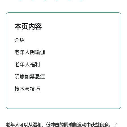
本页内容
介绍
老年人阴瑜伽
老年人福利
阴瑜伽禁忌症
技术与技巧
老年人可以从温和、低冲击的阴瑜伽运动中获益良多
。了