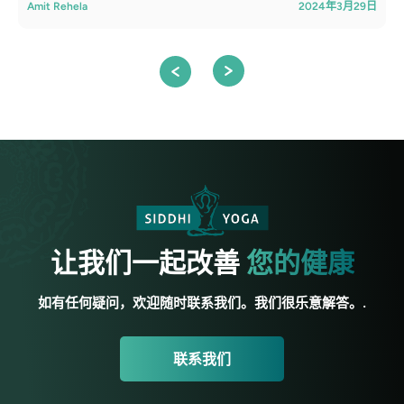
Amit Rehela
2024年3月29日
A
让我们一起改善
您的健康
如有任何疑问，欢迎随时联系我们。我们很乐意解答。.
联系我们