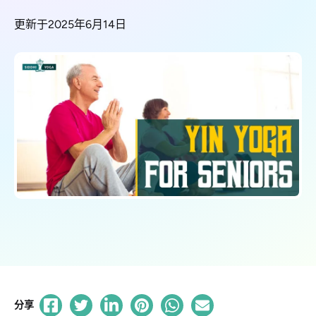
更新于2025年6月14日
分享