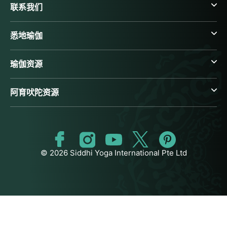
联系我们
悉地瑜伽
瑜伽资源
阿育吠陀资源
© 2026 Siddhi Yoga International Pte Ltd