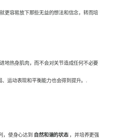
就更容易放下那些无益的想法和信念，转而培
进地热身肌肉，而不会对关节造成任何不必要
、运动表现和平衡能力也会得到提升。.
列，使身心达到
自然和谐的状态
，并培养更强