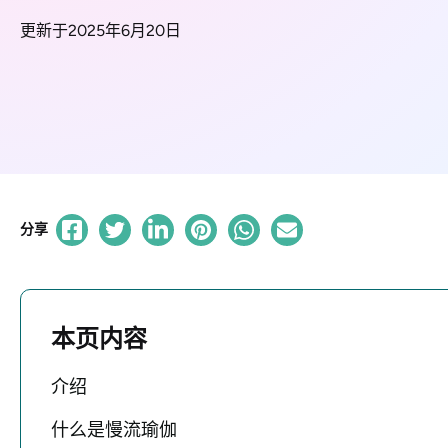
更新于2025年6月20日
分享
本页内容
介绍
什么是慢流瑜伽