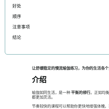
好处
顺序
注意事项
结论
让舒缓稳定的慢流瑜伽练习，为你的生活各个
介绍
瑜伽如同生活，是一种
平衡的修行
。正如均
都更加灵活。
节奏较快的课程可以帮助你更快地增强体魄