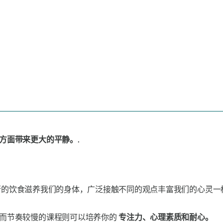
方面带来更大的平静。.
衡的饮食滋养我们的身体，广泛接触不同的观点丰富我们的心灵一
，而节奏较慢的课程则可以培养你的
专注力、心理素质和耐心。