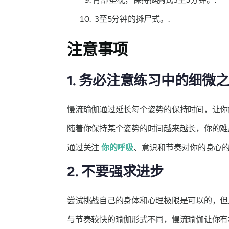
3至5分钟的摊尸式。.
注意事项
1. 务必注意练习中的细微
慢流瑜伽通过延长每个姿势的保持时间，让
随着你保持某个姿势的时间越来越长，你的难
通过关注
你的呼吸
、意识和节奏对你的身心
2. 不要强求进步
尝试挑战自己的身体和心理极限是可以的，
与节奏较快的瑜伽形式不同，慢流瑜伽让你有