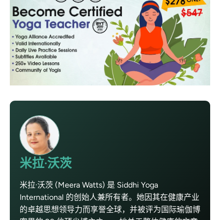
米拉·沃茨
米拉·沃茨 (Meera Watts) 是 Siddhi Yoga
International 的创始人兼所有者。她因其在健康产业
的卓越思想领导力而享誉全球，并被评为国际瑜伽博