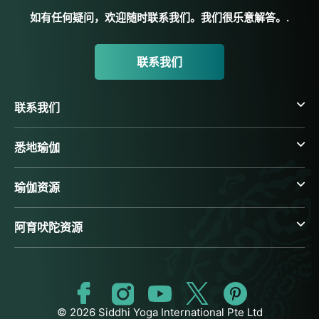
如有任何疑问，欢迎随时联系我们。我们很乐意解答。.
联系我们
联系我们
悉地瑜伽
瑜伽资源
阿育吠陀资源
© 2026 Siddhi Yoga International Pte Ltd