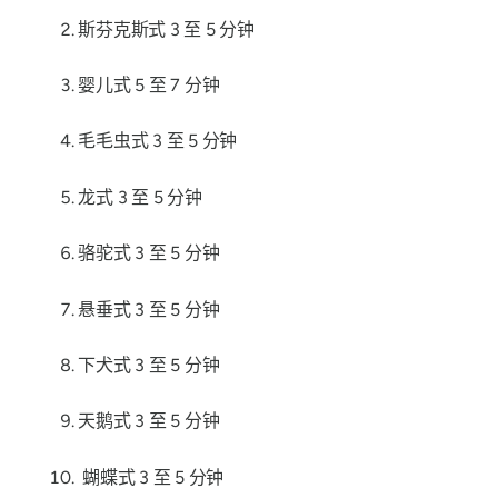
斯芬克斯式 3 至 5 分钟
婴儿式 5 至 7 分钟
毛毛虫式 3 至 5 分钟
龙式 3 至 5 分钟
骆驼式 3 至 5 分钟
悬垂式 3 至 5 分钟
下犬式 3 至 5 分钟
天鹅式 3 至 5 分钟
蝴蝶式 3 至 5 分钟