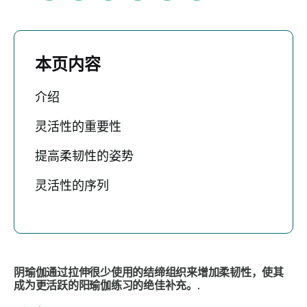
本页内容
介绍
灵活性的重要性
提高柔韧性的姿势
灵活性的序列
阴瑜伽通过拉伸很少使用的结缔组织来增加柔韧性，使其
成为更活跃的阳瑜伽练习的绝佳补充。.