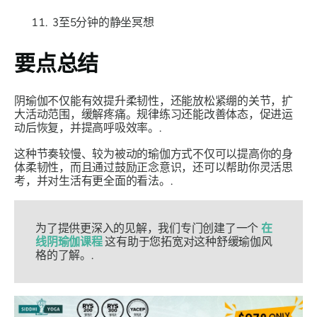
3至5分钟的静坐冥想
要点总结
阴瑜伽不仅能有效提升柔韧性，还能放松紧绷的关节，扩
大活动范围，缓解疼痛。规律练习还能改善体态，促进运
动后恢复，并提高呼吸效率。.
这种节奏较慢、较为被动的瑜伽方式不仅可以提高你的身
体柔韧性，而且通过鼓励正念意识，还可以帮助你灵活思
考，并对生活有更全面的看法。.
为了提供更深入的见解，我们专门创建了一个
在
线阴瑜伽课程
这有助于您拓宽对这种舒缓瑜伽风
格的了解。.