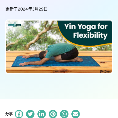
更新于2024年3月29日
分享