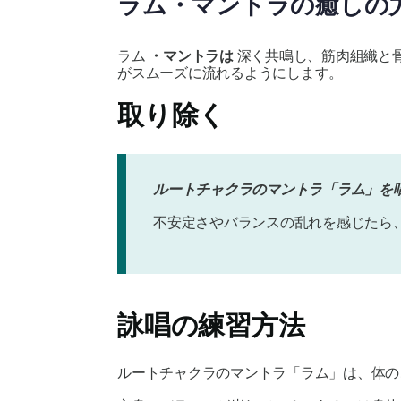
ラム・マントラの癒しの
ラム
・マントラは
深く共鳴し、筋肉組織と
がスムーズに流れるようにします。
取り除く
ルートチャクラのマントラ「ラム」を
不安定さやバランスの乱れを感じたら、
詠唱の練習方法
ルートチャクラのマントラ「ラム」は、体の