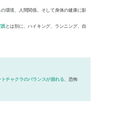
ちの環境、人間関係、そして身体の健康に影
実践
とは別に、ハイキング、ランニング、自
ートチャクラのバランスが崩れる
、恐怖