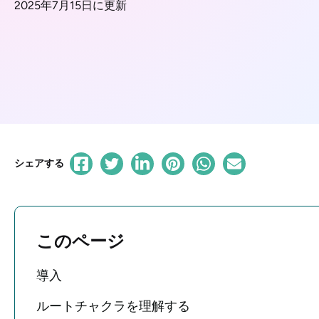
2025年7月15日に更新
シェアする
このページ
導入
ルートチャクラを理解する