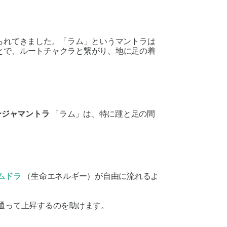
られてきました。「ラム」というマントラは
とで、ルートチャクラと繋がり、地に足の着
ージャマントラ
「ラム」は、特に踵と足の間
ムドラ
（生命エネルギー）が自由に流れるよ
通って上昇するのを助けます。