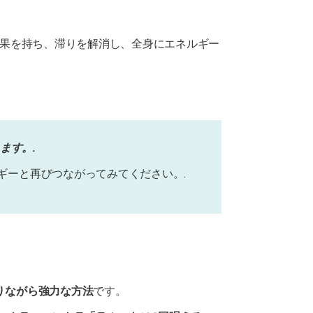
果を持ち、滞りを解消し、全身にエネルギー
ます。.
ギーと再びつながってみてください。.
りながら強力な方法
です。