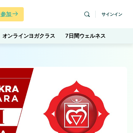
ぐ参加
サインイン
オンラインヨガクラス
7日間ウェルネス