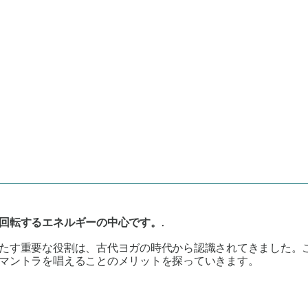
回転するエネルギーの中心です。.
たす重要な役割は、古代ヨガの時代から認識されてきました。
マントラを唱えることのメリットを探っていきます。