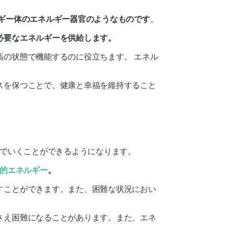
ギー体のエネルギー器官のようなものです
。
必要なエネルギーを供給します。
高の状態で機能するのに役立ちます。
エネル
スを保つことで、健康と幸福を維持すること
でいくことができるようになります。
的エネルギー
。
すことができます。また、困難な状況におい
さえ困難になることがあります。また、
エネ