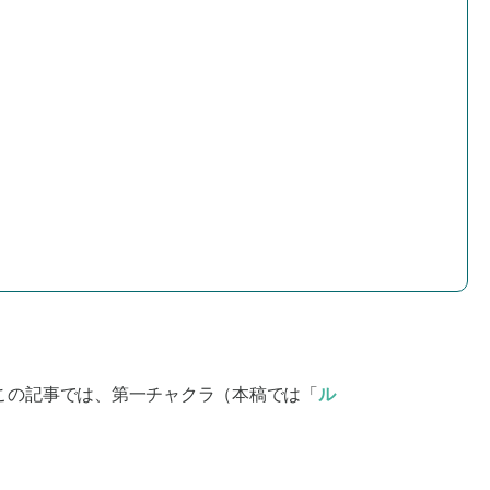
この記事では、第一チャクラ（本稿では「
ル