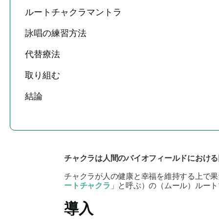
ルートチャクラマントラ
詠唱の練習方法
代替療法
取り組む
結論
チャクラは人間のバイオフィールドにおける
チャクラが人の健康と幸福を維持する上で果
ートチャクラ
」と呼ぶ）の（ムール）ルート
導入