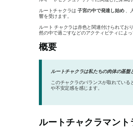
ルートチャクラは
子宮の中で発達し始め
、
響を受けます
。
ルート チャクラは赤色と関連付けられており
然の中で過ごすなどのアクティビティによっ
概要
ルートチャクラは私たちの肉体の基盤
このチャクラのバランスが取れている
や不安定感を感じます。
ルートチャクラマント