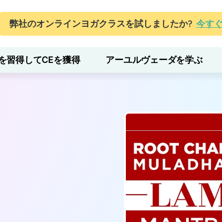
弊社のオンラインヨガクラスを試しましたか?
今す
を習得してCEを獲得
アーユルヴェーダを学ぶ