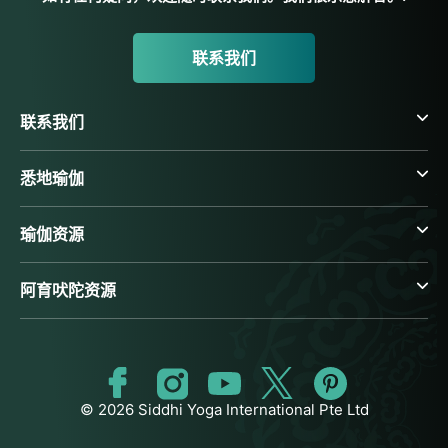
联系我们
联系我们
悉地瑜伽
瑜伽资源
阿育吠陀资源
© 2026 Siddhi Yoga International Pte Ltd