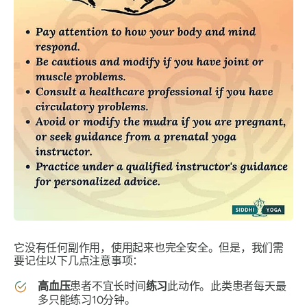
它没有任何副作用，使用起来也完全安全。但是，我们需
要记住以下几点注意事项：
高血压
患者不宜长时间
练习
此动作。此类患者每天最
多只能练习10分钟。