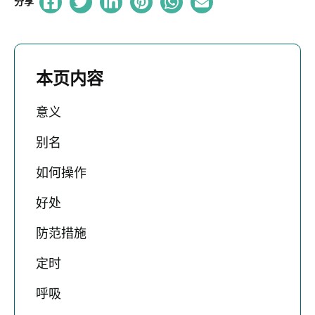
分享
本页内容
意义
别名
如何操作
好处
防范措施
定时
呼吸