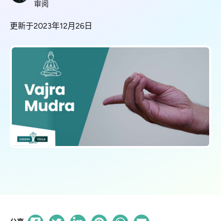
审阅
更新于2023年12月26日