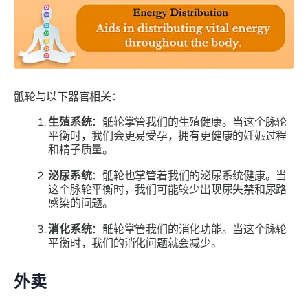
骶轮与以下器官相关：
生殖系统
：骶轮掌管我们的生殖健康。当这个脉轮
平衡时，我们会更易受孕，拥有更健康的妊娠过程
和精子质量。
泌尿系统
：骶轮也掌管着我们的泌尿系统健康。当
这个脉轮平衡时，我们可能较少出现尿失禁和尿路
感染的问题。
消化系统
：骶轮掌管我们的消化功能。当这个脉轮
平衡时，我们的消化问题就会减少。
外卖