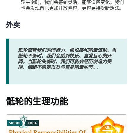
轮平衡时，我们会感到灵活，能够适应变化。我们
也会发现自己更加开放包容，更容易接受新想法。
外卖
骶轮掌管我们的创造力、愉悦感和能量流动。当
骶轮平衡时，我们会感到快乐、自发且心胸开
阔。当骶轮失衡时，我们可能会经历创造力受
阻、情绪不稳定以及与自身能量脱节。.
骶轮的生理功能