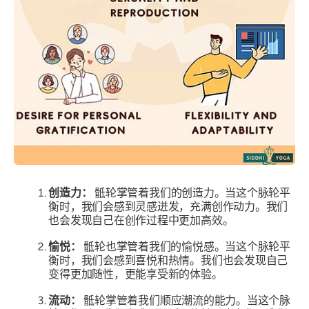
创造力：
骶轮掌管着我们的创造力。当这个脉轮平
衡时，我们会感到灵感迸发，充满创作动力。我们
也会发现自己在创作过程中更加高效。
愉悦：
骶轮也掌管着我们的愉悦感。当这个脉轮平
衡时，我们会感到喜悦和热情。我们也会发现自己
变得更加随性，更能享受新的体验。
流动：
骶轮掌管着我们顺应潮流的能力。当这个脉