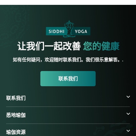
让我们一起改善
您的健康
如有任何疑问，欢迎随时联系我们。我们很乐意解答。.
联系我们
联系我们
悉地瑜伽
瑜伽资源