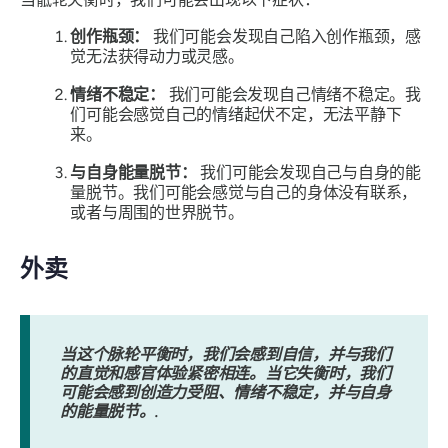
创作瓶颈：
我们可能会发现自己陷入创作瓶颈，感
觉无法获得动力或灵感。
情绪不稳定：
我们可能会发现自己情绪不稳定。我
们可能会感觉自己的情绪起伏不定，无法平静下
来。
与自身能量脱节：
我们可能会发现自己与自身的能
量脱节。我们可能会感觉与自己的身体没有联系，
或者与周围的世界脱节。
外卖
当这个脉轮平衡时，我们会感到自信，并与我们
的直觉和感官体验紧密相连。当它失衡时，我们
可能会感到创造力受阻、情绪不稳定，并与自身
的能量脱节。.