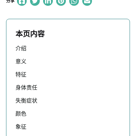
分享
本页内容
介绍
意义
特征
身体责任
失衡症状
颜色
象征