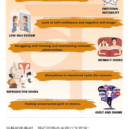
当骶轮失衡时，我们可能会出现以下症状：