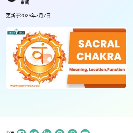
审阅
更新于2025年7月7日