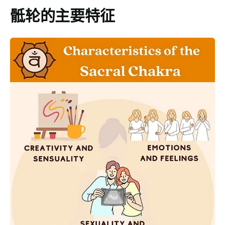
骶轮的主要特征