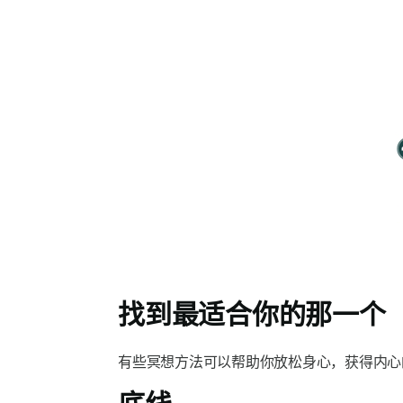
找到最适合你的那一个
有些冥想方法可以帮助你放松身心，获得内心