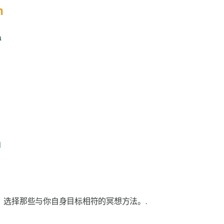
选择那些与你自身目标相符的冥想方法。.