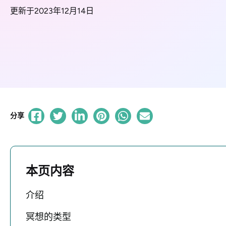
更新于2023年12月14日
分享
本页内容
介绍
冥想的类型