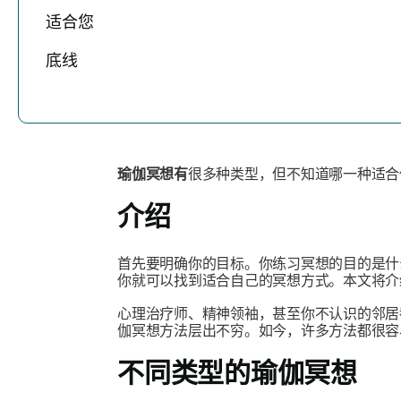
适合您
底线
瑜伽冥想有
很多种类型，但不知道哪一种适合
介绍
首先要明确你的目标。你练习冥想的目的是什
你就可以找到适合自己的冥想方式。本文将介
心理治疗师、精神领袖，甚至你不认识的邻
伽冥想方法层出不穷。如今，许多方法都很容
不同类型的瑜伽冥想