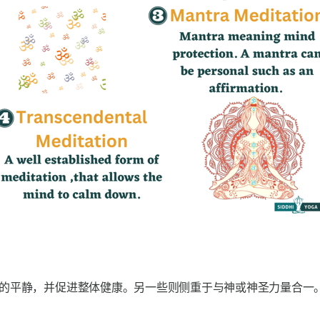
的平静，并促进整体健康。另一些则侧重于与神或神圣力量合一。