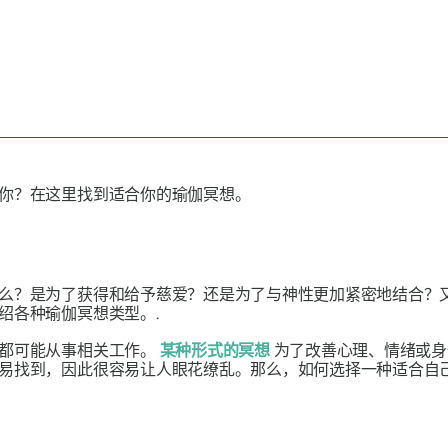
你？在这里找到适合你的瑜伽冥想。
么？是为了获得和给予慈爱？还是为了与神性更加紧密地结合？
绍各种瑜伽冥想类型。.
居都可能从事相关工作。
某种形式的冥想
为了改善心理、情绪或身
易找到，因此很容易让人眼花缭乱。那么，如何选择一种适合自