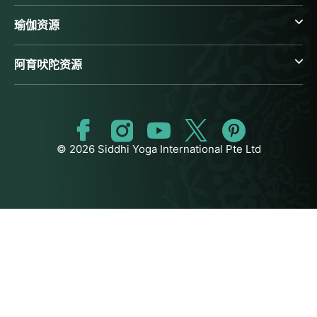
瑜伽资源
阿育吠陀资源
© 2026 Siddhi Yoga International Pte Ltd