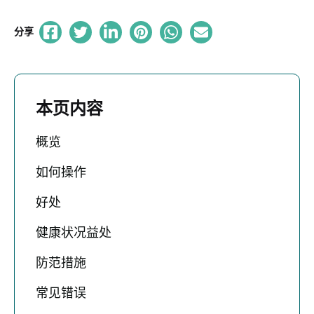
分享
本页内容
概览
如何操作
好处
健康状况益处
防范措施
常见错误