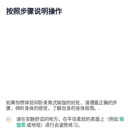
按照步骤说明操作
如果你想体验仰卧束角式瑜伽的好处，请遵循正确的步
骤，倾听身体的感受，了解自身的身体极限。.
请在安静舒适的地方，在平坦柔软的表面上（例如
瑜
伽垫
或地毯）进行此姿势练习。