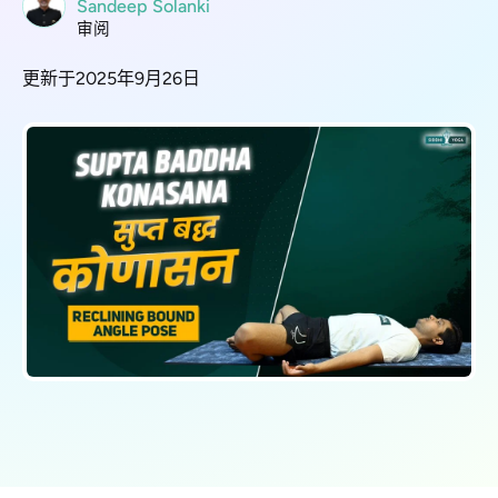
Sandeep Solanki
审阅
更新于2025年9月26日