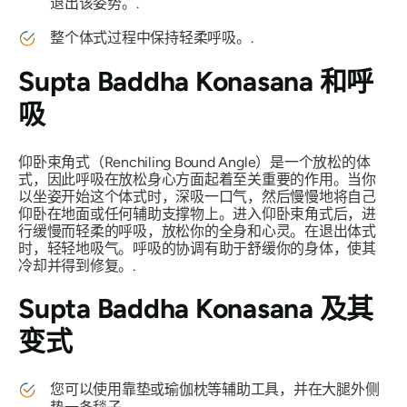
退出该姿势。.
整个体式过程中保持轻柔呼吸。.
Supta Baddha Konasana
和呼
吸
仰卧束角式（Renchiling Bound Angle）是一个放松的体
式，因此呼吸在放松身心方面起着至关重要的作用。当你
以坐姿开始这个体式时，深吸一口气，然后慢慢地将自己
仰卧在地面或任何辅助支撑物上。进入仰卧束角式后，进
行缓慢而轻柔的呼吸，放松你的全身和心灵。在退出体式
时，轻轻地吸气。呼吸的协调有助于舒缓你的身体，使其
冷却并得到修复。.
Supta Baddha Konasana
及其
变式
您可以使用靠垫或瑜伽枕等辅助工具，并在大腿外侧