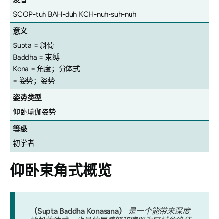
发音
SOOP-tuh BAH-duh KOH-nuh-suh-nuh
意义
Supta = 斜倚
Baddha = 束缚
Kona = 角度；分体式
= 姿势；姿势
姿势类型
仰卧瑜伽姿势
等级
初学者
仰卧束角式概览
（Supta Baddha Konasana）
是一个能带来深度