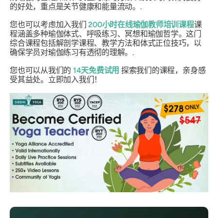
的好处，重点是关节健康和能量流动。.
您也可以考虑加入我们
200小时在线瑜伽教师培训课程
课
程涵盖多种瑜伽体式、呼吸练习、冥想和瑜伽哲学。这门
综合课程包括解剖学课程、教学方法和体式正位技巧，以
确保学员对瑜伽练习有透彻的理解。.
您也可以从我们的
14天免费试用
探索我们的课程，亲身感
受其益处。立即加入我们！