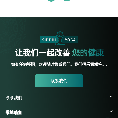
让我们一起改善
您的健康
如有任何疑问，欢迎随时联系我们。我们很乐意解答。.
联系我们
联系我们
悉地瑜伽