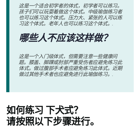
这是一个适合初学者的体式，初学者可以练习。
孩子们可以玩耍着做这个体式。中级瑜伽练习者
也可以练习这个体式。压力大、紧张的人可以练
习这个体式。老年人也可以练习这个体式。.
哪些人不应该这样做？
这是一个入门级体式，但需要注意一些健康问
题。膝盖、脚踝或肘部严重受伤者应避免练习此
体式。做过腹部手术者应避免练习此体式。近期
做过其他手术者也应避免进行此瑜伽练习。.
如何练习
下犬式
？
请按照以下步骤进行。