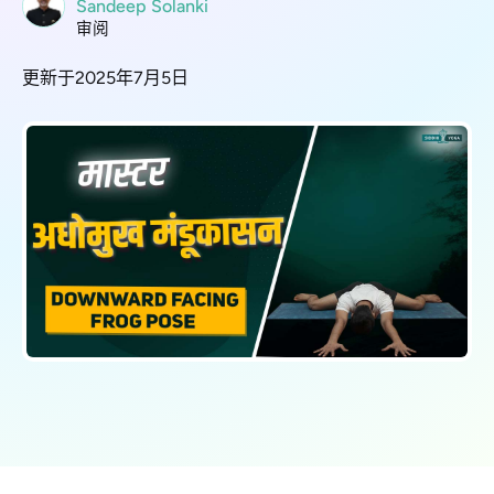
Sandeep Solanki
审阅
更新于2025年7月5日