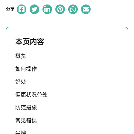
分享
本页内容
概览
如何操作
好处
健康状况益处
防范措施
常见错误
尖端