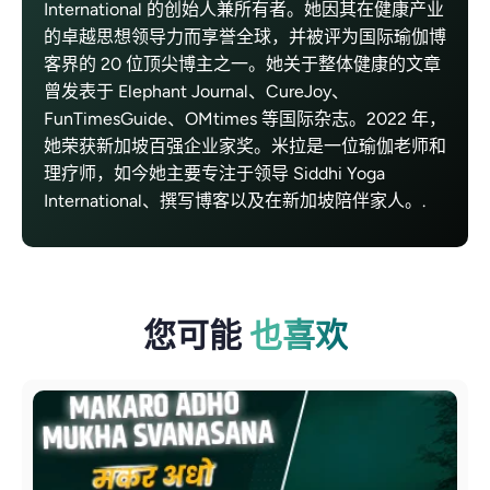
International 的创始人兼所有者。她因其在健康产业
的卓越思想领导力而享誉全球，并被评为国际瑜伽博
客界的 20 位顶尖博主之一。她关于整体健康的文章
曾发表于 Elephant Journal、CureJoy、
FunTimesGuide、OMtimes 等国际杂志。2022 年，
她荣获新加坡百强企业家奖。米拉是一位瑜伽老师和
理疗师，如今她主要专注于领导 Siddhi Yoga
International、撰写博客以及在新加坡陪伴家人。.
您可能
也喜欢