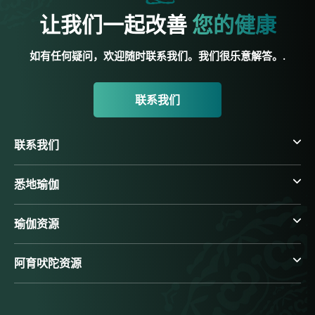
让我们一起改善
您的健康
如有任何疑问，欢迎随时联系我们。我们很乐意解答。.
联系我们
联系我们
悉地瑜伽
瑜伽资源
阿育吠陀资源