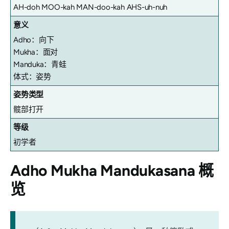
AH-doh MOO-kah MAN-doo-kah AHS-uh-nuh
意义
Adho：向下
Mukha：面对
Manduka：青蛙
体式：姿势
姿势类型
髋部打开
等级
初学者
Adho Mukha Mandukasana
概
览