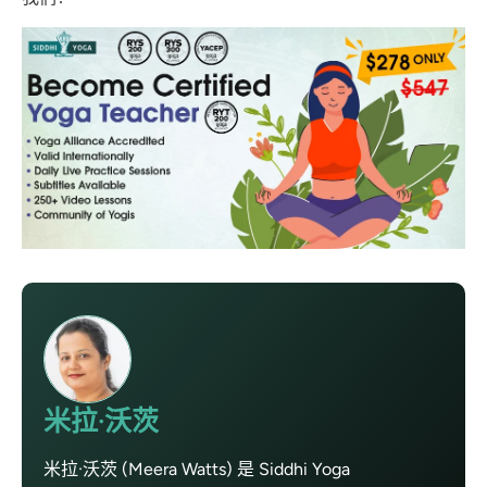
米拉·沃茨
米拉·沃茨 (Meera Watts) 是 Siddhi Yoga