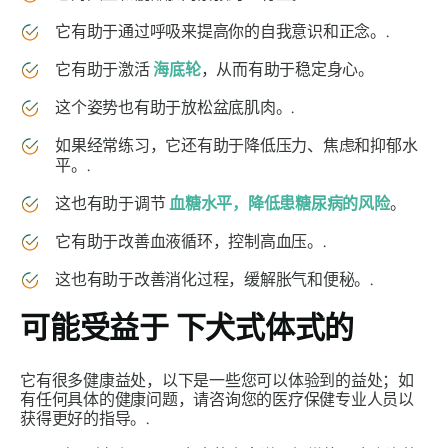
它有助于通过呼吸来提高你的自我意识和正念。.
它有助于激活
海底轮
，从而有助于稳定身心。
这个姿势也有助于放松盆底肌肉。.
如果经常练习，它还有助于降低压力、焦虑和抑郁水
平。.
这也有助于调节
血糖水平，降低患糖尿病的风险
。
它有助于改善血液循环，控制高血压。.
这也有助于改善消化过程，缓解胀气和便秘。.
可能受益于
下犬式体式的
它有很多健康益处，以下是一些您可以体验到的益处；如
有任何具体的健康问题，请咨询您的医疗保健专业人员以
获得更好的指导。.