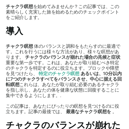
チャクラ瞑想
を始めてみませんか？この記事では、この
素晴らしく充実した旅を始めるためのチェックポイント
をご紹介します。
導入
チャクラ瞑想
体のバランスと調和をもたらすのに最適で
す。これを行うには様々な方法があり、様々な瞑想があ
ります。
チャクラのバランスが崩れた場合の兆候と症状
重要な第一歩です。これは、あなたが取り組むべき特定
のチャクラを特定するのに役立ちます。ブロックや障壁
を見つけたら、
特定のチャクラ瞑想
あるいは、10分以内
に7つのチャクラすべてをバランスさせ、中心に据える回
転瞑想
これらは、あなたが取り組む必要のあるチャクラ
を指し示し、あなたの体を健康な状態に回復することに
集中できるようにします。.
この記事は、あなたにぴったりの瞑想を見つけるのに役
立ちます。記事の最後では、
最適なチャクラ瞑想を
。
チャクラのバランスが崩れた