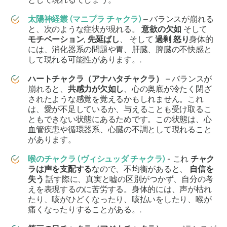
太陽神経叢 (
マニプラ チャクラ
)
– バランスが崩れる
と、次のような症状が現れる。
意欲の欠如
そして
モチベーション
,
先延ばし
、 そして
過剰
怒り
身体的
には、消化器系の問題や胃、肝臓、脾臓の不快感と
して現れる可能性があります。.
ハートチャクラ（
アナハタチャクラ
）
– バランスが
崩れると、
共感力が欠如し
、心の奥底が冷たく閉ざ
されたような感覚を覚えるかもしれません。これ
は、愛が不足しているか、与えることも受け取るこ
ともできない状態にあるためです。この状態は、心
血管疾患や循環器系、心臓の不調として現れること
があります。
喉のチャクラ (
ヴィシュッダ チャクラ
)
- これ
チャク
ラは声を支配する
なので、不均衡があると、
自信を
失う
話す際に、真実と嘘の区別がつかず、自分の考
えを表現するのに苦労する。身体的には、声が枯れ
たり、咳がひどくなったり、咳払いをしたり、喉が
痛くなったりすることがある。.