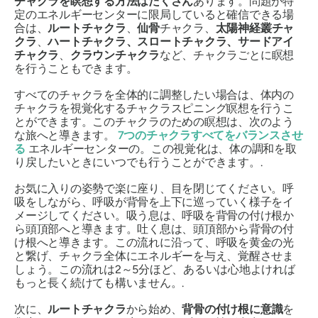
チャクラを瞑想する方法はたくさん
あります。問題が特
定のエネルギーセンターに限局していると確信できる場
合は、
ルートチャクラ
、
仙骨
チャクラ、
太陽神経叢チャ
クラ
、
ハートチャクラ、スロートチャクラ、サードアイ
チャクラ
、
クラウンチャクラ
など、チャクラごとに瞑想
を行うこともできます。
すべてのチャクラを全体的に調整したい場合は、体内の
チャクラを視覚化するチャクラスピニング瞑想を行うこ
とができます。このチャクラのための瞑想は、次のよう
な旅へと導きます。
7つのチャクラすべてをバランスさせ
る
エネルギーセンターの。この視覚化は、体の調和を取
り戻したいときにいつでも行うことができます。.
お気に入りの姿勢で楽に座り、目を閉じてください。呼
吸をしながら、呼吸が背骨を上下に巡っていく様子をイ
メージしてください。吸う息は、呼吸を背骨の付け根か
ら頭頂部へと導きます。吐く息は、頭頂部から背骨の付
け根へと導きます。この流れに沿って、呼吸を黄金の光
と繋げ、チャクラ全体にエネルギーを与え、覚醒させま
しょう。この流れは2～5分ほど、あるいは心地よければ
もっと長く続けても構いません。.
次に、
ルートチャクラ
から始め、
背骨の付け根に意識
を