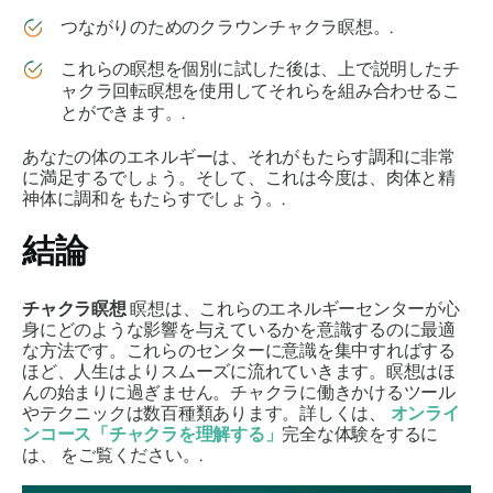
つながりのためのクラウンチャクラ瞑想。.
これらの瞑想を個別に試した後は、上で説明したチ
ャクラ回転瞑想を使用してそれらを組み合わせるこ
とができます。.
あなたの体のエネルギーは、それがもたらす調和に非常
に満足するでしょう。そして、これは今度は、肉体と精
神体に調和をもたらすでしょう。.
結論
チャクラ瞑想
瞑想は、これらのエネルギーセンターが心
身にどのような影響を与えているかを意識するのに最適
な方法です。これらのセンターに意識を集中すればする
ほど、人生はよりスムーズに流れていきます。瞑想はほ
んの始まりに過ぎません。チャクラに働きかけるツール
やテクニックは数百種類あります。詳しくは、
オンライ
ンコース「チャクラを理解する」
完全な体験をするに
は、 をご覧ください。.