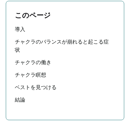
このページ
導入
チャクラのバランスが崩れると起こる症
状
チャクラの働き
チャクラ瞑想
ベストを見つける
結論