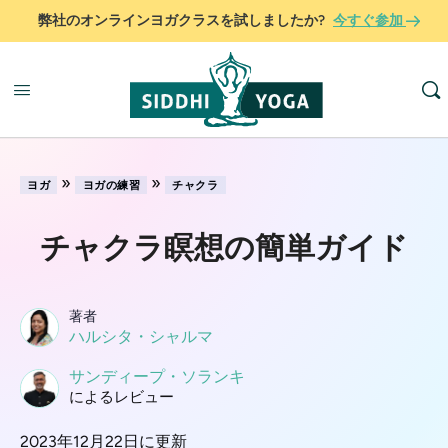
弊社のオンラインヨガクラスを試しましたか?
今すぐ参加
»
»
ヨガ
ヨガの練習
チャクラ
チャクラ瞑想の簡単ガイド
著者
ハルシタ・シャルマ
サンディープ・ソランキ
によるレビュー
2023年12月22日に更新