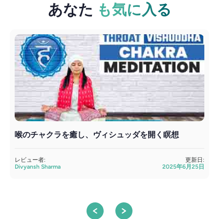
あなた
も気に入る
喉のチャクラを癒し、ヴィシュッダを開く瞑想
レビュー者:
更新日:
Divyansh Sharma
2025年6月25日
S