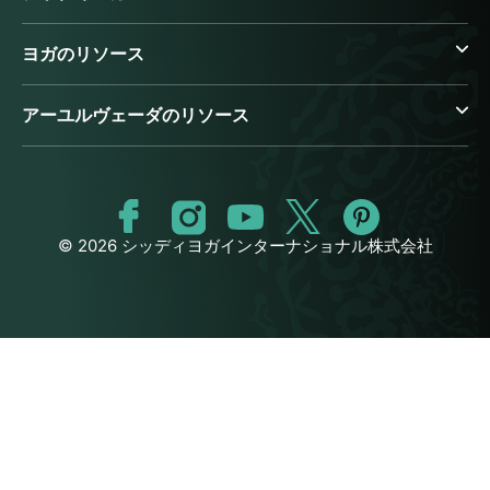
ヨガのリソース
アーユルヴェーダのリソース
© 2026 シッディヨガインターナショナル株式会社